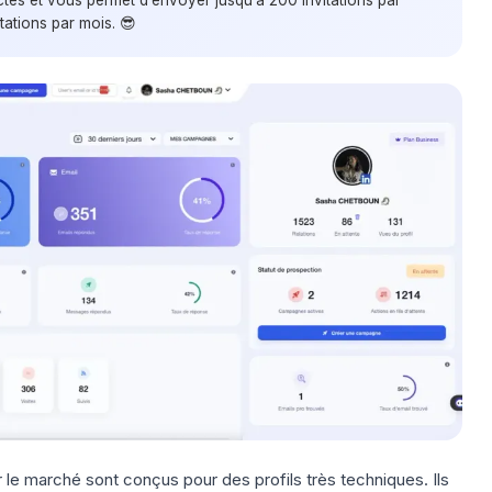
tations par mois. 😎
 le marché sont conçus pour des profils très techniques. Ils