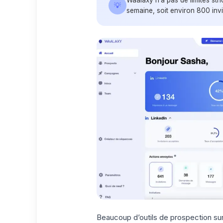
💡
semaine, soit environ 800 invi
Beaucoup d’outils de prospection sur