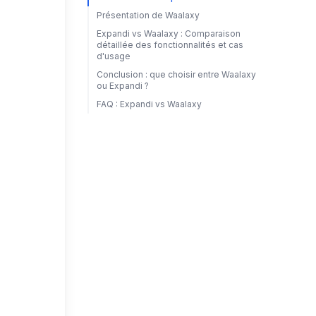
Présentation de Waalaxy
Expandi vs Waalaxy : Comparaison
détaillée des fonctionnalités et cas
d'usage
Conclusion : que choisir entre Waalaxy
ou Expandi ?
FAQ : Expandi vs Waalaxy