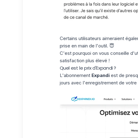
Certains utilisateurs aimeraient égale
prise en main de l'outil. 😇
C'est pourquoi on vous conseille d'uti
satisfaction
plus élevé !
Quel est le prix d'Expandi ?
L'abonnement
Expandi
est de presqu
jours avec l'enregistrement de votre