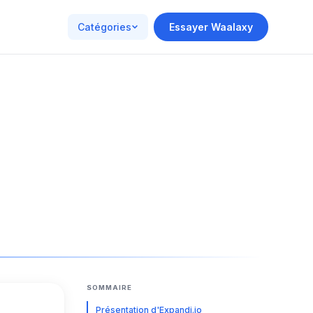
Catégories
Essayer Waalaxy
SOMMAIRE
Présentation d'Expandi.io