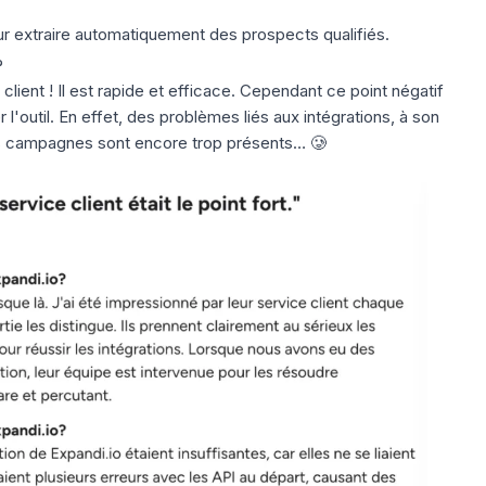
r extraire automatiquement des prospects qualifiés.
?
client ! Il est rapide et efficace. Cependant ce point négatif
er l'outil. En effet, des problèmes liés aux intégrations, à son
s campagnes sont encore trop présents… 🥲