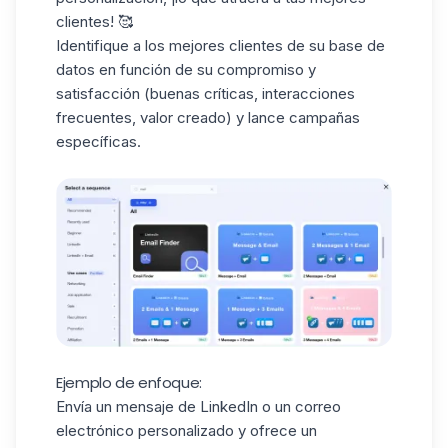
clientes! 🥰
Identifique a los mejores clientes de su base de
datos en función de su compromiso y
satisfacción (buenas críticas, interacciones
frecuentes, valor creado) y lance
campañas
específicas
.
Ejemplo de enfoque:
Envía un
mensaje de LinkedIn
o un correo
electrónico personalizado y ofrece un