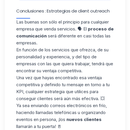
Conclusiones : Estrategias de client outreach
Las buenas son sólo el principio para cualquier
empresa que venda servicios. 🗣️ El
proceso de
comunicación
será diferente en casi todas las
empresas.
En función de los servicios que ofrezca, de su
personalidad y experiencia, y del tipo de
empresas con las que quiera trabajar, tendrá que
encontrar
su ventaja competitiva.
Una vez que hayas encontrado esa ventaja
competitiva y definido tu mensaje en torno a
tu
KPI
, cualquier estrategia que utilices para
conseguir clientes será aún más efectiva. 💥
Ya sea enviando correos electrónicos en frío,
haciendo llamadas telefónicas u organizando
eventos en persona, ¡los
nuevos clientes
llamarán a tu puerta! 🚪