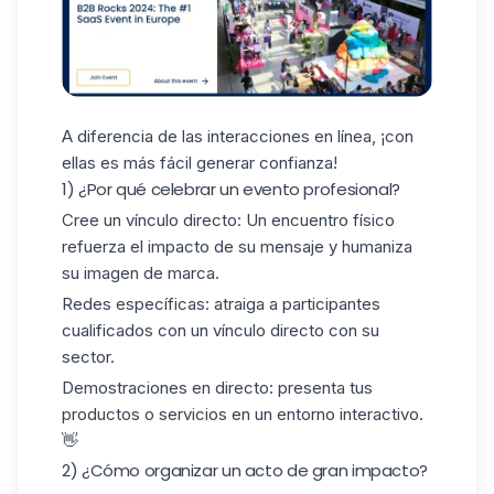
A diferencia de las interacciones en línea, ¡con
ellas es más fácil generar confianza!
1) ¿Por qué celebrar un evento profesional?
Cree un vínculo directo:
Un encuentro físico
refuerza el impacto de su mensaje y humaniza
su imagen de marca.
Redes específicas:
atraiga a participantes
cualificados con un vínculo directo con su
sector.
Demostraciones en directo:
presenta tus
productos o servicios en un entorno interactivo.
👋
2) ¿Cómo organizar un acto de gran impacto?