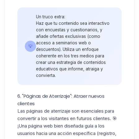
Un truco extra:
Haz que tu contenido sea interactivo
con encuestas y cuestionarios, y
añade ofertas exclusivas (como
acceso a seminarios web o
💡
descuentos). Utiliza un enfoque
coherente en los tres medios para
crear una estrategia de contenidos
educativos que informe, atraiga y
convierta.
6. "Páginas de Aterrizaje": Atraer nuevos
clientes
Las páginas de aterrizaje son esenciales para
convertir a los visitantes
en futuros clientes. 🎯
¡Una página web bien diseñada guía a los
usuarios hacia una acción específica (registro,