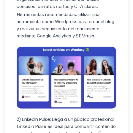
concisos, párrafos cortos y CTA claros.
Herramientas recomendadas:
utilizar una
herramienta como Wordpress para crear el blog
y realizar un seguimiento del rendimiento
mediante Google Analytics y SEMrush.
2) LinkedIn Pulse: Llega a un público profesional
LinkedIn Pulse es ideal para compartir contenido