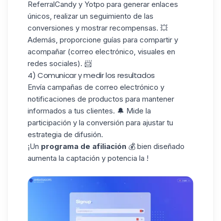
ReferralCandy
y Yotpo para generar enlaces
únicos, realizar un seguimiento de las
conversiones y mostrar recompensas. 💥
Además, proporcione guías para compartir y
acompañar (correo electrónico, visuales en
redes sociales). 📨
4) Comunicar y medir los resultados
Envía
campañas de correo electrónico
y
notificaciones de productos para mantener
informados a tus clientes. 🔔 Mide la
participación y la conversión para ajustar tu
estrategia de difusión.
¡Un
programa de afiliación
💰 bien diseñado
aumenta la captación y potencia la !