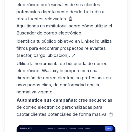
electrónico profesionales de sus clientes
potenciales directamente desde LinkedIn u
otras fuentes relevantes. 🤖
Aquí tienes un
minitutorial
sobre cómo utilizar el
Buscador de correo electrónico:
Identifica tu público objetivo en LinkedIn:
utiliza
filtros
para encontrar prospectos relevantes
(sector, cargo, ubicación). 📍
Utilice la herramienta de búsqueda de correo
electrónico: Waalaxy le proporciona una
dirección de correo electrónico profesional en
unos pocos clics, de conformidad con la
normativa vigente.
Automatice sus campañas
: cree secuencias
de correo electrónico personalizadas para
captar clientes potenciales de forma masiva. 📩