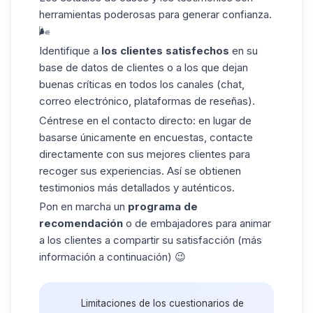
herramientas poderosas para generar confianza.
🌬️
Identifique a
los clientes satisfechos
en su
base de datos de clientes
o a los que dejan
buenas críticas en todos los canales (chat,
correo electrónico, plataformas de reseñas).
Céntrese en el contacto directo:
en lugar de
basarse únicamente en encuestas, contacte
directamente con sus mejores clientes para
recoger sus experiencias. Así se obtienen
testimonios más detallados y auténticos.
Pon en marcha un
programa
de
recomendación
o de embajadores para animar
a los clientes a compartir su satisfacción (más
información a continuación) 😉
Limitaciones de los cuestionarios de