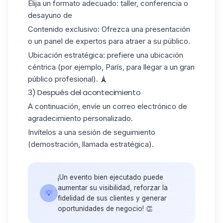
Elija un formato adecuado:
taller, conferencia o
desayuno de
Contenido exclusivo:
Ofrezca una presentación
o un panel de expertos para atraer a su público.
Ubicación estratégica:
prefiere una ubicación
céntrica (por ejemplo, París, para llegar a un gran
público profesional). 🗼
3) Después del acontecimiento
A continuación,
envíe un correo electrónico de
agradecimiento
personalizado.
Invítelos a una sesión de seguimiento
(demostración, llamada estratégica).
¡Un evento bien ejecutado puede
aumentar su visibilidad
, reforzar la
💡
fidelidad de sus clientes y generar
oportunidades de negocio! 👏