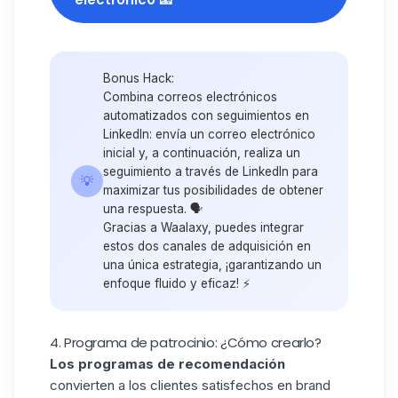
Bonus Hack:
Combina
correos electrónicos
automatizados
con seguimientos en
LinkedIn: envía un correo electrónico
inicial y, a continuación, realiza un
seguimiento a través de LinkedIn para
💡
maximizar tus posibilidades de obtener
una respuesta. 🗣️
Gracias a Waalaxy
, puedes integrar
estos dos
canales de adquisición
en
una única estrategia, ¡garantizando un
enfoque fluido y eficaz! ⚡
4. Programa de patrocinio: ¿Cómo crearlo?
Los programas de recomendación
convierten a los clientes satisfechos en brand