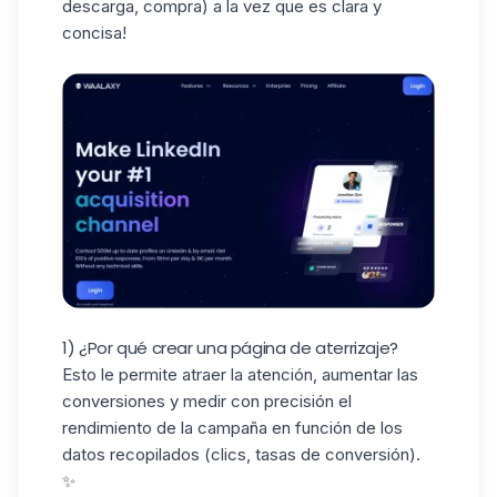
descarga, compra) a la vez que es clara y
concisa!
1) ¿Por qué crear una página de aterrizaje?
Esto le permite
atraer la atención
, aumentar las
conversiones y medir con precisión el
rendimiento de la campaña en función de los
datos recopilados (clics,
tasas de conversión
).
✨