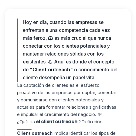
Hoy en día, cuando las empresas se
enfrentan a una competencia cada vez
más feroz, 🦁 es más crucial que nunca
conectar con
los clientes potenciales
y
mantener relaciones sólidas con los
existentes. 💪 Aquí es donde el concepto
de
"Client outreach"
o conocimiento del
cliente desempeña un papel vital.
La captación de clientes es el esfuerzo
proactivo de las empresas por captar, conectar
y comunicarse con clientes potenciales y
actuales para fomentar relaciones significativas
e
impulsar el crecimiento del negocio.
🌱
¿Qué es
el client outreach
? Definición
Client outreach
implica identificar los tipos de