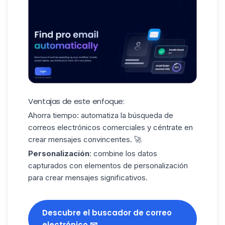
Ventajas de este enfoque:
Ahorra tiempo:
automatiza la búsqueda de
correos electrónicos comerciales y céntrate en
crear mensajes convincentes. 🚀
Personalización
: combine los datos
capturados con elementos de personalización
para crear mensajes significativos.
Descubre el buscador de correo
electrónico 📧