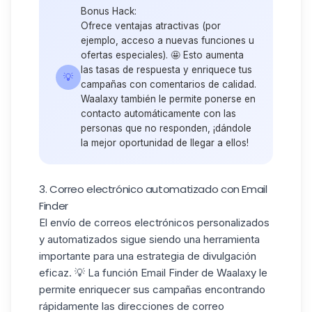
Bonus Hack:
Ofrece ventajas atractivas (por
ejemplo, acceso a
nuevas funciones
u
ofertas especiales). 🤩 Esto aumenta
las tasas de respuesta
y enriquece tus
💡
campañas con comentarios de calidad.
Waalaxy también le permite
ponerse en
contacto automáticamente con
las
personas que no responden, ¡dándole
la mejor oportunidad de llegar a ellos!
3. Correo electrónico automatizado con Email
Finder
El envío de correos electrónicos personalizados
y automatizados sigue siendo una herramienta
importante para una estrategia de divulgación
eficaz. 💡 La
función
Email Finder
de Waalaxy le
permite enriquecer sus campañas encontrando
rápidamente las direcciones de correo