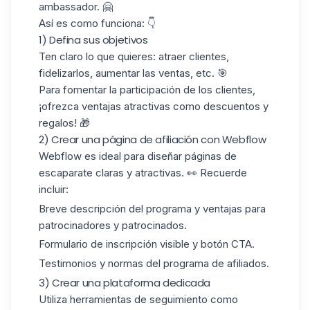
ambassador. 🤗
Así es como funciona: 👇
1) Defina sus objetivos
Ten claro lo que quieres: atraer clientes,
fidelizarlos, aumentar las ventas, etc. 🎯
Para fomentar la participación de los clientes,
¡ofrezca
ventajas atractivas
como descuentos y
regalos! 🎁
2) Crear una página de afiliación con Webflow
Webflow
es ideal para diseñar páginas de
escaparate claras y atractivas. 👀 Recuerde
incluir:
Breve descripción del programa y ventajas para
patrocinadores y patrocinados.
Formulario de inscripción
visible y botón CTA.
Testimonios y normas
del programa de afiliados
.
3) Crear una plataforma dedicada
Utiliza
herramientas de seguimiento
como