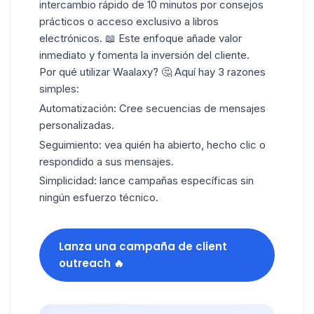
intercambio rápido de 10 minutos por
consejos
prácticos
o acceso exclusivo a libros
electrónicos. 📖 Este enfoque añade valor
inmediato y fomenta la inversión del cliente.
Por qué utilizar Waalaxy? 🤔 Aquí hay 3 razones
simples:
Automatización:
Cree
secuencias de mensajes
personalizadas.
Seguimiento:
vea quién ha abierto, hecho clic o
respondido a sus mensajes.
Simplicidad:
lance campañas específicas sin
ningún esfuerzo técnico.
Lanza una campaña de client
outreach 🔥