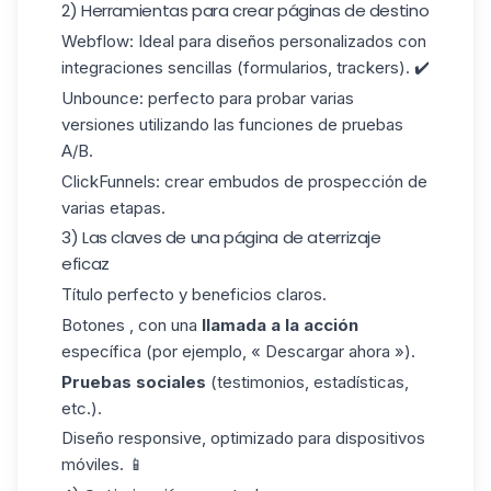
2) Herramientas para crear páginas de destino
Webflow:
Ideal para diseños personalizados con
integraciones sencillas (formularios, trackers). ✔️
Unbounce:
perfecto para probar varias
versiones utilizando las funciones de pruebas
A/B.
ClickFunnels:
crear
embudos de prospección
de
varias etapas.
3) Las claves de una página de aterrizaje
eficaz
Título perfecto y beneficios claros.
Botones , con una
llamada a la acción
específica (por ejemplo, « Descargar ahora »).
Pruebas sociales
(testimonios, estadísticas,
etc.).
Diseño responsive, optimizado para dispositivos
móviles. 📱