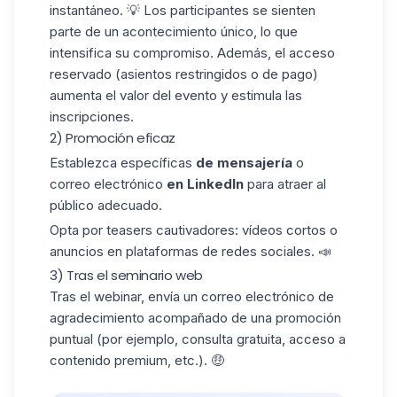
instantáneo. 💡 Los participantes se sienten
parte de un acontecimiento único, lo que
intensifica su compromiso.
Además, el acceso
reservado (asientos restringidos o de pago)
aumenta el valor del evento y estimula las
inscripciones.
2) Promoción eficaz
Establezca específicas
de mensajería
o
correo electrónico
en LinkedIn
para atraer al
público adecuado.
Opta por
teasers cautivadores:
vídeos cortos o
anuncios en plataformas de redes sociales. 📣
3) Tras el seminario web
Tras el webinar, envía un correo electrónico de
agradecimiento acompañado de una
promoción
puntual
(por ejemplo, consulta gratuita, acceso a
contenido premium, etc.). 🤑