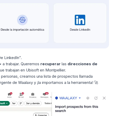
e LinkedIn”.
🐾 a trabajar. Queremos
recuperar
las
direcciones de
e trabajan en Ubisoft en Montpellier.
s personas, creamos una lista de prospectos llamada
rgente de Waalaxy y ¡la importamos a la herramienta! 🚀