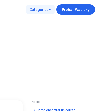
Categorías
Probar Waalaxy
ÍNDICE
¿ Como encontrar un correo