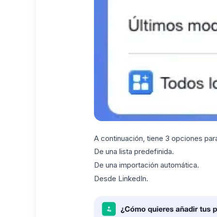
A continuación, tiene 3 opciones pa
De una lista predefinida.
De una importación automática.
Desde LinkedIn.