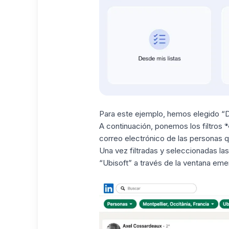
Para este ejemplo, hemos elegido “D
A continuación, ponemos los filtros 
correo electrónico de las personas qu
Una vez filtradas y seleccionadas la
“Ubisoft” a través de la ventana eme