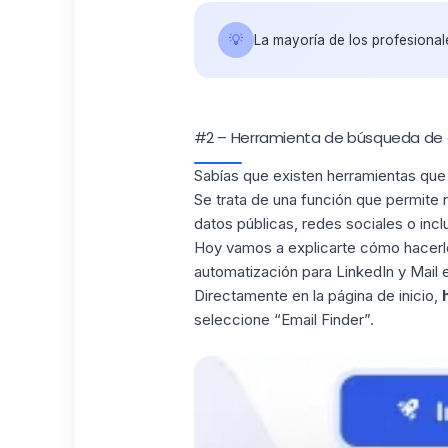
💡
La mayoría de los profesionale
#2 – Herramienta de búsqueda de 
Sabías que existen herramientas que 
Se trata de una función que permite 
datos públicas, redes sociales o inc
Hoy vamos a explicarte cómo hacer
automatización para LinkedIn y Mail
Directamente en la página de inicio,
seleccione “Email Finder”.