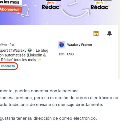
icamente, puedes conectar con la persona.
con esa persona, pero su dirección de correo electrónico no
todo tradicional de enviarle un mensaje directamente.
 gustaría tener su dirección de correo electrónico.