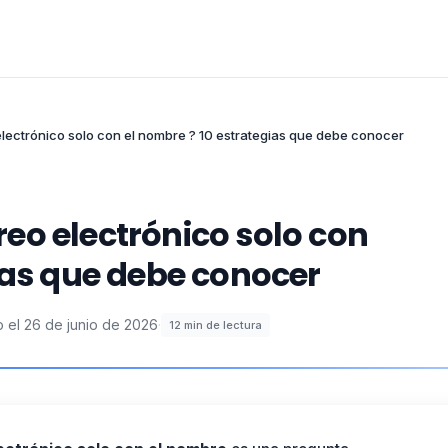
lectrónico solo con el nombre ? 10 estrategias que debe conocer
eo electrónico solo con
ias que debe conocer
o el
26 de junio de 2026
·
12
min de lectura