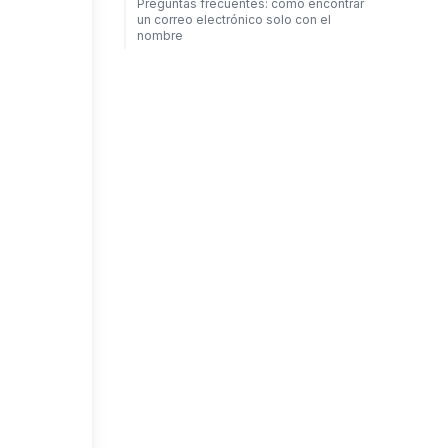
Preguntas frecuentes: cómo encontrar
un correo electrónico solo con el
nombre