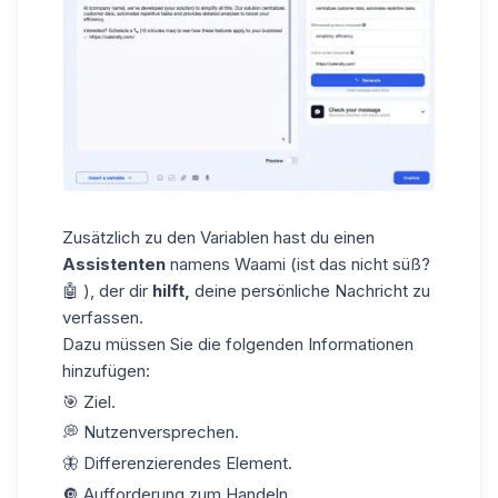
Zusätzlich zu den Variablen hast du einen
Assistenten
namens
Waami
(ist das nicht süß?
🤖 ), der dir
hilft,
deine persönliche Nachricht zu
verfassen.
Dazu müssen Sie die folgenden Informationen
hinzufügen:
🎯 Ziel.
💭 Nutzenversprechen.
🦋 Differenzierendes Element.
🔘 Aufforderung zum Handeln.