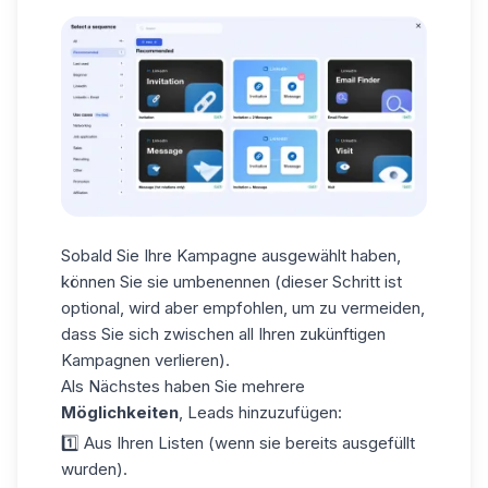
Sobald Sie Ihre Kampagne ausgewählt haben,
können Sie sie umbenennen (dieser Schritt ist
optional, wird aber empfohlen, um zu vermeiden,
dass Sie sich zwischen all Ihren zukünftigen
Kampagnen verlieren).
Als Nächstes haben Sie mehrere
Möglichkeiten
,
Leads hinzuzufügen
:
1️⃣ Aus Ihren Listen (wenn sie bereits ausgefüllt
wurden).