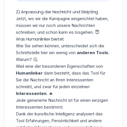
2) Anpassung der Nachricht und Skripting
Jetzt, wo wir die Kampagne eingerichtet haben,
müssen wir nur noch unsere Nachrichten
schreiben, und schon kann es losgehen. 😇
Was Humanlinker bietet
Wie Sie sehen können, unterscheidet sich die
Schnittstelle hier ein wenig von
anderen Tools
.
Warum? 🤔
Weil eine der besonderen Eigenschaften von
Humanlinker
darin besteht, dass das Tool für
Sie die Nachricht an Ihren Interessenten
schreibt, und zwar für jeden einzelnen
Interessenten
. 🔥
Jede generierte Nachricht ist für einen einzigen
Interessenten bestimmt.
Dank der kunstliche Intelligenz analysiert das
Tool Erfahrungen, Persönlichkeit und andere