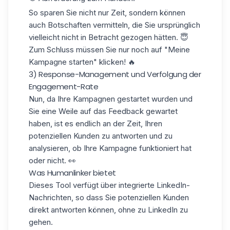
So sparen Sie nicht nur Zeit, sondern können
auch Botschaften vermitteln, die Sie ursprünglich
vielleicht nicht in Betracht gezogen hätten. 😇
Zum Schluss müssen Sie nur noch auf "Meine
Kampagne starten" klicken! 🔥
3) Response-Management und Verfolgung der
Engagement-Rate
Nun, da Ihre Kampagnen gestartet wurden und
Sie eine Weile auf das Feedback gewartet
haben, ist es endlich an der Zeit, Ihren
potenziellen Kunden
zu antworten
und zu
analysieren, ob Ihre Kampagne funktioniert hat
oder nicht. 👀
Was Humanlinker bietet
Dieses Tool verfügt über integrierte LinkedIn-
Nachrichten, so dass Sie potenziellen Kunden
direkt antworten können, ohne zu LinkedIn zu
gehen.