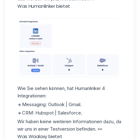
Was Humanlinker bietet
Wie Sie sehen können, hat Humanlinker 4
Integrationen:
🔹Messaging: Outlook | Gmail.
🔹CRM: Hubspot | Salesforce.
Wir haben keine weiteren Informationen dazu, da
wir uns in einer Testversion befinden. 👀
Was Waalaxy bietet