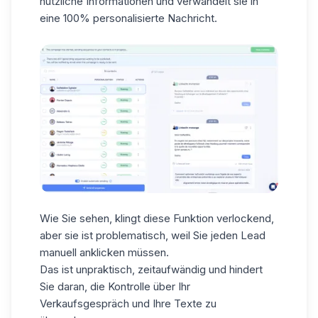
nützliche Informationen und verwandelt sie in
eine
100% personalisierte
Nachricht.
Wie Sie sehen, klingt diese Funktion verlockend,
aber sie ist problematisch, weil Sie jeden Lead
manuell anklicken müssen.
Das ist unpraktisch, zeitaufwändig und hindert
Sie daran, die Kontrolle über Ihr
Verkaufsgespräch und Ihre Texte zu