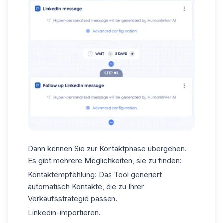
Dann können Sie zur Kontaktphase übergehen.
Es gibt mehrere Möglichkeiten, sie zu finden:
Kontaktempfehlung: Das Tool
generiert
automatisch
Kontakte
, die zu Ihrer
Verkaufsstrategie passen.
Linkedin-importieren
.