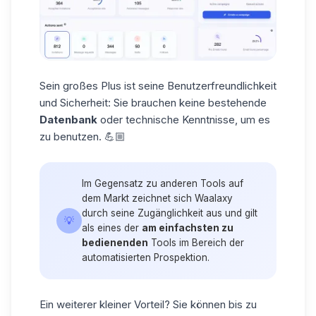
Sein großes Plus ist seine Benutzerfreundlichkeit
und
Sicherheit
: Sie brauchen keine bestehende
Datenbank
oder technische Kenntnisse, um es
zu benutzen. 💪🏼
Im Gegensatz zu anderen Tools auf
dem Markt zeichnet sich Waalaxy
durch seine Zugänglichkeit aus und gilt
💡
als eines der
am einfachsten zu
bedienenden
Tools im Bereich der
automatisierten Prospektion.
Ein weiterer kleiner Vorteil? Sie können bis zu