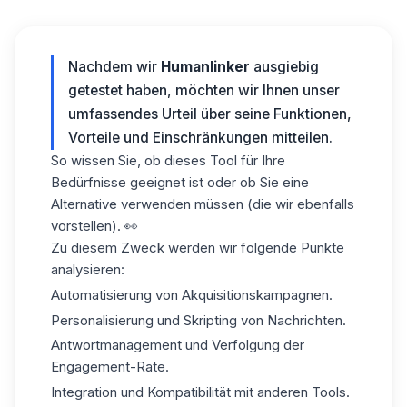
Nachdem wir
Humanlinker
ausgiebig
getestet haben, möchten wir Ihnen unser
umfassendes Urteil über seine Funktionen,
Vorteile und Einschränkungen mitteilen.
So wissen Sie, ob dieses Tool für Ihre
Bedürfnisse geeignet ist oder ob Sie eine
Alternative verwenden müssen (die wir ebenfalls
vorstellen). 👀
Zu diesem Zweck werden wir folgende Punkte
analysieren:
Automatisierung von Akquisitionskampagnen.
Personalisierung und Skripting von Nachrichten.
Antwortmanagement und Verfolgung der
Engagement-Rate.
Integration und Kompatibilität mit anderen Tools.