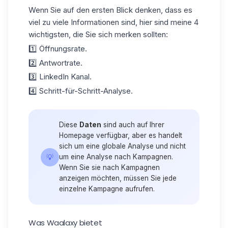
Wenn Sie auf den ersten Blick denken, dass es
viel zu viele Informationen sind, hier sind meine
4
wichtigsten
, die Sie sich merken sollten:
1️⃣ Öffnungsrate.
2️⃣ Antwortrate.
3️⃣
LinkedIn
Kanal.
4️⃣ Schritt-für-Schritt-Analyse.
Diese
Daten
sind auch auf Ihrer
Homepage verfügbar, aber es handelt
sich um eine globale Analyse und nicht
💡
um eine Analyse nach Kampagnen.
Wenn Sie sie nach Kampagnen
anzeigen möchten, müssen Sie jede
einzelne Kampagne aufrufen.
Was Waalaxy bietet