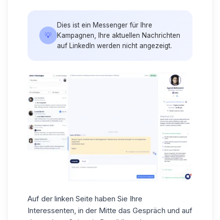
Dies ist ein Messenger für Ihre
💡
Kampagnen, Ihre aktuellen Nachrichten
auf LinkedIn werden nicht angezeigt.
Auf der linken Seite haben Sie Ihre
Interessenten, in der Mitte das Gespräch und auf