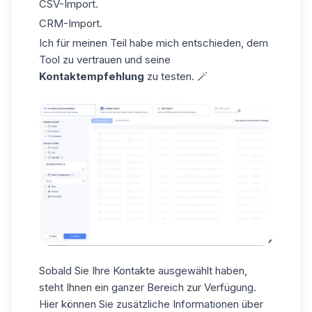
CSV-Import.
CRM-Import.
Ich für meinen Teil habe mich entschieden, dem
Tool zu vertrauen und seine
Kontaktempfehlung
zu testen. 🪄
Sobald Sie Ihre Kontakte ausgewählt haben,
steht Ihnen ein ganzer Bereich
zur
Verfügung.
Hier können Sie zusätzliche Informationen über