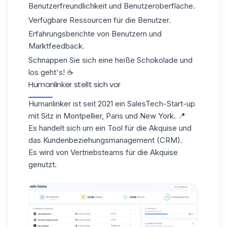
Benutzerfreundlichkeit und Benutzeroberfläche.
Verfügbare Ressourcen für die Benutzer.
Erfahrungsberichte von Benutzern und
Marktfeedback.
Schnappen Sie sich eine heiße Schokolade und
los geht's! ☕️
Humanlinker stellt sich vor
Humanlinker ist seit 2021 ein SalesTech-Start-up
mit Sitz in Montpellier, Paris und New York. 📍
Es handelt sich um ein Tool für die Akquise und
das Kundenbeziehungsmanagement (CRM).
Es wird von Vertriebsteams für die Akquise
genutzt.