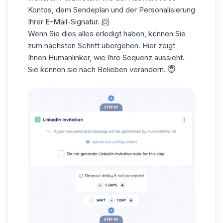
Kontos, dem Sendeplan und der Personalisierung
Ihrer E-Mail-Signatur. 📨
Wenn Sie dies alles erledigt haben, können Sie
zum nächsten Schritt übergehen. Hier zeigt
Ihnen Humanlinker, wie Ihre Sequenz aussieht.
Sie können sie nach Belieben verändern. 😇