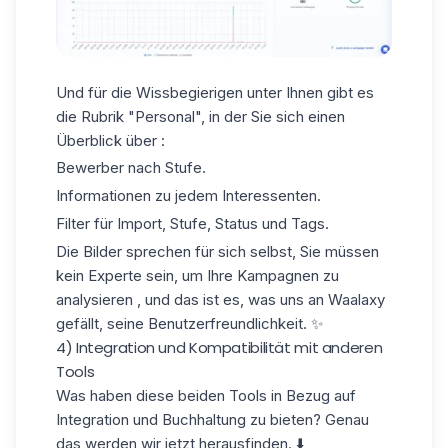
Und für die Wissbegierigen unter Ihnen gibt es
die Rubrik "Personal", in der Sie sich einen
Überblick über :
Bewerber nach Stufe.
Informationen zu jedem Interessenten.
Filter für Import, Stufe, Status und Tags.
Die Bilder sprechen für sich selbst, Sie müssen
kein Experte sein, um
Ihre Kampagnen zu
analysieren
, und das ist es, was uns an Waalaxy
gefällt, seine Benutzerfreundlichkeit. ✨
4) Integration und Kompatibilität mit anderen
Tools
Was haben diese beiden Tools in Bezug auf
Integration und Buchhaltung zu bieten? Genau
das werden wir jetzt herausfinden. ⬇️