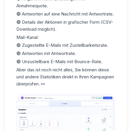
Annahmequote.
🔵 Antworten auf eine Nachricht mit
Antwortrate.
🔵 Details der Aktionen in grafischer Form (CSV-
Download möglich).
Mail-Kanal:
🟣 Zugestellte E-Mails mit Zustellbarkeitsrate.
🟣 Antworten mit Antwortrate.
🟣 Unzustellbare E-Mails mit Bounce-Rate.
Aber das ist noch nicht alles, Sie können diese
und andere
Statistiken
direkt in Ihren Kampagnen
überprüfen. 👀