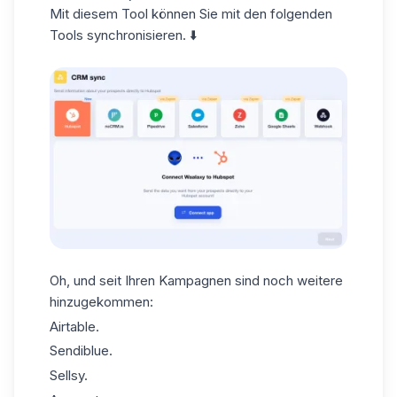
Mit diesem Tool können Sie mit den folgenden
Tools
synchronisieren
. ⬇️
Oh, und seit Ihren Kampagnen sind noch weitere
hinzugekommen:
Airtable.
Sendiblue
.
Sellsy.