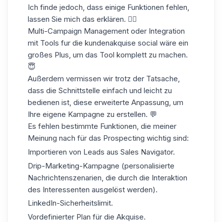
Ich finde jedoch, dass einige Funktionen fehlen,
lassen Sie mich das erklären. 👇🏼
Multi-Campaign Management oder Integration
mit
Tools fur die kundenakquise
social wäre ein
großes Plus, um das Tool komplett zu machen.
😇
Außerdem vermissen wir trotz der Tatsache,
dass die Schnittstelle einfach und
leicht zu
bedienen
ist, diese erweiterte Anpassung, um
Ihre eigene Kampagne zu erstellen. 💬
Es fehlen bestimmte Funktionen, die meiner
Meinung nach für das Prospecting wichtig sind:
Importieren von Leads aus Sales Navigator.
Drip-Marketing-Kampagne (personalisierte
Nachrichtenszenarien, die durch die Interaktion
des Interessenten ausgelöst werden).
LinkedIn-Sicherheitslimit.
Vordefinierter Plan für die Akquise.