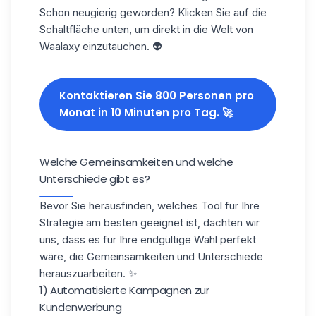
Schon neugierig geworden? Klicken Sie auf die
Schaltfläche unten, um direkt in die Welt von
Waalaxy
einzutauchen. 👽
Kontaktieren Sie 800 Personen pro
Monat in 10 Minuten pro Tag. 🚀
Welche Gemeinsamkeiten und welche
Unterschiede gibt es?
Bevor Sie herausfinden, welches Tool für Ihre
Strategie am besten geeignet ist, dachten wir
uns, dass es für Ihre endgültige Wahl perfekt
wäre, die Gemeinsamkeiten und Unterschiede
herauszuarbeiten. ✨
1) Automatisierte Kampagnen zur
Kundenwerbung