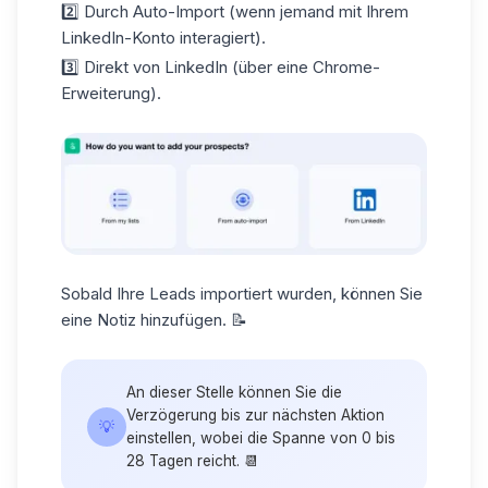
2️⃣ Durch Auto-Import (wenn jemand mit Ihrem
LinkedIn-Konto interagiert).
3️⃣ Direkt von LinkedIn (über eine Chrome-
Erweiterung).
Sobald Ihre Leads importiert wurden, können Sie
eine Notiz hinzufügen. 📝
An dieser Stelle können Sie die
Verzögerung bis zur nächsten Aktion
💡
einstellen, wobei die Spanne von 0 bis
28 Tagen reicht. 📆