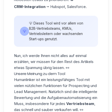
CRM-Integration
⭢ Hubspot, Salesforce.
💡 Dieses Tool wird vor allem von
B2B-Vertriebsteams, KMUs,
💡
Vertriebsleitern oder wachsenden
Start-ups genutzt.
Nun, ich werde Ihnen nicht alles auf einmal
erzählen, wir müssen für den Rest des Artikels
etwas Spannung übrig lassen. 👀
Unsere Meinung zu dem Tool
Humanlinker
ist ein leistungsfähiges Tool mit
vielen nützlichen Funktionen für Prospecting und
Lead Management. Natürlich sind die intelligente
Bewertung und die
Aufgabenautomatisierung
ein
Muss, insbesondere für jedes
Vertriebsteam
,
das schnell und sauber verkaufen will. 👀