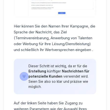
Hier können Sie den Namen Ihrer Kampagne, die
Sprache der Nachricht
, das Ziel
(Terminvereinbarung, Anwerbung von Talenten
oder Werbung für Ihre Lösung/Dienstleistung)
und schließlich Ihr
Wertversprechen
eingeben
.
Dieser Schritt ist wichtig, da er für die
Erstellung
künftiger
Nachrichten für
💡
potenzielle Kunden
verwendet wird.
Seien Sie also so klar und präzise wie
möglich.
Auf der linken Seite haben Sie Zugang zu
weiteren Parametern
wie der Auswahl Ihres