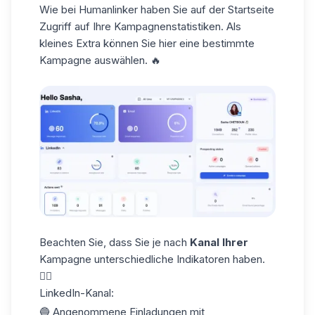
Wie bei Humanlinker haben Sie auf der Startseite
Zugriff auf Ihre Kampagnenstatistiken. Als
kleines Extra können Sie hier eine bestimmte
Kampagne auswählen. 🔥
Beachten Sie, dass Sie je nach
Kanal Ihrer
Kampagne unterschiedliche Indikatoren haben.
👇🏼
LinkedIn-Kanal:
🔵 Angenommene Einladungen mit