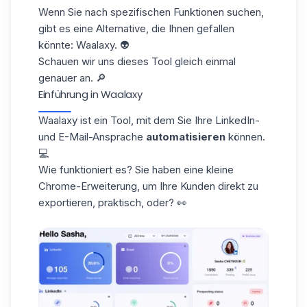
Wenn Sie nach spezifischen Funktionen suchen,
gibt es eine Alternative, die Ihnen gefallen
könnte:
Waalaxy
. 👽
Schauen wir uns dieses Tool gleich einmal
genauer an. 🔎
Einführung in Waalaxy
Waalaxy ist ein Tool, mit dem Sie Ihre LinkedIn-
und E-Mail-Ansprache
automatisieren
können.
💻
Wie funktioniert es? Sie haben eine kleine
Chrome-Erweiterung, um Ihre Kunden direkt zu
exportieren, praktisch, oder? 👀