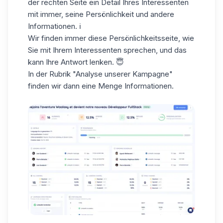
der rechten Seite ein Detail Ihres Interessenten
mit immer, seine
Persönlichkeit
und andere
Informationen. ℹ️
Wir finden immer diese Persönlichkeitsseite, wie
Sie mit Ihrem Interessenten sprechen, und das
kann Ihre Antwort lenken. 😇
In der Rubrik "Analyse unserer Kampagne"
finden wir dann eine Menge Informationen.