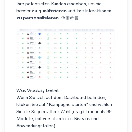
Ihre potenziellen Kunden eingeben, um sie
besser
zu qualifizieren
und Ihre Interaktionen
zu personalisieren
. 🫱🏽‍🫲🏼
Was Waalaxy bietet
Wenn Sie sich auf dem Dashboard befinden,
klicken Sie auf "Kampagne starten" und wählen
Sie die Sequenz Ihrer Wahl (es gibt mehr als 99
Modelle, mit verschiedenen
Niveaus
und
Anwendungsfällen).