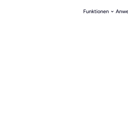
Funktionen
Anwe