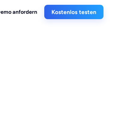
emo anfordern
Kostenlos testen