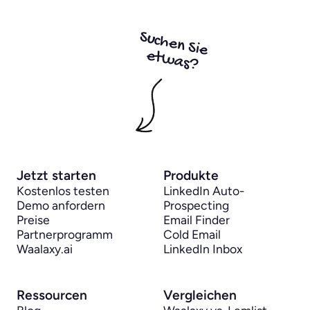
Suchen Sie 
etwas?
Jetzt starten
Produkte
Kostenlos testen
LinkedIn Auto-
Demo anfordern
Prospecting
Preise
Email Finder
Partnerprogramm
Cold Email
Waalaxy.ai
LinkedIn Inbox
Ressourcen
Vergleichen