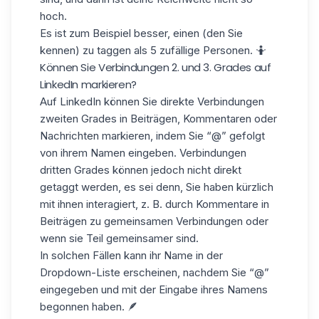
hoch.
Es ist zum Beispiel besser, einen (den Sie
kennen) zu taggen als 5 zufällige Personen. 🤷
Können Sie Verbindungen 2. und 3. Grades auf
LinkedIn markieren?
Auf LinkedIn können Sie direkte
Verbindungen
zweiten Grades
in Beiträgen, Kommentaren oder
Nachrichten markieren, indem Sie “@” gefolgt
von ihrem Namen eingeben.
Verbindungen
dritten Grades
können jedoch nicht direkt
getaggt werden, es sei denn, Sie haben kürzlich
mit ihnen interagiert, z. B. durch Kommentare in
Beiträgen zu gemeinsamen Verbindungen oder
wenn sie Teil gemeinsamer sind.
In solchen Fällen kann ihr Name in der
Dropdown-Liste erscheinen, nachdem Sie “@”
eingegeben und mit der Eingabe ihres Namens
begonnen haben. 🪶