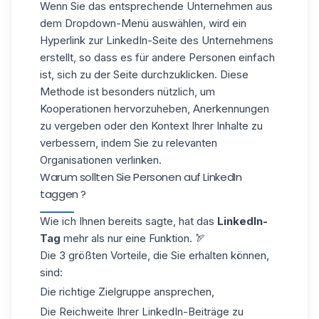
Wenn Sie das entsprechende Unternehmen aus
dem Dropdown-Menü auswählen,
wird ein
Hyperlink
zur LinkedIn-Seite des Unternehmens
erstellt
, so dass es für andere Personen einfach
ist, sich zu der Seite durchzuklicken. Diese
Methode ist besonders nützlich, um
Kooperationen hervorzuheben
, Anerkennungen
zu vergeben oder den Kontext Ihrer Inhalte zu
verbessern, indem Sie zu relevanten
Organisationen verlinken.
Warum sollten Sie Personen auf LinkedIn
taggen ?
Wie ich Ihnen bereits sagte, hat das
LinkedIn-
Tag
mehr als nur eine Funktion. 🏹
Die 3 größten Vorteile, die Sie erhalten können,
sind:
Die richtige Zielgruppe ansprechen,
Die Reichweite Ihrer LinkedIn-Beiträge zu