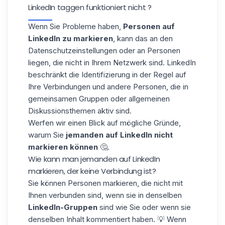
LinkedIn taggen funktioniert nicht​ ?
Wenn Sie Probleme haben,
Personen auf
LinkedIn zu markieren
, kann das an den
Datenschutzeinstellungen oder an Personen
liegen, die nicht in Ihrem Netzwerk sind. LinkedIn
beschränkt die Identifizierung in der Regel auf
Ihre Verbindungen und andere Personen, die in
gemeinsamen Gruppen oder allgemeinen
Diskussionsthemen aktiv sind.
Werfen wir einen Blick auf mögliche Gründe,
warum Sie
jemanden auf LinkedIn nicht
markieren können
🤔.
Wie kann man jemanden auf LinkedIn
markieren, der keine Verbindung ist?
Sie können Personen markieren, die nicht mit
Ihnen verbunden sind, wenn sie in denselben
LinkedIn-Gruppen
sind wie Sie oder wenn sie
denselben Inhalt kommentiert haben. 💡 Wenn