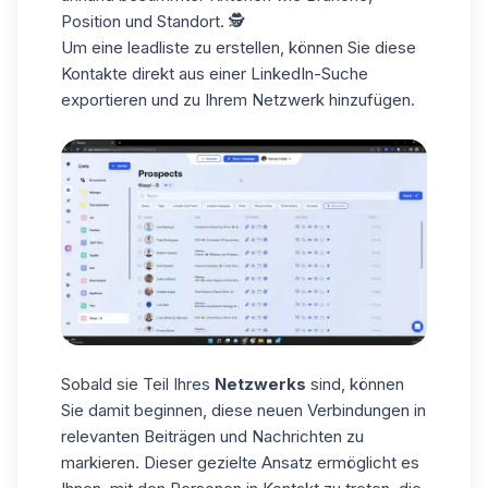
Position und Standort. 🕵️
Um eine
leadliste
zu erstellen, können Sie diese
Kontakte direkt aus einer
LinkedIn-Suche
exportieren und zu Ihrem Netzwerk hinzufügen.
Sobald sie Teil Ihres
Netzwerks
sind, können
Sie damit beginnen, diese neuen Verbindungen in
relevanten Beiträgen und Nachrichten zu
markieren. Dieser gezielte Ansatz ermöglicht es