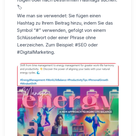
🏷️
Wie man sie verwendet:
Sie fügen einen
Hashtag zu Ihrem Beitrag hinzu, indem Sie das
Symbol “#” verwenden, gefolgt von einem
Schlüsselwort oder einer Phrase ohne
Leerzeichen. Zum Beispiel: #SEO oder
#DigitalMarketing.