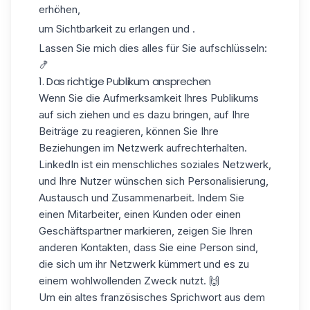
erhöhen,
um Sichtbarkeit zu erlangen und .
Lassen Sie mich dies alles für Sie aufschlüsseln:
🍤
1. Das richtige Publikum ansprechen
Wenn Sie die Aufmerksamkeit
Ihres Publikums
auf sich ziehen und es dazu bringen, auf Ihre
Beiträge zu reagieren, können Sie
Ihre
Beziehungen
im Netzwerk
aufrechterhalten
.
LinkedIn ist ein menschliches soziales Netzwerk,
und Ihre Nutzer wünschen sich Personalisierung,
Austausch und Zusammenarbeit. Indem Sie
einen Mitarbeiter, einen Kunden oder einen
Geschäftspartner
markieren, zeigen Sie Ihren
anderen Kontakten, dass Sie eine Person sind,
die sich um ihr Netzwerk kümmert und es zu
einem wohlwollenden Zweck nutzt. 🙌
Um ein altes französisches Sprichwort aus dem