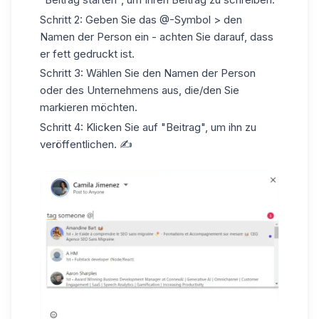
Schritt 2:
Geben Sie das @-Symbol > den
Namen der Person ein - achten Sie darauf, dass
er fett gedruckt ist.
Schritt 3:
Wählen Sie den Namen der Person
oder des Unternehmens aus, die/den Sie
markieren möchten.
Schritt 4:
Klicken Sie auf "Beitrag", um ihn zu
veröffentlichen. ✍️