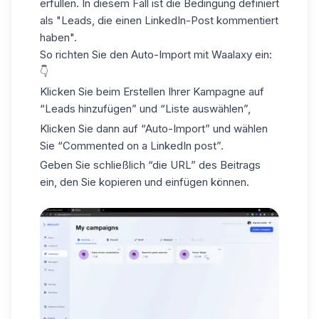
erfüllen. In diesem Fall ist die Bedingung definiert
als "Leads, die einen LinkedIn-Post kommentiert
haben".
So richten Sie den Auto-Import mit Waalaxy ein:
👇
Klicken Sie beim Erstellen Ihrer Kampagne auf
“Leads hinzufügen” und “Liste auswählen”,
Klicken Sie dann auf “Auto-Import” und wählen
Sie “Commented on a LinkedIn post”.
Geben Sie schließlich “die URL” des Beitrags
ein, den Sie kopieren und einfügen können.