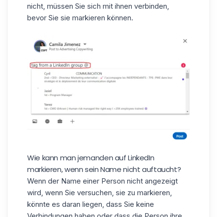
nicht, müssen Sie sich mit ihnen verbinden,
bevor Sie sie markieren können.
Wie kann man jemanden auf LinkedIn
markieren, wenn sein Name nicht auftaucht?
Wenn der Name einer Person nicht angezeigt
wird, wenn Sie versuchen, sie zu markieren,
könnte es daran liegen, dass Sie keine
Verbindungen haben oder dass die Person ihre