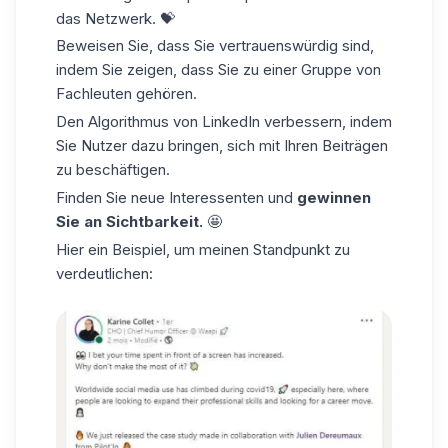
das Netzwerk. 💝
Beweisen Sie, dass Sie vertrauenswürdig sind,
indem Sie zeigen, dass Sie zu einer Gruppe von
Fachleuten gehören.
Den Algorithmus von LinkedIn verbessern, indem
Sie Nutzer dazu bringen, sich mit Ihren Beiträgen
zu beschäftigen.
Finden Sie neue Interessenten und
gewinnen
Sie an Sichtbarkeit.
🤩
Hier ein Beispiel, um meinen Standpunkt zu
verdeutlichen: