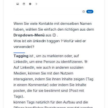
Wenn Sie viele Kontakte mit demselben Namen
haben, wählen Sie einfach den richtigen aus dem
Dropdown-Menü
aus 😉 .
Was ist ein LinkedIn taggen ? Wofür wird er
verwendet?
Tagging
ist , um zu markieren oder, auf
LinkedIn, um eine Person zu identifizieren. 🎯
Auf LinkedIn, wie auch in anderen sozialen
Medien, können Sie mit den Nutzern
interagieren, indem Sie ihnen Inhalte zeigen (Tag
in einem Kommentar) oder indem Sie Inhalte
posten, die für sie bestimmt sind (Post mit
Tags).
können Tags natürlich für den Aufbau und die
Pflege beruflicher Beziehungen genutzt werden,