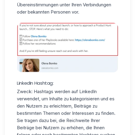
Übereinstimmungen unter Ihren Verbindungen
oder bekannten Personen vor.
LinkedIn Hashtag:
Zweck:
Hashtags werden auf LinkedIn
verwendet, um Inhalte zu kategorisieren und es
den Nutzern zu erleichtern, Beiträge zu
bestimmten Themen oder Interessen zu finden.
Sie tragen dazu bei, die Reichweite Ihrer
Beiträge bei Nutzern zu erhöhen, die Ihnen
folgen oder nach bestimmten Hashtags suchen.