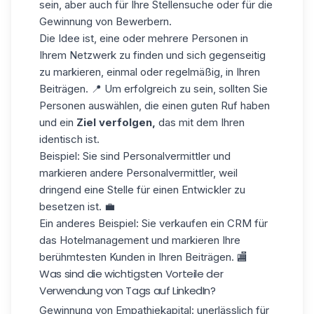
sein, aber auch für Ihre Stellensuche oder für die
Gewinnung von Bewerbern.
Die Idee ist, eine oder mehrere Personen in
Ihrem Netzwerk zu finden und sich gegenseitig
zu markieren, einmal oder regelmäßig, in Ihren
Beiträgen. 📍 Um erfolgreich zu sein, sollten Sie
Personen auswählen, die einen guten Ruf haben
und ein
Ziel verfolgen,
das mit dem Ihren
identisch ist.
Beispiel: Sie sind Personalvermittler und
markieren andere Personalvermittler, weil
dringend eine Stelle für einen Entwickler zu
besetzen ist. 💼
Ein anderes Beispiel: Sie verkaufen ein CRM für
das Hotelmanagement und markieren Ihre
berühmtesten Kunden in Ihren Beiträgen. 🏬
Was sind die wichtigsten Vorteile der
Verwendung von Tags auf LinkedIn?
Gewinnung von
Empathiekapital
: unerlässlich für