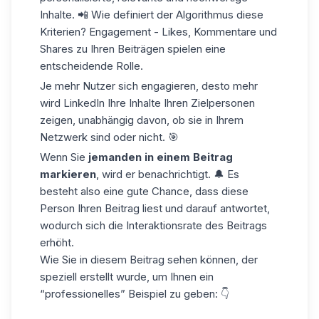
Inhalte. 📲 Wie definiert der Algorithmus diese
Kriterien? Engagement - Likes, Kommentare und
Shares zu Ihren Beiträgen spielen eine
entscheidende Rolle.
Je mehr Nutzer sich engagieren, desto mehr
wird LinkedIn Ihre Inhalte Ihren Zielpersonen
zeigen, unabhängig davon, ob sie in Ihrem
Netzwerk sind oder nicht. 🎯
Wenn Sie
jemanden in einem Beitrag
markieren
, wird er benachrichtigt. 🔔 Es
besteht also eine gute Chance, dass diese
Person Ihren Beitrag liest und darauf antwortet,
wodurch sich die Interaktionsrate des Beitrags
erhöht.
Wie Sie in diesem Beitrag sehen können, der
speziell erstellt wurde, um Ihnen ein
“professionelles” Beispiel zu geben: 👇