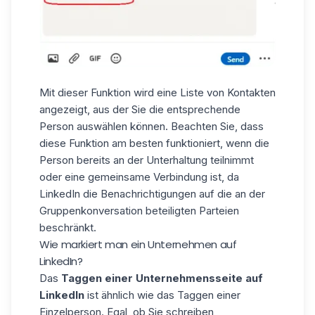
Mit dieser Funktion wird eine Liste von Kontakten
angezeigt, aus der Sie die entsprechende
Person auswählen können. Beachten Sie, dass
diese Funktion am besten funktioniert, wenn die
Person bereits an der Unterhaltung teilnimmt
oder eine
gemeinsame Verbindung
ist, da
LinkedIn die Benachrichtigungen auf die an der
Gruppenkonversation
beteiligten Parteien
beschränkt.
Wie markiert man ein Unternehmen auf
LinkedIn?
Das
Taggen einer Unternehmensseite auf
LinkedIn
ist ähnlich wie das Taggen einer
Einzelperson. Egal, ob Sie schreiben,