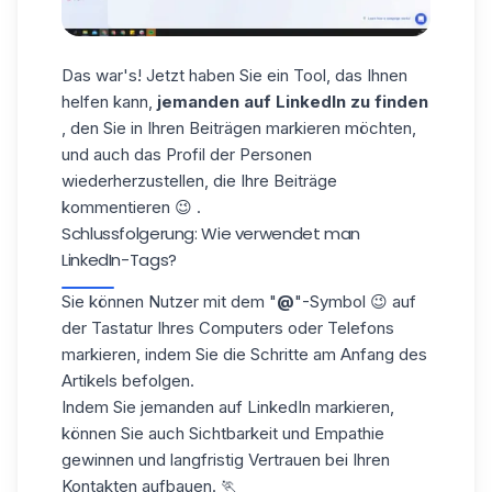
Das war's! Jetzt haben Sie ein Tool, das Ihnen
helfen kann,
jemanden auf LinkedIn zu finden
, den Sie in Ihren Beiträgen markieren möchten,
und auch
das Profil
der Personen
wiederherzustellen
, die Ihre Beiträge
kommentieren 😉 .
Schlussfolgerung: Wie verwendet man
LinkedIn-Tags?
Sie können Nutzer
mit dem "
@
"-Symbol
😉 auf
der Tastatur Ihres Computers oder Telefons
markieren, indem Sie die Schritte am Anfang des
Artikels befolgen.
Indem Sie jemanden auf LinkedIn markieren,
können Sie auch Sichtbarkeit und Empathie
gewinnen und langfristig Vertrauen bei Ihren
Kontakten aufbauen. 🏃