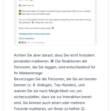
Achten Sie aber darauf, dass Sie nicht trotzdem
jemanden markieren. 🚫 Die Reaktionen der
Personen, die Sie taggen, sind entscheidend für
Ihr Markenimage.
Bevorzugen Sie die Personen, die Sie am besten
kennen (z. B. Kollegen, Top-Kunden), und
warnen Sie sie nach Möglichkeit vor, um
sicherzustellen, dass sie
zur Interaktion bereit
sind. Sie können auch einen oder mehrere
Freunde markieren, um Ihnen zu helfen 😉 .