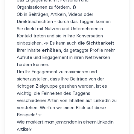
Organisationen zu fördern. 🧲
Ob in Beiträgen, Artikeln, Videos oder
Direktnachrichten - durch das Taggen können
Sie direkt mit Nutzern und Unternehmen in
Kontakt treten und sie in Ihre Konversation
einbeziehen. 📣 Es kann auch
die Sichtbarkeit
Ihrer Inhalte
erhöhen
, da getaggte Profile mehr
Aufrufe und Engagement in ihren Netzwerken
fördern können.
Um Ihr Engagement zu maximieren und
sicherzustellen, dass Ihre Beiträge von der
richtigen Zielgruppe gesehen werden, ist es
wichtig, die Feinheiten des Taggens
verschiedener Arten von
Inhalten auf LinkedIn
zu
verstehen. Werfen wir einen Blick auf
diese
Beispiele!
✨
Wie markiert man jemanden in einem LinkedIn-
Artikel?