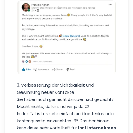
3. Verbesserung der Sichtbarkeit und
Gewinnung neuer Kontakte
Sie haben noch gar nicht darüber nachgedacht?
Macht nichts, dafür sind wir ja da 😉 .
In der Tat ist es sehr einfach und kostenlos oder
kostengünstig einzurichten. 💸 Darüber hinaus
kann diese sehr vorteilhaft für
Ihr Unternehmen