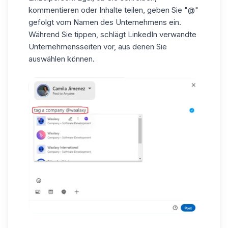
kommentieren oder Inhalte teilen, geben Sie "@"
gefolgt vom Namen des Unternehmens ein.
Während Sie tippen, schlägt LinkedIn verwandte
Unternehmensseiten
vor, aus denen Sie
auswählen können.