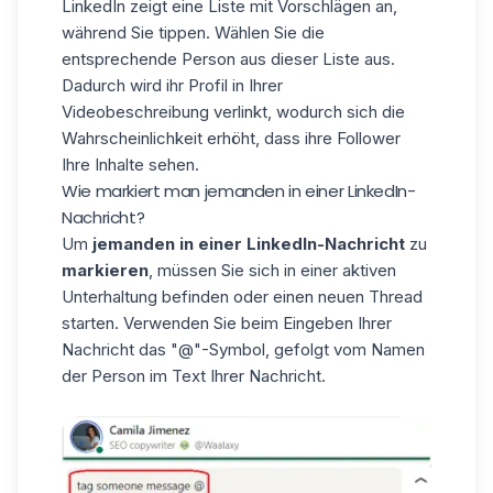
LinkedIn zeigt eine
Liste mit Vorschlägen
an,
während Sie tippen. Wählen Sie die
entsprechende Person aus dieser Liste aus.
Dadurch wird ihr Profil in Ihrer
Videobeschreibung verlinkt, wodurch sich die
Wahrscheinlichkeit erhöht, dass ihre Follower
Ihre Inhalte sehen.
Wie markiert man jemanden in einer LinkedIn-
Nachricht?
Um
jemanden in einer LinkedIn-Nachricht
zu
markieren
, müssen Sie sich in einer aktiven
Unterhaltung befinden oder einen neuen Thread
starten. Verwenden Sie beim Eingeben Ihrer
Nachricht das "@"-Symbol, gefolgt vom Namen
der Person im Text Ihrer Nachricht.