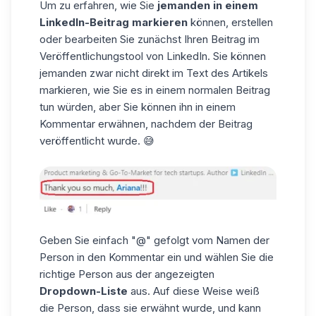
Um zu erfahren, wie Sie
jemanden in einem
LinkedIn-Beitrag markieren
können, erstellen
oder bearbeiten Sie zunächst Ihren Beitrag im
Veröffentlichungstool von LinkedIn. Sie können
jemanden zwar nicht direkt im Text des
Artikels
markieren, wie Sie es in einem normalen Beitrag
tun würden, aber Sie können ihn in einem
Kommentar erwähnen, nachdem der Beitrag
veröffentlicht wurde. 😅
Geben Sie einfach "@" gefolgt vom Namen der
Person in den Kommentar ein und wählen Sie die
richtige Person aus der angezeigten
Dropdown-Liste
aus. Auf diese Weise weiß
die Person, dass sie erwähnt wurde, und kann