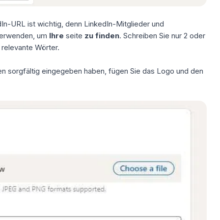
dIn-URL ist wichtig, denn LinkedIn-Mitglieder und
erwenden, um
Ihre
seite
zu finden
. Schreiben Sie nur 2 oder
 relevante Wörter.
 sorgfältig eingegeben haben, fügen Sie das Logo und den