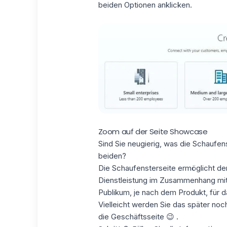
beiden Optionen anklicken.
Zoom auf der Seite Showcase
Sind Sie neugierig, was die Schaufen
beiden?
Die Schaufensterseite ermöglicht 
Dienstleistung im Zusammenhang mit 
Publikum, je nach dem Produkt, für 
Vielleicht werden Sie das später noch
die Geschäftsseite 😉 .