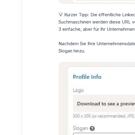
💡 Kurzer Tipp: Die öffentliche Linke
Suchmaschinen werden diese
URL
v
3 einfache, aber für Ihr Unternehmen
Nachdem Sie Ihre Unternehmensdaten
Slogan hinzu.