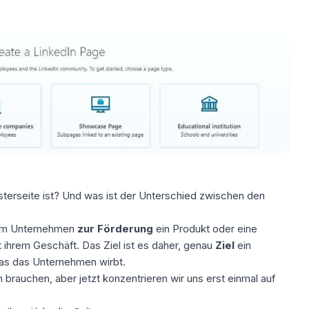
sterseite ist? Und was ist der Unterschied zwischen den
dem Unternehmen
zur Förderung
ein Produkt oder eine
ihrem Geschäft. Das Ziel ist es daher, genau
Ziel
ein
das das Unternehmen wirbt.
 brauchen, aber jetzt konzentrieren wir uns erst einmal auf