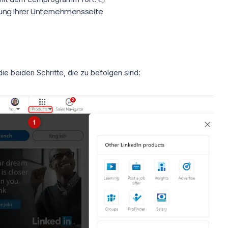
ellung Ihrer Unternehmensseite
die beiden Schritte, die zu befolgen sind: