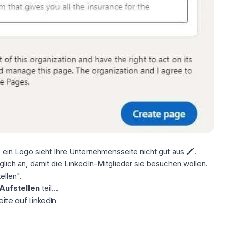
e ein Logo sieht Ihre Unternehmensseite nicht gut aus 🖍.
glich an, damit die LinkedIn-Mitglieder sie besuchen wollen.
ellen".
Aufstellen
teil...
ite auf LinkedIn