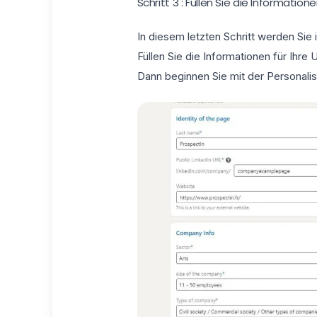
Schritt 3 : Füllen Sie die Information
In diesem letzten Schritt werden Sie 
Füllen Sie die Informationen für Ihre
Dann beginnen Sie mit der Personalis