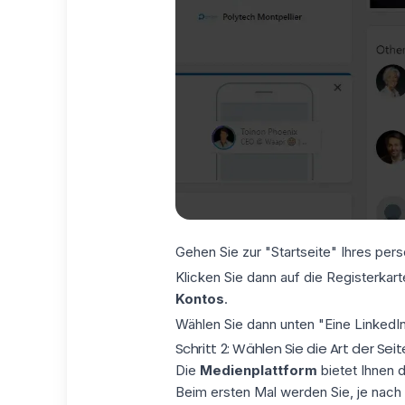
Gehen Sie zur "Startseite" Ihres per
Klicken Sie dann auf die Registerkar
Kontos
.
Wählen Sie dann unten "Eine LinkedIn-
Schritt 2: Wählen Sie die Art der Se
Die
Medienplattform
bietet Ihnen 
Beim ersten Mal werden Sie, je nach 