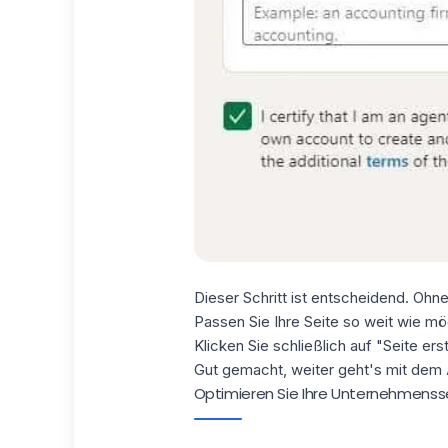
Dieser Schritt ist entscheidend. Ohn
Passen Sie Ihre Seite so weit wie mö
Klicken Sie schließlich auf "Seite erst
Gut gemacht, weiter geht's mit dem
Optimieren Sie Ihre Unternehmensse