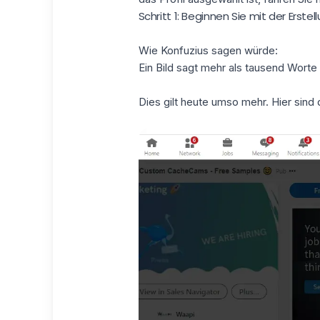
Schritt 1: Beginnen Sie mit der Erst
Wie Konfuzius sagen würde:
Ein Bild sagt mehr als tausend Worte
Dies gilt heute umso mehr. Hier sind 