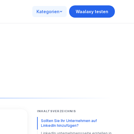
Kategorien
Waalaxy testen
INHALTSVERZEICHNIS
Sollten Sie Ihr Unternehmen auf
LinkedIn hinzufügen?
LinkedIn unternehmensseite erstellen in