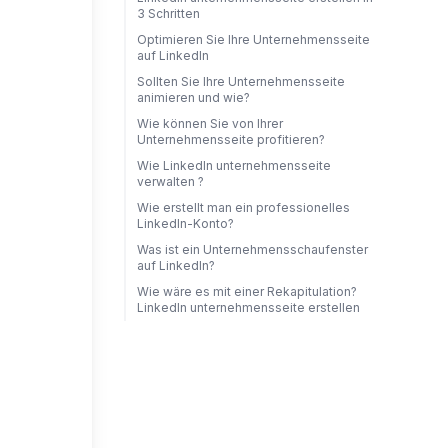
3 Schritten
Optimieren Sie Ihre Unternehmensseite
auf LinkedIn
Sollten Sie Ihre Unternehmensseite
animieren und wie?
Wie können Sie von Ihrer
Unternehmensseite profitieren?
Wie LinkedIn unternehmensseite
verwalten ?
Wie erstellt man ein professionelles
LinkedIn-Konto?
Was ist ein Unternehmensschaufenster
auf LinkedIn?
Wie wäre es mit einer Rekapitulation?
LinkedIn unternehmensseite erstellen