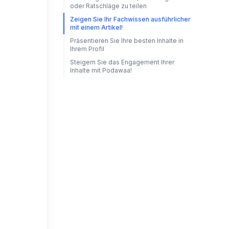
oder Ratschläge zu teilen
Zeigen Sie Ihr Fachwissen ausführlicher
mit einem Artikel!
Präsentieren Sie Ihre besten Inhalte in
Ihrem Profil
Steigern Sie das Engagement Ihrer
Inhalte mit Podawaa!