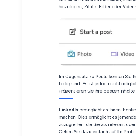
hinzufügen, Zitate, Bilder oder Video
Im Gegensatz zu Posts können Sie Ihr
fertig sind. Es ist jedoch nicht mögli
Präsentieren Sie Ihre besten Inhalte i
LinkedIn
ermöglicht es Ihnen, bestim
machen. Dies ermöglicht es jemandem,
zuzugreifen, die Sie als relevant ode
Gehen Sie dazu einfach auf Ihr Profi