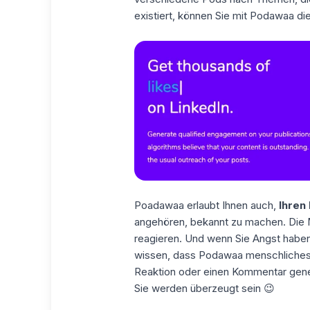
existiert, können Sie mit Podawaa die
Poadawaa erlaubt Ihnen auch,
Ihren
angehören, bekannt zu machen. Die M
reagieren. Und wenn Sie Angst haben
wissen, dass Podawaa menschliches V
Reaktion oder einen Kommentar generi
Sie werden überzeugt sein 😉