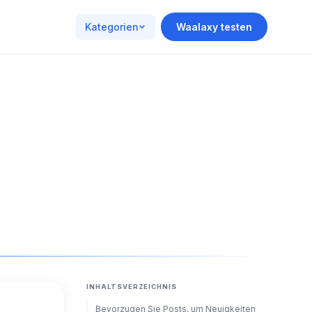
Kategorien
Waalaxy testen
INHALTSVERZEICHNIS
Bevorzugen Sie Posts, um Neuigkeiten