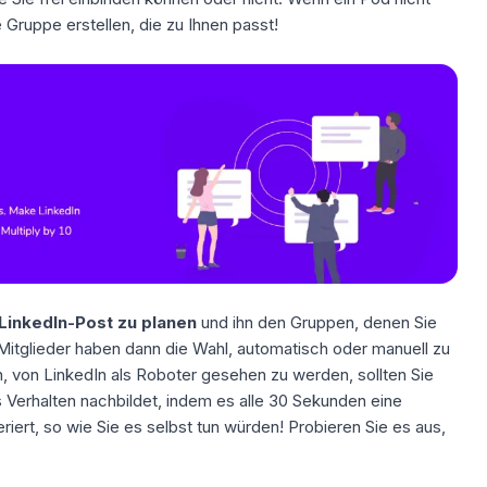
 Gruppe erstellen, die zu Ihnen passt!
 LinkedIn-Post zu planen
und ihn den Gruppen, denen Sie
itglieder haben dann die Wahl, automatisch oder manuell zu
, von LinkedIn als Roboter gesehen zu werden, sollten Sie
erhalten nachbildet, indem es alle 30 Sekunden eine
ert, so wie Sie es selbst tun würden! Probieren Sie es aus,