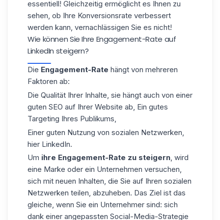
essentiell! Gleichzeitig ermöglicht es Ihnen zu
sehen, ob Ihre Konversionsrate verbessert
werden kann, vernachlässigen Sie es nicht!
Wie können Sie Ihre Engagement-Rate auf
LinkedIn steigern?
Die
Engagement-Rate
hängt von mehreren
Faktoren ab:
Die Qualität Ihrer Inhalte, sie hängt auch von einer
guten SEO auf Ihrer Website ab, Ein gutes
Targeting Ihres Publikums,
Einer guten Nutzung von sozialen Netzwerken,
hier LinkedIn.
Um
ihre Engagement-Rate zu steigern
, wird
eine Marke oder ein Unternehmen versuchen,
sich mit neuen Inhalten, die Sie auf Ihren sozialen
Netzwerken teilen, abzuheben. Das Ziel ist das
gleiche, wenn Sie ein Unternehmer sind: sich
dank einer angepassten Social-Media-Strategie