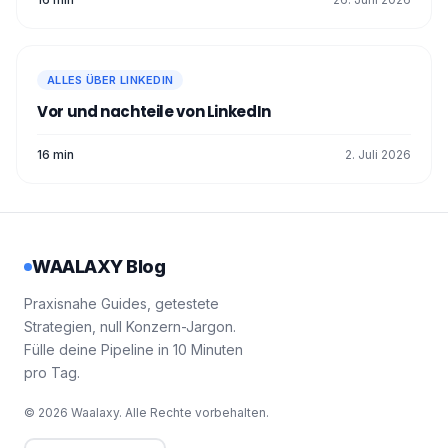
ALLES ÜBER LINKEDIN
Vor und nachteile von LinkedIn
16 min
2. Juli 2026
WAALAXY Blog
Praxisnahe Guides, getestete
Strategien, null Konzern-Jargon.
Fülle deine Pipeline in 10 Minuten
pro Tag.
© 2026 Waalaxy. Alle Rechte vorbehalten.