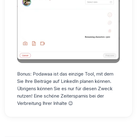
Bonus: Podawaa ist das einzige Tool, mit dem
Sie
Ihre Beiträge auf LinkedIn planen
können.
Übrigens können Sie es nur für diesen Zweck
nutzen! Eine schöne Zeitersparnis bei der
Verbreitung Ihrer Inhalte 😉