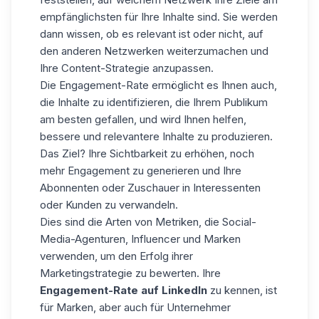
empfänglichsten für Ihre Inhalte sind. Sie werden
dann wissen, ob es relevant ist oder nicht, auf
den anderen Netzwerken weiterzumachen und
Ihre
Content-Strategie
anzupassen.
Die Engagement-Rate ermöglicht es Ihnen auch,
die Inhalte zu identifizieren, die Ihrem Publikum
am besten gefallen, und wird Ihnen helfen,
bessere und relevantere Inhalte zu produzieren
.
Das Ziel? Ihre Sichtbarkeit zu erhöhen, noch
mehr Engagement zu generieren und Ihre
Abonnenten oder Zuschauer in Interessenten
oder Kunden zu verwandeln.
Dies sind die Arten von Metriken, die Social-
Media-Agenturen, Influencer und Marken
verwenden, um den Erfolg ihrer
Marketingstrategie zu bewerten. Ihre
Engagement-Rate auf LinkedIn
zu kennen, ist
für Marken, aber auch für Unternehmer