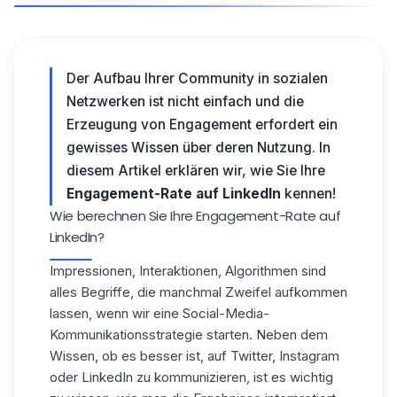
Der Aufbau Ihrer Community in sozialen
Netzwerken ist nicht einfach und die
Erzeugung von Engagement erfordert ein
gewisses Wissen über deren Nutzung. In
diesem Artikel erklären wir, wie Sie Ihre
Engagement-Rate auf LinkedIn
kennen!
Wie berechnen Sie Ihre Engagement-Rate auf
LinkedIn?
Impressionen, Interaktionen, Algorithmen sind
alles Begriffe, die manchmal Zweifel aufkommen
lassen, wenn wir eine Social-Media-
Kommunikationsstrategie starten. Neben dem
Wissen, ob es besser ist, auf
Twitter
, Instagram
oder LinkedIn zu kommunizieren, ist es wichtig