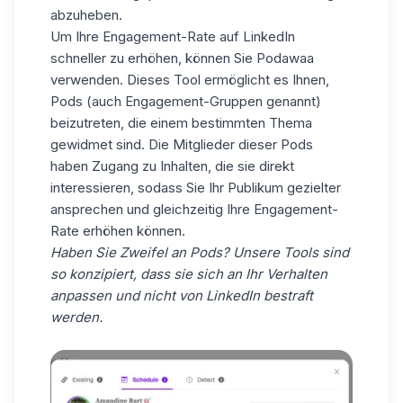
abzuheben.
Um Ihre Engagement-Rate auf LinkedIn
schneller zu erhöhen, können Sie Podawaa
verwenden. Dieses Tool ermöglicht es Ihnen,
Pods (auch Engagement-Gruppen genannt)
beizutreten, die einem bestimmten Thema
gewidmet sind. Die Mitglieder dieser Pods
haben Zugang zu Inhalten, die sie direkt
interessieren, sodass Sie Ihr Publikum gezielter
ansprechen und gleichzeitig Ihre Engagement-
Rate erhöhen können.
Haben Sie Zweifel an Pods? Unsere Tools sind
so konzipiert, dass sie sich an Ihr Verhalten
anpassen und nicht von LinkedIn bestraft
werden.