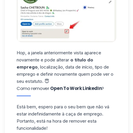
Hop, a janela anteriormente vista aparece
novamente e pode alterar
o título do
emprego
, localização, data de início, tipo de
emprego e definir novamente quem pode ver o
seu estatuto. 😇
Como remover
Open To Work LinkedIn
?
Está bem, espero para o seu bem que não vá
estar indefinidamente à caça de emprego.
Portanto, está na hora de remover esta
funcionalidade!