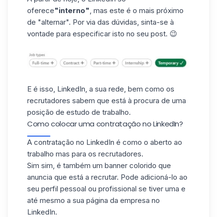
oferece
"interno"
, mas este é o mais próximo
de "alternar". Por via das dúvidas, sinta-se à
vontade para especificar isto no seu post. 😉
E é isso, LinkedIn, a sua rede, bem como os
recrutadores sabem que está à procura de uma
posição de estudo de trabalho.
Como colocar uma contratação no LinkedIn?
A contratação no LinkedIn é como o aberto ao
trabalho mas para os recrutadores.
Sim sim, é também um banner colorido que
anuncia que está a recrutar. Pode adicioná-lo ao
seu perfil pessoal ou profissional se tiver uma e
até mesmo a sua
página da empresa no
LinkedIn
.