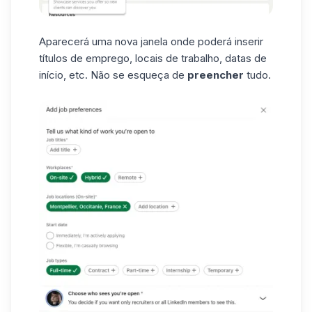
Aparecerá uma nova janela onde poderá inserir
títulos de emprego, locais de trabalho, datas de
início, etc. Não se esqueça de
preencher
tudo.