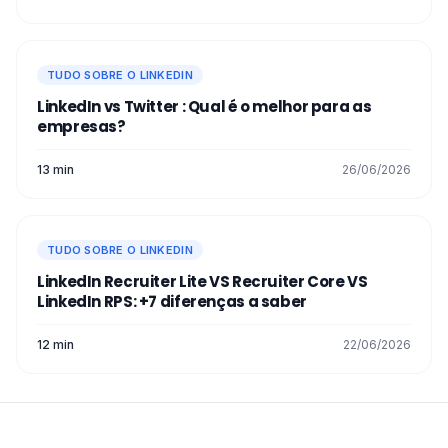
TUDO SOBRE O LINKEDIN
LinkedIn vs Twitter : Qual é o melhor para as
empresas?
13 min
26/06/2026
TUDO SOBRE O LINKEDIN
LinkedIn Recruiter Lite VS Recruiter Core VS
LinkedIn RPS: +7 diferenças a saber
12 min
22/06/2026