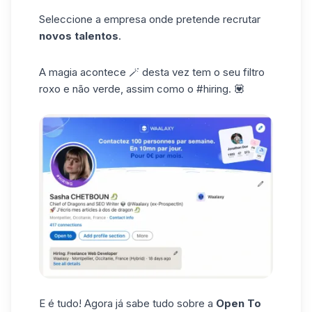
Seleccione a empresa onde pretende recrutar
novos talentos
.
A magia acontece 🪄 desta vez tem o seu filtro
roxo e não verde, assim como o #hiring. 💟
E é tudo! Agora já sabe tudo sobre a
Open To