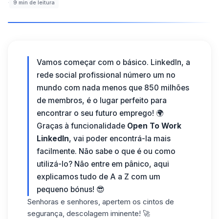
·
9
min de leitura
Vamos começar com o básico. LinkedIn, a
rede social profissional número um no
mundo com nada menos que 850 milhões
de membros, é o lugar perfeito para
encontrar o seu futuro emprego! 🌍
Graças à funcionalidade
Open To Work
LinkedIn
, vai poder encontrá-la mais
facilmente. Não sabe o que é ou como
utilizá-lo? Não entre em pânico, aqui
explicamos tudo de A a Z com um
pequeno bónus! 😎
Senhoras e senhores, apertem os cintos de
segurança, descolagem iminente! 🚀