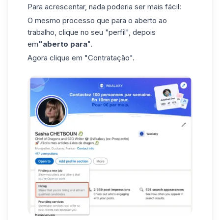
Para acrescentar, nada poderia ser mais fácil:
O mesmo processo que para o aberto ao
trabalho, clique no seu "perfil", depois
em
"aberto para
".
Agora clique em
"Contratação
".