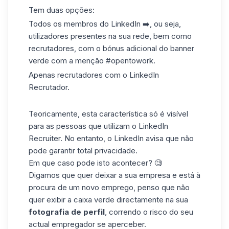
Tem duas opções:
Todos os membros do
LinkedIn
➡️, ou seja,
utilizadores presentes na sua rede, bem como
recrutadores, com o bónus adicional do banner
verde com a menção #opentowork.
Apenas recrutadores com o
LinkedIn
Recrutador.
Teoricamente, esta característica só é visível
para as pessoas que utilizam o LinkedIn
Recruiter. No entanto, o LinkedIn avisa que não
pode garantir total privacidade.
Em que caso pode isto acontecer? 🧐
Digamos que quer deixar a sua empresa e está à
procura de um novo emprego, penso que não
quer exibir a caixa verde directamente na sua
fotografia de perfil
, correndo o risco do seu
actual empregador se aperceber.