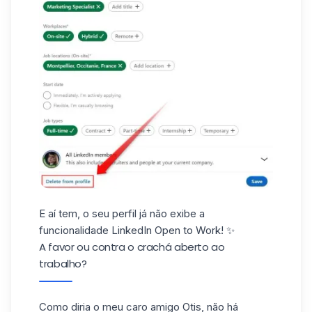
E aí tem, o seu perfil já não exibe a
funcionalidade LinkedIn Open to Work! ✨
A favor ou contra o crachá aberto ao
trabalho?
Como diria o meu caro amigo Otis, não há