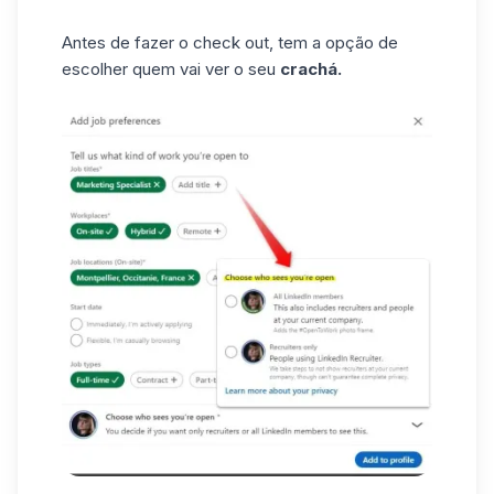
Antes de fazer o check out, tem a opção de
escolher quem vai ver o seu
crachá.