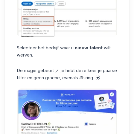
Selecteer het bedrijf waar u
nieuw talent
wilt
werven.
De magie gebeurt 🪄 je hebt deze keer je paarse
filter en geen groene, evenals #hiring. 💟