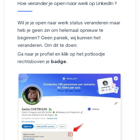
Hoe verander je open naar werk op LinkedIn ?
Wil je je open naar werk status veranderen maar
heb je geen zin om helemaal opnieuw te
beginnen? Geen paniek, wij kunnen het
veranderen. Om dit te doen:
Ga naar je profiel en klik op het potloodje
rechtsboven je
badge
.