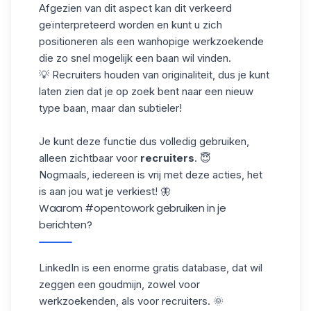
Afgezien van dit aspect kan dit verkeerd
geïnterpreteerd worden en kunt u zich
positioneren als een wanhopige werkzoekende
die zo snel mogelijk een baan wil vinden.
💡 Recruiters houden van originaliteit, dus je kunt
laten zien dat je op zoek bent naar een nieuw
type baan, maar dan subtieler!
Je kunt deze functie dus volledig gebruiken,
alleen zichtbaar voor
recruiters
. 😇
Nogmaals, iedereen is vrij met deze acties, het
is aan jou wat je verkiest! 🦋
Waarom #opentowork gebruiken in je
berichten?
LinkedIn is een enorme gratis database, dat wil
zeggen een goudmijn, zowel voor
werkzoekenden, als voor recruiters. 🌞