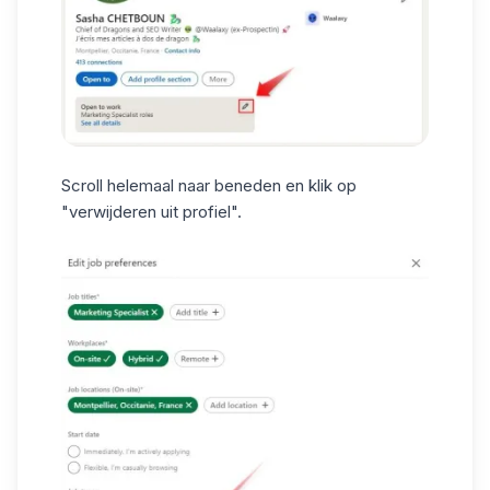
Scroll helemaal naar beneden en klik op
"verwijderen uit profiel".