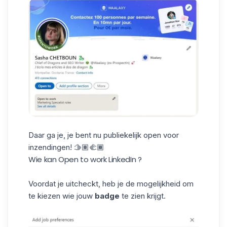
Daar ga je, je bent nu publiekelijk open voor
inzendingen! 🫱🏽🫲🏾
Wie kan Open to work LinkedIn ?
Voordat je uitcheckt, heb je de mogelijkheid om
te kiezen wie jouw
badge
te zien krijgt.