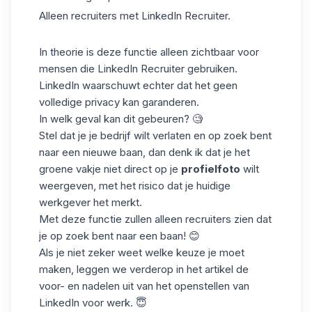
Alleen recruiters met
LinkedIn Recruiter.
In theorie is deze functie alleen zichtbaar voor
mensen die LinkedIn Recruiter gebruiken.
LinkedIn waarschuwt echter dat het geen
volledige privacy kan garanderen.
In welk geval kan dit gebeuren? 🧐
Stel dat je je bedrijf wilt verlaten en op zoek bent
naar een nieuwe baan, dan denk ik dat je het
groene vakje niet direct op je
profielfoto
wilt
weergeven, met het risico dat je huidige
werkgever het merkt.
Met deze functie zullen alleen recruiters zien dat
je op zoek bent naar een baan! 😊
Als je niet zeker weet welke keuze je moet
maken, leggen we verderop in het artikel de
voor- en nadelen uit van het openstellen van
LinkedIn voor werk. 😇