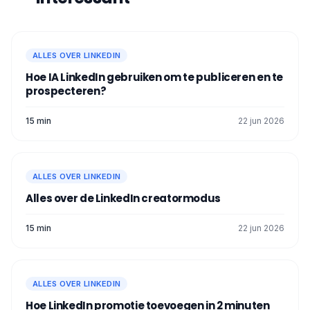
ALLES OVER LINKEDIN
Hoe IA LinkedIn gebruiken om te publiceren en te
prospecteren?
15 min
22 jun 2026
ALLES OVER LINKEDIN
Alles over de LinkedIn creatormodus
15 min
22 jun 2026
ALLES OVER LINKEDIN
Hoe LinkedIn promotie toevoegen in 2 minuten