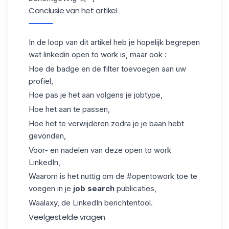
Conclusie van het artikel
In de loop van dit artikel heb je hopelijk begrepen
wat linkedin open to work is, maar ook :
Hoe de badge en de filter toevoegen aan uw
profiel,
Hoe pas je het aan volgens je jobtype,
Hoe het aan te passen,
Hoe het te verwijderen zodra je je baan hebt
gevonden,
Voor- en nadelen van deze open to work
LinkedIn,
Waarom is het nuttig om de #opentowork toe te
voegen in je
job search
publicaties,
Waalaxy
, de LinkedIn berichtentool.
Veelgestelde vragen