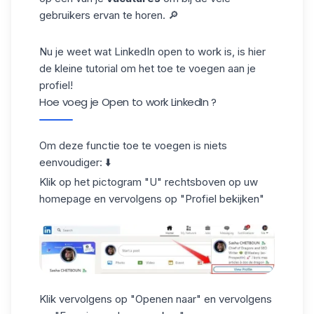
gebruikers ervan te horen. 🔎
Nu je weet wat LinkedIn open to work is, is hier
de kleine tutorial om het toe te voegen aan je
profiel!
Hoe voeg je Open to work LinkedIn ?
Om deze functie toe te voegen is niets
eenvoudiger: ⬇️
Klik op het pictogram "U" rechtsboven op uw
homepage en vervolgens op "Profiel bekijken"
Klik vervolgens op "Openen naar" en vervolgens