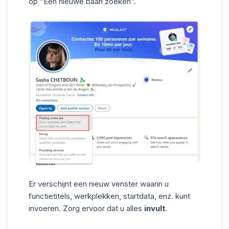
op "Een nieuwe baan zoeken".
Er verschijnt een nieuw venster waarin u
functietitels, werkplekken, startdata, enz. kunt
invoeren. Zorg ervoor dat u alles
invult
.