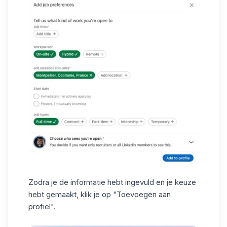
Zodra je de informatie hebt ingevuld en je keuze
hebt gemaakt, klik je op "Toevoegen aan
profiel".