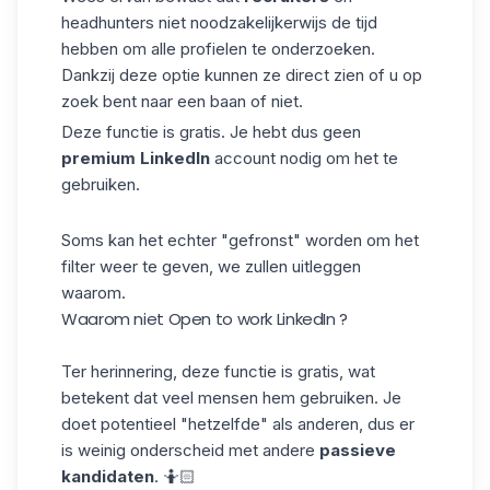
headhunters niet noodzakelijkerwijs de tijd
hebben om alle
profielen
te onderzoeken.
Dankzij deze optie kunnen ze direct zien of u op
zoek bent naar een baan of niet.
Deze functie is gratis. Je hebt dus geen
premium
LinkedIn
account nodig om het te
gebruiken.
Soms kan het echter "gefronst" worden om het
filter weer te geven, we zullen uitleggen
waarom.
Waarom niet Open to work LinkedIn ?
Ter herinnering, deze functie is gratis, wat
betekent dat veel mensen hem gebruiken. Je
doet potentieel "hetzelfde" als anderen, dus er
is weinig onderscheid met andere
passieve
kandidaten
. 🤷🏻