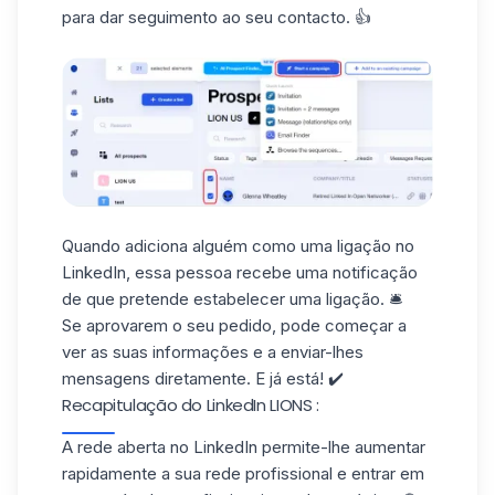
para dar seguimento ao seu contacto. 👍
Quando adiciona alguém como uma ligação no
LinkedIn, essa pessoa recebe uma notificação
de que pretende estabelecer uma ligação. 🛎️
Se aprovarem
o seu pedido
, pode começar a
ver as suas informações e a enviar-lhes
mensagens diretamente. E já está! ✔️
Recapitulação do LinkedIn LIONS :
A rede aberta no LinkedIn permite-lhe aumentar
rapidamente a sua rede profissional e entrar em