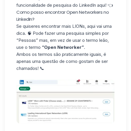
funcionalidade de pesquisa do LinkedIn
aqui! 👈
Como posso encontrar Open Networkers no
LinkedIn?
Se quiseres encontrar mais LIONs, aqui vai uma
dica. 🧠 Pode fazer uma pesquisa simples por
“Pessoas” mas, em vez de usar o termo leão,
use o termo
“Open Networker”
.
Ambos os termos são praticamente iguais, é
apenas uma questão de como gostam de ser
chamados! 📞