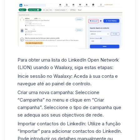
Para obter uma lista do LinkedIn Open Network
(LION) usando o Waalaxy, siga estas etapas:
Inicie sessão no Waalaxy:
Aceda à sua conta e
navegue até ao painel de controlo.
Criar uma nova campanha:
Seleccione
“Campanha” no menu e clique em “Criar
campanha”. Seleccione o tipo de campanha que
se adequa aos seus objectivos de rede.
Importar contactos do LinkedIn:
Utilize a função
“Importar” para adicionar contactos do LinkedIn.
Pode introduzir os detalhes manualmente ou