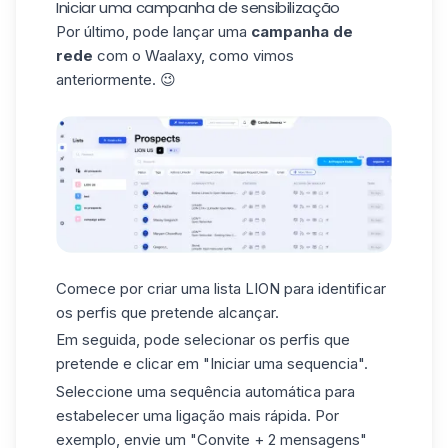
Iniciar uma campanha de sensibilização
Por último, pode lançar uma
campanha de
rede
com o Waalaxy, como vimos
anteriormente. 😉
Comece por criar uma lista LION para identificar
os perfis que pretende alcançar.
Em seguida, pode selecionar os perfis que
pretende e clicar em
"Iniciar uma sequencia"
.
Seleccione uma
sequência automática
para
estabelecer uma ligação mais rápida. Por
exemplo, envie um "Convite + 2 mensagens"