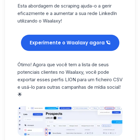
Esta
abordagem de scraping
ajuda-o a gerir
eficazmente e a aumentar a sua rede LinkedIn
utilizando o Waalaxy!
Experimente o Waalaxy agora 🪐
Ótimo! Agora que você tem a lista de seus
potenciais clientes no Waalaxy, você pode
exportar esses perfis LION para um
ficheiro CSV
e usá-lo para outras
campanhas de mídia social
!
🌟