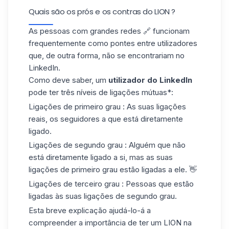
Quais são os prós e os contras do LION ?
As pessoas com grandes redes 🔗 funcionam
frequentemente como
pontes entre utilizadores
que, de outra forma, não se encontrariam no
LinkedIn.
Como deve saber, um
utilizador do LinkedIn
pode ter
três níveis
de ligações mútuas*:
Ligações de primeiro grau : As suas ligações
reais, os seguidores a que está diretamente
ligado.
Ligações de segundo grau : Alguém que não
está diretamente ligado a si, mas as suas
ligações de primeiro grau estão ligadas a ele. 👋
Ligações de terceiro grau : Pessoas que estão
ligadas às suas ligações de segundo grau.
Esta breve explicação ajudá-lo-á a
compreender a importância de
ter um LION
na