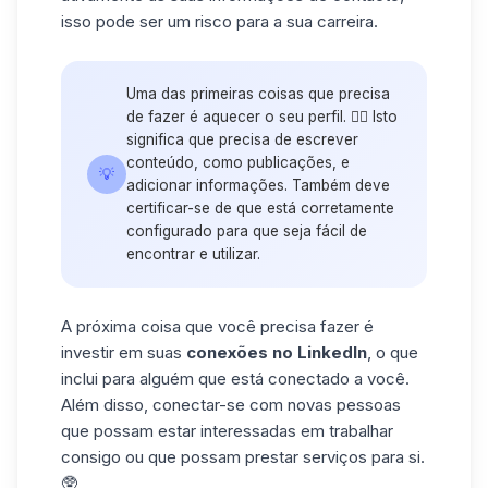
isso pode ser um risco para a sua carreira.
Uma das primeiras coisas que precisa
de fazer é aquecer o seu perfil. ❤️‍🔥 Isto
significa que precisa de escrever
conteúdo, como publicações, e
💡
adicionar informações
. Também deve
certificar-se de que está corretamente
configurado para que seja fácil de
encontrar e utilizar.
A próxima coisa que você precisa fazer é
investir em suas
conexões no LinkedIn
, o que
inclui para alguém que está conectado a você.
Além disso, conectar-se com
novas pessoas
que possam estar interessadas em trabalhar
consigo ou que possam prestar serviços para si.
🥸