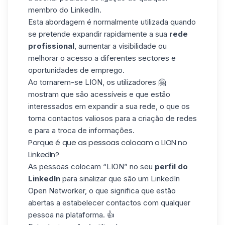
membro do
LinkedIn
.
Esta abordagem é normalmente utilizada quando
se pretende expandir rapidamente a sua
rede
profissional
, aumentar a visibilidade ou
melhorar o acesso a diferentes sectores e
oportunidades de emprego.
Ao tornarem-se LION, os utilizadores 🤗
mostram que são acessíveis e que estão
interessados em expandir a sua rede, o que os
torna contactos valiosos para a criação de redes
e para a
troca de informações
.
Porque é que as pessoas colocam o LION no
LinkedIn?
As pessoas colocam “LION” no seu
perfil do
LinkedIn
para sinalizar que são um LinkedIn
Open Networker, o que significa que estão
abertas a estabelecer contactos com qualquer
pessoa na plataforma. 👍