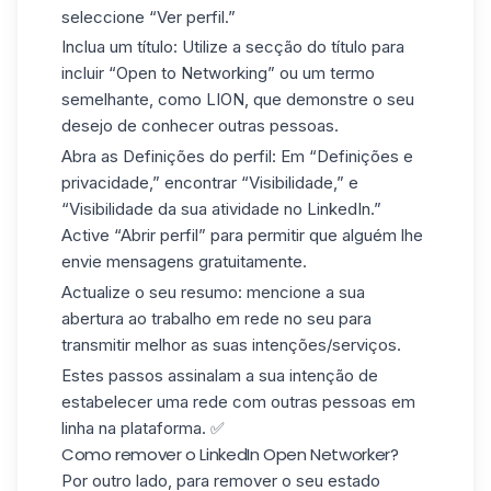
seleccione “Ver perfil.”
Inclua um título:
Utilize a secção do título para
incluir “Open to Networking” ou um termo
semelhante, como LION, que demonstre o seu
desejo de conhecer outras pessoas.
Abra as Definições do perfil:
Em “Definições e
privacidade,” encontrar “Visibilidade,” e
“Visibilidade da sua atividade no LinkedIn.”
Active “Abrir perfil” para permitir que alguém lhe
envie mensagens gratuitamente.
Actualize o seu resumo:
mencione a sua
abertura ao trabalho em rede no seu para
transmitir melhor as suas intenções/serviços.
Estes passos assinalam a sua intenção de
estabelecer uma rede com outras pessoas em
linha na plataforma. ✅
Como remover o LinkedIn Open Networker?
Por outro lado, para remover o seu estado