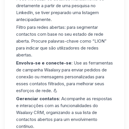
diretamente a partir de uma pesquisa no
LinkedIn, se tiver preparado uma listagem
antecipadamente.
Filtro para redes abertas:
para segmentar
contactos com base no seu estado de rede
aberta. Procure palavras-chave como “LION”
para indicar que são utilizadores de redes
abertas.
Envolva-se e conecte-se
: Use as ferramentas
de campanha Waalaxy para enviar pedidos de
conexão ou mensagens personalizadas para
esses contatos filtrados, para melhorar seus
esforços de rede. 💪
Gerenciar contatos
: Acompanhe as respostas
e interacções com as funcionalidades do
Waalaxy CRM, organizando a sua lista de
contactos abertos para um envolvimento
contínuo.