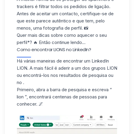
trackers é filtrar todos os pedidos de ligação.
Antes de aceitar um contacto, certifique-se de
que este parece autêntico e que tem, pelo
menos, uma fotografia de perfil. 📸
Quer mais dicas sobre como aquecer o seu
perfil*? 🔥 Então continue lendo...
Como encontrar LIONS no LinkedIn?
Há várias maneiras de encontrar um LinkedIn
LION. A mais fácil é aderir a um dos
grupos LION
ou encontrá-los nos resultados de pesquisa ou
no .
Primeiro, abra a barra de pesquisa e
escreva “
lion
”, encontrará centenas de pessoas para
conhecer. 🌌