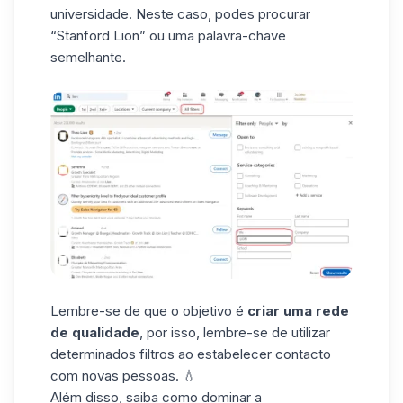
universidade. Neste caso, podes procurar
“Stanford Lion” ou uma palavra-chave
semelhante.
Lembre-se de que o objetivo é
criar uma rede
de qualidade
, por isso, lembre-se de utilizar
determinados filtros ao estabelecer contacto
com novas pessoas. 💧
Além disso, saiba
como dominar a