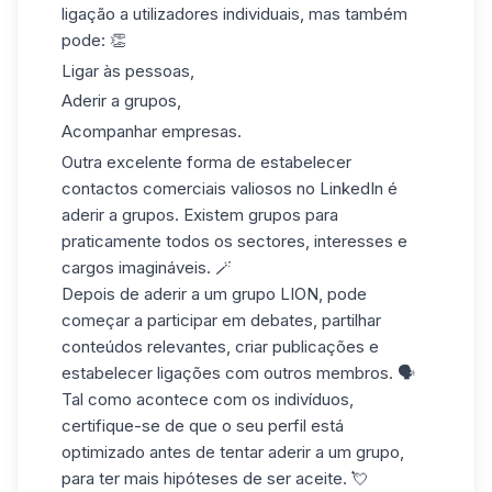
ligação a utilizadores individuais, mas também
pode: 👏
Ligar às pessoas,
Aderir a grupos,
Acompanhar empresas.
Outra excelente forma de estabelecer
contactos comerciais valiosos
no LinkedIn é
aderir a grupos. Existem grupos para
praticamente todos os sectores, interesses e
cargos imagináveis. 🪄
Depois de aderir a um grupo LION, pode
começar a participar em debates, partilhar
conteúdos relevantes, criar publicações e
estabelecer ligações com outros membros. 🗣️
Tal como acontece com os indivíduos,
certifique-se de que o seu
perfil está
optimizado
antes de tentar aderir a um grupo,
para ter mais hipóteses de ser aceite. 💘