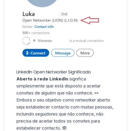
LinkedIn Open Networker Significado
Aberto à rede LinkedIn
significa
simplesmente que está disposto a aceitar
convites de alguém que não conhece. 👀
Embora o seu objetivo como networker aberto
seja estabelecer
contacto com muitas pessoas
,
incluindo seguidores que não conhece, não
precisa de aceitar todos os convites para
estabelecer contacto. 🙈