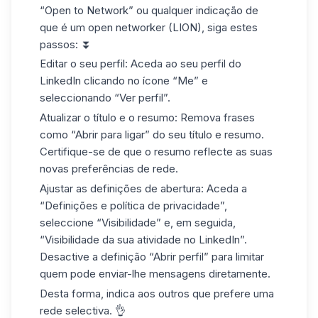
“Open to Network” ou qualquer indicação de
que é um open networker (LION), siga estes
passos: ⏬
Editar o seu perfil:
Aceda ao seu perfil do
LinkedIn clicando no ícone “Me” e
seleccionando “Ver perfil”.
Atualizar o título e o resumo:
Remova frases
como “Abrir para ligar” do seu título e resumo.
Certifique-se de que o resumo reflecte as suas
novas preferências de rede.
Ajustar as definições de abertura:
Aceda a
“Definições e política de privacidade”,
seleccione “Visibilidade” e, em seguida,
“Visibilidade da sua atividade no LinkedIn”.
Desactive a definição “Abrir perfil” para limitar
quem pode enviar-lhe mensagens diretamente.
Desta forma, indica aos outros que prefere uma
rede selectiva
. 👌