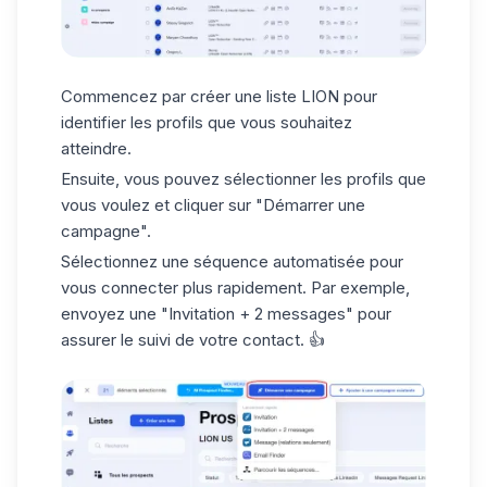
Commencez par créer une liste LION pour
identifier les profils que vous souhaitez
atteindre.
Ensuite, vous pouvez sélectionner les profils que
vous voulez et cliquer sur
"Démarrer une
campagne"
.
Sélectionnez une
séquence automatisée
pour
vous connecter plus rapidement. Par exemple,
envoyez une "Invitation + 2 messages" pour
assurer le suivi de votre contact. 👍