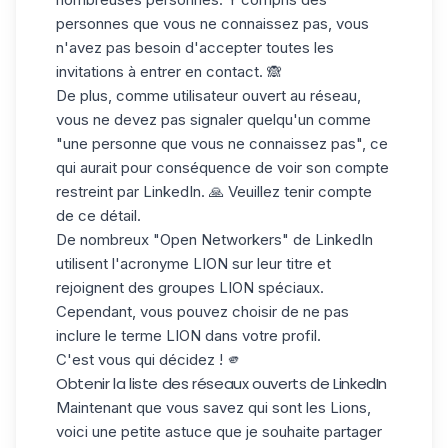
personnes que vous ne connaissez pas, vous
n'avez pas besoin d'accepter toutes les
invitations à entrer en contact. 🙈
De plus, comme utilisateur ouvert au réseau,
vous ne devez pas signaler quelqu'un comme
"une personne que vous ne connaissez pas", ce
qui aurait pour conséquence de voir son
compte
restreint par LinkedIn
. 🙏 Veuillez tenir compte
de ce détail.
De nombreux "Open Networkers" de LinkedIn
utilisent
l'acronyme LION
sur leur titre et
rejoignent des groupes LION spéciaux.
Cependant, vous pouvez choisir de ne pas
inclure le terme LION dans votre profil.
C'est vous qui décidez ! 🫵
Obtenir la liste des réseaux ouverts de LinkedIn
Maintenant que vous savez qui sont les Lions,
voici une petite astuce que je souhaite partager