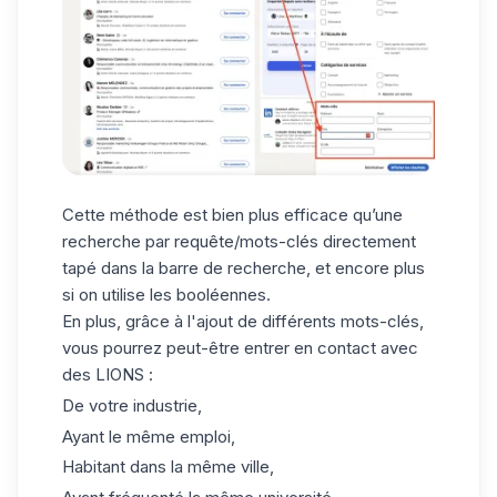
Cette méthode est bien plus efficace qu’une
recherche par requête/mots-clés directement
tapé dans la barre de recherche, et encore plus
si on utilise les booléennes.
En plus, grâce à l'ajout de différents mots-clés,
vous pourrez peut-être
entrer en contact avec
des LIONS
:
De votre industrie,
Ayant le même emploi,
Habitant dans la même ville,