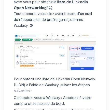
avec vous pour obtenir la
liste de LinkedIn
Open Networking
! 🤗
Tout d'abord, vous allez avoir besoin d'un outil
de récupération de profils génial, comme
Waalaxy
. 👽
Pour obtenir une liste de LinkedIn Open Network
(LION) à l'aide de Waalaxy, suivez les étapes
suivantes :
Connectez-vous à Waalaxy :
Accédez à votre
compte et au tableau de bord.