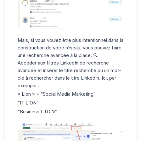
Mais, si vous voulez être plus intentionnel dans la
construction de votre réseau, vous pouvez faire
une
recherche avancée à la place
. 🔍
Accéder aux filtres LinkedIn de recherche
avancée et insérer le titre recherché ou un mot-
clé à rechercher dans le
titre LinkedIn
. Ici, par
exemple :
« Lion » + “Social Media Marketing”,
“IT LION”,
“Business L.I.O.N”.