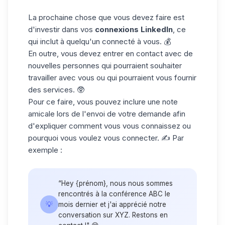
La prochaine chose que vous devez faire est
d'investir dans vos
connexions LinkedIn
, ce
qui inclut à quelqu'un connecté à vous. 💰
En outre, vous devez entrer en contact avec de
nouvelles personnes
qui pourraient souhaiter
travailler avec vous ou qui pourraient vous fournir
des services. 🥸
Pour ce faire, vous pouvez inclure une
note
amicale
lors de l'envoi de votre demande afin
d'expliquer comment vous vous connaissez ou
pourquoi vous voulez vous connecter. ✍️ Par
exemple :
“Hey {prénom}, nous nous sommes
rencontrés à la conférence ABC le
💡
mois dernier et j'ai apprécié notre
conversation sur XYZ. Restons en