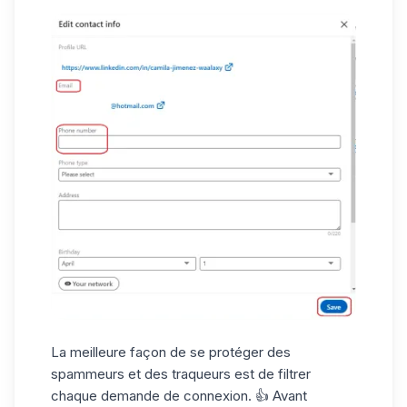
La meilleure façon de
se protéger
des
spammeurs et des traqueurs est de filtrer
chaque demande de connexion. 👍 Avant