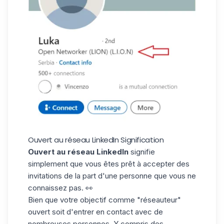
Ouvert au réseau LinkedIn Signification
Ouvert au réseau LinkedIn
signifie
simplement que vous êtes prêt à accepter des
invitations de la part d'une personne que vous ne
connaissez pas. 👀
Bien que votre objectif comme "réseauteur"
ouvert soit d'
entrer en contact avec de
nombreuses personnes
. Y compris des