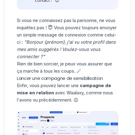
contact !" 😊
Si vous ne connaissez pas la personne, ne vous
inquiétez pas ! 😇 Vous pouvez toujours envoyer
un
simple message de connexion
comme celui-
ci :
"Bonjour {prénom}, j'ai vu votre profil dans
mes amis suggérés ! Voulez-vous vous
connecter ?"
Rien de bien sorcier, je peux vous assurer que
ça marche à tous les coups. 🪄
Lancer une campagne de sensibilisation
Enfin, vous pouvez lancer une
campagne de
mise en relation
avec Waalaxy, comme nous
l'avons vu précédemment. 😉