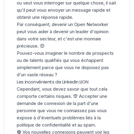
ou veut vous interroger sur quelque chose, il sait
qu'il peut vous envoyer un message rapide et
obtenir une
réponse rapide
.
Par conséquent, devenir un Open Networker
peut vous aider à devenir un leader d'opinion
dans votre secteur, et c'est une monnaie
précieuse. 🤑
Pouvez-vous imaginer le nombre de
prospects
ou de talents qualifiés
qui vous échappent
simplement parce que vous ne disposez pas
d'un vaste réseau ?
Les inconvénients de LinkedIn LION
Cependant, vous devez savoir que tout cela
comporte certains risques. 🙊 Accepter une
demande de connexion
de la part d'une
personne que vous ne connaissez pas vous
expose à d'éventuels
problèmes liés à
la
politique de confidentialité et au
spam
.
🔴 Vos nouvelles connexions peuvent voir les