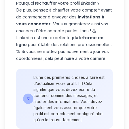
Pourquoi réchauffer votre profil LinkedIn ?
De plus, pensez à
chauffer votre compte*
avant
de commencer d'envoyer des
invitations à
vous connecter
. Vous augmenterez ainsi vos
chances d'être accepté par les lions ! 👏
LinkedIn est une excellente
plateforme en
ligne
pour établir des relations professionnelles.
🤝 Si vous ne mettez pas activement à jour vos
coordonnées, cela peut nuire à votre carrière.
L'une des premières choses à faire est
d'actualiser votre profil. ❤️‍🔥 Cela
signifie que vous devez écrire du
contenu, comme des messages, et
💡
ajouter des informations
. Vous devez
également vous assurer que votre
profil est correctement configuré afin
qu'on le trouve facilement.