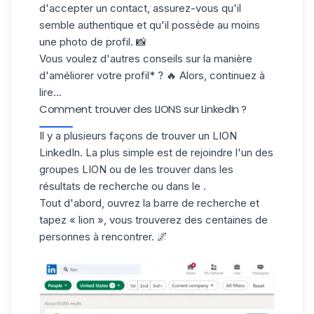
d'accepter un contact, assurez-vous qu'il
semble authentique et qu'il possède au moins
une photo de profil. 📸
Vous voulez d'autres conseils sur la manière
d'améliorer votre profil* ? 🔥 Alors, continuez à
lire…
Comment trouver des LIONS sur LinkedIn ?
Il y a plusieurs façons de trouver un LION
LinkedIn. La plus simple est de rejoindre l'un des
groupes LION
ou de les trouver dans les
résultats de recherche ou dans le .
Tout d'abord, ouvrez la barre de recherche et
tapez « lion »
, vous trouverez des centaines de
personnes à rencontrer. 🌌