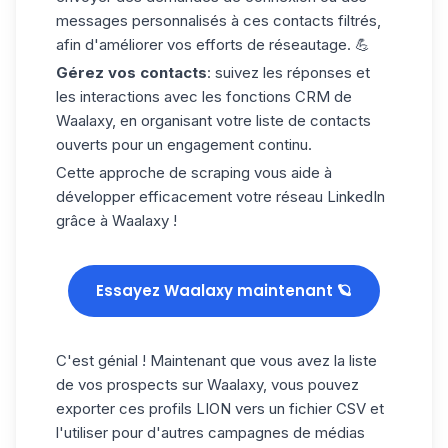
messages personnalisés à ces contacts filtrés,
afin d'améliorer vos efforts de réseautage. 💪
Gérez vos contacts
: suivez les réponses et
les interactions avec les fonctions CRM de
Waalaxy, en organisant votre liste de contacts
ouverts pour un engagement continu.
Cette
approche de scraping
vous aide à
développer efficacement votre réseau LinkedIn
grâce à
Waalaxy !
Essayez Waalaxy maintenant 🪐
C'est génial ! Maintenant que vous avez la liste
de vos prospects sur Waalaxy, vous pouvez
exporter ces profils LION vers un
fichier CSV
et
l'utiliser pour d'autres
campagnes de médias