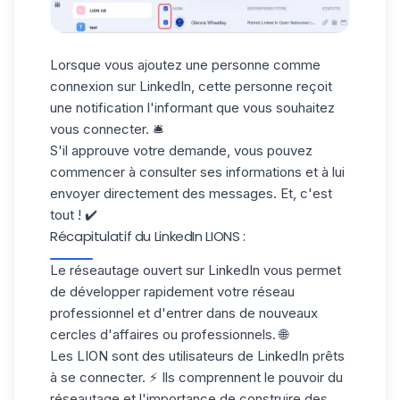
Lorsque vous ajoutez une personne comme
connexion sur LinkedIn, cette personne reçoit
une notification l'informant que vous souhaitez
vous connecter. 🛎️
S'il
approuve votre demande
, vous pouvez
commencer à consulter ses informations et à lui
envoyer directement des messages. Et, c'est
tout ! ✔️
Récapitulatif du LinkedIn LIONS :
Le réseautage ouvert sur LinkedIn vous permet
de développer rapidement votre réseau
professionnel et d'entrer dans de nouveaux
cercles d'
affaires ou
professionnels
. 🌐
Les LION sont des utilisateurs de LinkedIn prêts
à se connecter. ⚡ Ils comprennent le pouvoir du
réseautage et l'importance de construire des