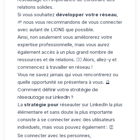
relations solides.
Si vous souhaitez
développer votre réseau
,
🌱 nous vous recommandons de vous connecter
avec autant de LIONS que possible.
Ainsi, non seulement vous améliorerez votre
expertise professionnelle
, mais vous aurez
également accès à un plus grand nombre de
ressources et de relations. 🏊‍♂️ Alors, allez-y et
commencez à travailler en réseau !
Vous ne savez jamais qui vous rencontrerez ou
quelle opportunité se présentera à vous. 🔮
Comment définir votre stratégie de
réseautage sur LinkedIn ?
La
stratégie pour
réseauter sur LinkedIn
la plus
élémentaire et sans doute la plus importante
consiste à se connecter avec des utilisateurs
individuels, mais vous pouvez également : 👏
Se connecter avec les personnes,