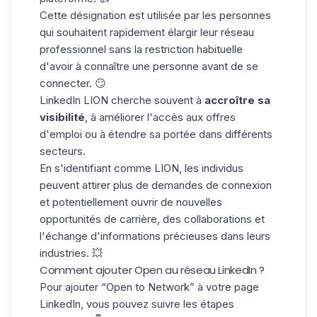
Cette désignation est utilisée par les personnes
qui souhaitent rapidement
élargir leur réseau
professionnel sans la restriction habituelle
d'avoir à connaître une personne avant de se
connecter. 😏
LinkedIn LION cherche souvent à
accroître sa
visibilité
, à améliorer l'accès aux offres
d'emploi ou à étendre sa portée dans différents
secteurs.
En s'identifiant comme LION, les individus
peuvent
attirer plus de demandes de connexion
et potentiellement ouvrir de nouvelles
opportunités de carrière, des collaborations et
l'échange d'informations précieuses dans leurs
industries
. 💥
Comment ajouter Open au réseau LinkedIn ?
Pour ajouter “Open to Network” à votre page
LinkedIn, vous pouvez suivre les étapes