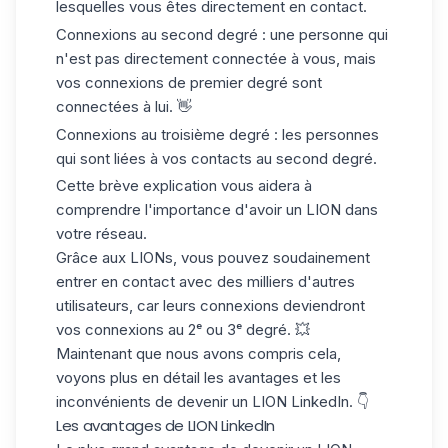
lesquelles vous êtes directement en contact.
Connexions au second degré : une personne qui
n'est pas directement connectée à vous, mais
vos connexions de premier degré sont
connectées à lui. 👋
Connexions au troisième degré : les personnes
qui sont liées à vos contacts au second degré.
Cette brève explication vous aidera à
comprendre l'importance d'
avoir un LION
dans
votre réseau.
Grâce aux LIONs, vous pouvez soudainement
entrer en contact avec des milliers d'autres
utilisateurs, car leurs connexions deviendront
vos connexions au 2ᵉ ou 3ᵉ degré. 💥
Maintenant que nous avons compris cela,
voyons plus en détail
les avantages et les
inconvénients
de devenir un LION LinkedIn. 👇
Les avantages de LION LinkedIn