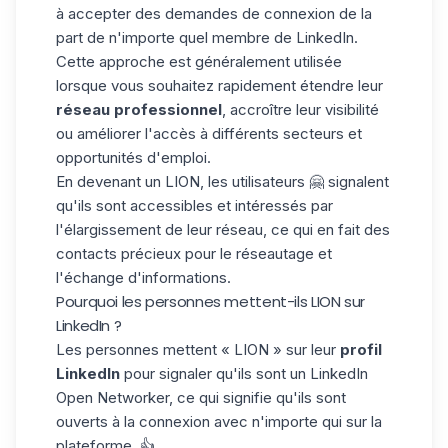
à accepter des demandes de connexion de la
part de n'importe quel membre de
LinkedIn
.
Cette approche est généralement utilisée
lorsque vous souhaitez rapidement étendre leur
réseau professionnel
, accroître leur visibilité
ou améliorer l'accès à différents secteurs et
opportunités d'emploi.
En devenant un LION, les utilisateurs 🤗 signalent
qu'ils sont accessibles et intéressés par
l'élargissement de leur réseau, ce qui en fait des
contacts précieux pour le réseautage et
l'
échange d'informations
.
Pourquoi les personnes mettent-ils LION sur
LinkedIn ?
Les personnes mettent « LION » sur leur
profil
LinkedIn
pour signaler qu'ils sont un LinkedIn
Open Networker, ce qui signifie qu'ils sont
ouverts à la connexion avec n'importe qui sur la
plateforme. 👍