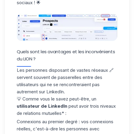
sociaux
! 🌟
Quels sont les avantages et les inconvénients
du LION ?
Les personnes disposant de vastes réseaux 🔗
servent souvent de
passerelles entre des
utilisateurs
qui ne se rencontreraient pas
autrement sur LinkedIn.
💡 Comme vous le savez peut-être, un
utilisateur de LinkedIn
peut avoir
trois niveaux
de relations
mutuelles* :
Connexions au premier degré : vos connexions
réelles, c'est-à-dire les personnes avec