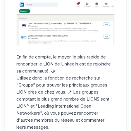
En fin de compte, le moyen le plus rapide de
rencontrer le LION de LinkedIn est de rejoindre
sa communauté. 🤝
Utilisez donc la fonction de recherche sur
“Groups” pour trouver les principaux groupes
LION près de chez vous. 📍 Les groupes
comptant le
plus grand nombre de LIONS
sont :
LION™ et
"Leading International Open
Networkers"
, où vous pouvez rencontrer
d'autres membres du réseau et commenter
leurs messages.