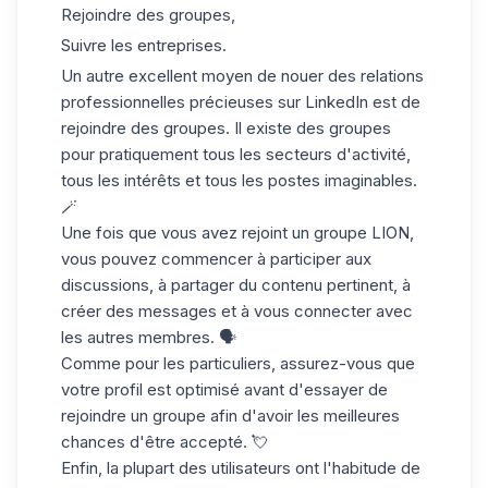
Rejoindre des groupes,
Suivre les entreprises.
Un autre excellent moyen de nouer des
relations
professionnelles précieuses
sur LinkedIn est de
rejoindre des groupes. Il existe des groupes
pour pratiquement tous les secteurs d'activité,
tous les intérêts et tous les postes imaginables.
🪄
Une fois que vous avez rejoint un groupe LION,
vous pouvez commencer à participer aux
discussions, à partager du contenu pertinent, à
créer des messages et à vous connecter avec
les autres membres. 🗣️
Comme pour les particuliers, assurez-vous que
votre
profil est optimisé
avant d'essayer de
rejoindre un groupe afin d'avoir les meilleures
chances d'être accepté. 💘
Enfin, la plupart des utilisateurs ont l'habitude de