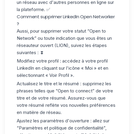
un réseau avec d'autres personnes en ligne sur
la plateforme. ✅
Comment supprimer LinkedIn Open Networker
?
Aussi, pour supprimer votre statut “Open to
Network” ou toute indication que vous êtes un
réseauteur ouvert (LION), suivez les étapes
suivantes : ⏬
Modifiez votre profil :
accédez à votre profil
LinkedIn en cliquant sur l'icône « Moi » et en
sélectionnant « Voir Profil ».
Actualisez
le titre et le résumé :
supprimez les
phrases telles que “Open to connect” de votre
titre et de votre résumé. Assurez-vous que
votre résumé reflète vos nouvelles préférences
en matière de réseau.
Ajustez les paramètres d'ouverture :
allez sur
“Paramètres et politique de confidentialité”,