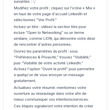
suivantes : 👇
Modifiez votre profil :
cliquez sur l'icône « Moi »
en haut de votre page d'accueil LinkedIn et
sélectionnez “Voir Profil.”
Incluez un titre :
utilisez la section titre pour
inclure “Open to Networking” ou un terme
similaire, comme LION, qui démontre votre désir
de rencontrer d'autres personnes.
Ouvrez les paramètres du profil :
sous
“Préférences & Privacité,” trouvez “Visibilité,”
puis “Visibilité de votre activité LinkedIn.”
Activez l'option “Ouvrir le profil” pour permettre
à quelqu'un de vous envoyer un message
gratuitement.
Actualisez votre
résumé
:
mentionnez votre
ouverture au réseautage dans votre afin de
mieux communiquer vos intentions/services.
Ces étapes signaleront votre intention de créer