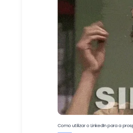
Como utilizar o LinkedIn para a pr