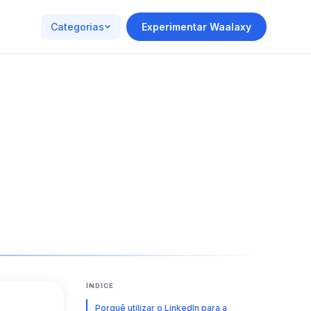
Categorias
Experimentar Waalaxy
ÍNDICE
Porquê utilizar o LinkedIn para a