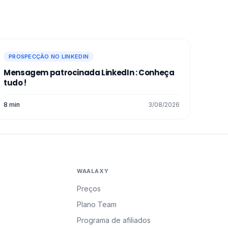
PROSPECÇÃO NO LINKEDIN
Mensagem patrocinada LinkedIn : Conheça
tudo !
8 min
3/08/2026
WAALAXY
Preços
Plano Team
Programa de afiliados