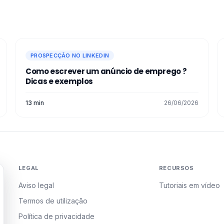
PROSPECÇÃO NO LINKEDIN
Como escrever um anúncio de emprego​ ?
Dicas e exemplos
13 min
26/06/2026
LEGAL
RECURSOS
Aviso legal
Tutoriais em vídeo
Termos de utilização
Política de privacidade