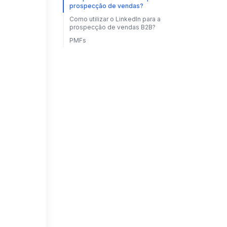
prospecção de vendas?
Como utilizar o LinkedIn para a
prospecção de vendas B2B?
PMFs