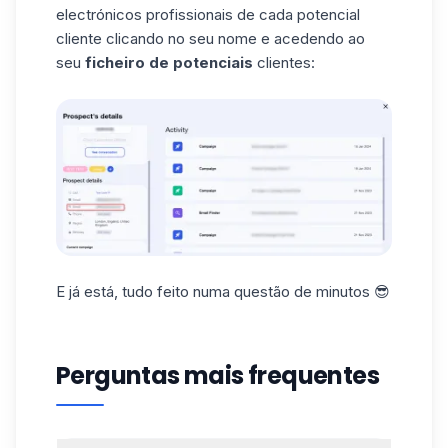
electrónicos profissionais de cada potencial
cliente clicando no seu nome e acedendo ao
seu
ficheiro de potenciais
clientes:
E já está, tudo feito numa questão de minutos 😎
Perguntas mais frequentes