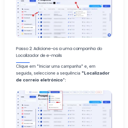
Passo 2: Adicione-os a uma campanha do
Localizador de e-mails
Clique em "Iniciar uma campanha" e, em
seguida, seleccione a sequência
"Localizador
de correio eletrónico
":