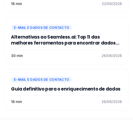
16 min
22/06/2026
E-MAIL E DADOS DE CONTACTO
Alternativas ao Seamless.ai: Top 11 das
melhores ferramentas para encontrar dados
de contacto precisos
30 min
26/06/2026
E-MAIL E DADOS DE CONTACTO
Guia definitivo para o enriquecimento de dados
16 min
26/06/2026