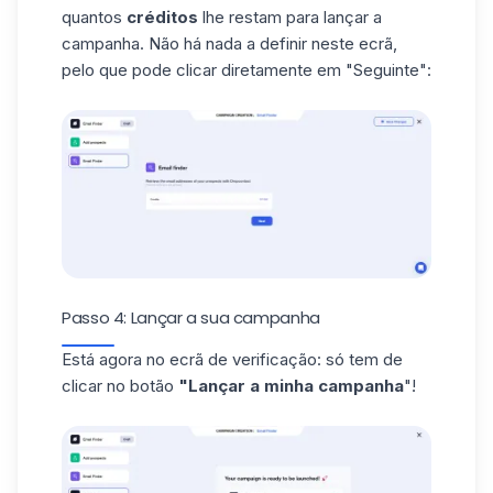
quantos
créditos
lhe restam para lançar a
campanha. Não há nada a definir neste ecrã,
pelo que pode clicar diretamente em "Seguinte":
Passo 4: Lançar a sua campanha
Está agora no ecrã de verificação: só tem de
clicar no botão
"Lançar a minha campanha
"!