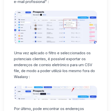
e-mail profissional" :
Uma vez aplicado o filtro e seleccionados os
potenciais clientes, é possível exportar os
endereços de correio eletrónico para um
CSV
file
, de modo a poder utilizá-los mesmo fora do
Waalaxy :
Por último, pode encontrar os endereços