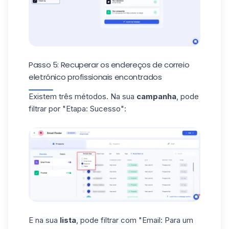
Passo 5: Recuperar os endereços de correio
eletrónico profissionais encontrados
Existem três métodos. Na sua
campanha
, pode
filtrar por "Etapa: Sucesso":
E na sua
lista
, pode filtrar com "Email: Para um