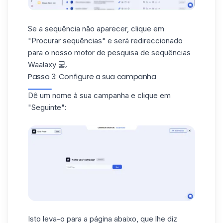
Se a sequência não aparecer, clique em
"Procurar sequências" e será redireccionado
para o nosso motor de pesquisa
de sequências
Waalaxy
💻.
Passo 3: Configure a sua campanha
Dê um nome à sua campanha e clique em
"Seguinte":
Isto leva-o para a página abaixo, que lhe diz