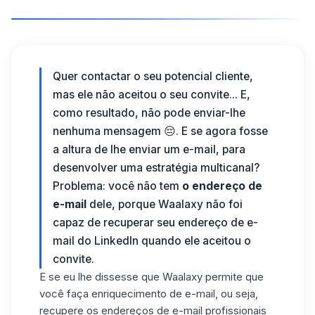
Quer contactar o seu potencial cliente,
mas ele não aceitou o seu convite... E,
como resultado, não pode enviar-lhe
nenhuma mensagem 😔. E se agora fosse
a altura de lhe enviar um
e-mail
, para
desenvolver uma
estratégia multicanal
?
Problema: você não tem
o endereço de
e-mail
dele, porque Waalaxy não foi
capaz de recuperar seu endereço de e-
mail do LinkedIn quando ele aceitou o
convite.
E se eu lhe dissesse que Waalaxy permite que
você faça
enriquecimento de e-mail
, ou seja,
recupere os endereços de e-mail profissionais