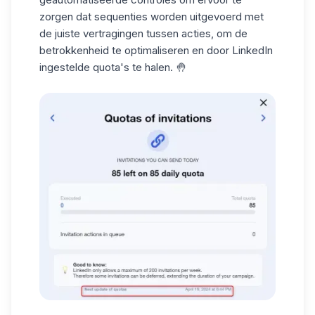
zorgen dat sequenties worden uitgevoerd met
de juiste vertragingen tussen acties, om de
betrokkenheid te optimaliseren en door LinkedIn
ingestelde
quota's te halen
. 🤚