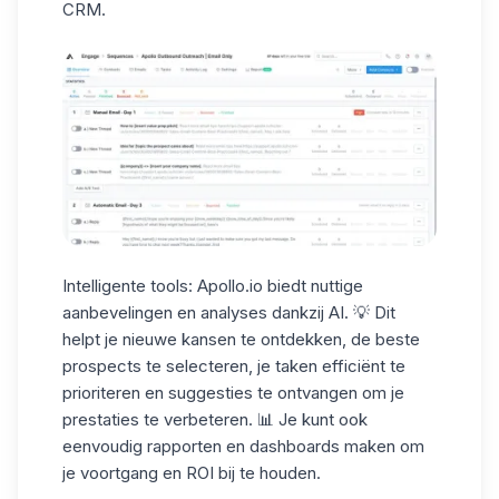
CRM.
Intelligente tools:
Apollo.io biedt nuttige
aanbevelingen en analyses dankzij AI. 💡 Dit
helpt je
nieuwe kansen
te ontdekken, de beste
prospects te selecteren, je taken efficiënt te
prioriteren en suggesties te ontvangen om je
prestaties te verbeteren. 📊 Je kunt ook
eenvoudig rapporten en dashboards maken om
je voortgang en ROI bij te houden.