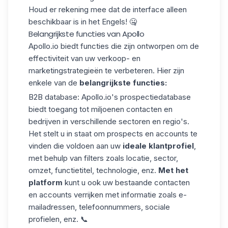
Houd er rekening mee dat de interface alleen
beschikbaar is in het Engels! 🤐
Belangrijkste functies van Apollo
Apollo.io biedt functies die zijn ontworpen om de
effectiviteit van uw verkoop- en
marketingstrategieën te verbeteren. Hier zijn
enkele van de
belangrijkste functies:
B2B database:
Apollo.io's
prospectiedatabase
biedt toegang tot miljoenen contacten en
bedrijven in verschillende sectoren en regio's.
Het stelt u in staat om prospects en accounts te
vinden die voldoen aan uw
ideale klantprofiel
,
met behulp van filters zoals locatie, sector,
omzet, functietitel, technologie, enz.
Met het
platform
kunt u ook uw bestaande contacten
en accounts verrijken met informatie zoals e-
mailadressen, telefoonnummers, sociale
profielen, enz. 📞