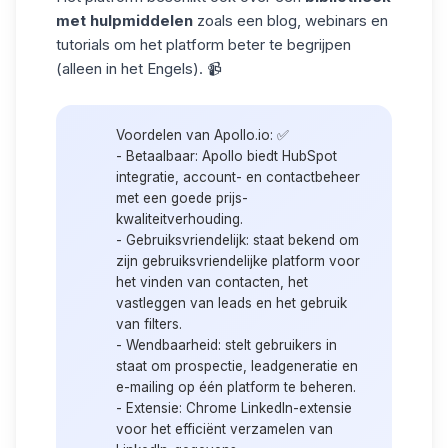
met hulpmiddelen
zoals een blog, webinars en
tutorials om het platform beter te begrijpen
(alleen in het Engels). 📹
Voordelen van Apollo.io:
✅
-
Betaalbaar:
Apollo biedt HubSpot
integratie, account- en contactbeheer
met een goede prijs-
kwaliteitverhouding.
-
Gebruiksvriendelijk:
staat bekend om
zijn gebruiksvriendelijke platform voor
het vinden van contacten, het
vastleggen van leads en het gebruik
van filters.
-
Wendbaarheid:
stelt gebruikers in
staat om prospectie, leadgeneratie en
e-mailing op één platform te beheren.
-
Extensie:
Chrome LinkedIn-extensie
voor het efficiënt verzamelen van