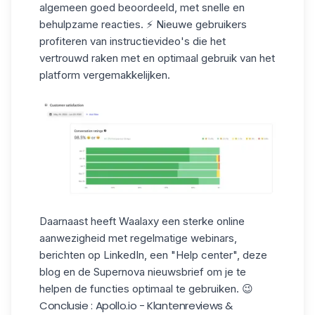
algemeen goed beoordeeld, met snelle en
behulpzame reacties. ⚡ Nieuwe gebruikers
profiteren van instructievideo's die het
vertrouwd raken met en optimaal gebruik van het
platform vergemakkelijken.
Daarnaast heeft Waalaxy een
sterke online
aanwezigheid
met regelmatige webinars,
berichten op LinkedIn, een "Help center", deze
blog en de Supernova nieuwsbrief om je te
helpen de functies optimaal te gebruiken. 😉
Conclusie : Apollo.io - Klantenreviews &