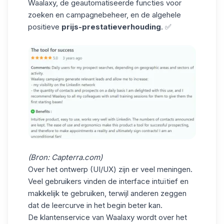
Waalaxy, de geautomatiseerde functies voor
zoeken en campagnebeheer, en de algehele
positieve
prijs-prestatieverhouding
. ✅
(Bron:
Capterra.com
)
Over
het ontwerp (UI/UX)
zijn er veel meningen.
Veel gebruikers vinden de interface intuïtief en
makkelijk te gebruiken, terwijl anderen zeggen
dat de leercurve in het begin beter kan.
De
klantenservice
van Waalaxy wordt over het