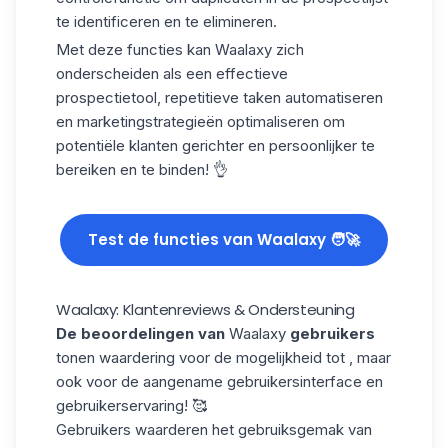
te identificeren en te elimineren.
Met deze functies kan Waalaxy zich
onderscheiden als een effectieve
prospectietool,
repetitieve taken automatiseren
en marketingstrategieën optimaliseren om
potentiële klanten gerichter en persoonlijker te
bereiken en te binden! 👌
Test de functies van Waalaxy 🧑‍🚀
Waalaxy: Klantenreviews & Ondersteuning
De beoordelingen van
Waalaxy
gebruikers
tonen waardering voor de mogelijkheid tot , maar
ook voor de aangename gebruikersinterface en
gebruikerservaring! 🥰
Gebruikers waarderen het gebruiksgemak van