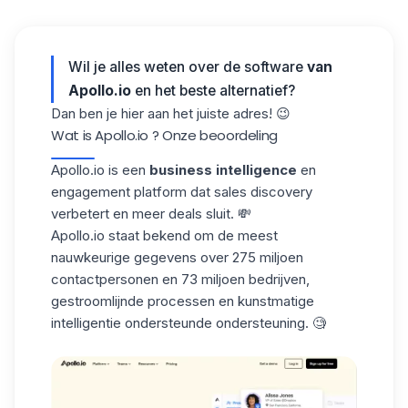
Wil je alles weten over de software
van
Apollo.io
en het beste alternatief?
Dan ben je hier aan het juiste adres! 😉
Wat is Apollo.io ? Onze beoordeling
Apollo.io
is een
business intelligence
en
engagement platform dat sales discovery
verbetert en meer deals sluit. 💸
Apollo.io staat bekend om de meest
nauwkeurige gegevens over 275 miljoen
contactpersonen en 73 miljoen bedrijven,
gestroomlijnde processen
en kunstmatige
intelligentie ondersteunde ondersteuning. 🧐