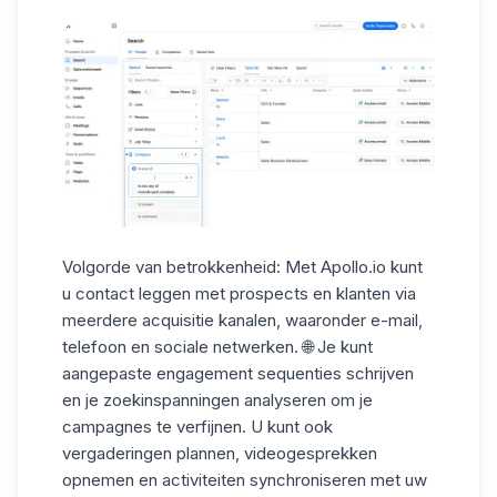
Volgorde van betrokkenheid:
Met Apollo.io kunt
u contact leggen met prospects en klanten via
meerdere
acquisitie kanalen
, waaronder e-mail,
telefoon en sociale netwerken. 🌐 Je kunt
aangepaste engagement sequenties schrijven
en je zoekinspanningen analyseren om
je
campagnes te verfijnen.
U kunt ook
vergaderingen plannen, videogesprekken
opnemen en activiteiten synchroniseren met uw