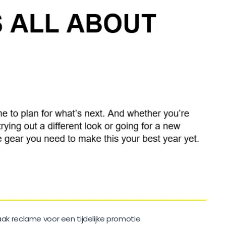
ak reclame voor een tijdelijke promotie