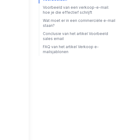
Voorbeeld van een verkoop-e-mail:
hoe je die effectief schrijft
Wat moet er in een commerciële e-mail
staan?
Conclusie van het artikel Voorbeeld
sales email
FAQ van het artikel Verkoop e-
mailsjablonen