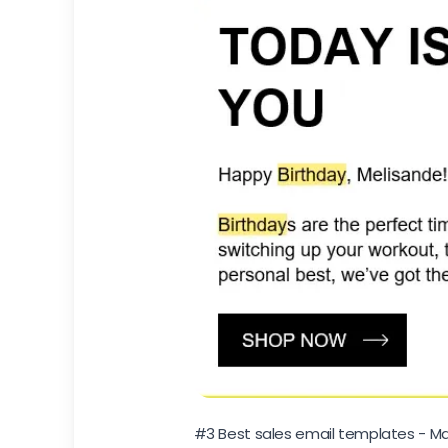
#3 Best sales email templates - Ma