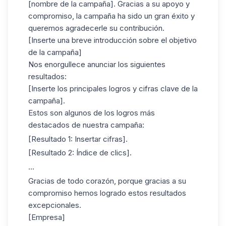
[nombre de la campaña]. Gracias a su apoyo y
compromiso, la campaña ha sido un gran éxito y
queremos agradecerle su contribución.
[Inserte una breve introducción sobre el objetivo
de la campaña]
Nos enorgullece anunciar los siguientes
resultados:
[Inserte los principales logros y cifras clave de la
campaña].
Estos son algunos de los logros más
destacados de nuestra campaña:
[Resultado 1: Insertar cifras].
[Resultado 2: Índice de clics].
...
Gracias de todo corazón, porque gracias a su
compromiso hemos logrado estos resultados
excepcionales.
[Empresa]