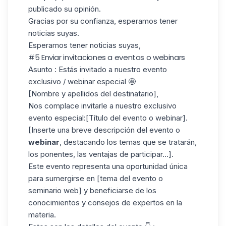
publicado su opinión.
Gracias por su confianza, esperamos tener
noticias suyas.
Esperamos tener noticias suyas,
#5 Enviar invitaciones a eventos o webinars
Asunto
: Estás invitado a nuestro evento
exclusivo / webinar especial 🤩
[Nombre y apellidos del destinatario],
Nos complace invitarle a nuestro exclusivo
evento especial:[Título del evento o webinar].
[Inserte una breve descripción del evento o
webinar
, destacando los temas que se tratarán,
los ponentes, las ventajas de participar...].
Este evento representa una oportunidad única
para sumergirse en [tema del evento o
seminario web] y beneficiarse de los
conocimientos y consejos de expertos en la
materia.