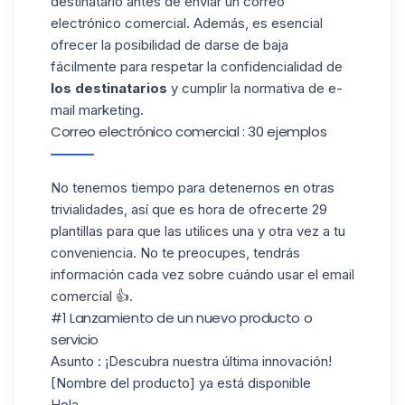
destinatario antes de enviar un correo
electrónico comercial. Además, es esencial
ofrecer la posibilidad de darse de baja
fácilmente para respetar la confidencialidad de
los destinatarios
y cumplir la normativa de e-
mail marketing.
Correo electrónico comercial : 30 ejemplos
No tenemos tiempo para detenernos en otras
trivialidades, así que es hora de ofrecerte 29
plantillas para que las utilices una y otra vez a tu
conveniencia. No te preocupes, tendrás
información cada vez sobre cuándo usar el email
comercial 👍.
#1 Lanzamiento de un nuevo producto o
servicio
Asunto
: ¡Descubra nuestra última innovación!
[Nombre del producto] ya está disponible
Hola,