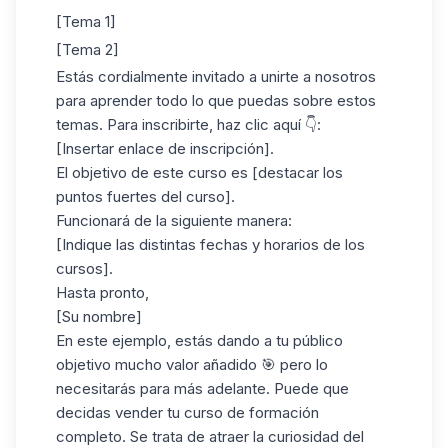
[Tema 1]
[Tema 2]
Estás cordialmente invitado a unirte a nosotros
para aprender todo lo que puedas sobre estos
temas. Para inscribirte, haz clic aquí 👇:
[Insertar enlace de inscripción].
El objetivo de este curso es [destacar los
puntos fuertes del curso].
Funcionará de la siguiente manera:
[Indique las distintas fechas y horarios de los
cursos].
Hasta pronto,
[Su nombre]
En este ejemplo, estás dando a tu público
objetivo mucho valor añadido 🎯 pero lo
necesitarás para más adelante. Puede que
decidas vender tu curso de formación
completo. Se trata de atraer la curiosidad del