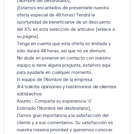
[Nombre del destinatario],
¡Estamos encantados de presentarle nuestra
oferta especial de 48 horas! Tendrá la
oportunidad de beneficiarse de un descuento
del X% en esta selección de artículos [enlace a
su página].
Tenga en cuenta que esta oferta es limitada y
sólo durará 48 horas, así que no se demore.
No dude en ponerse en contacto con nuestro
equipo si tiene alguna pregunta, estamos aquí
para ayudarle en cualquier momento.
El equipo de [Nombre de la empresa
#4 Solicite opiniones y testimonios de clientes
satisfechos
Asunto
: Comparta su experiencia 💡
Estimado [Nombre del destinatario],
Damos gran importancia a la satisfacción del
cliente y a sus comentarios. Su satisfacción es
nuestra máxima prioridad y queremos conocer