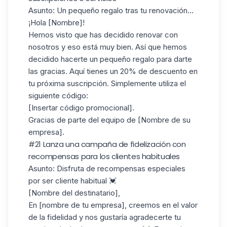
Asunto: Un pequeño regalo tras tu renovación...
¡Hola [Nombre]!
Hemos visto que has decidido renovar con
nosotros y eso está muy bien. Así que hemos
decidido hacerte un pequeño regalo para darte
las gracias. Aquí tienes un 20% de descuento en
tu próxima suscripción. Simplemente utiliza el
siguiente código:
[Insertar código promocional].
Gracias de parte del equipo de [Nombre de su
empresa].
#21 Lanza una campaña de fidelización con
recompensas para los clientes habituales
Asunto
: Disfruta de recompensas especiales
por ser cliente habitual 💓
[Nombre del destinatario],
En [nombre de tu empresa], creemos en el valor
de la fidelidad y nos gustaría agradecerte tu