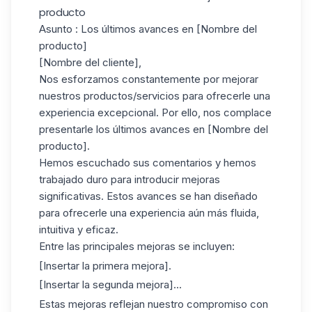
producto
Asunto
: Los últimos avances en [Nombre del
producto]
[Nombre del cliente],
Nos esforzamos constantemente por mejorar
nuestros productos/servicios para ofrecerle una
experiencia excepcional. Por ello, nos complace
presentarle los últimos avances en [Nombre del
producto].
Hemos escuchado sus comentarios y hemos
trabajado duro para introducir mejoras
significativas. Estos avances se han diseñado
para ofrecerle una experiencia aún más fluida,
intuitiva y eficaz.
Entre las principales mejoras se incluyen:
[Insertar la primera mejora].
[Insertar la segunda mejora]...
Estas mejoras reflejan nuestro compromiso con