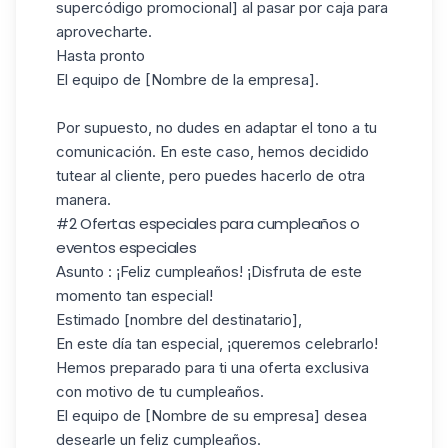
supercódigo promocional] al pasar por caja para
aprovecharte.
Hasta pronto
El equipo de [Nombre de la empresa].
Por supuesto, no dudes en adaptar el tono a tu
comunicación. En este caso, hemos decidido
tutear al cliente, pero puedes hacerlo de otra
manera.
#2 Ofertas especiales para cumpleaños o
eventos especiales
Asunto
: ¡Feliz cumpleaños! ¡Disfruta de este
momento tan especial!
Estimado [nombre del destinatario],
En este día tan especial, ¡queremos celebrarlo!
Hemos preparado para ti una oferta exclusiva
con motivo de tu cumpleaños.
El equipo de [Nombre de su empresa] desea
desearle un feliz cumpleaños.