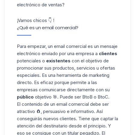
electrónico de ventas?
¡Vamos chicos 👇 !
¿Qué es un email comercial?
Para empezar, un email comercial es un
mensaje
electrónico
enviado por una empresa a
clientes
potenciales o
existentes
con el objetivo de
promocionar sus productos, servicios u ofertas
especiales. Es una herramienta de marketing
directo. Es eficaz porque permite a las
empresas comunicarse directamente con su
público
objetivo 🎯. Puede ser BtoB o BtoC.
El contenido de un email comercial debe ser
atractivo 🧲, persuasivo e informativo. Así
conseguirás nuevos
clientes
. Tiene que captar la
atención del destinatario desde el principio. Y
eso se consigue con un titular pegadizo. El