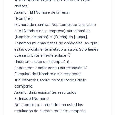
asistas
Asunto
: El [Nombre de la feria]
[Nombre],
¡Es hora de reunirse! Nos complace anunciarle
que [Nombre de la empresa] participará en
[Nombre del salón] el [Fecha] en [Lugar].
Tenemos muchas ganas de conocerte, así que
estás cordialmente invitado al salón. Solo tienes
que inscribirte en este enlace 👇:
[Insertar enlace de inscripción].
Esperamos contar con tu participación 😉,
El equipo de [Nombre de la empresa].
#15 Informes sobre los resultados de la
campaña
Asunto
: ¡Impresionantes resultados!
Estimado [Nombre],
Nos complace compartir con usted los
resultados de nuestra reciente campaña