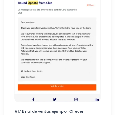
#17 Email de ventas ejemplo : Ofrecer