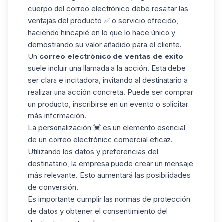
cuerpo del correo electrónico debe resaltar las
ventajas del producto ✅ o servicio ofrecido,
haciendo hincapié en lo que lo hace único y
demostrando su valor añadido para el cliente.
Un
correo electrónico de
ventas de éxito
suele incluir una llamada a la acción. Esta debe
ser clara e incitadora, invitando al destinatario a
realizar una acción concreta. Puede ser comprar
un producto, inscribirse en un evento o solicitar
más información.
La personalización 💓 es un elemento esencial
de un correo electrónico comercial eficaz.
Utilizando los datos y preferencias del
destinatario, la empresa puede crear un mensaje
más relevante. Esto aumentará las posibilidades
de conversión.
Es importante cumplir las normas de protección
de datos y obtener el consentimiento del