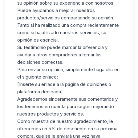
su opinión sobre su experiencia con nosotros.
Puede ayudarnos a mejorar nuestros
productos/servicios compartiendo su opinión.
Tanto si ha realizado una compra recientemente
como si ha utilizado nuestros servicios, su
opinión es esencial.
Su testimonio puede marcar la diferencia y
ayudar a otros compradores a tomar las
decisiones correctas.
Para enviar su opinión, simplemente haga clic en
el siguiente enlace:
[Inserte su enlace a la página de opiniones o
plataforma dedicada].
Agradecemos sinceramente sus comentarios y
los tenemos en cuenta para seguir mejorando
nuestros productos y servicios.
Como muestra de nuestro agradecimiento, le
ofrecemos un 5% de descuento en su próxima
compra, que se le enviará una vez haya