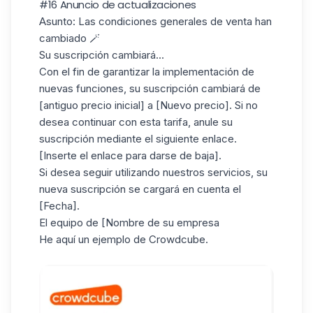
#16 Anuncio de actualizaciones
Asunto
: Las condiciones generales de venta han
cambiado 🪄
Su suscripción cambiará...
Con el fin de garantizar la implementación de
nuevas funciones, su suscripción cambiará de
[antiguo precio inicial] a [Nuevo precio]. Si no
desea continuar con esta tarifa, anule su
suscripción mediante el siguiente enlace.
[Inserte el enlace para darse de baja].
Si desea seguir utilizando nuestros servicios, su
nueva suscripción se cargará en cuenta el
[Fecha].
El equipo de [Nombre de su empresa
He aquí un ejemplo de Crowdcube.