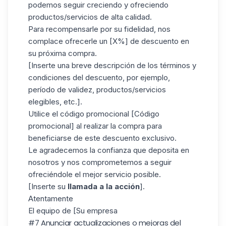
podemos seguir creciendo y ofreciendo
productos/servicios de alta calidad.
Para recompensarle por su fidelidad, nos
complace ofrecerle un [X%] de descuento en
su próxima compra.
[Inserte una breve descripción de los términos y
condiciones del descuento, por ejemplo,
período de validez, productos/servicios
elegibles, etc.].
Utilice el código promocional [Código
promocional] al realizar la compra para
beneficiarse de este descuento exclusivo.
Le agradecemos la confianza que deposita en
nosotros y nos comprometemos a seguir
ofreciéndole el mejor servicio posible.
[Inserte su
llamada a la acción
].
Atentamente
El equipo de [Su empresa
#7 Anunciar actualizaciones o mejoras del