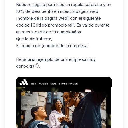
Nuestro regalo para ti es un regalo sorpresa y un
10% de descuento en nuestra página web
[nombre de la página web] con el siguiente
código [Código promocional]. Es válido durante
un mes a partir de tu cumpleaños.
Que lo disfrutes ♥,
El equipo de [nombre de la empresa
He aquí un ejemplo de una empresa muy
conocida 👇.