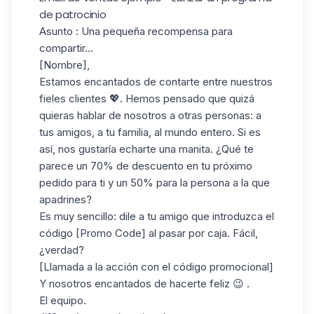
de patrocinio
Asunto
: Una pequeña recompensa para
compartir...
[Nombre],
Estamos encantados de contarte entre nuestros
fieles clientes 💖. Hemos pensado que quizá
quieras hablar de nosotros a otras personas: a
tus amigos, a tu familia, al mundo entero. Si es
así, nos gustaría echarte una manita. ¿Qué te
parece un 70% de descuento en tu próximo
pedido para ti y un 50% para la persona a la que
apadrines?
Es muy sencillo: dile a tu amigo que introduzca el
código [Promo Code] al pasar por caja. Fácil,
¿verdad?
[Llamada a la acción con el código promocional]
Y nosotros encantados de hacerte feliz 😉 .
El equipo.