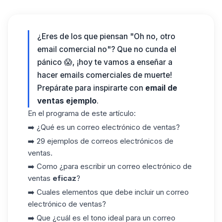
¿Eres de los que piensan "Oh no, otro
email comercial no"? Que no cunda el
pánico 😱, ¡hoy te vamos a enseñar a
hacer emails comerciales de muerte!
Prepárate para inspirarte con
email de
ventas ejemplo
.
En el programa de este artículo:
➡️ ¿Qué es un correo electrónico de ventas?
➡️ 29 ejemplos de correos electrónicos de
ventas.
➡️ Como ¿para escribir un correo electrónico de
ventas
eficaz
?
➡️ Cuales elementos que debe incluir un correo
electrónico de
ventas
?
➡️ Que ¿cuál es el tono ideal para un correo