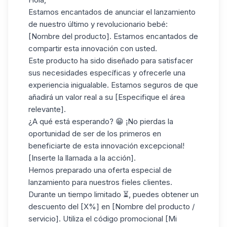
Estamos encantados de anunciar el lanzamiento
de nuestro último y revolucionario bebé:
[Nombre del producto]. Estamos encantados de
compartir esta innovación con usted.
Este producto ha sido diseñado para satisfacer
sus necesidades específicas y ofrecerle una
experiencia inigualable. Estamos seguros de que
añadirá un valor real a su [Especifique el área
relevante].
¿A qué está esperando? 😁 ¡No pierdas la
oportunidad de ser de los primeros en
beneficiarte de esta innovación excepcional!
[Inserte la llamada a la acción].
Hemos preparado una oferta especial de
lanzamiento para nuestros fieles clientes.
Durante un tiempo limitado ⏳, puedes obtener un
descuento del [X%] en [Nombre del producto /
servicio]. Utiliza el código promocional [Mi