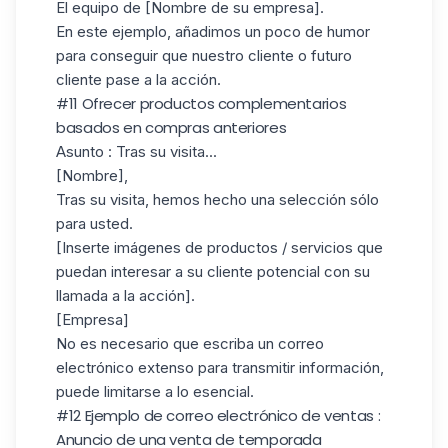
El equipo de [Nombre de su empresa].
En este ejemplo, añadimos un poco de humor
para conseguir que nuestro cliente o futuro
cliente pase a la acción.
#11 Ofrecer productos complementarios
basados en compras anteriores
Asunto
: Tras su visita...
[Nombre],
Tras su visita, hemos hecho una selección sólo
para usted.
[Inserte imágenes de productos / servicios que
puedan interesar a su cliente potencial con su
llamada a la acción].
[Empresa]
No es necesario que escriba un correo
electrónico extenso para transmitir información,
puede limitarse a lo esencial.
#12 Ejemplo de correo electrónico de ventas :
Anuncio de una venta de temporada