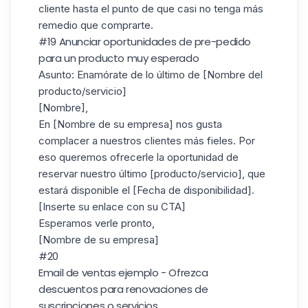
cliente hasta el punto de que casi no tenga más
remedio que comprarte.
#19 Anunciar oportunidades de pre-pedido
para un producto muy esperado
Asunto
: Enamórate de lo último de [Nombre del
producto/servicio]
[Nombre],
En [Nombre de su empresa] nos gusta
complacer a nuestros clientes más fieles. Por
eso queremos ofrecerle la oportunidad de
reservar nuestro último [producto/servicio], que
estará disponible el [Fecha de disponibilidad].
[Inserte su enlace con su CTA]
Esperamos verle pronto,
[Nombre de su empresa]
#20
Email de ventas ejemplo - Ofrezca
descuentos para renovaciones de
suscripciones o servicios