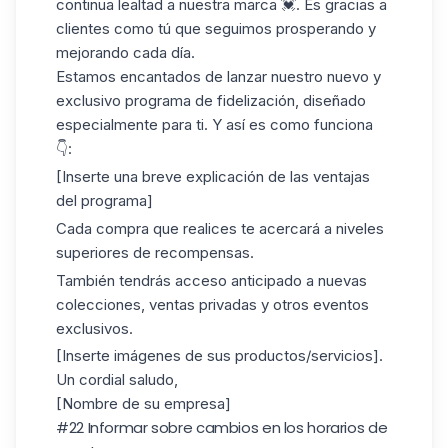
continua lealtad a nuestra marca 💓. Es gracias a
clientes como tú que seguimos prosperando y
mejorando cada día.
Estamos encantados de lanzar nuestro nuevo y
exclusivo programa de fidelización, diseñado
especialmente para ti. Y así es como funciona
👇:
[Inserte una breve explicación de las ventajas
del programa]
Cada compra que realices te acercará a niveles
superiores de recompensas.
También tendrás acceso anticipado a nuevas
colecciones, ventas privadas y otros eventos
exclusivos.
[Inserte imágenes de sus productos/servicios].
Un cordial saludo,
[Nombre de su empresa]
#22 Informar sobre cambios en los horarios de