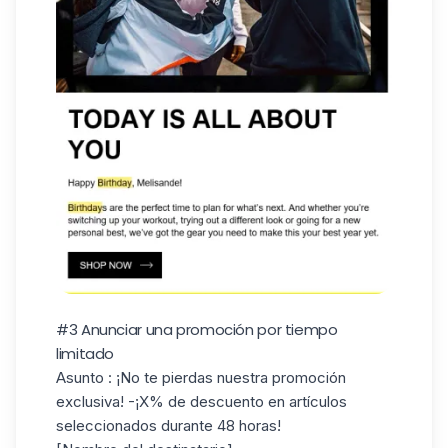
#3 Anunciar una promoción por tiempo
limitado
Asunto
: ¡No te pierdas nuestra promoción
exclusiva! -¡X% de descuento en artículos
seleccionados durante 48 horas!