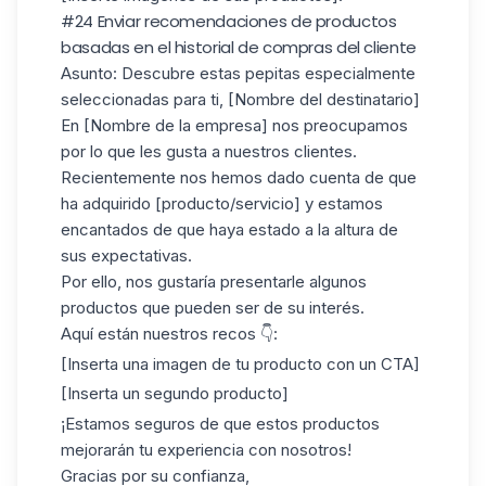
#24 Enviar recomendaciones de productos
basadas en el historial de compras del cliente
Asunto
: Descubre estas pepitas especialmente
seleccionadas para ti, [Nombre del destinatario]
En [Nombre de la empresa] nos preocupamos
por lo que les gusta a nuestros clientes.
Recientemente nos hemos dado cuenta de que
ha adquirido [producto/servicio] y estamos
encantados de que haya estado a la altura de
sus expectativas.
Por ello, nos gustaría presentarle algunos
productos que pueden ser de su interés.
Aquí están nuestros recos 👇:
[Inserta una imagen de tu producto con un CTA]
[Inserta un segundo producto]
¡Estamos seguros de que estos productos
mejorarán tu experiencia con nosotros!
Gracias por su confianza,