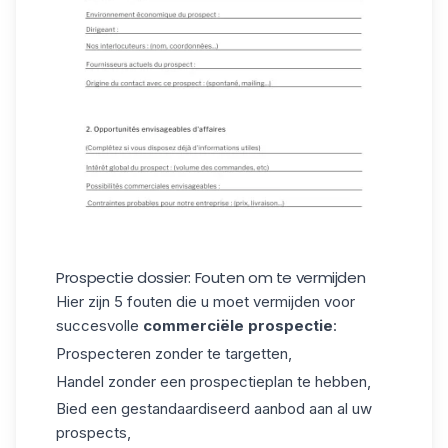
Prospectie dossier: Fouten om te vermijden
Hier zijn 5 fouten die u moet vermijden voor
succesvolle
commerciële prospectie
:
Prospecteren zonder te targetten,
Handel zonder een prospectieplan te hebben,
Bied een gestandaardiseerd aanbod aan al uw
prospects,