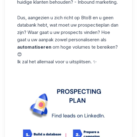
huidige klanten behouden? - Inbound marketing.
Dus, aangezien u
zich richt op BtoB
en u geen
databank hebt, wat moet uw prospectieplan dan
zijn? Waar gaat u uw prospects vinden? Hoe
gaat u uw aanpak zowel personaliseren als
automatiseren
om hoge volumes te bereiken?
😍
Ik zal het allemaal voor u uitsplitsen. ✨