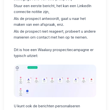
Stuur een eerste bericht, het kan een
LinkedIn
connectie notitie
zijn,
Als de prospect antwoordt, gaat u naar het
maken van een afspraak, enz.
Als de prospect niet reageert, probeert u andere
manieren om contact met hen op te nemen.
Dit is hoe een Waalaxy prospectiecampagne er
typisch uitziet:
U kunt ook de berichten personaliseren