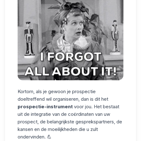
Kortom, als je gewoon je prospectie
doeltreffend wil organiseren, dan is dit het
prospectie-instrument
voor jou. Het bestaat
uit de integratie van de coördinaten van uw
prospect, de belangrijkste gesprekspartners, de
kansen en de moeilijkheden die u zult
ondervinden. 💪