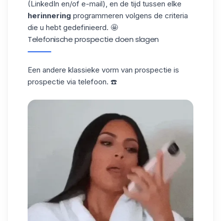
(LinkedIn en/of e-mail), en de tijd tussen elke
herinnering
programmeren volgens de criteria
die u hebt gedefinieerd. 🤩
Telefonische prospectie doen slagen
Een andere klassieke vorm van prospectie is
prospectie via telefoon. ☎️