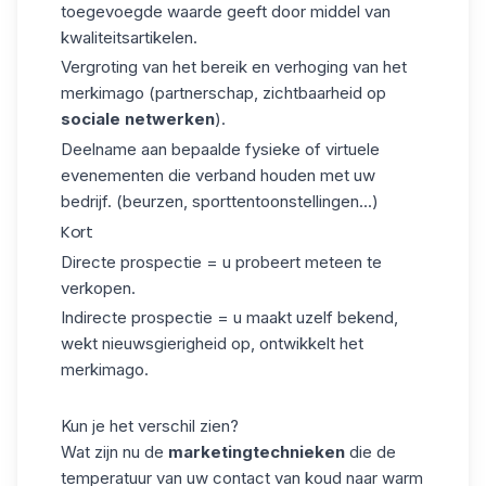
toegevoegde waarde geeft door middel van
kwaliteitsartikelen.
Vergroting van het bereik en verhoging van het
merkimago (partnerschap, zichtbaarheid op
sociale netwerken
).
Deelname aan bepaalde fysieke of virtuele
evenementen die verband houden met uw
bedrijf. (beurzen, sporttentoonstellingen...)
Kort
Directe prospectie = u probeert meteen te
verkopen.
Indirecte prospectie = u maakt uzelf bekend,
wekt nieuwsgierigheid op, ontwikkelt het
merkimago.
Kun je het verschil zien?
Wat zijn nu de
marketingtechnieken
die de
temperatuur van uw contact van koud naar warm