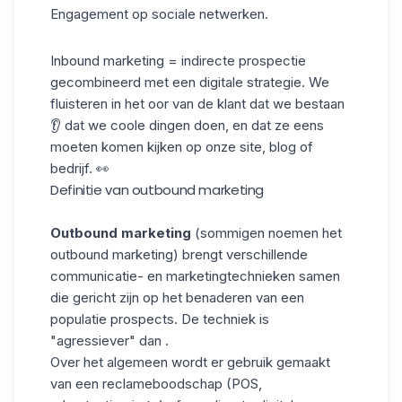
Engagement op sociale netwerken.
Inbound marketing = indirecte prospectie
gecombineerd met een digitale strategie. We
fluisteren in het oor van de klant dat we bestaan
👂 dat we coole dingen doen, en dat ze eens
moeten komen kijken op onze site, blog of
bedrijf. 👀
Definitie van outbound marketing
Outbound marketing
(sommigen noemen het
outbound marketing) brengt verschillende
communicatie- en marketingtechnieken samen
die gericht zijn op het benaderen van een
populatie prospects. De techniek is
"agressiever" dan .
Over het algemeen wordt er gebruik gemaakt
van een reclameboodschap (POS,