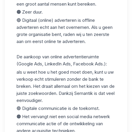
een groot aantal mensen kunt bereiken.
🟠 Zeer duur.
🔴 Digitaal (online) adverteren is offline
adverteren echt aan het overnemen. Als u geen
grote organisatie bent, raden wij u ten zeerste
aan om eerst online te adverteren.
De aankoop van online advertentieruimte
(Google Ads, LinkedIn Ads, Facebook Ads.):
als u weet hoe u het goed moet doen, kunt u uw
verkoop echt stimuleren zonder de bank te
breken. Het draait allemaal om het kiezen van de
juiste zoekwoorden. Dankzij Semantik is dat veel
eenvoudiger.
🟢 Digitale communicatie is de toekomst.
🟠 Het vervangt niet een social media netwerk
communicatie actie of de ontwikkeling van
andere acquisitie technieken.