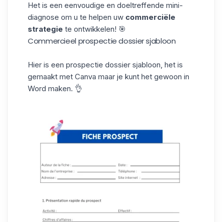
Het is een eenvoudige en doeltreffende mini-
diagnose om u te helpen uw
commerciële
strategie
te ontwikkelen! 🎯
Commercieel prospectie dossier sjabloon
Hier is een prospectie dossier sjabloon, het is
gemaakt met
Canva
maar je kunt het gewoon in
Word
maken. 👌