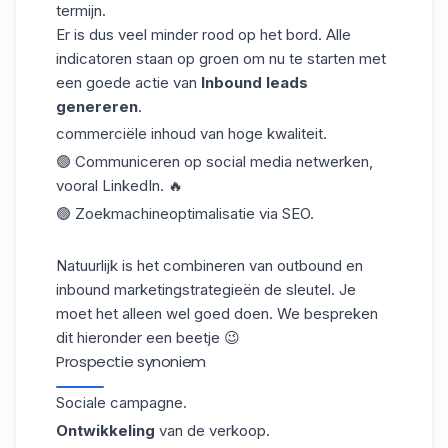
termijn.
Er is dus veel minder rood op het bord. Alle
indicatoren staan op groen om nu te starten met
een goede actie van
Inbound leads
genereren
.
commerciële inhoud van hoge kwaliteit.
🟢 Communiceren op social media netwerken,
vooral LinkedIn. 🔥
🟢 Zoekmachineoptimalisatie via SEO.
Natuurlijk is het combineren van outbound en
inbound marketingstrategieën de sleutel. Je
moet het alleen wel goed doen. We bespreken
dit hieronder een beetje 😉
Prospectie synoniem
Sociale campagne.
Ontwikkeling
van de verkoop.