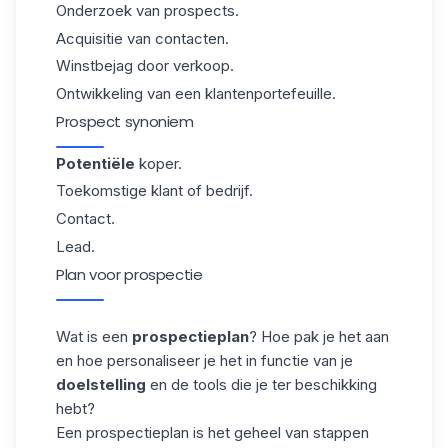
Onderzoek van prospects.
Acquisitie van contacten.
Winstbejag door verkoop.
Ontwikkeling van een klantenportefeuille.
Prospect synoniem
Potentiële
koper.
Toekomstige klant of bedrijf.
Contact.
Lead.
Plan voor prospectie
Wat is een
prospectieplan
? Hoe pak je het aan
en hoe personaliseer je het in functie van je
doelstelling
en de tools die je ter beschikking
hebt?
Een prospectieplan is het geheel van stappen