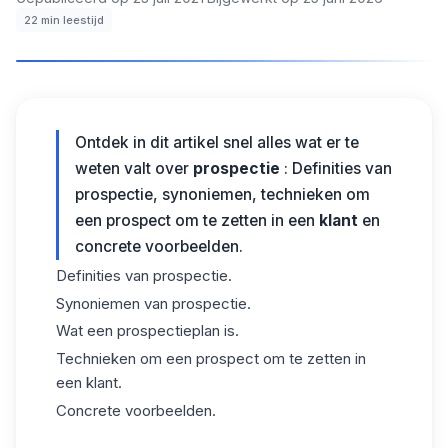
22
min leestijd
Ontdek in dit artikel snel alles wat er te
weten valt over
prospectie
: Definities van
prospectie, synoniemen, technieken om
een prospect om te zetten in een
klant
en
concrete voorbeelden.
Definities van prospectie.
Synoniemen van prospectie.
Wat een prospectieplan is.
Technieken om een prospect om te zetten in
een klant.
Concrete voorbeelden.