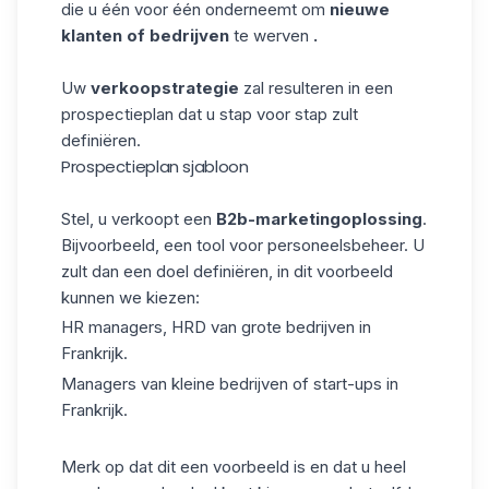
die u één voor één onderneemt om
nieuwe
klanten of bedrijven
te werven
.
Uw
verkoopstrategie
zal resulteren in een
prospectieplan dat u stap voor stap zult
definiëren.
Prospectieplan sjabloon
Stel, u verkoopt een
B2b-marketingoplossing
.
Bijvoorbeeld, een tool voor personeelsbeheer. U
zult dan een doel definiëren, in dit voorbeeld
kunnen we kiezen:
HR managers, HRD van grote bedrijven in
Frankrijk.
Managers van kleine bedrijven of start-ups in
Frankrijk.
Merk op dat dit een voorbeeld is en dat u heel