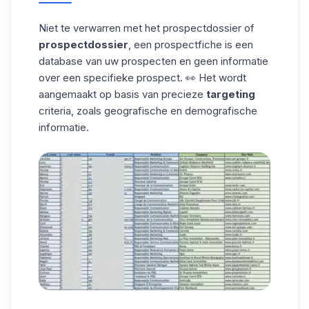
Niet te verwarren met het prospectdossier of
prospectdossier
, een prospectfiche is een
database van uw prospecten en geen informatie
over een specifieke prospect. 👀 Het wordt
aangemaakt op basis van precieze
targeting
criteria, zoals geografische en demografische
informatie.