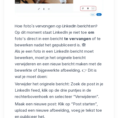
Hoe foto's vervangen op LinkedIn berichten?
Op dit moment staat LinkedIn je niet toe
om
foto's direct in een bericht
te vervangen
of te
bewerken nadat het gepubliceerd is. 🙈
Als je een foto in een LinkedIn bericht moet
bewerken, moet je
het originele bericht
verwijderen
en een nieuw bericht maken met de
bewerkte of bijgewerkte afbeelding. 👉 Dit is
wat je moet doen:
Verwijder het originele bericht: Zoek de post in je
LinkedIn feed, klik op de drie puntjes in de
rechterbovenhoek en selecteer
“Verwijderen”
.
Maak een nieuwe post: Klik op “Post starten”,
upload een nieuwe afbeelding, voeg je tekst toe
en publiceer het.