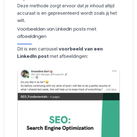
Deze methode zorgt ervoor dat je inhoud altijd
accuraat is en gepresenteerd wordt zoals jij het
wilt.
Voorbeelden van LinkedIn posts met
afbeeldingen
Dit is een carrousel
voorbeeld van een
LinkedIn post
met afbeeldingen: