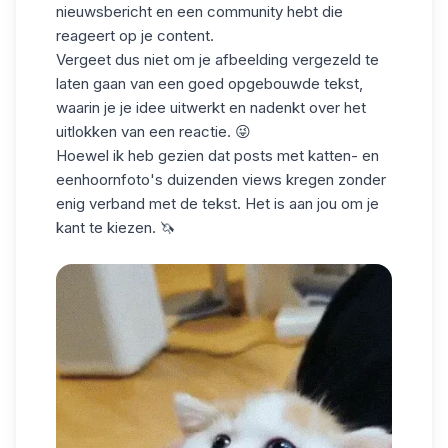
nieuwsbericht en een community hebt die
reageert op je content.
Vergeet dus niet om je afbeelding vergezeld te
laten gaan van een goed opgebouwde tekst,
waarin je je idee uitwerkt en nadenkt over het
uitlokken van een reactie. 😜
Hoewel ik heb gezien dat posts met katten- en
eenhoornfoto's duizenden views kregen zonder
enig verband met de tekst. Het is aan jou om je
kant te kiezen. 🦄