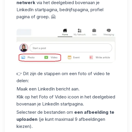
netwerk
via het deelgebied bovenaan je
LinkedIn startpagina, bedrijfspagina,
profiel
pagina
of groep. 🤗
👉 Dit zijn de stappen om een foto of video te
delen:
Maak een
LinkedIn bericht
aan.
Klik op het Foto of Video icoon in het deelgebied
bovenaan je LinkedIn startpagina.
Selecteer de bestanden om
een afbeelding te
uploaden
(je kunt maximaal 9 afbeeldingen
kiezen).