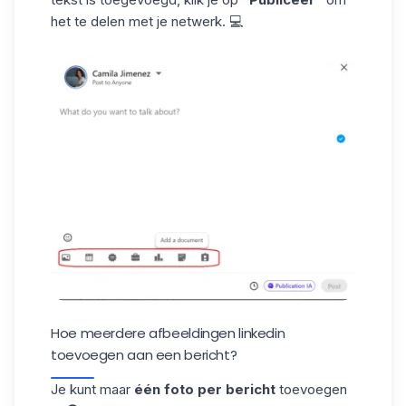
het te delen met je netwerk. 💻
Hoe meerdere afbeeldingen linkedin
toevoegen aan een bericht?
Je kunt maar
één foto per bericht
toevoegen