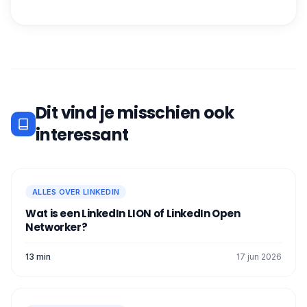
Dit vind je misschien ook
interessant
ALLES OVER LINKEDIN
Wat is een LinkedIn LION of LinkedIn Open
Networker?
13 min
17 jun 2026