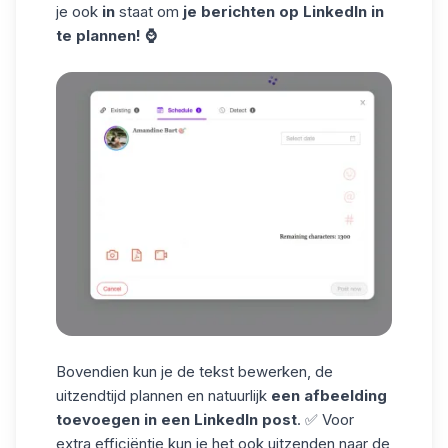
je ook
in
staat om
je berichten op LinkedIn in
te plannen! ⌚
Bovendien kun je de tekst bewerken, de
uitzendtijd
plannen
en natuurlijk
een afbeelding
toevoegen in een
LinkedIn
post
. ✅ Voor
extra efficiëntie kun je het ook uitzenden naar de