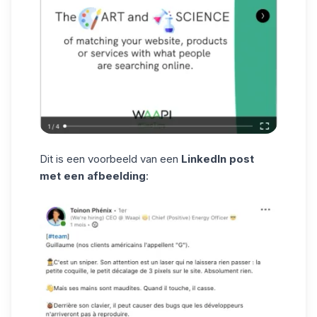
Dit is een voorbeeld van een
LinkedIn post
met een afbeelding
: