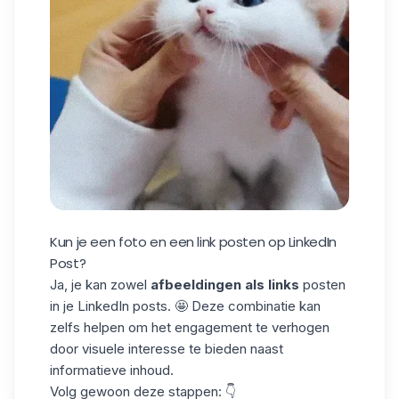
Kun je een foto en een link posten op LinkedIn
Post?
Ja, je kan zowel
afbeeldingen als links
posten
in je LinkedIn posts. 🤩 Deze combinatie kan
zelfs helpen om
het engagement te verhogen
door visuele interesse te bieden naast
informatieve inhoud.
Volg
gewoon
deze stappen
: 👇