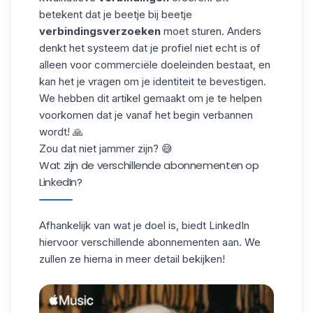
betekent dat je beetje bij beetje
verbindingsverzoeken
moet sturen. Anders
denkt het systeem dat je profiel niet echt is of
alleen voor commerciële doeleinden bestaat, en
kan het je vragen om je identiteit te bevestigen.
We hebben dit
artikel
gemaakt om je te helpen
voorkomen dat je vanaf het begin verbannen
wordt! 🙏
Zou dat niet jammer zijn? 😅
Wat zijn de verschillende abonnementen op
LinkedIn?
Afhankelijk van wat je doel is, biedt LinkedIn
hiervoor verschillende abonnementen aan. We
zullen ze hierna in meer detail bekijken!