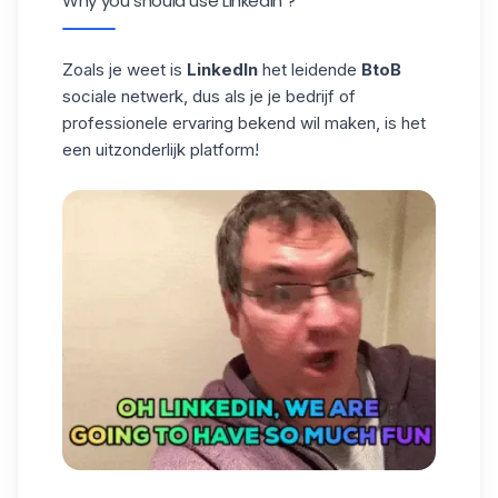
Why you should use LinkedIn ?
Zoals je weet is
LinkedIn
het leidende
BtoB
sociale netwerk, dus als je je bedrijf of
professionele ervaring bekend wil maken, is het
een uitzonderlijk platform!