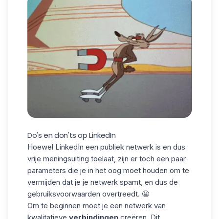
Do's en don'ts op LinkedIn
Hoewel LinkedIn een publiek netwerk is en dus
vrije meningsuiting toelaat, zijn er toch een paar
parameters die je in het oog moet houden om te
vermijden dat je je netwerk spamt, en dus de
gebruiksvoorwaarden overtreedt. 😬
Om te beginnen moet je een netwerk van
kwalitatieve
verbindingen
creëren. Dit