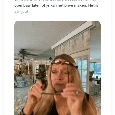
openbaar laten of je kan het privé maken. Het is
aan jou!