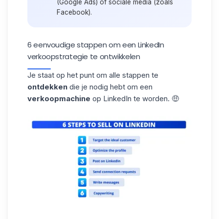
(Google Ads) of sociale media (zoals
Facebook).
6 eenvoudige stappen om een LinkedIn
verkoopstrategie te ontwikkelen
Je staat op het punt om alle stappen te
ontdekken
die je nodig hebt om een
verkoopmachine
op LinkedIn te worden. 🤑