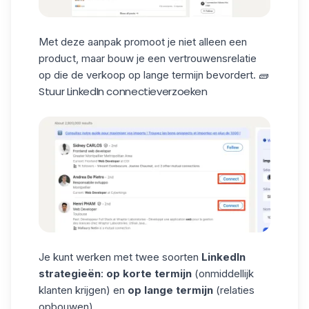
Met deze aanpak promoot je niet alleen een
product, maar bouw je een vertrouwensrelatie
op die de verkoop op lange termijn bevordert. 🧱
Stuur LinkedIn connectieverzoeken
Je kunt werken met twee soorten
LinkedIn
strategieën
:
op korte termijn
(onmiddellijk
klanten krijgen) en
op lange termijn
(relaties
opbouwen).