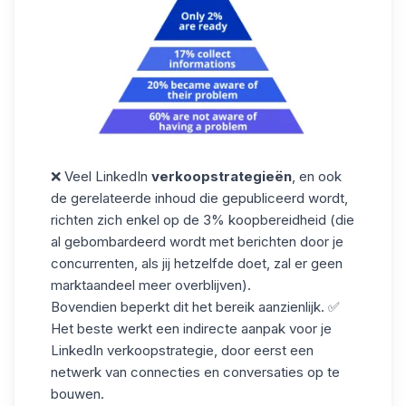
❌ Veel LinkedIn
verkoopstrategieën
, en ook
de gerelateerde inhoud die gepubliceerd wordt,
richten zich enkel op de 3% koopbereidheid (die
al gebombardeerd wordt met berichten door je
concurrenten, als jij hetzelfde doet, zal er geen
marktaandeel meer overblijven).
Bovendien beperkt dit het bereik aanzienlijk. ✅
Het beste werkt een indirecte aanpak voor je
LinkedIn verkoopstrategie, door eerst een
netwerk van connecties en conversaties op te
bouwen.