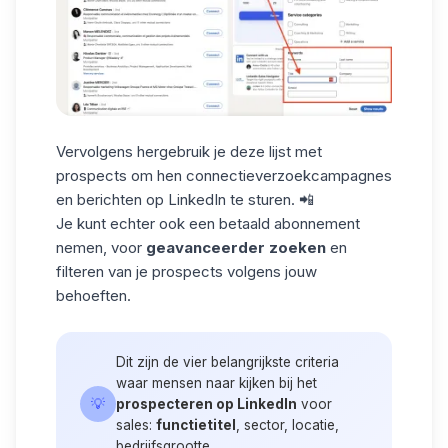
Vervolgens hergebruik je deze lijst met
prospects om hen connectieverzoekcampagnes
en berichten op LinkedIn te sturen. 📲
Je kunt echter ook een betaald abonnement
nemen, voor
geavanceerder zoeken
en
filteren van je prospects volgens jouw
behoeften.
Dit zijn de vier belangrijkste criteria
waar mensen naar kijken bij het
💡
prospecteren op LinkedIn
voor
sales:
functietitel
, sector, locatie,
bedrijfsgrootte.