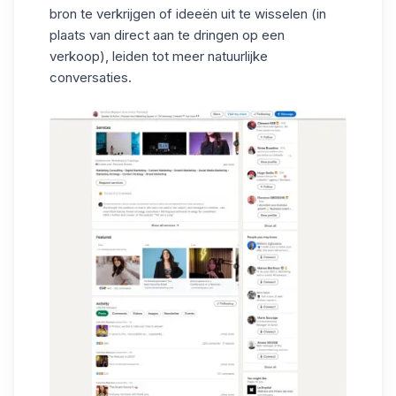
bron te verkrijgen of ideeën uit te wisselen (in
plaats van direct aan te dringen op een
verkoop), leiden tot meer natuurlijke
conversaties.