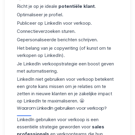
Richt je op je ideale
potentiële klant
.
Optimaliseer je profiel.
Publiceer op LinkedIn voor verkoop.
Connectieverzoeken sturen.
Gepersonaliseerde berichten schrijven.
Het belang van je copywriting (of kunst om te
verkopen op LinkedIn).
Je LinkedIn verkoopstrategie een boost geven
met automatisering.
LinkedIn niet gebruiken voor verkoop betekent
een grote kans missen om je relaties om te
zetten in nieuwe klanten en je zakelijke impact
op LinkedIn te maximaliseren. 😬
Waarom LinkedIn gebruiken voor verkoop?
LinkedIn gebruiken voor verkoop is een
essentiële strategie geworden voor
sales
professionals
en verkoopteams die hun