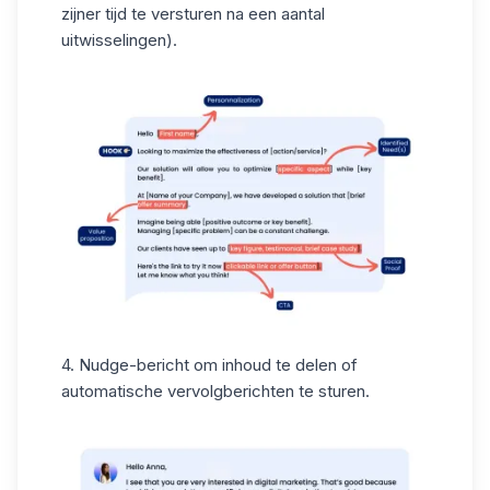
zijner tijd te versturen na een aantal
uitwisselingen).
4. Nudge-bericht om inhoud te delen of
automatische vervolgberichten
te sturen.