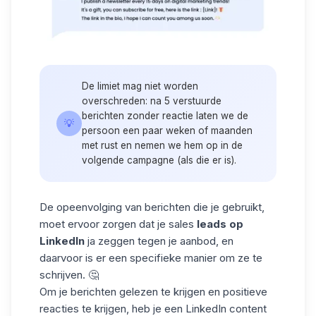
De limiet mag niet worden
overschreden: na 5 verstuurde
berichten zonder reactie laten we de
💡
persoon een paar weken of maanden
met rust en nemen we hem op in de
volgende campagne (als die er is).
De opeenvolging van berichten die je gebruikt,
moet ervoor zorgen dat je sales
leads op
LinkedIn
ja zeggen tegen je aanbod, en
daarvoor is er een specifieke manier om ze te
schrijven. 🤔
Om je berichten gelezen te krijgen en positieve
reacties te krijgen, heb je een LinkedIn content