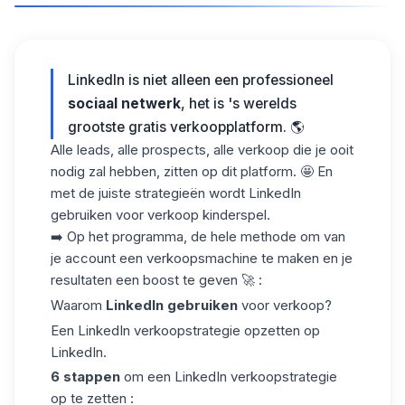
LinkedIn is niet alleen een professioneel
sociaal netwerk
, het is 's werelds
grootste gratis verkoopplatform. 🌎
Alle leads, alle prospects, alle verkoop die je ooit
nodig zal hebben, zitten op dit platform. 🤩 En
met de juiste strategieën wordt LinkedIn
gebruiken voor verkoop kinderspel.
➡️ Op het programma, de hele methode om van
je account een verkoopsmachine te maken en je
resultaten een boost te geven 🚀 :
Waarom
LinkedIn gebruiken
voor verkoop?
Een LinkedIn verkoopstrategie opzetten op
LinkedIn.
6 stappen
om een LinkedIn verkoopstrategie
op te zetten :