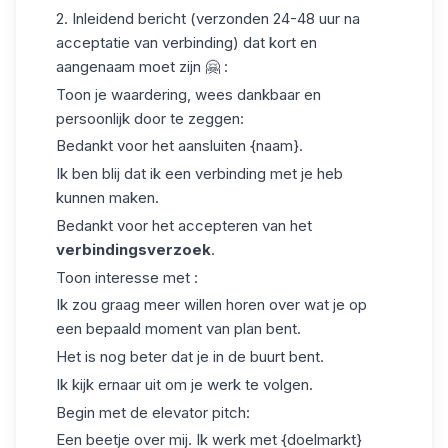
2. Inleidend bericht (verzonden 24-48 uur na
acceptatie van verbinding) dat kort en
aangenaam moet zijn 🤗 :
Toon je waardering, wees dankbaar en
persoonlijk door te zeggen:
Bedankt voor het aansluiten {naam}.
Ik ben blij dat ik een verbinding met je heb
kunnen maken.
Bedankt voor het accepteren van het
verbindingsverzoek
.
Toon interesse met :
Ik zou graag meer willen horen over wat je op
een bepaald moment van plan bent.
Het is nog beter dat je in de buurt bent.
Ik kijk ernaar uit om je werk te volgen.
Begin met de elevator pitch:
Een beetje over mij. Ik werk met {doelmarkt}