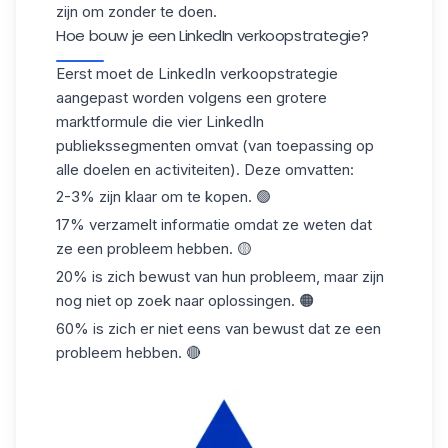
zijn om zonder te doen.
Hoe bouw je een LinkedIn verkoopstrategie?
Eerst moet de LinkedIn verkoopstrategie
aangepast worden volgens een grotere
marktformule die vier
LinkedIn
publiekssegmenten
omvat (van toepassing op
alle doelen en activiteiten). Deze omvatten:
2-3% zijn klaar om te kopen. 🟢
17% verzamelt informatie omdat ze weten dat
ze een probleem hebben. 🟡
20% is zich bewust van hun probleem, maar zijn
nog niet op zoek naar oplossingen. 🟠
60% is zich er niet eens van bewust dat ze een
probleem hebben. 🔴