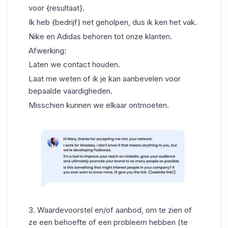
voor {resultaat}.
Ik heb {bedrijf} net geholpen, dus ik ken het vak.
Nike en Adidas behoren tot onze klanten.
Afwerking:
Laten we contact houden.
Laat me weten of ik je kan aanbevelen voor
bepaalde vaardigheden.
Misschien kunnen we elkaar ontmoeten.
3.
Waardevoorstel
en/of aanbod, om te zien of
ze een behoefte of een probleem hebben (te