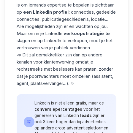
is om iemands expertise te bepalen is zichtbaar
op
een LinkedIn profiel
: connecties, gedeelde
connecties, publicatiegeschiedenis, locatie...
Alle mogelijkheden zijn er en wachten op jou.
Maar om in je LinkedIn
verkoopstrategie te
slagen en op LinkedIn te verkopen, moet je het
vertrouwen van je publiek verdienen.
📣 Dit zal gemakkelijker zijn dan op andere
kanalen voor klantenwerving
omdat je
rechtstreeks met beslissers kan praten, zonder
dat je poortwachters moet omzeilen (assistent,
agent, plaatsvervanger...). ✨
LinkedIn is niet alleen gratis, maar de
conversiepercentages
voor het
genereren van LinkedIn
leads
zijn er
💡
ook 3 keer hoger dan bij advertenties
op andere grote advertentieplatformen