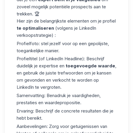
zoveel mogelijk potentiële prospects aan te
trekken. 🏆
Hier zijn de belangrijkste elementen om je profiel
te optimaliseren
(volgens je LinkedIn
verkoopstrategie) :
Profielfoto
: stel jezelf voor op een gepolijste,
toegankelijke manier.
Profieltitel (of
LinkedIn Headline
)
: Beschrijf
duidelijk je expertise en
toegevoegde waarde
,
en gebruik de juiste trefwoorden om je kansen
om gevonden en verkocht te worden op
LinkedIn te vergroten.
Samenvatting
: Benadruk je vaardigheden,
prestaties en waardepropositie.
Ervaring
: Beschrijf de concrete resultaten die je
hebt bereikt.
Aanbevelingen
: Zorg voor getuigenissen van