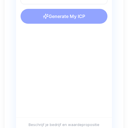
Beschrijf je bedrijf en waardepropositie