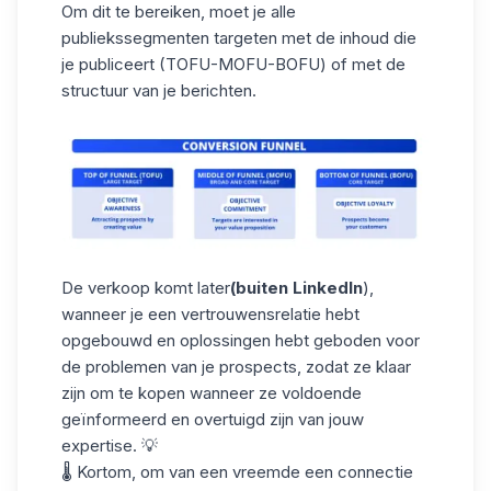
Om dit te bereiken, moet je alle
publiekssegmenten targeten met de inhoud die
je publiceert
(TOFU-MOFU-BOFU
) of met de
structuur van je berichten.
De verkoop komt later
(buiten LinkedIn
),
wanneer je een vertrouwensrelatie hebt
opgebouwd en oplossingen hebt geboden voor
de problemen van je prospects, zodat ze klaar
zijn om te kopen wanneer ze voldoende
geïnformeerd en overtuigd zijn van jouw
expertise. 💡
🌡️ Kortom, om van een vreemde een connectie