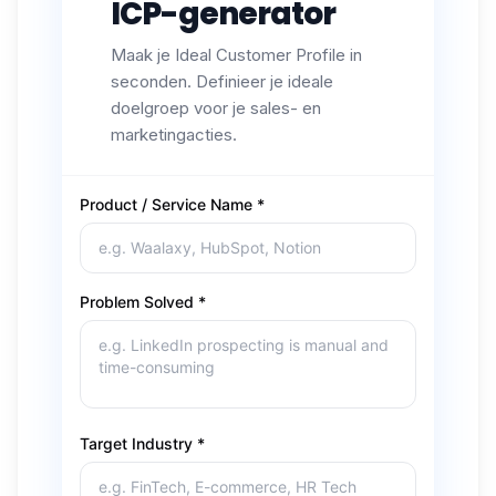
ICP-generator
Maak je Ideal Customer Profile in
seconden. Definieer je ideale
doelgroep voor je sales- en
marketingacties.