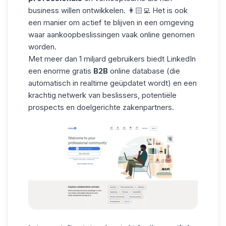
business willen ontwikkelen. 👩🏻‍💻 Het is ook
een manier om actief te blijven in een omgeving
waar aankoopbeslissingen vaak online genomen
worden.
Met meer dan 1 miljard gebruikers biedt LinkedIn
een enorme
gratis
B2B
online database
(die
automatisch in realtime geüpdatet wordt) en een
krachtig netwerk van beslissers, potentiële
prospects en doelgerichte zakenpartners.