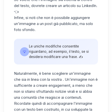
del testo, dovrete creare un articolo su LinkedIn.
👈
Infine, si noti che non è possibile aggiungere
un'immagine a un post già pubblicato, ma solo
foto sfondo
.
Le uniche modifiche consentite
💡
riguardano, ad esempio, il testo, se si
desidera modificare una frase. ✍️
Naturalmente, è bene scegliere un'immagine
che sia in linea con la vostra . Un'immagine non è
sufficiente a creare engagement, a meno che
non si stiano sfruttando notizie virali e si abbia
una comunità che reagisce ai contenuti.
Ricordate quindi di accompagnare l'immagine
con un testo ben costruito, in cui sviluppate la