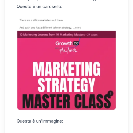
Questo è un carosello:
Questa è un'immagine: