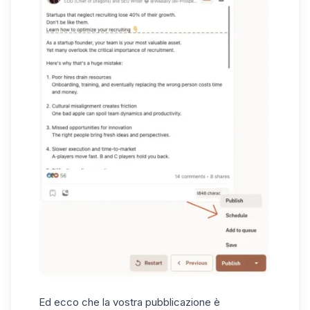
Ed ecco che la vostra pubblicazione è