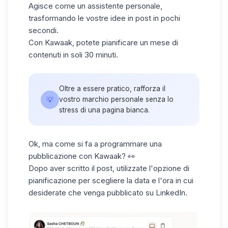
Agisce come un assistente personale,
trasformando le vostre idee in post in pochi
secondi.
Con Kawaak, potete pianificare un mese di
contenuti in soli 30 minuti.
Oltre a essere pratico, rafforza il
💡
vostro marchio personale senza lo
stress di una pagina bianca.
Ok, ma come si fa a programmare una
pubblicazione con Kawaak?
👀
Dopo aver scritto il post, utilizzate l'opzione di
pianificazione per scegliere la data e l'ora in cui
desiderate che venga
pubblicato su LinkedIn
.