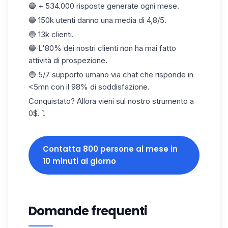
🔵 + 534.000 risposte generate ogni mese.
🔵 150k utenti danno una media di 4,8/5.
🔵 13k clienti.
🔵 L'80% dei nostri clienti non ha mai fatto
attività di prospezione.
🔵 5/7 supporto umano via chat che risponde in
<5mn con il 98% di soddisfazione.
Conquistato? Allora vieni sul nostro strumento a
0$. ⤵️
Contatta 800 persone al mese in
10 minuti al giorno
Domande frequenti