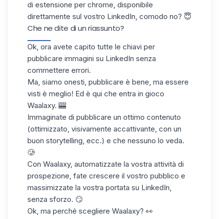
di estensione per chrome, disponibile
direttamente sul vostro LinkedIn, comodo no? 😇
Che ne dite di un riassunto?
Ok, ora avete capito tutte le chiavi per
pubblicare immagini su LinkedIn senza
commettere errori.
Ma, siamo onesti, pubblicare è bene, ma essere
visti è meglio! Ed è qui che entra in gioco
Waalaxy. 🎰
Immaginate di pubblicare un ottimo contenuto
(ottimizzato, visivamente accattivante, con un
buon storytelling, ecc.) e che nessuno lo veda.
🥲
Con Waalaxy, automatizzate la vostra
attività di
prospezione
, fate crescere il vostro pubblico e
massimizzate la vostra portata su LinkedIn,
senza sforzo. 😏
Ok, ma perché scegliere Waalaxy? 👀