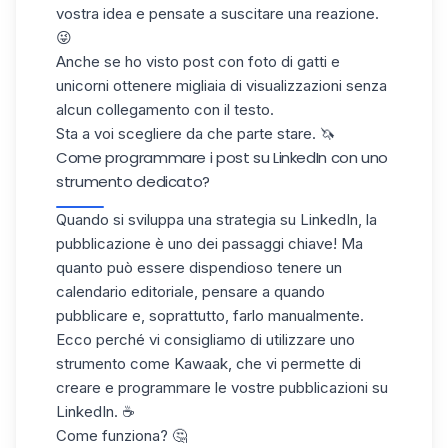
vostra idea e pensate a suscitare una reazione.
😜
Anche se ho visto post con foto di gatti e
unicorni ottenere migliaia di visualizzazioni senza
alcun collegamento con il testo.
Sta a voi scegliere da che parte stare. 🦄
Come programmare i post su LinkedIn con uno
strumento dedicato?
Quando si sviluppa una strategia su LinkedIn, la
pubblicazione è uno dei passaggi chiave! Ma
quanto può essere dispendioso tenere un
calendario editoriale, pensare a quando
pubblicare e, soprattutto, farlo manualmente.
Ecco perché vi consigliamo di utilizzare uno
strumento come Kawaak, che vi permette di
creare e programmare le vostre pubblicazioni su
LinkedIn. ☕️
Come funziona? 🤔