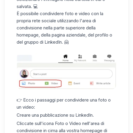
salvata. 💻
È possibile condividere foto e video con la
propria rete sociale utilizzando l'area di
condivisione nella parte superiore della
homepage, della pagina aziendale, del
profilo
o
del gruppo di LinkedIn. 🤗
👉 Ecco i passaggi per condividere una foto o
un video:
Creare una pubblicazione su LinkedIn.
Cliccate sull'icona Foto o Video nell'area di
condivisione in cima alla vostra homepage di