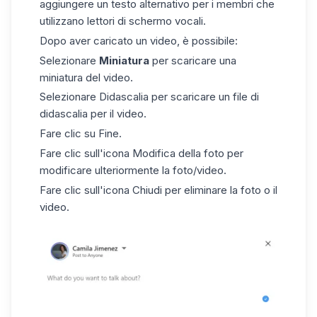
aggiungere un testo alternativo per i membri che
utilizzano lettori di schermo vocali.
Dopo aver caricato un video, è possibile:
Selezionare
Miniatura
per scaricare una
miniatura del video.
Selezionare Didascalia per scaricare un file di
didascalia per il video.
Fare clic su Fine.
Fare clic sull'icona Modifica della foto per
modificare ulteriormente la foto/video.
Fare clic sull'icona Chiudi per eliminare la foto o il
video.