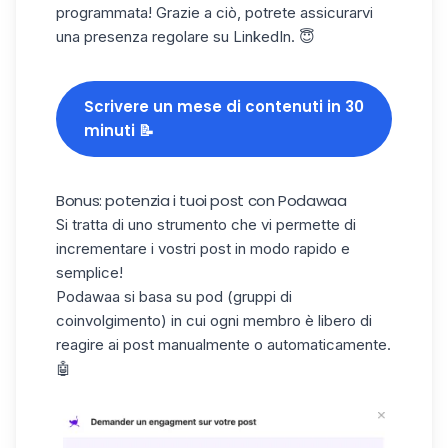
programmata! Grazie a ciò, potrete assicurarvi
una presenza regolare su LinkedIn. 😇
Scrivere un mese di contenuti in 30
minuti 📝
Bonus: potenzia i tuoi post con Podawaa
Si tratta di uno strumento che vi permette di
incrementare i vostri post in modo rapido e
semplice!
Podawaa si basa su pod (gruppi di
coinvolgimento) in cui ogni membro è libero di
reagire ai post manualmente o automaticamente.
🤖