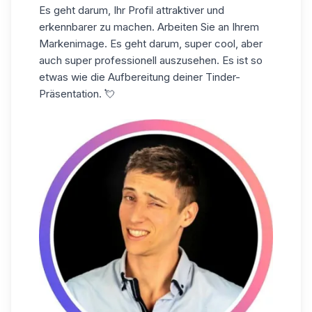
Es geht darum,
Ihr Profil attraktiver
und
erkennbarer zu
machen
. Arbeiten Sie an Ihrem
Markenimage. Es geht darum, super cool, aber
auch super professionell auszusehen. Es ist so
etwas wie die Aufbereitung deiner Tinder-
Präsentation. 💘