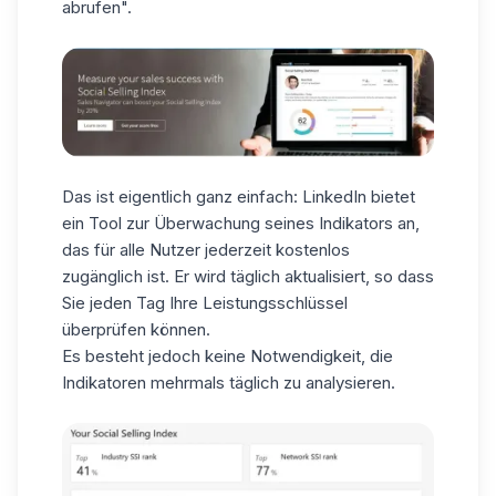
abrufen".
Das ist eigentlich ganz einfach: LinkedIn bietet
ein Tool zur Überwachung seines Indikators an,
das für alle Nutzer jederzeit kostenlos
zugänglich ist. Er wird täglich aktualisiert, so dass
Sie jeden Tag Ihre Leistungsschlüssel
überprüfen können.
Es besteht jedoch keine Notwendigkeit, die
Indikatoren mehrmals täglich zu analysieren.