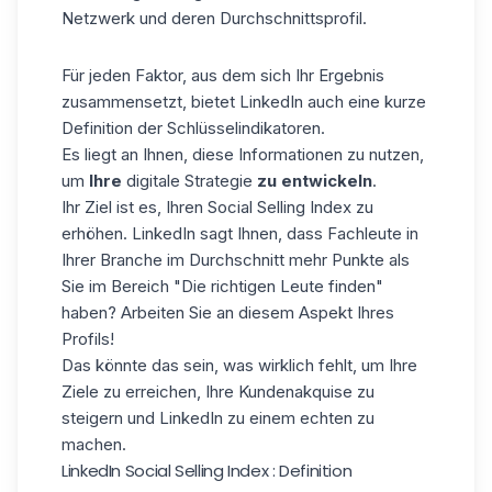
Netzwerk und deren Durchschnittsprofil.
Für jeden Faktor, aus dem sich Ihr Ergebnis
zusammensetzt, bietet LinkedIn auch eine kurze
Definition der Schlüsselindikatoren.
Es liegt an Ihnen, diese Informationen zu nutzen,
um
Ihre
digitale Strategie
zu entwickeln
.
Ihr Ziel ist es, Ihren Social Selling Index zu
erhöhen. LinkedIn sagt Ihnen, dass Fachleute in
Ihrer Branche im Durchschnitt mehr Punkte als
Sie im Bereich "Die richtigen Leute finden"
haben? Arbeiten Sie an diesem Aspekt Ihres
Profils!
Das könnte das sein, was wirklich fehlt, um Ihre
Ziele zu erreichen, Ihre Kundenakquise zu
steigern und LinkedIn zu einem echten zu
machen.
LinkedIn Social Selling Index : Definition