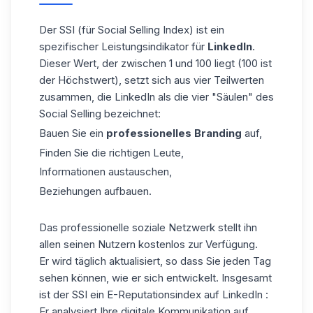
Der SSI (für Social Selling Index) ist ein
spezifischer Leistungsindikator für
LinkedIn
.
Dieser Wert, der zwischen 1 und 100 liegt (100 ist
der Höchstwert), setzt sich aus vier Teilwerten
zusammen, die LinkedIn als die vier "Säulen" des
Social Selling bezeichnet:
Bauen Sie ein
professionelles Branding
auf,
Finden Sie die richtigen Leute,
Informationen austauschen,
Beziehungen aufbauen.
Das professionelle soziale Netzwerk stellt ihn
allen seinen Nutzern kostenlos zur Verfügung.
Er wird täglich aktualisiert, so dass Sie jeden Tag
sehen können, wie er sich entwickelt. Insgesamt
ist der SSI ein E-Reputationsindex auf LinkedIn :
Er analysiert Ihre digitale Kommunikation auf