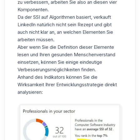
zu verbessern, arbeiten Sie also an diesen vier
Komponenten.
Da der SSI auf Algorithmen basiert, verkauft
LinkedIn natürlich nicht sein Rezept und gibt
auch nicht klar an, an welchen Elementen Sie
arbeiten müssen.
Aber wenn Sie die Definition dieser Elemente
lesen und Ihren gesunden Menschenverstand
einsetzen, können Sie einige eindeutige
Verbesserungsmöglichkeiten finden.
Anhand des Indikators können Sie die
Wirksamkeit Ihrer Entwicklungsstrategie direkt
analysieren: