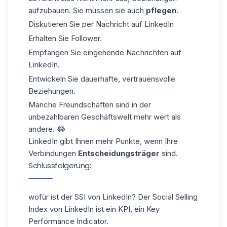
aufzubauen. Sie müssen sie auch
pflegen
.
Diskutieren Sie per Nachricht auf LinkedIn
Erhalten Sie Follower.
Empfangen Sie eingehende Nachrichten auf
LinkedIn.
Entwickeln Sie dauerhafte, vertrauensvolle
Beziehungen.
Manche Freundschaften sind in der
unbezahlbaren Geschäftswelt mehr wert als
andere. 😂
LinkedIn gibt Ihnen mehr Punkte, wenn Ihre
Verbindungen
Entscheidungsträger
sind.
Schlussfolgerung:
wofür ist der SSI von LinkedIn? Der Social Selling
Index von LinkedIn ist ein KPI, ein Key
Performance Indicator.