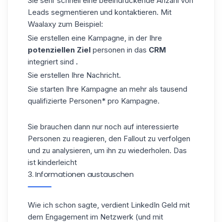
Sie sehr schnell eine beeindruckende Anzahl von
Leads segmentieren und kontaktieren. Mit
Waalaxy zum Beispiel:
Sie erstellen eine Kampagne, in der Ihre
potenziellen Ziel
personen in das
CRM
integriert sind
.
Sie erstellen Ihre Nachricht.
Sie starten Ihre Kampagne an mehr als tausend
qualifizierte Personen* pro Kampagne.
Sie brauchen dann nur noch auf interessierte
Personen zu reagieren, den Fallout zu verfolgen
und zu analysieren, um ihn zu wiederholen. Das
ist kinderleicht
3. Informationen austauschen
Wie ich schon sagte, verdient LinkedIn Geld mit
dem Engagement im Netzwerk (und mit