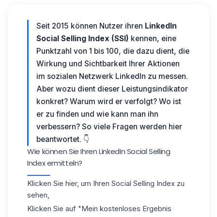
Seit 2015 können Nutzer ihren
LinkedIn
Social Selling Index (SSI)
kennen, eine
Punktzahl von 1 bis 100, die dazu dient, die
Wirkung und Sichtbarkeit Ihrer Aktionen
im
sozialen Netzwerk LinkedIn
zu messen.
Aber wozu dient dieser Leistungsindikator
konkret?
Warum wird er verfolgt? Wo ist
er zu finden und wie kann man ihn
verbessern? So viele Fragen werden hier
beantwortet. 👇
Wie können Sie Ihren LinkedIn Social Selling
Index ermitteln?
Klicken Sie
hier, um Ihren Social Selling Index zu
sehen
,
Klicken Sie auf "Mein kostenloses Ergebnis