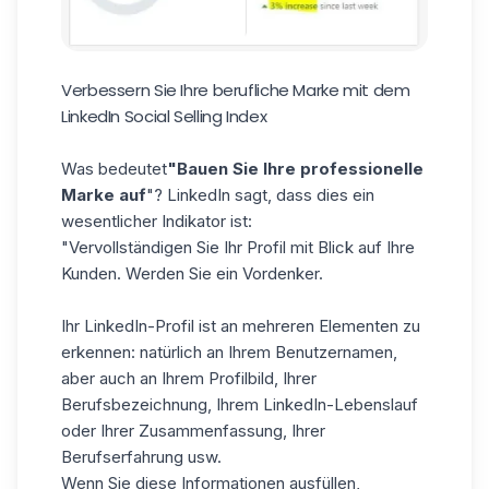
Verbessern Sie Ihre berufliche Marke mit dem
LinkedIn Social Selling Index
Was bedeutet
"Bauen Sie Ihre professionelle
Marke auf
"? LinkedIn sagt, dass dies ein
wesentlicher Indikator ist:
"Vervollständigen Sie Ihr Profil mit Blick auf Ihre
Kunden. Werden Sie ein Vordenker.
Ihr LinkedIn-Profil ist an mehreren Elementen zu
erkennen: natürlich an Ihrem Benutzernamen,
aber auch an Ihrem Profilbild, Ihrer
Berufsbezeichnung, Ihrem LinkedIn-Lebenslauf
oder Ihrer Zusammenfassung, Ihrer
Berufserfahrung usw.
Wenn Sie diese Informationen ausfüllen,