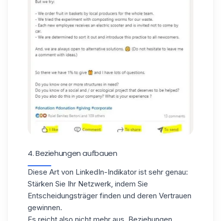
4. Beziehungen aufbauen
Diese Art von LinkedIn-Indikator ist sehr genau:
Stärken Sie Ihr Netzwerk, indem Sie
Entscheidungsträger finden und deren Vertrauen
gewinnen.
Es reicht also nicht mehr aus, Beziehungen