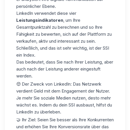
persönlicher Ebene.
LinkedIn verwendet diese vier
Leistungsindikatoren
, um Ihre
Gesamtpunktzahl zu berechnen und so Ihre
Fähigkeit zu bewerten, sich auf der Plattform zu
verkaufen, aktiv und interessant zu sein.
Schließlich, und das ist sehr wichtig, ist der SSI
ein Index.
Das bedeutet, dass Sie nach Ihrer Leistung, aber
auch nach der Leistung anderer eingestuft
werden.
🤑 Der Zweck von LinkedIn:
Das Netzwerk
verdient Geld
mit dem Engagement der Nutzer.
Je mehr Sie soziale Medien nutzen, desto mehr
wächst es. Indem du dein SSI ausbaust, hilfst du
LinkedIn zu überleben.
🤝 Ihr Ziel: Seien Sie besser als Ihre Konkurrenten
und erhöhen Sie Ihre Konversionsrate über das