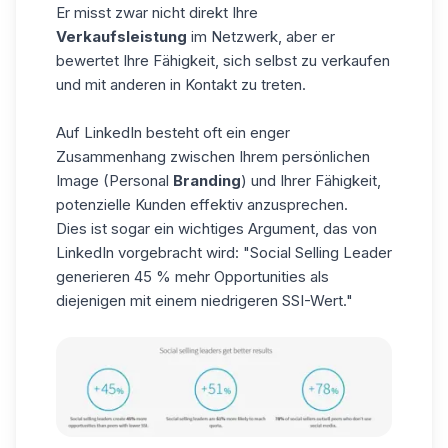
Er misst zwar nicht direkt Ihre
Verkaufsleistung
im Netzwerk, aber er
bewertet Ihre Fähigkeit, sich selbst zu verkaufen
und mit anderen in Kontakt zu treten.
Auf LinkedIn besteht oft ein enger
Zusammenhang zwischen Ihrem persönlichen
Image (Personal
Branding
) und Ihrer Fähigkeit,
potenzielle Kunden effektiv anzusprechen.
Dies ist sogar ein wichtiges Argument, das von
LinkedIn vorgebracht wird: "Social Selling Leader
generieren 45 % mehr Opportunities als
diejenigen mit einem niedrigeren SSI-Wert."