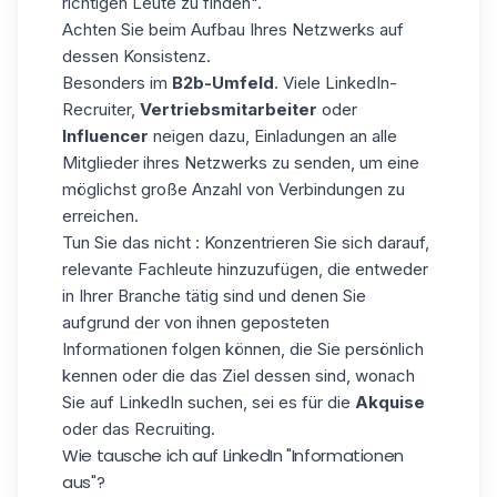
richtigen Leute zu finden".
Achten Sie beim Aufbau Ihres Netzwerks auf
dessen Konsistenz.
Besonders im
B2b-Umfeld
. Viele LinkedIn-
Recruiter,
Vertriebsmitarbeiter
oder
Influencer
neigen dazu, Einladungen an alle
Mitglieder ihres Netzwerks zu senden, um eine
möglichst große Anzahl von Verbindungen zu
erreichen.
Tun Sie das nicht : Konzentrieren Sie sich darauf,
relevante Fachleute hinzuzufügen, die entweder
in Ihrer Branche tätig sind und denen Sie
aufgrund der von ihnen geposteten
Informationen folgen können, die Sie persönlich
kennen oder die das Ziel dessen sind, wonach
Sie auf LinkedIn suchen, sei es für die
Akquise
oder das Recruiting.
Wie tausche ich auf LinkedIn "Informationen
aus"?