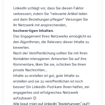
LinkedIn schlägt vor, dass Sie diesen Faktor
verbessern, indem Sie "relevante Artikel teilen
und dann Beziehungen pflegen" Versorgen Sie
Ihr Netzwerk mit ansprechenden,
hochwertigen Inhalten
.
Das Engagement Ihres Netzwerks ermöglicht es
den Algorithmen, die Relevanz dieser Inhalte zu
bewerten.
Nach der Veröffentlichung sollten Sie mit Ihren
Kontakten interagieren: Antworten Sie auf ihre
Kommentare, liken Sie sie, schicken Sie ihnen
private Nachrichten...
Inhalte zu erstellen ist gut,
gute Inhalte zu
erstellen
und sie zu veröffentlichen ist noch
besser! Ein LinkedIn-Pod kann Ihnen helfen, ein
engagiertes und erfolgreiches Netzwerk
aufzubauen 😉
Wie baut man auf LinkedIn "Beziehungen" auf?