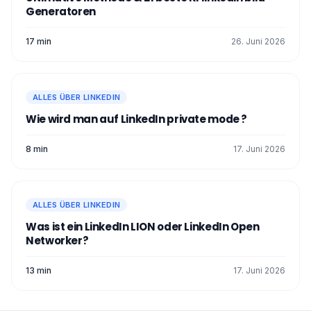
Generatoren
17 min
26. Juni 2026
ALLES ÜBER LINKEDIN
Wie wird man auf LinkedIn private mode ?
8 min
17. Juni 2026
ALLES ÜBER LINKEDIN
Was ist ein LinkedIn LION oder LinkedIn Open
Networker?
13 min
17. Juni 2026