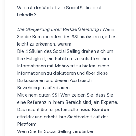
Was ist der Vorteil von Social Selling auf
LinkedIn?
Die Steigerung Ihrer Verkaufsleistung !
Wenn
Sie die Komponenten des SSI analysieren, ist es
leicht zu erkennen, warum.
Die 4 Säulen des Social Selling drehen sich um
Ihre Fähigkeit, ein Publikum zu schaffen, ihm
Informationen mit Mehrwert zu bieten, diese
Informationen zu diskutieren und über diese
Diskussionen und diesen Austausch
Beziehungen aufzubauen.
Mit einem guten SSI-Wert zeigen Sie, dass Sie
eine Referenz in Ihrem Bereich sind, ein Experte.
Das macht Sie für potenzielle
neue Kunden
attraktiv und erhöht Ihre Sichtbarkeit auf der
Plattform.
Wenn Sie Ihr Social Selling verstärken,