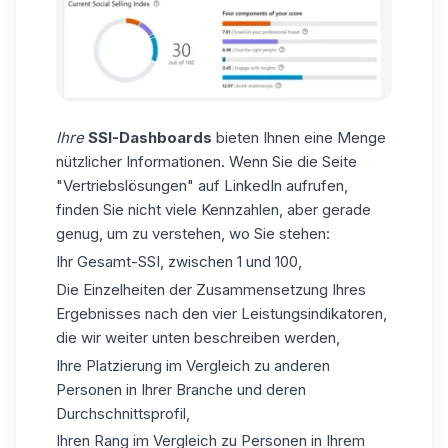
Ihre
SSI-Dashboards
bieten Ihnen eine Menge
nützlicher Informationen. Wenn Sie die Seite
"Vertriebslösungen" auf LinkedIn aufrufen,
finden Sie nicht viele Kennzahlen, aber gerade
genug, um zu verstehen, wo Sie stehen:
Ihr Gesamt-SSI, zwischen 1 und 100,
Die Einzelheiten der Zusammensetzung Ihres
Ergebnisses nach den vier Leistungsindikatoren,
die wir weiter unten beschreiben werden,
Ihre Platzierung im Vergleich zu anderen
Personen in Ihrer Branche und deren
Durchschnittsprofil,
Ihren Rang im Vergleich zu Personen in Ihrem