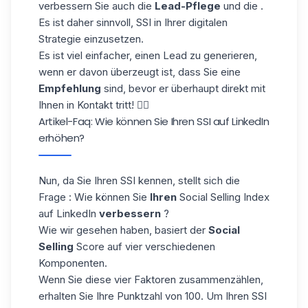
verbessern Sie auch die
Lead-Pflege
und die .
Es ist daher sinnvoll, SSI in Ihrer digitalen
Strategie einzusetzen.
Es ist viel einfacher, einen Lead zu generieren,
wenn er davon überzeugt ist, dass Sie eine
Empfehlung
sind, bevor er überhaupt direkt mit
Ihnen in Kontakt tritt! 👌🏻
Artikel-Faq: Wie können Sie Ihren SSI auf LinkedIn
erhöhen?
Nun, da Sie Ihren SSI kennen, stellt sich die
Frage : Wie können Sie
Ihren
Social Selling Index
auf LinkedIn
verbessern
?
Wie wir gesehen haben, basiert der
Social
Selling
Score auf vier verschiedenen
Komponenten.
Wenn Sie diese vier Faktoren zusammenzählen,
erhalten Sie Ihre Punktzahl von 100. Um Ihren SSI