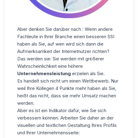
Aber denken Sie darüber nach : Wenn andere
Fachleute in Ihrer Branche einen besseren SSI
haben als Sie, auf wen wird sich dann die
Aufmerksamkeit der Internetnutzer richten?
Das werden sie: Sie werden mit größerer
Wahrscheinlichkeit eine höhere
Unternehmensleistung
erzielen als Sie.
Es handelt sich nicht um einen Wettbewerb. Nur
weil Ihre Kollegen 4 Punkte mehr haben als Sie,
heißt das nicht, dass sie mehr Umsatz machen
werden.
Aber es ist ein Indikator dafür, wie Sie sich
verbessern können. Arbeiten Sie daher an der
visuellen und textlichen Gestaltung Ihres Profils
und Ihrer Unternehmensseite: