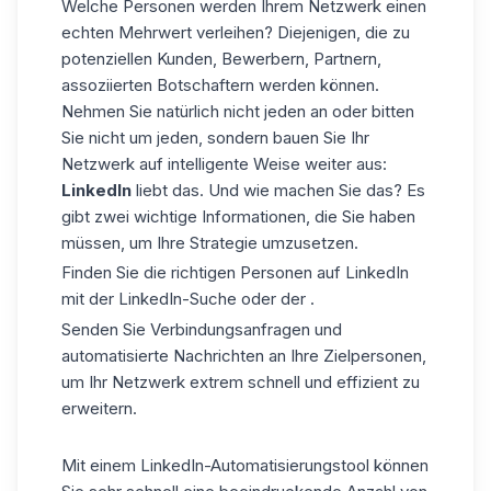
Welche Personen werden Ihrem Netzwerk einen
echten Mehrwert verleihen? Diejenigen, die zu
potenziellen Kunden, Bewerbern, Partnern,
assoziierten Botschaftern werden können.
Nehmen Sie natürlich nicht jeden an oder bitten
Sie nicht um jeden, sondern bauen Sie Ihr
Netzwerk auf intelligente Weise weiter aus:
LinkedIn
liebt das. Und wie machen Sie das? Es
gibt zwei wichtige Informationen, die Sie haben
müssen, um Ihre Strategie umzusetzen.
Finden Sie die richtigen Personen auf LinkedIn
mit der
LinkedIn-Suche
oder der .
Senden Sie Verbindungsanfragen und
automatisierte Nachrichten
an Ihre Zielpersonen,
um Ihr Netzwerk extrem schnell und effizient zu
erweitern.
Mit einem LinkedIn-Automatisierungstool können