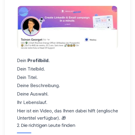
Dein
Profilbild
.
Dein Titelbild.
Dein Titel.
Deine Beschreibung.
Deine Auswahl.
Ihr Lebenslauf.
Hier ist ein Video, das Ihnen dabei hilft (englische
Untertitel verfügbar). 🎁
2. Die richtigen Leute finden