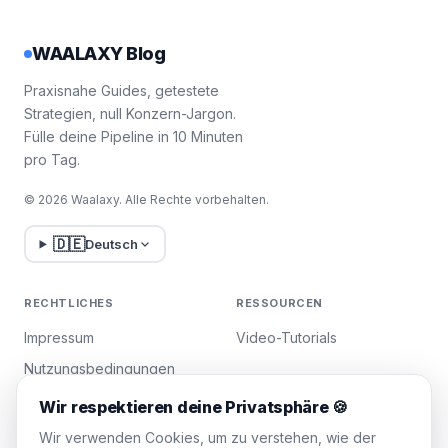
WAALAXY Blog
Praxisnahe Guides, getestete
Strategien, null Konzern-Jargon.
Fülle deine Pipeline in 10 Minuten
pro Tag.
© 2026 Waalaxy. Alle Rechte vorbehalten.
🇩🇪
Deutsch
RECHTLICHES
RESSOURCEN
Impressum
Video-Tutorials
Nutzungsbedingungen
Datenschutzrichtlinie
Wir respektieren deine Privatsphäre 🍪
Cookies verwalten
Wir verwenden Cookies, um zu verstehen, wie der