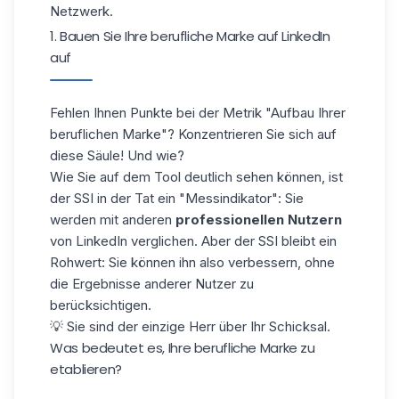
Netzwerk.
1. Bauen Sie Ihre berufliche Marke auf LinkedIn
auf
Fehlen Ihnen Punkte bei der Metrik "Aufbau Ihrer
beruflichen Marke"? Konzentrieren Sie sich auf
diese Säule! Und wie?
Wie Sie auf dem Tool deutlich sehen können, ist
der SSI in der Tat ein "Messindikator": Sie
werden mit anderen
professionellen Nutzern
von LinkedIn verglichen. Aber der SSI bleibt ein
Rohwert: Sie können ihn also verbessern, ohne
die Ergebnisse anderer Nutzer zu
berücksichtigen.
💡 Sie sind der einzige Herr über Ihr Schicksal.
Was bedeutet es, Ihre berufliche Marke zu
etablieren?