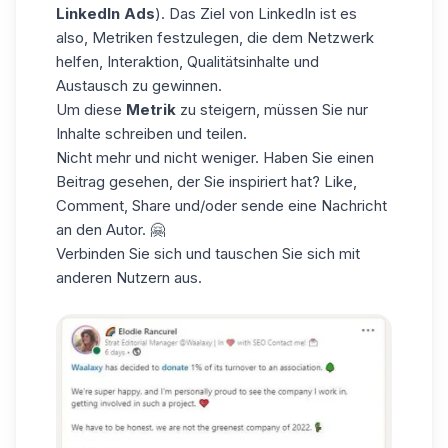
LinkedIn Ads
). Das Ziel von LinkedIn ist es
also, Metriken festzulegen, die dem Netzwerk
helfen, Interaktion, Qualitätsinhalte und
Austausch zu gewinnen.
Um diese
Metrik
zu steigern, müssen Sie nur
Inhalte schreiben und teilen.
Nicht mehr und nicht weniger. Haben Sie einen
Beitrag gesehen, der Sie inspiriert hat? Like,
Comment, Share und/oder sende eine Nachricht
an den Autor. 🤗
Verbinden Sie sich und tauschen Sie sich mit
anderen Nutzern aus.