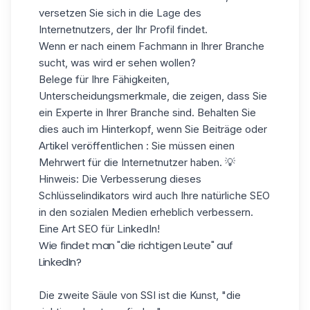
versetzen Sie sich in die Lage des
Internetnutzers, der Ihr Profil findet.
Wenn er nach einem Fachmann in Ihrer Branche
sucht, was wird er sehen wollen?
Belege für Ihre Fähigkeiten,
Unterscheidungsmerkmale, die zeigen, dass Sie
ein Experte in Ihrer Branche sind. Behalten Sie
dies auch im Hinterkopf, wenn Sie Beiträge oder
Artikel veröffentlichen : Sie müssen einen
Mehrwert für die Internetnutzer haben. 💡
Hinweis: Die Verbesserung dieses
Schlüsselindikators wird auch Ihre natürliche SEO
in den sozialen Medien erheblich verbessern.
Eine Art SEO für LinkedIn!
Wie findet man "die richtigen Leute" auf
LinkedIn?
Die zweite Säule von SSI ist die Kunst, "die