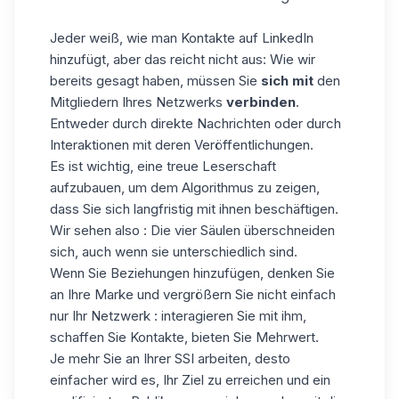
Jeder weiß, wie man Kontakte auf LinkedIn
hinzufügt, aber das reicht nicht aus: Wie wir
bereits gesagt haben, müssen Sie
sich mit
den
Mitgliedern Ihres Netzwerks
verbinden
.
Entweder durch direkte Nachrichten oder durch
Interaktionen mit deren Veröffentlichungen.
Es ist wichtig, eine treue Leserschaft
aufzubauen, um dem Algorithmus zu zeigen,
dass Sie sich langfristig mit ihnen beschäftigen.
Wir sehen also : Die vier Säulen überschneiden
sich, auch wenn sie unterschiedlich sind.
Wenn Sie Beziehungen hinzufügen, denken Sie
an Ihre Marke und vergrößern Sie nicht einfach
nur Ihr Netzwerk : interagieren Sie mit ihm,
schaffen Sie Kontakte, bieten Sie Mehrwert.
Je mehr Sie an Ihrer SSI arbeiten, desto
einfacher wird es, Ihr Ziel zu erreichen und ein