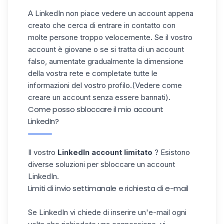
A LinkedIn non piace vedere un account appena
creato che cerca di entrare in contatto con
molte persone troppo velocemente. Se il vostro
account è giovane o se si tratta di un account
falso, aumentate gradualmente la dimensione
della vostra rete e completate tutte le
informazioni del vostro profilo.
(Vedere come
creare un account senza essere bannati
).
Come posso sbloccare il mio account
LinkedIn?
Il vostro
LinkedIn account limitato
? Esistono
diverse soluzioni per sbloccare un account
LinkedIn.
Limiti di invio settimanale e richiesta di e-mail
Se LinkedIn vi chiede di inserire un'e-mail ogni