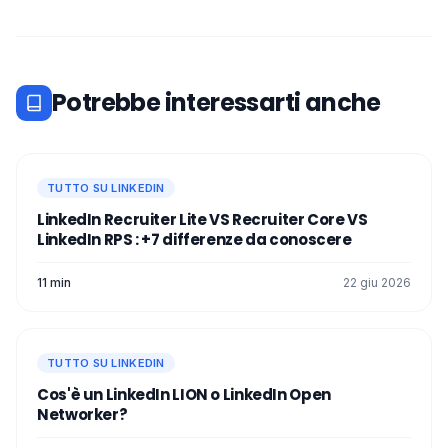
Potrebbe interessarti anche
TUTTO SU LINKEDIN
LinkedIn Recruiter Lite VS Recruiter Core VS
LinkedIn RPS : +7 differenze da conoscere
11 min
22 giu 2026
TUTTO SU LINKEDIN
Cos'è un LinkedIn LION o LinkedIn Open
Networker?