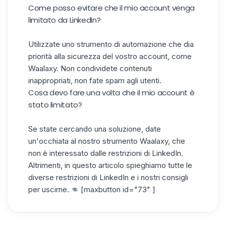
Come posso evitare che il mio account venga
limitato da LinkedIn?
Utilizzate uno strumento di automazione che dia
priorità alla sicurezza del vostro account, come
Waalaxy. Non condividete contenuti
inappropriati, non fate spam agli utenti.
Cosa devo fare una volta che il mio account è
stato limitato?
Se state cercando una soluzione, date
un'occhiata al nostro strumento Waalaxy, che
non è interessato dalle restrizioni di LinkedIn.
Altrimenti, in questo articolo spieghiamo tutte le
diverse restrizioni di LinkedIn e i nostri consigli
per uscirne. 👊 [maxbutton id="73" ]