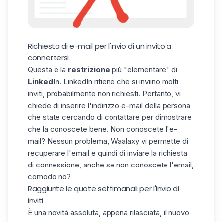
Richiesta di e-mail per l'invio di un invito a
connettersi
Questa è la
restrizione
più "elementare" di
LinkedIn
. LinkedIn ritiene che si inviino molti
inviti, probabilmente non richiesti. Pertanto, vi
chiede di inserire l'indirizzo e-mail della persona
che state cercando di contattare per dimostrare
che la conoscete bene. Non conoscete l'e-
mail? Nessun problema,
Waalaxy
vi permette di
recuperare l'email e quindi di inviare la richiesta
di connessione, anche se non conoscete l'email,
comodo no?
Raggiunte le quote settimanali per l'invio di
inviti
È una novità assoluta, appena rilasciata, il nuovo