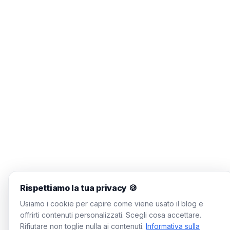
Rispettiamo la tua privacy 🍪
Usiamo i cookie per capire come viene usato il blog e
offrirti contenuti personalizzati. Scegli cosa accettare.
Rifiutare non toglie nulla ai contenuti.
Informativa sulla