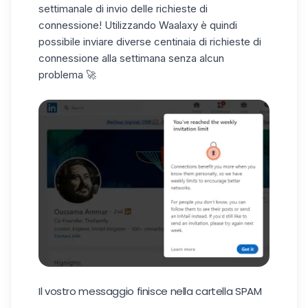
settimanale di invio delle richieste di
connessione! Utilizzando Waalaxy è quindi
possibile inviare diverse centinaia di richieste di
connessione alla settimana senza alcun
problema 🚀
Il vostro messaggio finisce nella cartella SPAM