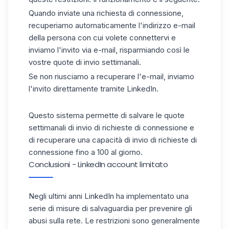
Quando inviate una richiesta di connessione,
recuperiamo automaticamente l'indirizzo e-mail
della persona con cui volete connettervi e
inviamo l'invito via e-mail, risparmiando così le
vostre quote di invio settimanali.
Se non riusciamo a recuperare l'e-mail, inviamo
l'invito direttamente tramite LinkedIn.
Questo sistema permette di salvare le quote
settimanali di invio di richieste di connessione e
di recuperare una capacità di invio di richieste di
connessione fino a 100 al giorno.
Conclusioni - LinkedIn account limitato
Negli ultimi anni LinkedIn ha implementato una
serie di misure di salvaguardia per prevenire gli
abusi sulla rete. Le restrizioni sono generalmente