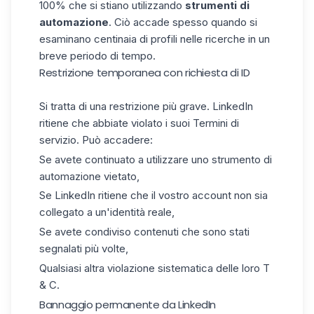
100% che si stiano utilizzando
strumenti di
automazione
. Ciò accade spesso quando si
esaminano centinaia di profili nelle ricerche in un
breve periodo di tempo.
Restrizione temporanea con richiesta di ID
Si tratta di una restrizione più grave. LinkedIn
ritiene che abbiate violato i suoi Termini di
servizio. Può accadere:
Se avete continuato a utilizzare uno strumento di
automazione vietato,
Se LinkedIn ritiene che il vostro account non sia
collegato a un'identità reale,
Se avete condiviso contenuti che sono stati
segnalati più volte,
Qualsiasi altra violazione sistematica delle loro T
& C.
Bannaggio permanente da LinkedIn