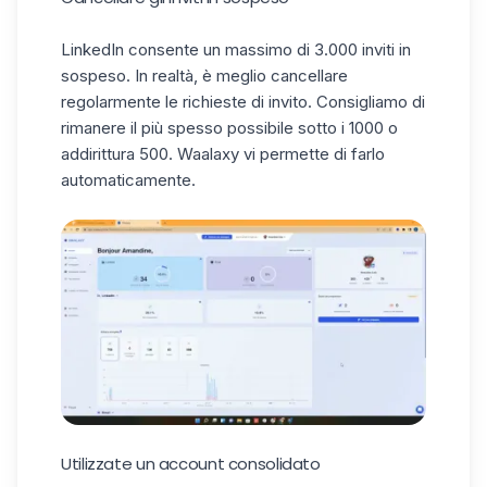
LinkedIn consente un massimo di 3.000 inviti in
sospeso. In realtà, è meglio cancellare
regolarmente le richieste di invito. Consigliamo di
rimanere il più spesso possibile sotto i 1000 o
addirittura 500. Waalaxy vi permette di farlo
automaticamente.
Utilizzate un account consolidato