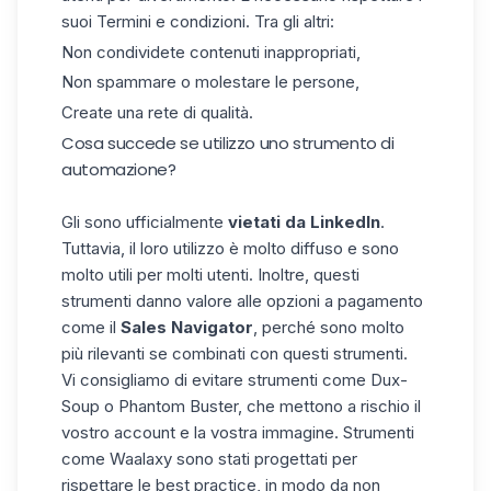
suoi Termini e condizioni. Tra gli altri:
Non condividete contenuti inappropriati,
Non spammare o molestare le persone,
Create una rete di qualità.
Cosa succede se utilizzo uno strumento di
automazione?
Gli sono ufficialmente
vietati da LinkedIn
.
Tuttavia, il loro utilizzo è molto diffuso e sono
molto utili per molti utenti. Inoltre, questi
strumenti danno valore alle opzioni a pagamento
come il
Sales Navigator
, perché sono molto
più rilevanti se combinati con questi strumenti.
Vi consigliamo di evitare strumenti come Dux-
Soup o Phantom Buster, che mettono a rischio il
vostro account e la vostra immagine. Strumenti
come
Waalaxy
sono stati progettati per
rispettare le best practice, in modo da non