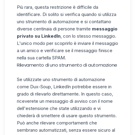
Più rara, questa restrizione è difficile da
identificare. Di solito si verifica quando si utilizza
uno
strumento di automazione
e si contattano
diverse centinaia di persone tramite
messaggio
privato su LinkedIn
, con lo stesso messaggio.
L'unico modo per scoprirlo è inviare il messaggio
a un amico e verificare se il messaggio finisce
nella sua cartella SPAM.
Rilevamento di uno strumento di automazione
Se utilizzate uno
strumento di automazione
come Dux-Soup
, LinkedIn potrebbe essere in
grado di rilevarlo direttamente. In questo caso,
riceverete un messaggio di avviso con il nome
dell'estensione che state utilizzando e vi
chiederà di smettere di usare questo strumento.
Può anche rilevare comportamenti che
sembrano automatizzati, senza essere sicuro al