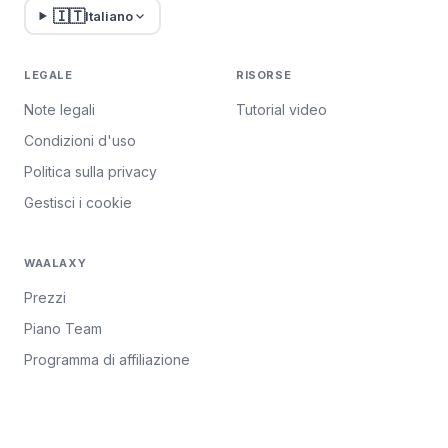
🇮🇹
Italiano
LEGALE
RISORSE
Note legali
Tutorial video
Condizioni d'uso
Politica sulla privacy
Gestisci i cookie
WAALAXY
Prezzi
Piano Team
Programma di affiliazione