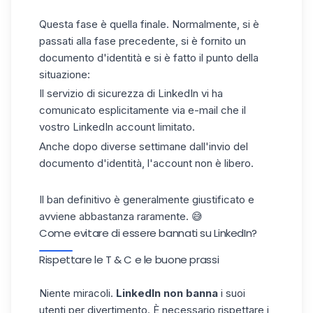
Questa fase è quella finale. Normalmente, si è
passati alla fase precedente, si è fornito un
documento d'identità e si è fatto il punto della
situazione:
Il servizio di sicurezza di LinkedIn vi ha
comunicato esplicitamente via e-mail che il
vostro LinkedIn account limitato.
Anche dopo diverse settimane dall'invio del
documento d'identità, l'account non è libero.
Il ban definitivo è generalmente giustificato e
avviene abbastanza raramente. 😅
Come evitare di essere bannati su LinkedIn?
Rispettare le T & C e le buone prassi
Niente miracoli.
LinkedIn non banna
i suoi
utenti per divertimento. È necessario rispettare i