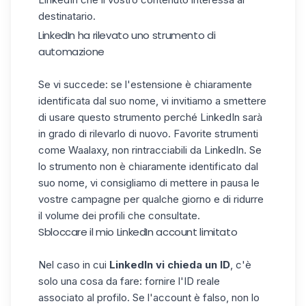
destinatario.
LinkedIn ha rilevato uno strumento di
automazione
Se vi succede: se l'estensione è chiaramente
identificata dal suo nome, vi invitiamo a smettere
di usare questo strumento perché LinkedIn sarà
in grado di rilevarlo di nuovo. Favorite strumenti
come
Waalaxy
, non rintracciabili da LinkedIn. Se
lo strumento non è chiaramente identificato dal
suo nome, vi consigliamo di mettere in pausa le
vostre campagne per qualche giorno e di ridurre
il volume dei profili che consultate.
Sbloccare il mio LinkedIn account limitato
Nel caso in cui
LinkedIn vi chieda un ID
, c'è
solo una cosa da fare: fornire l'ID reale
associato al profilo. Se l'account è falso, non lo