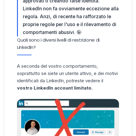
approvati o creando false identità.
LinkedIn non fa ovviamente eccezione alla
regola. Anzi, di recente ha rafforzato le
proprie regole per l'uso e il rilevamento di
comportamenti abusivi. 🤪
Quali sono i diversi livelli di restrizione di
LinkedIn?
A seconda del vostro comportamento,
soprattutto se siete un utente attivo, e dei motivi
identificati da LinkedIn, potreste vedere il
vostro LinkedIn account limitato.