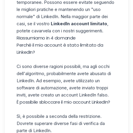
temporanee. Possono essere evitate seguendo
le migliori pratiche e mantenendo un "uso
normale" di LinkedIn. Nella maggior parte dei
casi, se il vostro
LinkedIn account limitato
,
potete cavarvela con i nostri suggerimenti.
Riassumiamo in 4 domande
Perché il mio account è stato limitato da
LinkedIn?
Ci sono diverse ragioni possibili, ma agli occhi
dell'algoritmo, probabilmente avete abusato di
LinkedIn. Ad esempio, avete utilizzato un
software di automazione, avete inviato troppi
inviti, avete creato un account LinkedIn falso.
È possibile sbloccare il mio account LinkedIn?
Sì, è possibile a seconda della restrizione.
Dovrete superare diverse fasi di verifica da
parte di LinkedIn.