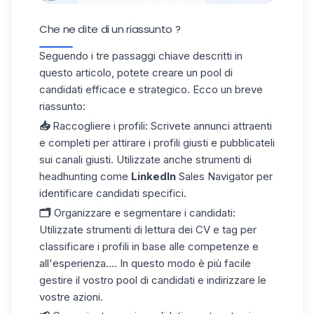
Che ne dite di un riassunto ?
Seguendo i tre passaggi chiave descritti in
questo articolo, potete creare un pool di
candidati efficace e strategico. Ecco un breve
riassunto:
📥
Raccogliere i profili
: Scrivete annunci attraenti
e completi per attirare i profili giusti e pubblicateli
sui canali giusti. Utilizzate anche strumenti di
headhunting come
LinkedIn
Sales Navigator per
identificare candidati specifici.
🗂️
Organizzare e segmentare i candidati
:
Utilizzate strumenti di lettura dei CV e tag per
classificare i profili in base alle competenze e
all'esperienza.... In questo modo è più facile
gestire il vostro pool di candidati e indirizzare le
vostre azioni.