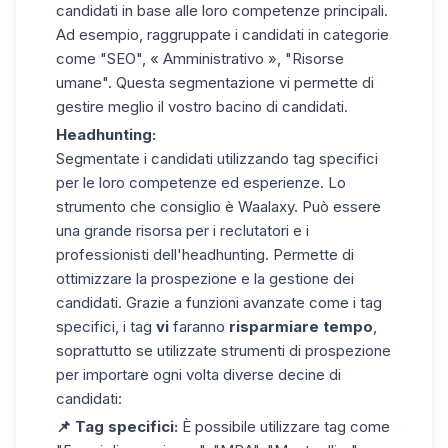
candidati in base alle loro competenze principali.
Ad esempio, raggruppate i candidati in categorie
come "SEO", « Amministrativo », "Risorse
umane". Questa segmentazione vi permette di
gestire meglio il vostro bacino di candidati.
Headhunting:
Segmentate i candidati utilizzando
tag specifici
per le loro competenze ed esperienze. Lo
strumento che consiglio è Waalaxy. Può essere
una grande risorsa per i reclutatori e i
professionisti dell'headhunting. Permette di
ottimizzare la prospezione e la gestione dei
candidati. Grazie a funzioni avanzate come i tag
specifici, i tag
vi
faranno
risparmiare tempo
,
soprattutto se utilizzate strumenti di prospezione
per importare ogni volta diverse decine di
candidati:
📌 Tag specifici:
È possibile utilizzare tag come