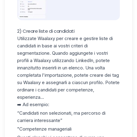
2) Creare liste di candidati
Utilizzate Waalaxy per creare e gestire liste di
candidati in base ai vostri criteri di
segmentazione. Quando aggiungete i vostri
profili a Waalaxy utilizzando LinkedIn, potete
innanzitutto inserirli in un elenco. Una volta
completata l'importazione, potete creare dei
tag
su Waalaxy
e assegnarli a ciascun profilo. Potete
ordinare i candidati per competenze,
esperienza...
➡️ Ad esempio:
“Candidati non selezionati, ma percorso di
carriera interessante”
"Competenze manageriali