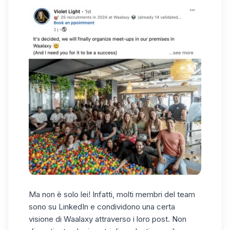
Ma non è solo lei! Infatti, molti membri del team
sono su LinkedIn e condividono una certa
visione di Waalaxy attraverso i loro post. Non