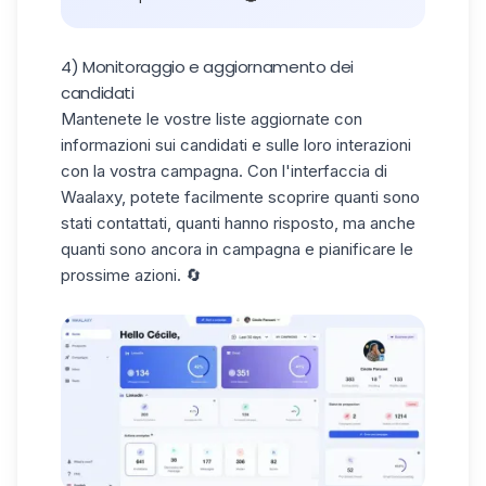
4) Monitoraggio e aggiornamento dei
candidati
Mantenete le vostre liste aggiornate con
informazioni sui candidati
e sulle loro interazioni
con la vostra campagna. Con l'interfaccia di
Waalaxy, potete facilmente scoprire quanti sono
stati contattati, quanti hanno risposto, ma anche
quanti sono ancora in campagna e pianificare le
prossime azioni. 🔄