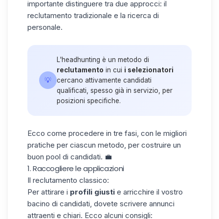
importante distinguere tra due approcci: il
reclutamento tradizionale e la ricerca di
personale.
L'headhunting è un metodo di
reclutamento
in cui
i selezionatori
💡
cercano attivamente candidati
qualificati, spesso già in servizio, per
posizioni specifiche.
Ecco come procedere in tre fasi, con le migliori
pratiche per ciascun metodo, per costruire un
buon pool di candidati. 💼
1. Raccogliere le applicazioni
Il reclutamento classico:
Per attirare i
profili giusti
e arricchire il vostro
bacino di candidati, dovete scrivere annunci
attraenti e chiari. Ecco alcuni consigli: