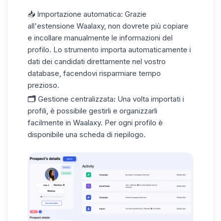
📥
Importazione automatica
: Grazie
all'estensione Waalaxy, non dovrete più copiare
e incollare manualmente le informazioni del
profilo. Lo strumento importa automaticamente i
dati dei candidati direttamente nel vostro
database, facendovi risparmiare tempo
prezioso.
🗂️
Gestione centralizzata
:
Una volta importati i
profili, è possibile gestirli e organizzarli
facilmente in Waalaxy. Per ogni profilo è
disponibile una scheda di riepilogo.