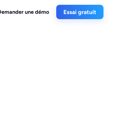
Demander une démo
Essai gratuit