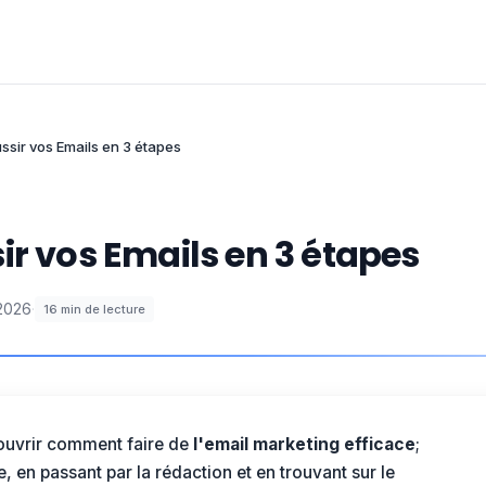
ussir vos Emails en 3 étapes
ir vos Emails en 3 étapes
 2026
·
16
min de lecture
couvrir comment faire de
l'email marketing efficace
;
, en passant par la rédaction et en trouvant sur le