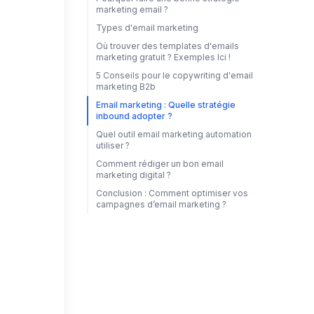
marketing email ?
Types d'email marketing
Où trouver des templates d'emails
marketing gratuit ? Exemples Ici !
5 Conseils pour le copywriting d'email
marketing B2b
Email marketing : Quelle stratégie
inbound adopter ?
Quel outil email marketing automation
utiliser ?
Comment rédiger un bon email
marketing digital ?
Conclusion : Comment optimiser vos
campagnes d’email marketing ?