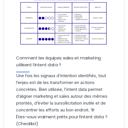
Comment les équipes sales et marketing
utilisent l’intent data ?
Une fois les signaux d’intention identifiés, tout
l’enjeu est de les transformer en
actions
concrètes
. Bien utilisée, l’intent data permet
d’aligner marketing et sales autour des mêmes
priorités, d’éviter la sursollicitation inutile et de
concentrer les efforts au bon endroit. 🎯
Êtes-vous vraiment prêts pour l’intent data ?
(Checklist)