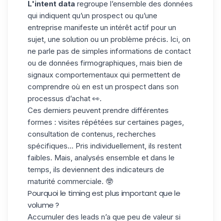
L'intent data
regroupe l’ensemble des données
qui indiquent qu’un prospect ou qu’une
entreprise manifeste un intérêt actif pour un
sujet, une solution ou un problème précis. Ici, on
ne parle pas de simples informations de contact
ou de données firmographiques, mais bien de
signaux comportementaux
qui permettent de
comprendre où en est un prospect dans son
processus d’achat 👀.
Ces derniers peuvent prendre différentes
formes : visites répétées sur certaines pages,
consultation de contenus, recherches
spécifiques… Pris individuellement, ils restent
faibles. Mais,
analysés ensemble et dans le
temps
, ils deviennent des indicateurs de
maturité commerciale. 🤓
Pourquoi le timing est plus important que le
volume ?
Accumuler des leads n’a que peu de valeur si