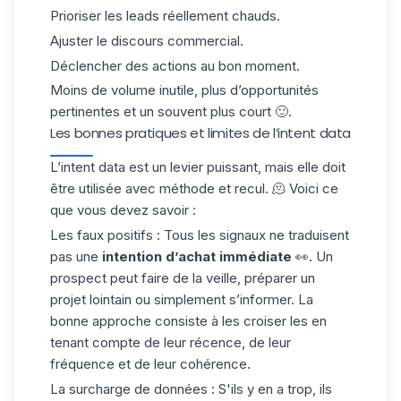
Prioriser les leads réellement chauds.
Ajuster le discours commercial.
Déclencher des actions au bon moment.
Moins de volume inutile, plus d’opportunités
pertinentes et un souvent plus court 🙂.
Les bonnes pratiques et limites de l’intent data
L’intent data est un levier puissant, mais elle doit
être utilisée avec méthode et recul. 🫠 Voici ce
que vous devez savoir :
Les faux positifs
: Tous les signaux ne traduisent
pas une
intention d’achat immédiate
👀. Un
prospect peut faire de la veille, préparer un
projet lointain ou simplement s’informer. La
bonne approche consiste à les croiser les en
tenant compte de leur récence, de leur
fréquence et de leur cohérence.
La surcharge de données
: S'ils y en a trop, ils