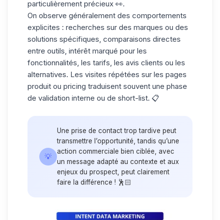
particulièrement précieux 👀.
On observe généralement des comportements
explicites : recherches sur des marques ou des
solutions spécifiques, comparaisons directes
entre outils, intérêt marqué pour les
fonctionnalités, les tarifs, les avis clients ou les
alternatives. Les visites répétées sur les pages
produit ou pricing traduisent souvent une phase
de
validation interne
ou de short-list. 📋
Une prise de contact trop tardive peut
transmettre l’opportunité, tandis qu’une
action commerciale bien ciblée, avec
💡
un message adapté au contexte et aux
enjeux du prospect, peut clairement
faire la différence ! 🕺🏻