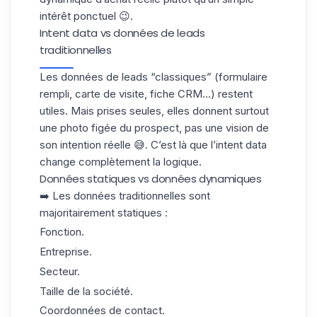
intérêt ponctuel 😉.
Intent data vs données de leads
traditionnelles
Les données de leads “classiques” (formulaire
rempli, carte de visite, fiche CRM…) restent
utiles. Mais prises seules, elles donnent surtout
une photo figée du
prospect
, pas une vision de
son intention réelle 😅. C’est là que l’intent data
change complètement la logique.
Données statiques vs données dynamiques
➡️ Les données traditionnelles sont
majoritairement statiques :
Fonction.
Entreprise.
Secteur.
Taille de la société.
Coordonnées de contact.