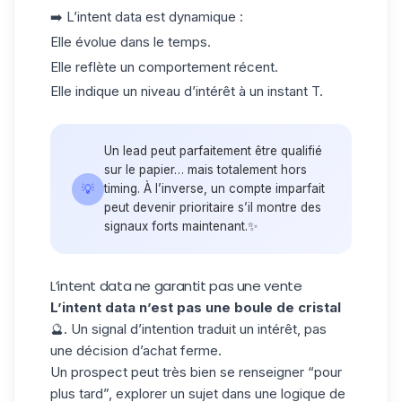
➡️ L’intent data est dynamique :
Elle évolue dans le temps.
Elle reflète un comportement récent.
Elle indique un niveau d’intérêt à
un instant T.
Un lead peut parfaitement être qualifié
sur le papier… mais totalement hors
💡
timing. À l’inverse, un compte imparfait
peut devenir prioritaire s’il montre des
signaux forts maintenant.✨
L’intent data ne garantit pas une vente
L’intent data n’est pas une boule de cristal
🔮. Un signal d’intention traduit un intérêt, pas
une décision d’achat ferme.
Un prospect peut très bien se renseigner “pour
plus tard”, explorer un sujet dans une logique de