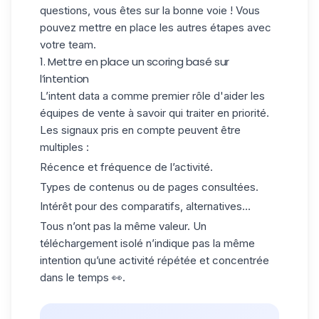
questions, vous êtes sur la bonne voie ! Vous
pouvez mettre en place les autres étapes avec
votre team.
1. Mettre en place un scoring basé sur
l’intention
L’intent data a comme premier rôle d'aider les
équipes de vente
à savoir qui
traiter en priorité
.
Les signaux pris en compte peuvent être
multiples :
Récence et fréquence de l’activité.
Types de contenus ou de pages consultées.
Intérêt pour des comparatifs, alternatives…
Tous n’ont pas la même valeur. Un
téléchargement isolé n’indique pas la même
intention qu’une activité répétée et concentrée
dans le temps 👀.