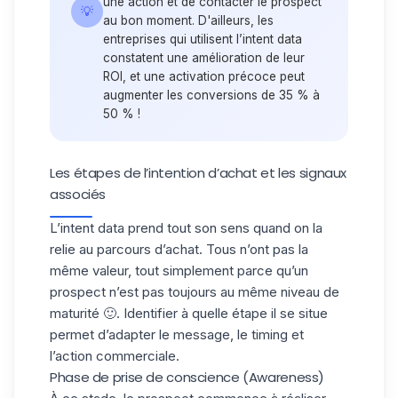
une action et de contacter le prospect
💡
au bon moment. D'ailleurs, les
entreprises qui utilisent l’intent data
constatent une amélioration de leur
ROI, et une activation précoce peut
augmenter les conversions de 35 % à
50
% !
Les étapes de l’intention d’achat et les signaux
associés
L’intent data prend tout son sens quand on la
relie au
parcours d’achat
. Tous n’ont pas la
même valeur, tout simplement parce qu’un
prospect n’est pas toujours au même niveau de
maturité 🙂. Identifier à
quelle étape
il se situe
permet d’adapter le message, le timing et
l’action commerciale.
Phase de prise de conscience (Awareness)