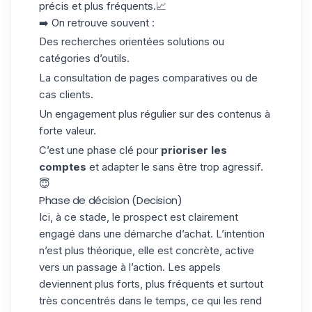
précis et plus fréquents.📈
➡️ On retrouve souvent :
Des recherches orientées solutions ou
catégories d’outils.
La consultation de pages comparatives ou de
cas clients.
Un engagement plus régulier sur des contenus à
forte valeur.
C’est une phase clé pour
prioriser les
comptes
et adapter le sans être trop agressif.
😇
Phase de décision (Decision)
Ici, à ce stade, le prospect est clairement
engagé dans une démarche d’achat. L’intention
n’est plus théorique, elle est concrète, active
vers un passage à l’action. Les
appels
deviennent plus forts
, plus fréquents et surtout
très concentrés dans le temps, ce qui les rend