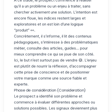
À ce stade, le prospect commence à réaliser
qu’il a un problème ou un enjeu à traiter, sans
chercher activement une solution. L’intention est
encore floue, les indices restent larges et
exploratoires et on est loin d’une logique
“produit” 👀.
Concrètement, il s’informe, il lit des contenus
pédagogiques, s’intéresse à des problématiques
métier, consulte des articles, guides… pour
mieux comprendre ce qui se joue de son côté.
Ici, le but n’est surtout pas de vendre 😅. L’enjeu
est plutôt de nourrir la réflexion, d’accompagner
cette prise de conscience et de positionner
votre marque comme une source fiable et
experte.
Phase de considération (Consideration)
Le prospect a identifié son problème et
commence à évaluer
différentes approches
ou
solutions possibles. Les signaux deviennent plus