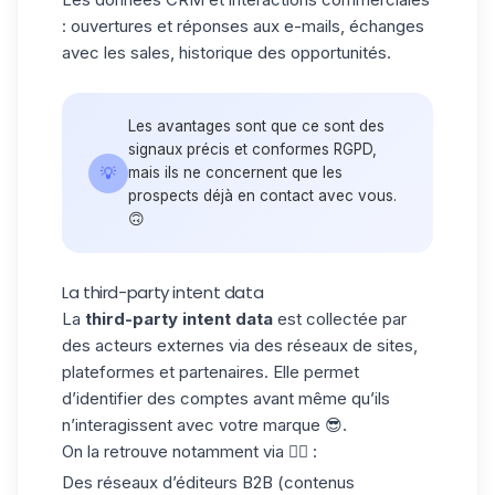
: ouvertures et réponses aux e-mails, échanges
avec les sales, historique des opportunités.
Les avantages sont que ce sont des
signaux précis et
conformes RGPD,
💡
mais ils ne concernent que les
prospects déjà en contact avec vous.
🙃
La third-party intent data
La
third-party intent data
est collectée par
des acteurs externes via des réseaux de sites,
plateformes et partenaires. Elle permet
d’identifier des comptes avant même qu’ils
n’interagissent avec votre marque 😎.
On la retrouve notamment via 👇🏻 :
Des réseaux d’éditeurs B2B (contenus