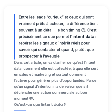
Entre les leads “curieux” et ceux qui sont
vraiment prêts à acheter, la différence tient
souvent à un détail : le
bon timing
⏱️. C’est
précisément ce que permet l
'intent data
:
repérer les signaux d’intérêt réels pour
savoir qui contacter et quand, plutôt que
prospecter à l’aveugle.
Dans cet article, on va clarifier ce qu’est l’intent
data, comment elle est collectée, à quoi elle sert
en sales et marketing et surtout comment
l’activer pour générer plus d’opportunités. Parce
qu’un signal d’intention n’a de valeur que s’il
déclenche
une action commerciale au bon
moment
💸.
Qu’est-ce que l'intent data ?