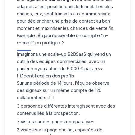
adaptés à leur position dans le tunnel. Les plus
chauds, eux, sont transmis aux commerciaux
pour déclencher une prise de contact au bon
moment et maximiser les chances de vente 🚀.
Exemple : À quoi ressemble un compte “in-
market” en pratique ?
Imaginons une scale-up B2BSaaS qui vend un
outil à des équipes commerciales, avec un
panier moyen autour de
6 000 € par an
👀.
1. L'identification des profils
Sur une période de
14 jours
, l’équipe observe
des signaux sur un même compte de 120
collaborateurs :👇🏻
3 personnes différentes interagissent avec des
contenus liés à la prospection.
7 visites sur des pages comparatives.
2 visites sur la page pricing, espacées de