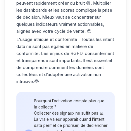
peuvent rapidement créer du bruit 😅. Multiplier
les dashboards et les scores complique la prise
de décision. Mieux vaut se concentrer sur
quelques indicateurs vraiment actionnables,
alignés avec votre cycle de vente. 😉
L'usage éthique et conformité
: Toutes les intent
data ne sont pas égales en matière de
conformité. Les enjeux de RGPD, consentement
et transparence sont importants. Il est essentiel
de comprendre comment les données sont
collectées et d’adopter une activation non
intrusive.🤓
Pourquoi l’activation compte plus que
la collecte ?
Collecter des signaux ne suffit pas 📊.
La vraie valeur apparaît quand l’intent
data permet de prioriser, de déclencher