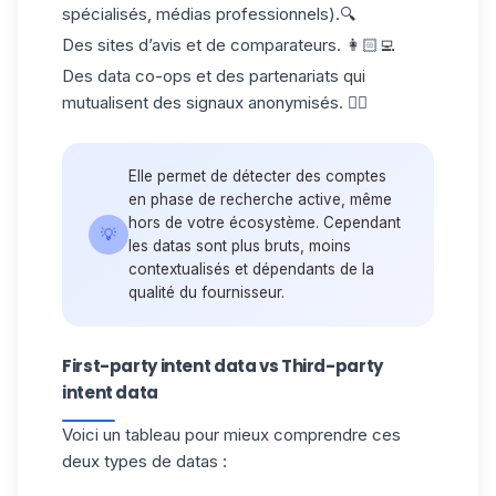
spécialisés, médias professionnels).🔍
Des sites d’avis et de comparateurs. 👩🏻‍💻
Des
data co-ops
et des partenariats qui
mutualisent des signaux anonymisés. 👯‍♂️
Elle permet de détecter des comptes
en phase de
recherche active
, même
hors de votre écosystème. Cependant
💡
les datas sont plus bruts, moins
contextualisés et dépendants de la
qualité du fournisseur.
First-party intent data vs Third-party
intent data
Voici un tableau pour mieux comprendre ces
deux types de datas :