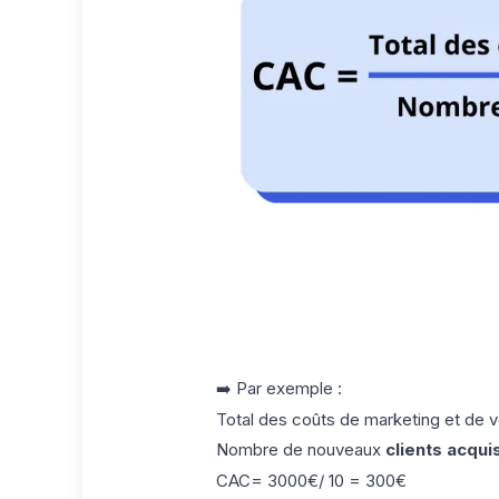
➡️ Par exemple :
Total des coûts de marketing et de 
Nombre de nouveaux
clients acqui
CAC= 3000€/ 10 = 300€