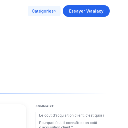
Catégories
Essayer Waalaxy
SOMMAIRE
Le coût d’acquisition client, c'est quoi ?
Pourquoi faut-il connaître son coût
d’acquisition client ?