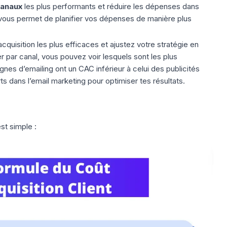
anaux
les plus performants et réduire les dépenses dans
 vous permet de planifier vos dépenses de manière plus
acquisition les plus efficaces et ajustez votre stratégie en
 par canal, vous pouvez voir lesquels sont les plus
nes d’emailing ont un CAC inférieur à celui des publicités
ts dans l’
email marketing
pour optimiser tes résultats.
st simple :