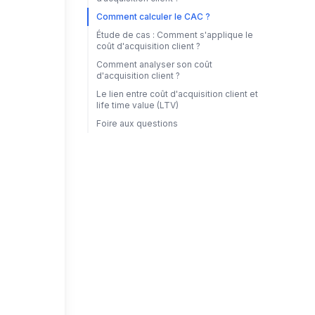
Comment calculer le CAC ?
Étude de cas : Comment s'applique le
coût d'acquisition client ?
Comment analyser son coût
d'acquisition client ?
Le lien entre coût d'acquisition client et
life time value (LTV)
Foire aux questions