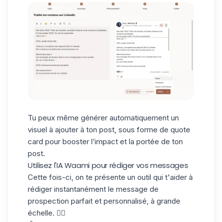
Tu peux même générer automatiquement un
visuel à ajouter à ton post, sous forme de quote
card pour booster l’impact et la portée de ton
post.
Utilisez l'IA Waami pour rédiger vos messages
Cette fois-ci, on te présente un outil qui t'aider à
rédiger instantanément le
message de
prospection parfait
et personnalisé, à grande
échelle. ✍🏼