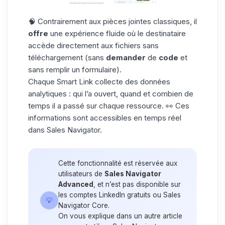
🧠 Contrairement aux pièces jointes classiques, il
offre
une expérience fluide où le destinataire
accède directement aux fichiers sans
téléchargement (sans
demander
de
code
et
sans remplir un formulaire).
Chaque Smart Link collecte des données
analytiques : qui l’a ouvert, quand et combien de
temps il a passé sur chaque ressource. 👀 Ces
informations sont accessibles en temps réel
dans Sales Navigator.
Cette fonctionnalité est réservée aux
utilisateurs de
Sales Navigator
Advanced
, et n’est pas disponible sur
les comptes LinkedIn gratuits ou Sales
💡
Navigator Core.
On vous explique dans un autre article