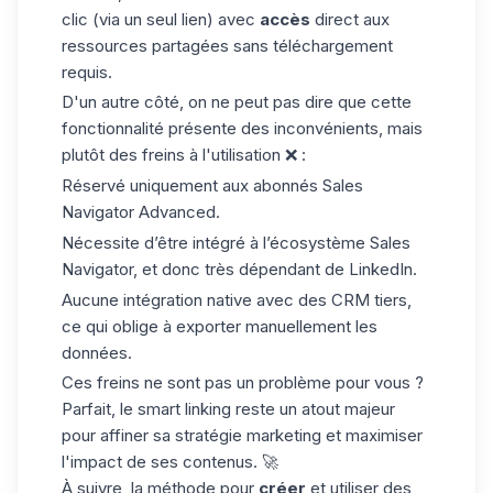
clic (via un seul lien) avec
accès
direct aux
ressources partagées sans téléchargement
requis.
D'un autre côté, on ne peut pas dire que cette
fonctionnalité présente des inconvénients, mais
plutôt des freins à l'utilisation ❌ :
Réservé uniquement aux abonnés Sales
Navigator Advanced.
Nécessite d’être intégré à l’écosystème Sales
Navigator, et donc très dépendant de LinkedIn.
Aucune intégration native avec des CRM tiers,
ce qui oblige à exporter manuellement les
données.
Ces freins ne sont pas un problème pour vous ?
Parfait, le smart linking reste un atout majeur
pour affiner sa stratégie marketing et maximiser
l'impact de ses contenus. 🚀
À suivre, la méthode pour
créer
et utiliser des