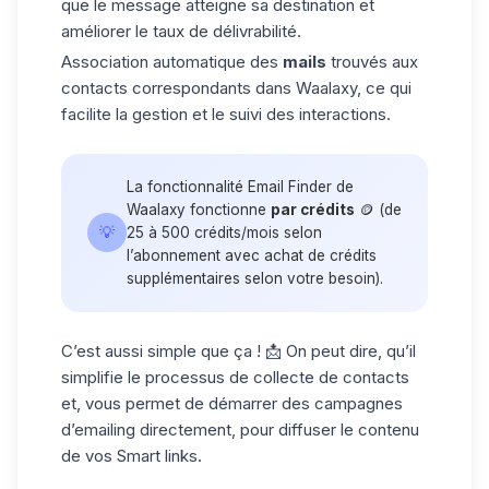
que le message atteigne sa destination et
améliorer le taux de délivrabilité.
Association automatique des
mails
trouvés aux
contacts correspondants dans Waalaxy, ce qui
facilite la gestion et le suivi des interactions.
La fonctionnalité
Email Finder
de
Waalaxy fonctionne
par crédits
🪙 (de
💡
25 à 500 crédits/mois selon
l’abonnement avec achat de crédits
supplémentaires selon votre besoin).
C’est aussi simple que ça ! 📩 On peut dire, qu’il
simplifie le processus de collecte de contacts
et, vous permet de démarrer des campagnes
d’emailing directement, pour diffuser le contenu
de vos Smart links.