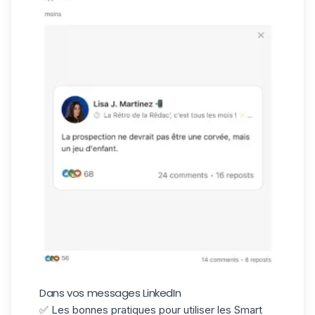
Dans vos messages LinkedIn
✅ Les bonnes pratiques pour utiliser les Smart