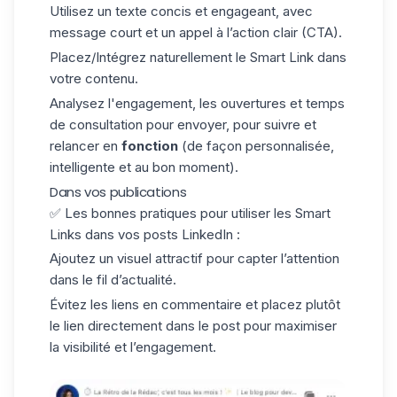
Utilisez un texte concis et engageant, avec
message court et un appel à l’action clair (CTA).
Placez/Intégrez naturellement le Smart Link dans
votre contenu.
Analysez l'engagement, les ouvertures et temps
de consultation pour envoyer, pour suivre et
relancer en
fonction
(de façon personnalisée,
intelligente et au bon moment).
Dans vos publications
✅ Les bonnes pratiques pour utiliser les Smart
Links dans vos
posts LinkedIn
:
Ajoutez un visuel attractif pour capter l’attention
dans le fil d’actualité.
Évitez les liens en commentaire et placez plutôt
le lien directement dans le post pour maximiser
la visibilité et l’engagement.