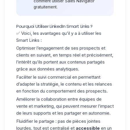
comment utiliser
Sales Navigator
gratuitement
.
Pourquoi Utiliser LinkedIn Smart Links ?
✅ Voici, les avantages qu'il y a à utiliser les
Smart Links :
Optimiser l’engagement de ses prospects et
clients en suivant, en temps réel et précisément,
l’intérêt qu’ils portent aux contenus partagés
grâce aux données analytiques.
Faciliter le suivi commercial en permettant
d’adapter la stratégie, le contenu et les relances
en fonction du comportement des prospects.
Améliorer la collaboration entre
équipes de
vente
et marketing, qui peuvent mesurer l’impact
de leurs supports et les partager en autonomie.
Fluidifier le partage : pas de pièces jointes
lourdes, tout est centralisé et
accessible
en un