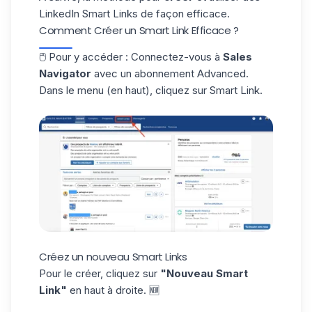
LinkedIn Smart Links de façon efficace.
Comment Créer un Smart Link Efficace ?
🖱️ Pour y accéder : Connectez-vous à
Sales
Navigator
avec un abonnement Advanced.
Dans le menu (en haut), cliquez sur Smart Link.
Créez un nouveau Smart Links
Pour le créer, cliquez sur
"Nouveau Smart
Link"
en haut à droite. 🆕