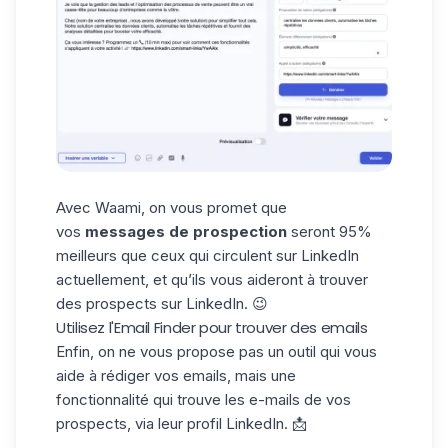
Avec Waami, on vous promet que
vos
messages de prospection
seront 95%
meilleurs que ceux qui circulent sur LinkedIn
actuellement, et qu’ils vous aideront à
trouver
des prospects sur LinkedIn
. 😉
Utilisez l'Email Finder pour trouver des emails
Enfin, on ne vous propose pas un outil qui vous
aide à rédiger vos emails, mais une
fonctionnalité qui trouve les e-mails de vos
prospects, via leur profil LinkedIn. 📩