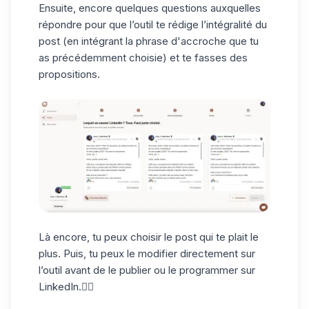
Ensuite, encore quelques questions auxquelles
répondre pour que l’outil te rédige l’intégralité du
post (en intégrant la
phrase d'accroche
que tu
as précédemment choisie) et te fasses des
propositions.
Là encore, tu peux choisir le post qui te plait le
plus. Puis, tu peux le modifier directement sur
l’outil avant de le publier ou le programmer sur
LinkedIn.👇🏼