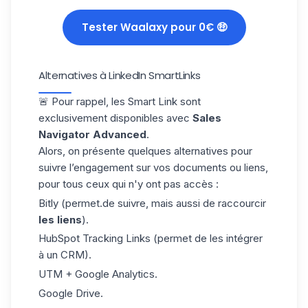
Tester Waalaxy pour 0€ 🤑
Alternatives à LinkedIn SmartLinks
🚨 Pour rappel, les Smart Link sont
exclusivement disponibles avec
Sales
Navigator Advanced
.
Alors, on présente quelques alternatives pour
suivre l’engagement sur vos documents ou liens,
pour tous ceux qui n'y ont pas accès :
Bitly (permet.de suivre, mais aussi de raccourcir
les liens
).
HubSpot Tracking Links (permet de les intégrer
à un
CRM
).
UTM + Google Analytics.
Google Drive.