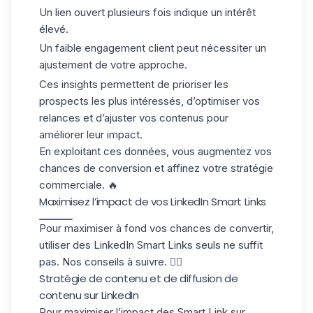
Un lien ouvert plusieurs fois indique un intérêt
élevé.
Un faible engagement client peut nécessiter un
ajustement de votre approche.
Ces insights permettent de prioriser les
prospects les plus intéressés, d’optimiser vos
relances et d’ajuster vos contenus pour
améliorer leur impact.
En exploitant ces données, vous augmentez vos
chances de conversion et affinez votre stratégie
commerciale. 🔥
Maximisez l’impact de vos LinkedIn Smart Links
Pour maximiser à fond vos chances de convertir,
utiliser des LinkedIn Smart Links seuls ne suffit
pas. Nos conseils à suivre. 👇🏼
Stratégie de contenu et de diffusion de
contenu sur LinkedIn
Pour maximiser l’impact des Smart Link sur