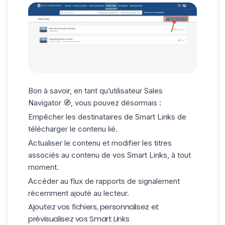
Bon à savoir, en tant qu’utilisateur Sales
Navigator 🧭, vous pouvez désormais :
Empêcher les destinataires de Smart Links de
télécharger le contenu lié.
Actualiser le contenu et modifier les titres
associés au contenu de vos Smart Links, à tout
moment.
Accéder au flux de rapports de signalement
récemment ajouté au lecteur.
Ajoutez vos fichiers, personnalisez et
prévisualisez vos Smart Links