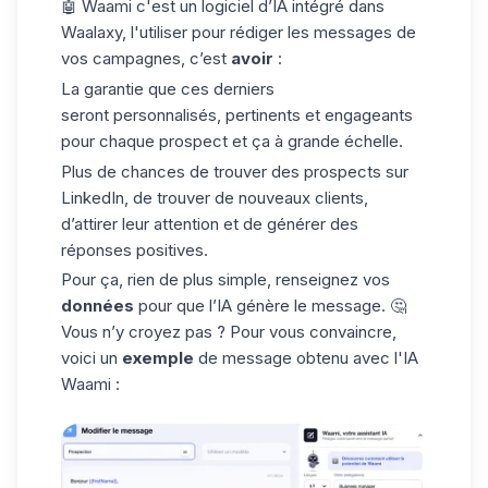
🤖 Waami c'est un logiciel d’IA intégré dans
Waalaxy, l'utiliser pour rédiger les messages de
vos campagnes, c’est
avoir
:
La garantie que ces derniers
seront personnalisés, pertinents et engageants
pour chaque prospect et ça à grande échelle.
Plus de chances de trouver des prospects sur
LinkedIn, de trouver de nouveaux clients,
d’attirer leur attention et de générer des
réponses positives.
Pour ça, rien de plus simple, renseignez vos
données
pour que l’IA génère le message. 🤔
Vous n’y croyez pas ? Pour vous convaincre,
voici un
exemple
de message obtenu avec l'
IA
Waami
: