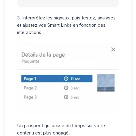
3. Interprétez les signaux, puis testez, analysez
et ajustez vos Smart Links en fonction des
interactions :
Un prospect qui passe du temps sur votre
contenu est plus engagé.