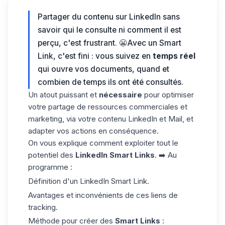
Partager du contenu sur LinkedIn sans
savoir qui le consulte ni comment il est
perçu, c'est frustrant. 😬Avec un Smart
Link, c'est fini : vous suivez en
temps réel
qui ouvre vos documents, quand et
combien de temps ils ont été consultés.
Un atout puissant et
nécessaire
pour optimiser
votre partage de ressources commerciales et
marketing, via votre contenu LinkedIn et Mail, et
adapter vos actions en conséquence.
On vous explique comment exploiter tout le
potentiel des
LinkedIn Smart Links
. ➡️ Au
programme :
Définition d'un LinkedIn Smart Link.
Avantages et inconvénients de ces liens de
tracking.
Méthode pour créer des
Smart Links
: