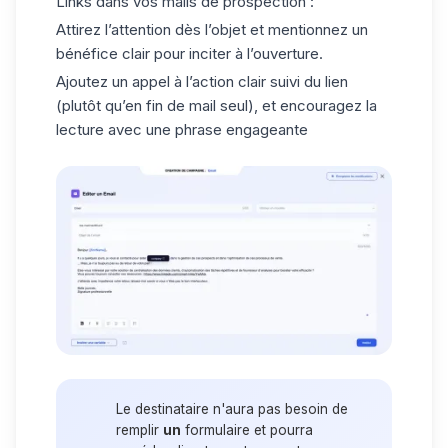
Links dans vos
mails de prospection
:
Attirez l’attention dès l’objet et mentionnez un
bénéfice clair pour inciter à l’ouverture.
Ajoutez un appel à l’action clair suivi du lien
(plutôt qu’en fin de mail seul), et encouragez la
lecture avec une phrase engageante
Le destinataire n'aura pas besoin de
remplir
un
formulaire et pourra