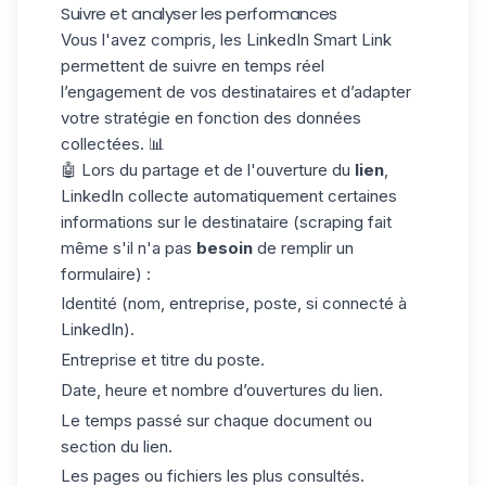
Suivre et analyser les performances
Vous l'avez compris, les LinkedIn Smart Link
permettent de suivre en temps réel
l’engagement de vos destinataires et d’adapter
votre stratégie en fonction des données
collectées. 📊
🤖 Lors du partage et de l'ouverture du
lien
,
LinkedIn collecte automatiquement certaines
informations sur le destinataire (
scraping
fait
même s'il n'a pas
besoin
de remplir un
formulaire) :
Identité (nom, entreprise, poste, si connecté à
LinkedIn).
Entreprise et titre du poste.
Date, heure et nombre d’ouvertures du lien.
Le temps passé sur chaque document ou
section du lien.
Les pages ou fichiers les plus consultés.