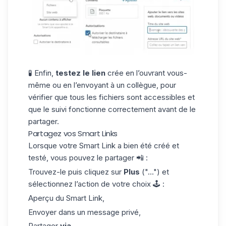
🧪 Enfin,
testez le lien
crée en l’ouvrant vous-
même ou en l’envoyant à un collègue, pour
vérifier que tous les fichiers sont accessibles et
que le suivi fonctionne correctement avant de le
partager.
Partagez vos Smart Links
Lorsque votre Smart Link a bien été créé et
testé, vous pouvez le partager 📲 :
Trouvez-le puis cliquez sur
Plus
("...") et
sélectionnez l’action de votre choix 🕹️ :
Aperçu du Smart Link,
Envoyer dans un message privé,
Partager
via
,