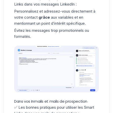
Links dans vos
messages LinkedIn
:
Personnalisez et adressez-vous directement à
votre contact
grâce
aux variables et en
mentionnant un point d’intérêt spécifique.
Évitez les messages trop promotionnels ou
formatés.
Dans vos Inmails et mails de prospection
✅ Les bonnes pratiques pour utiliser les Smart