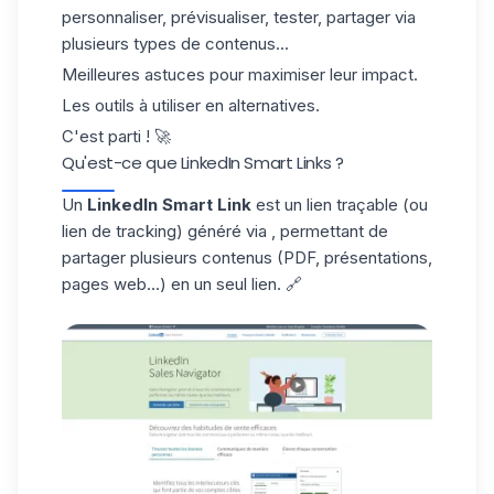
personnaliser, prévisualiser, tester, partager via
plusieurs types de contenus...
Meilleures astuces pour maximiser leur impact.
Les outils à utiliser en alternatives.
C'est parti ! 🚀
Qu'est-ce que LinkedIn Smart Links ?
Un
LinkedIn Smart Link
est un lien traçable (ou
lien de tracking) généré via , permettant de
partager plusieurs contenus (PDF, présentations,
pages web...) en un seul lien. 🔗