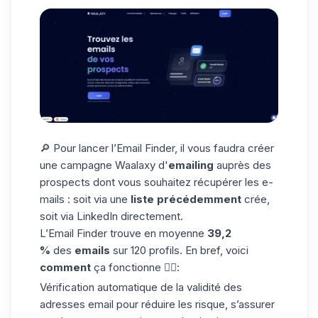
🔎 Pour lancer l’Email Finder, il vous faudra créer
une
campagne Waalaxy
d'
emailing
auprès des
prospects dont vous souhaitez récupérer les e-
mails : soit via une
liste
précédemment
crée,
soit via LinkedIn directement.
L’Email Finder trouve en moyenne
39,2
%
des
emails
sur 120 profils. En bref, voici
comment
ça fonctionne 👇🏼:
Vérification automatique de la validité des
adresses email pour réduire les risque, s’assurer