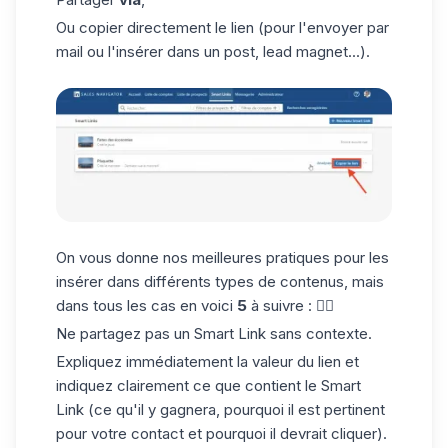
Ou copier directement le lien (pour l'envoyer par
mail ou l'insérer dans un post,
lead magnet
...).
On vous donne nos meilleures pratiques pour les
insérer dans différents types de contenus, mais
dans tous les cas en voici
5
à suivre : 👇🏼
Ne partagez pas un Smart Link sans contexte.
Expliquez immédiatement la valeur du lien et
indiquez clairement ce que contient le Smart
Link (ce qu'il y gagnera, pourquoi il est pertinent
pour votre contact et pourquoi il devrait cliquer).