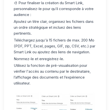
🎨 Pour finaliser la création du Smart Link,
personnalisez-le pour qu’il corresponde à votre
audience :
Ajoutez un titre clair, organisez les fichiers dans
un ordre stratégique et incluez des liens
pertinents.
Téléchargez jusqu'à 15 fichiers de max. 200 Mo
(PDF, PPT, Excel, pages, GIF, zip, CSV, etc.) par
Smart Link ou ajoutez des
liens de navigation
.
Nommez-le et enregistrez-le.
Utilisez la fonction de pré-visualisation pour
vérifier l'accès au contenu par le destinataire,
l’affichage des documents et l’expérience
utilisateur.