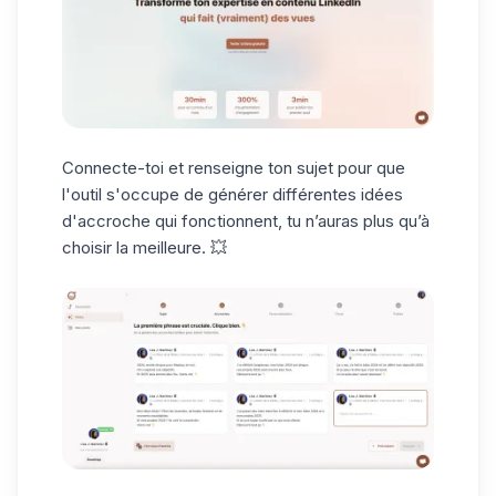
Connecte-toi et renseigne ton sujet pour que
l'outil s'occupe de générer différentes idées
d'accroche qui fonctionnent, tu n’auras plus qu’à
choisir la meilleure. 💥