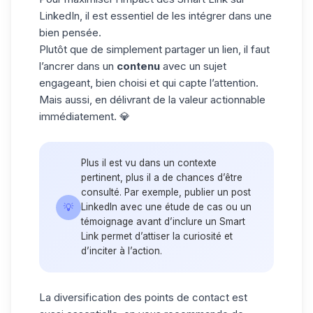
LinkedIn, il est essentiel de les intégrer dans une
bien pensée.
Plutôt que de simplement partager un lien, il faut
l’ancrer dans un
contenu
avec un sujet
engageant, bien choisi et qui capte l’attention.
Mais aussi, en délivrant de la valeur actionnable
immédiatement. 💎
Plus il est vu dans un contexte
pertinent, plus il a de chances d’être
consulté. Par exemple, publier un post
💡
LinkedIn avec une étude de cas ou un
témoignage avant d’inclure un Smart
Link permet d’attiser la curiosité et
d’inciter à l’action.
La diversification des points de contact est