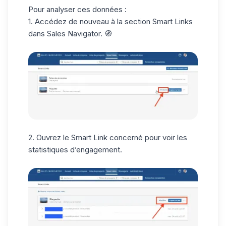
Pour analyser ces données :
1. Accédez de nouveau à la section Smart Links
dans Sales Navigator. 🧭
2. Ouvrez le Smart Link concerné pour voir les
statistiques d’engagement.