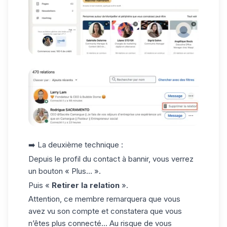
➡️ La deuxième technique :
Depuis le profil du contact à bannir, vous verrez
un bouton « Plus… ».
Puis «
Retirer la relation
».
Attention, ce membre remarquera que vous
avez vu son compte et constatera que vous
n’êtes plus connecté… Au risque de vous