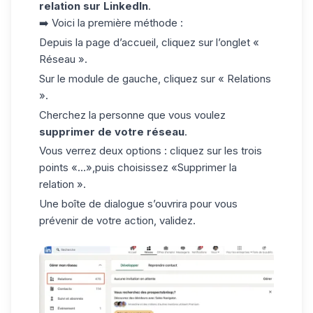
relation sur LinkedIn
.
➡️ Voici la première méthode :
Depuis la page d’accueil, cliquez sur l’onglet «
Réseau ».
Sur le module de gauche, cliquez sur « Relations
».
Cherchez la personne que vous voulez
supprimer de votre réseau
.
Vous verrez deux options : cliquez sur les trois
points «…»,puis choisissez «Supprimer la
relation ».
Une boîte de dialogue s’ouvrira pour vous
prévenir de votre action, validez.