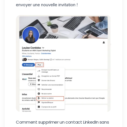
envoyer une nouvelle invitation !
Comment supprimer un contact LinkedIn sans