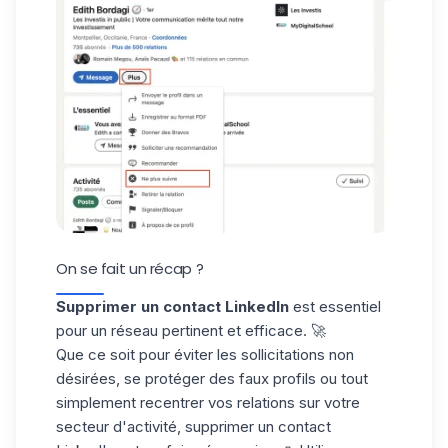
On se fait un récap ?
Supprimer un contact LinkedIn
est essentiel
pour un réseau pertinent et efficace. 🚀
Que ce soit pour éviter les sollicitations non
désirées, se protéger des
faux profils
ou tout
simplement recentrer vos relations sur votre
secteur d'activité, supprimer un contact