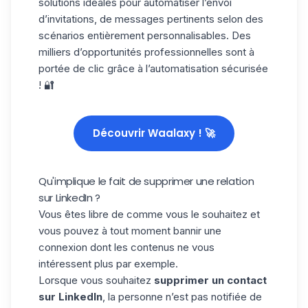
solutions idéales pour automatiser l’envoi
d’invitations, de messages pertinents selon des
scénarios entièrement personnalisables. Des
milliers d’opportunités professionnelles sont à
portée de clic grâce à l’automatisation sécurisée
! 🔐
Découvrir Waalaxy ! 🚀
Qu'implique le fait de supprimer une relation
sur LinkedIn ?
Vous êtes libre de comme vous le souhaitez et
vous pouvez à tout moment bannir une
connexion dont les contenus ne vous
intéressent plus par exemple.
Lorsque vous souhaitez
supprimer un contact
sur LinkedIn
, la personne n’est pas notifiée de