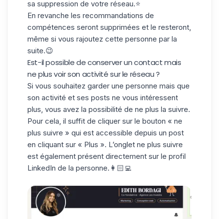
sa suppression de votre réseau.⭐️
En revanche les recommandations de
compétences seront supprimées et le resteront,
même si vous rajoutez cette personne par la
suite.😉
Est-il possible de conserver un contact mais
ne plus voir son activité sur le réseau ?
Si vous souhaitez garder une personne mais que
son activité et ses posts ne vous intéressent
plus, vous avez la possibilité de ne plus la suivre.
Pour cela, il suffit de cliquer sur le bouton « ne
plus suivre » qui est accessible depuis un post
en cliquant sur « Plus ». L’onglet ne plus suivre
est également présent directement sur le
profil
LinkedIn
de la personne.👩🏻‍💻