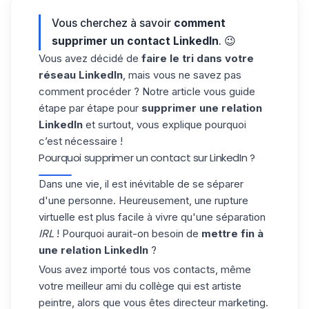
Vous cherchez à savoir
comment
supprimer un contact LinkedIn
. 😉
Vous avez décidé de
faire le tri dans votre
réseau LinkedIn
, mais vous ne savez pas
comment procéder ? Notre article vous guide
étape par étape pour
supprimer une relation
LinkedIn
et surtout, vous explique pourquoi
c’est nécessaire !
Pourquoi supprimer un contact sur LinkedIn ?
Dans une vie, il est inévitable de se séparer
d'une personne. Heureusement, une rupture
virtuelle est plus facile à vivre qu'une séparation
IRL
! Pourquoi aurait-on besoin de
mettre fin à
une relation LinkedIn
?
Vous avez importé tous vos contacts, même
votre meilleur ami du collège qui est artiste
peintre, alors que vous êtes directeur marketing.