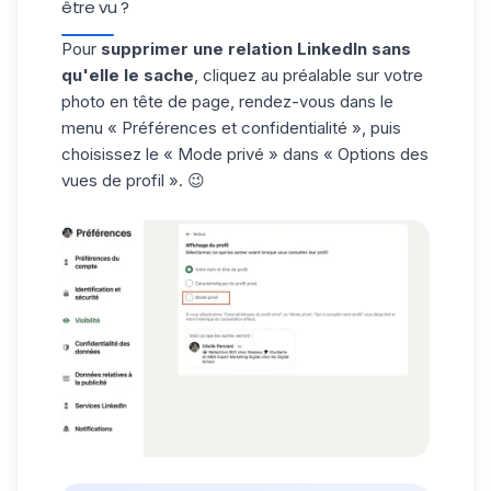
être vu ?
Pour
supprimer une relation LinkedIn sans
qu'elle le sache
, cliquez au préalable sur votre
photo en tête de page, rendez-vous dans le
menu « Préférences et confidentialité », puis
choisissez le « Mode privé » dans « Options des
vues de profil ». 😉