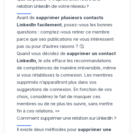
relation LinkedIn de votre réseau ?
Avant de
supprimer plusieurs contacts
LinkedIn facilement
, posez-vous les bonnes
questions : comptez-vous retirer ce membre
parce que ses publications ne vous intéressent
pas ou pour d’autres raisons ? 🤔
Quand vous décidez de
supprimer un contact
LinkedIn,
le site efface les recommandations
de compétences de manière irréversible, même
si vous rétablissez la connexion. Les membres
supprimés n’apparaîtront plus dans vos
suggestions de connexion. En fonction de vos
choix, considérez le fait de masquer ces
membres ou de ne plus les suivre, sans
mettre
fin à ces relations
. 👀
Comment supprimer une relation sur LinkedIn ?
Il existe deux méthodes pour
supprimer une