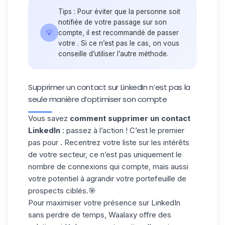
Tips : Pour éviter que la personne soit
notifiée de votre passage sur son
💡
compte, il est recommandé de passer
votre . Si ce n’est pas le cas, on vous
conseille d’utiliser l’autre méthode.
Supprimer un contact sur LinkedIn n’est pas la
seule manière d’optimiser son compte
Vous savez
comment supprimer un contact
LinkedIn
: passez à l’action ! C’est le premier
pas pour . Recentrez votre liste sur les intérêts
de votre secteur, ce n’est pas uniquement le
nombre de connexions qui compte, mais aussi
votre potentiel à agrandir votre portefeuille de
prospects ciblés.🎯
Pour maximiser votre présence sur LinkedIn
sans perdre de temps, Waalaxy offre des