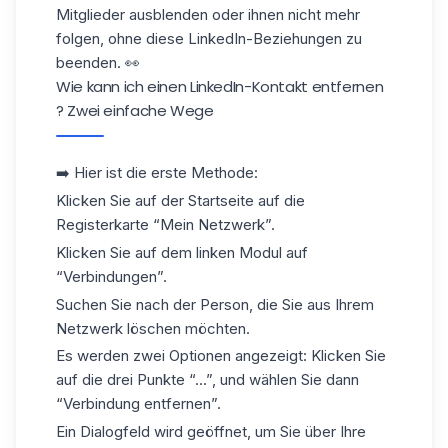
Mitglieder ausblenden oder ihnen nicht mehr
folgen, ohne diese LinkedIn-Beziehungen zu
beenden. 👀
Wie kann ich einen LinkedIn-Kontakt entfernen
? Zwei einfache Wege
➡️ Hier ist die erste Methode:
Klicken Sie auf der Startseite auf die
Registerkarte “Mein Netzwerk”.
Klicken Sie auf dem linken Modul auf
“Verbindungen”.
Suchen Sie nach der Person, die Sie
aus Ihrem
Netzwerk löschen
möchten.
Es werden zwei Optionen angezeigt: Klicken Sie
auf die drei Punkte “...”, und wählen Sie dann
“Verbindung entfernen”.
Ein Dialogfeld wird geöffnet, um Sie über Ihre