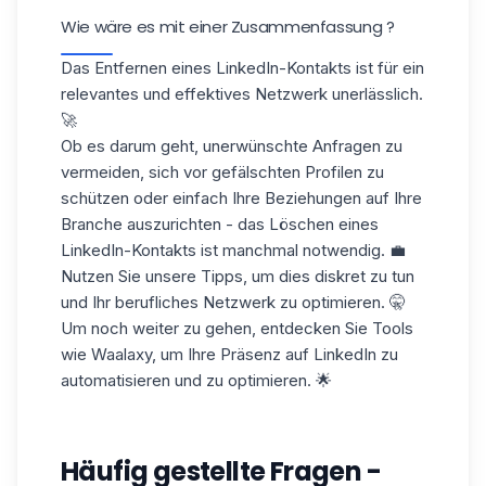
Wie wäre es mit einer Zusammenfassung ?
Das Entfernen eines LinkedIn-Kontakts ist für ein
relevantes und effektives Netzwerk unerlässlich.
🚀
Ob es darum geht, unerwünschte Anfragen zu
vermeiden, sich vor
gefälschten Profilen
zu
schützen oder einfach Ihre Beziehungen auf Ihre
Branche auszurichten - das Löschen eines
LinkedIn-Kontakts ist manchmal notwendig. 💼
Nutzen Sie unsere Tipps, um dies diskret zu tun
und Ihr berufliches Netzwerk zu optimieren. 🤫
Um noch weiter zu gehen, entdecken Sie Tools
wie Waalaxy, um Ihre Präsenz auf LinkedIn zu
automatisieren und zu optimieren. 🌟
Häufig gestellte Fragen -