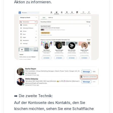
Aktion zu informieren.
➡️ Die zweite Technik:
Auf der Kontoseite des Kontakts, den Sie
löschen möchten, sehen Sie eine Schaltfläche