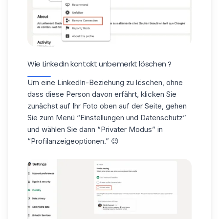
Wie LinkedIn kontakt unbemerkt löschen​ ?
Um eine LinkedIn-Beziehung zu löschen, ohne
dass diese Person davon erfährt, klicken Sie
zunächst auf Ihr Foto oben auf der Seite, gehen
Sie zum Menü “Einstellungen und Datenschutz”
und wählen Sie dann “Privater Modus” in
“Profilanzeigeoptionen.” 😉