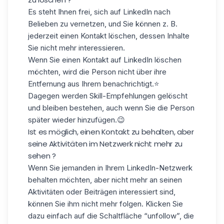
Es steht Ihnen frei, sich auf LinkedIn nach
Belieben zu vernetzen, und Sie können z. B.
jederzeit einen Kontakt löschen, dessen Inhalte
Sie nicht mehr interessieren.
Wenn Sie einen Kontakt auf LinkedIn löschen
möchten, wird die Person nicht über ihre
Entfernung aus Ihrem benachrichtigt.⭐️
Dagegen werden Skill-Empfehlungen gelöscht
und bleiben bestehen, auch wenn Sie die Person
später wieder hinzufügen.😉
Ist es möglich, einen Kontakt zu behalten, aber
seine Aktivitäten im Netzwerk nicht mehr zu
sehen ?
Wenn Sie jemanden in Ihrem LinkedIn-Netzwerk
behalten möchten, aber nicht mehr an seinen
Aktivitäten oder Beiträgen interessiert sind,
können Sie ihm nicht mehr folgen. Klicken Sie
dazu einfach auf die Schaltfläche “unfollow”, die