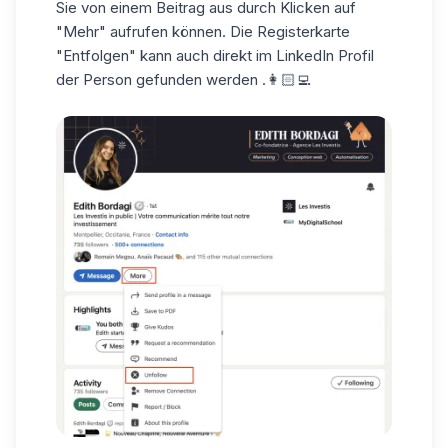
Sie von einem Beitrag aus durch Klicken auf
"Mehr" aufrufen können. Die Registerkarte
"Entfolgen" kann auch direkt im
LinkedIn Profil
der Person gefunden werden
.👩🏻‍💻