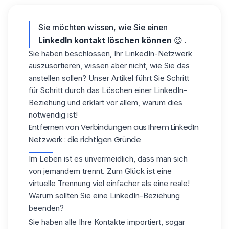
Sie möchten wissen, wie
Sie einen
LinkedIn kontakt löschen
können
😉 .
Sie haben beschlossen, Ihr LinkedIn-Netzwerk
auszusortieren, wissen aber nicht, wie Sie das
anstellen sollen? Unser Artikel führt Sie Schritt
für Schritt durch das Löschen einer LinkedIn-
Beziehung und erklärt vor allem, warum dies
notwendig ist!
Entfernen von Verbindungen aus Ihrem LinkedIn
Netzwerk : die richtigen Gründe
Im Leben ist es unvermeidlich, dass man sich
von jemandem trennt. Zum Glück ist eine
virtuelle Trennung viel einfacher als eine reale!
Warum sollten Sie eine LinkedIn-Beziehung
beenden?
Sie haben alle Ihre Kontakte importiert, sogar