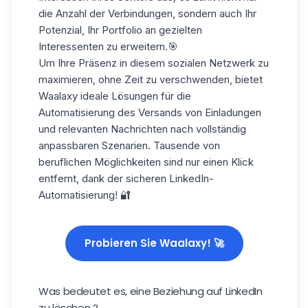
die Anzahl der Verbindungen, sondern auch Ihr
Potenzial, Ihr Portfolio an gezielten
Interessenten zu erweitern.🎯
Um Ihre Präsenz in diesem sozialen Netzwerk zu
maximieren, ohne Zeit zu verschwenden, bietet
Waalaxy ideale Lösungen für die
Automatisierung des Versands von Einladungen
und relevanten Nachrichten nach vollständig
anpassbaren Szenarien. Tausende von
beruflichen Möglichkeiten sind nur einen Klick
entfernt, dank der sicheren LinkedIn-
Automatisierung! 🔐
Probieren Sie Waalaxy! 🚀
Was bedeutet es, eine Beziehung auf LinkedIn
zu löschen ?