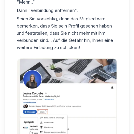
“Mehr...”.
Dann “
Verbindung entfernen
”.
Seien Sie vorsichtig, denn das Mitglied wird
bemerken, dass Sie sein Profil gesehen haben
und feststellen, dass Sie nicht mehr mit ihm
verbunden sind... Auf die Gefahr hin, Ihnen eine
weitere Einladung zu schicken!