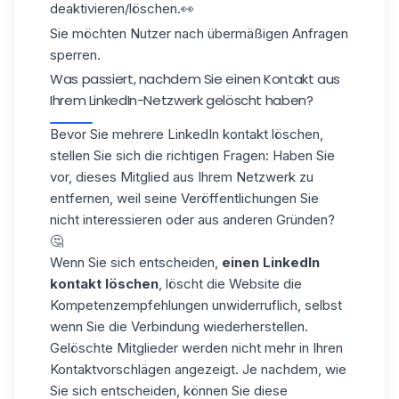
deaktivieren/löschen.👀
Sie möchten Nutzer nach übermäßigen Anfragen
sperren.
Was passiert, nachdem Sie einen Kontakt aus
Ihrem LinkedIn-Netzwerk gelöscht haben?
Bevor Sie mehrere LinkedIn kontakt löschen,
stellen Sie sich die richtigen Fragen: Haben Sie
vor, dieses Mitglied aus Ihrem Netzwerk zu
entfernen, weil seine Veröffentlichungen Sie
nicht interessieren oder aus anderen Gründen?
🤔
Wenn Sie sich entscheiden,
einen LinkedIn
kontakt löschen
, löscht die Website die
Kompetenzempfehlungen unwiderruflich, selbst
wenn Sie die Verbindung wiederherstellen.
Gelöschte Mitglieder werden nicht mehr in Ihren
Kontaktvorschlägen angezeigt. Je nachdem, wie
Sie sich entscheiden, können Sie diese