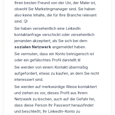
Ihren besten Freund von der Uni, der Maler ist,
obwohl Sie Marketingmanager sind. Sie haben
also keine Inhalte, die für Ihre Branche relevant
sind. 🥲
Sie haben versehentlich eine
LinkedIn
kontaktanfrage
verschickt oder versehentlich
jemanden akzeptiert, als Sie sich bei dem
sozialen Netzwerk
angemeldet haben.
Sie vermuten, dass ein Konto betrügerisch ist
oder ein gefälschtes Profil darstellt.🚨
Sie werden von einem Kontakt übermäßig
aufgefordert, etwas zu kaufen, an dem Sie nicht
interessiert sind.
Sie werden auf merkwürdige Weise kontaktiert
und ziehen es vor, dieses Profil aus Ihrem
Netzwerk zu löschen, auch auf die Gefahr hin,
dass diese Person Ihr Passwort herausfindet
und beschließt, Ihr LinkedIn-Konto zu