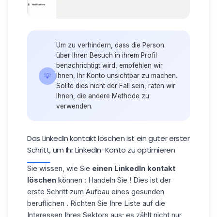
Um zu verhindern, dass die Person
über Ihren Besuch in ihrem Profil
benachrichtigt wird, empfehlen wir
💡
Ihnen, Ihr Konto unsichtbar zu machen.
Sollte dies nicht der Fall sein, raten wir
Ihnen, die andere Methode zu
verwenden.
Das LinkedIn kontakt löschen ist ein guter erster
Schritt, um Ihr LinkedIn-Konto zu optimieren
Sie wissen, wie Sie
einen LinkedIn kontakt
löschen
können : Handeln Sie ! Dies ist der
erste Schritt zum Aufbau eines gesunden
beruflichen . Richten Sie Ihre Liste auf die
Interessen Ihres Sektors aus; es zählt nicht nur