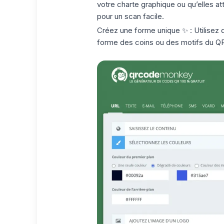
votre charte graphique ou qu’elles at
pour un scan facile.
Créez une forme unique
✨ : Utilisez 
forme des coins ou des motifs du QR c