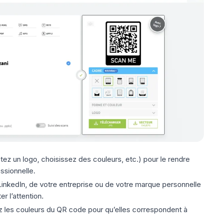
tez un logo, choisissez des couleurs, etc.) pour le rendre
essionnelle.
LinkedIn
, de votre entreprise ou de votre marque personnelle
r l’attention.
ez les couleurs du QR code pour qu’elles correspondent à