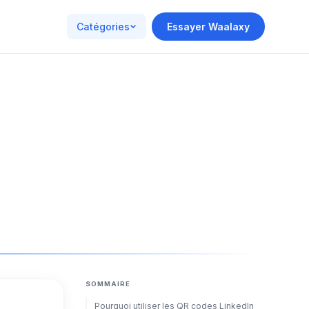
Catégories
Essayer Waalaxy
SOMMAIRE
Pourquoi utiliser les QR codes LinkedIn