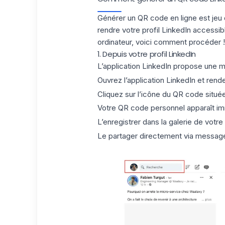
Générer un QR code en ligne est jeu 
rendre votre
profil LinkedIn
accessibl
ordinateur, voici comment procéder !
1. Depuis votre profil LinkedIn
L’application LinkedIn propose une m
Ouvrez l’application LinkedIn et rend
Cliquez sur l’icône du QR code située 
Votre QR code personnel apparaît imm
L’enregistrer dans la galerie de votr
Le partager directement via message,