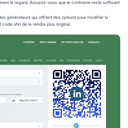
tirent le regard. Assurez-vous que le contraste reste suffisant
des générateurs qui offrent des options pour modifier la
ode afin de le rendre plus original.