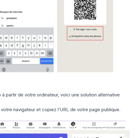
e
à partir de votre ordinateur, voici une solution alternative
votre navigateur et copiez l’URL de votre page publique.