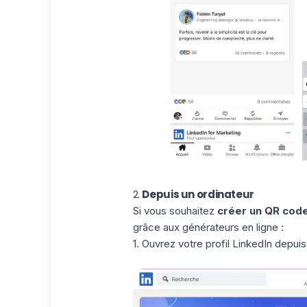
2.
Depuis un ordinateur
Si vous souhaitez
créer un QR
cod
grâce aux générateurs en ligne :
1.
Ouvrez votre profil LinkedIn
depuis 