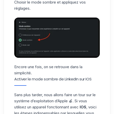
Choisir le mode sombre et appliquez vos
réglages.
Encore une fois, on se retrouve dans la
simplicité.
Activer le mode sombre de LinkedIn sur IOS
Sans plus tarder, nous allons faire un tour sur le
système d’exploitation
d’Apple 🍎. Si vous
utilisez un appareil fonctionnant avec
IOS
, voici
les étapes indispensables par lesquelles vous