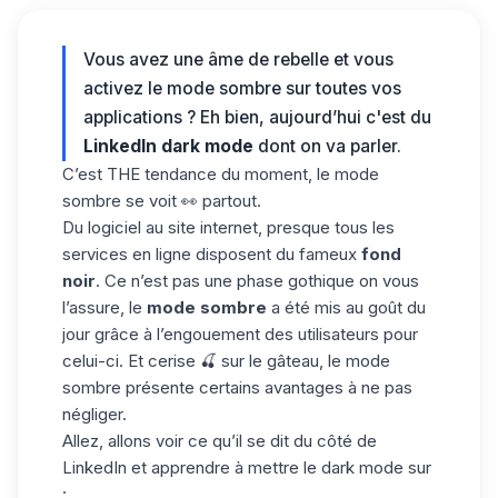
Vous avez une âme de rebelle et vous
activez le mode sombre sur toutes vos
applications ? Eh bien, aujourd’hui c'est du
LinkedIn dark mode
dont on va parler.
C’est THE tendance du moment, le mode
sombre se voit 👀 partout.
Du logiciel au site internet, presque tous les
services en ligne disposent du fameux
fond
noir
. Ce n’est pas une phase gothique on vous
l’assure, le
mode sombre
a été mis au goût du
jour grâce à l’engouement des utilisateurs pour
celui-ci. Et cerise 🍒 sur le gâteau, le mode
sombre présente certains avantages à ne pas
négliger.
Allez, allons voir ce qu’il se dit du côté de
LinkedIn
et apprendre à mettre le dark mode sur
: