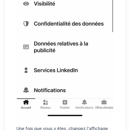
Une fois que vous y êtes, changez l'affichage