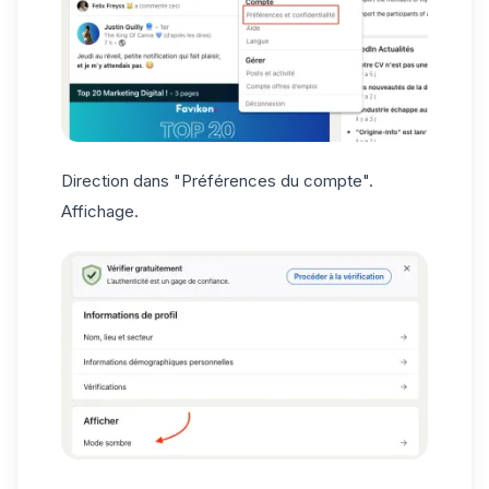
Direction dans "Préférences du compte".
Affichage.