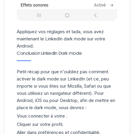
Appliquez vos réglages et tada, vous avez
maintenant le LinkedIn dark mode sur votre
Android.
Conclusion LinkedIn Dark mode
Petit récap pour que n'oubliez pas comment
activer le dark mode sur LinkedIn (et ce, peu
importe si vous êtes sur Mozilla, Safari ou que
vous utilisiez un navigateur différent). Pour
Android, iOS ou pour Desktop, afin de mettre en
place le dark mode, vous devrez :
Vous connecter à votre .
Cliquer sur votre profil.
Aller dans préférences et confidentialité.