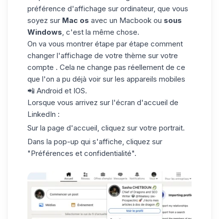
préférence d'affichage sur ordinateur, que vous
soyez sur
Mac os
avec un Macbook ou
sous
Windows
, c'est la même chose.
On va vous montrer étape par étape comment
changer l'affichage de votre thème sur votre
compte . Cela ne change pas réellement de ce
que l'on a pu déjà voir sur les appareils mobiles
📲 Android et IOS.
Lorsque vous arrivez sur l'écran d'accueil de
LinkedIn :
Sur la page d'accueil, cliquez sur votre portrait.
Dans la pop-up qui s'affiche, cliquez sur
"Préférences et confidentialité".