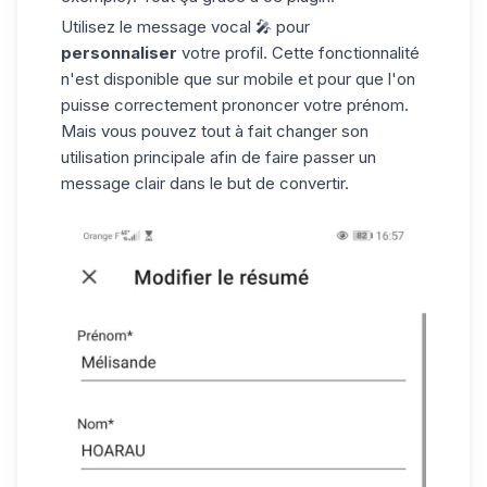
Utilisez le message vocal 🎤 pour
personnaliser
votre profil. Cette fonctionnalité
n'est disponible que sur mobile et pour que l'on
puisse correctement prononcer votre prénom.
Mais vous pouvez tout à fait changer son
utilisation principale afin de faire passer un
message clair dans le but de convertir.