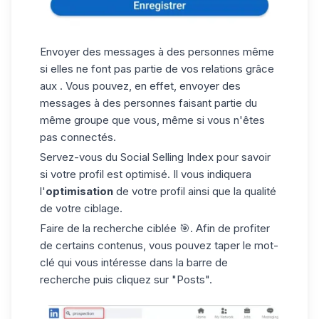
Envoyer des messages à des personnes même
si elles ne font pas partie de vos relations grâce
aux . Vous pouvez, en effet, envoyer des
messages à des personnes faisant partie du
même groupe que vous, même si vous n'êtes
pas connectés.
Servez-vous du
Social Selling Index
pour savoir
si votre profil est optimisé. Il vous indiquera
l'
optimisation
de votre profil ainsi que la qualité
de votre ciblage.
Faire de la recherche ciblée 🎯. Afin de profiter
de certains contenus, vous pouvez taper le mot-
clé qui vous intéresse dans la barre de
recherche puis cliquez sur "Posts".