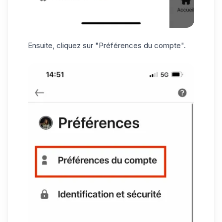
Ensuite, cliquez sur "Préférences du compte".