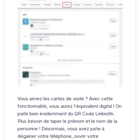
Vous aimez les cartes de visite ? Avec cette
fonctionnalité, vous aurez l'équivalent digital ! On
parle bien évidemment du
QR Code LinkedIn
.
Plus besoin de taper le prénom et le nom de la
personne ! Désormais, vous avez juste à
dégainer votre téléphone, ouvrir votre