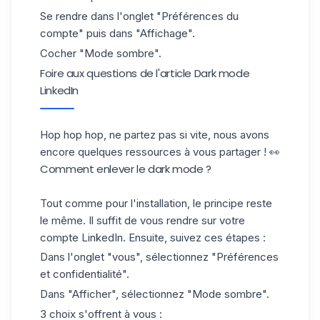
Se rendre dans l'onglet "Préférences du
compte" puis dans "Affichage".
Cocher "Mode sombre".
Foire aux questions de l'article Dark mode
LinkedIn
Hop hop hop, ne partez pas si vite, nous avons
encore quelques ressources à vous partager ! 👀
Comment enlever le dark mode ?
Tout comme pour l'installation, le principe reste
le même. Il suffit de vous rendre sur votre
compte LinkedIn. Ensuite, suivez ces étapes :
Dans l'onglet "vous", sélectionnez "Préférences
et confidentialité".
Dans "Afficher", sélectionnez "Mode sombre".
3 choix s'offrent à vous :