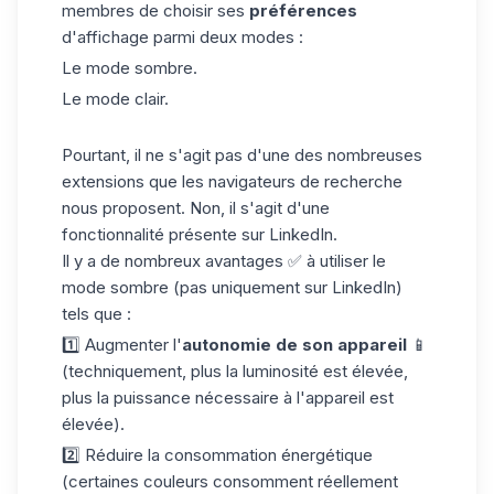
membres de choisir ses
préférences
d'affichage parmi deux modes :
Le mode sombre.
Le mode clair.
Pourtant, il ne s'agit pas d'une des nombreuses
extensions que les navigateurs de recherche
nous proposent. Non, il s'agit d'une
fonctionnalité présente sur LinkedIn.
Il y a de nombreux avantages ✅ à utiliser le
mode sombre (pas uniquement sur LinkedIn)
tels que :
1️⃣ Augmenter l'
autonomie de son appareil
📱
(techniquement, plus la luminosité est élevée,
plus la puissance nécessaire à l'appareil est
élevée).
2️⃣ Réduire la consommation énergétique
(certaines couleurs consomment réellement