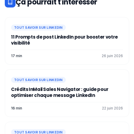
Ça pourrait t'intéresser
TOUT SAVOIR SUR LINKEDIN
11 Prompts de post LinkedIn pour booster votre
visibilité
17 min
26 juin 2026
TOUT SAVOIR SUR LINKEDIN
Crédits InMail Sales Navigator : guide pour
optimiser chaque message LinkedIn
16 min
22 juin 2026
TOUT SAVOIR SUR LINKEDIN