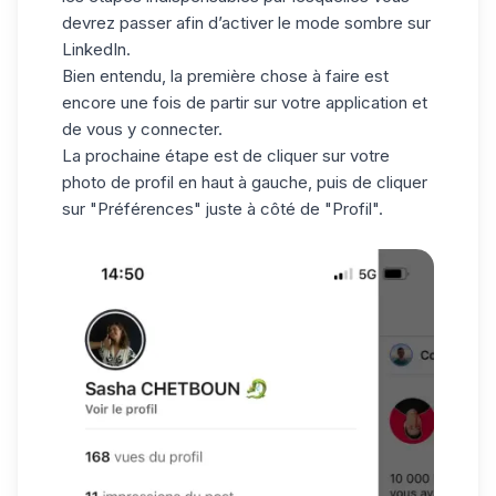
devrez passer afin d’activer le mode sombre sur
LinkedIn.
Bien entendu, la première chose à faire est
encore une fois de partir sur votre application et
de vous y connecter.
La prochaine étape est de cliquer sur votre
photo de profil
en haut à gauche, puis de cliquer
sur "Préférences" juste à côté de "Profil".