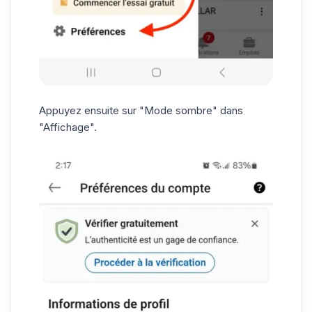
Appuyez ensuite sur "Mode sombre" dans
"Affichage".