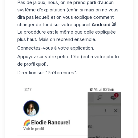
Pas de jaloux, nous, on ne prend parti d’aucun
système d’exploitation (enfin si mais on ne vous
dira pas lequel) et on vous explique comment
changer de fond sur votre appareil
Android
👾.
La procédure est la même que celle expliquée
plus haut. Mais on reprend ensemble.
Connectez-vous à votre application.
Appuyez sur votre petite tête (enfin votre photo
de profil quoi).
Direction sur "Préférences".