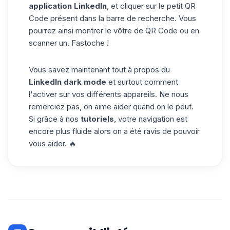
application LinkedIn
, et cliquer sur le petit QR
Code présent dans la barre de recherche. Vous
pourrez ainsi montrer le vôtre de QR Code ou en
scanner un. Fastoche !
Vous savez maintenant tout à propos du
LinkedIn dark mode
et surtout comment
l'activer sur vos différents appareils. Ne nous
remerciez pas, on aime aider quand on le peut.
Si grâce à nos
tutoriels
, votre navigation est
encore plus fluide alors on a été ravis de pouvoir
vous aider. 🔥