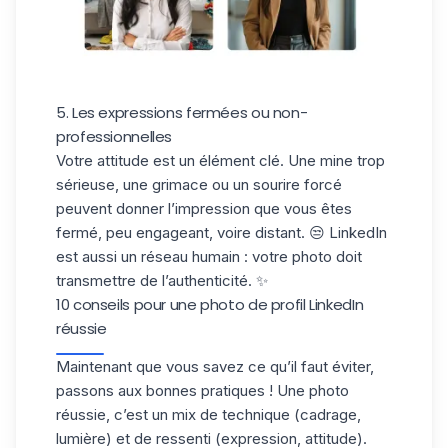
5. Les expressions fermées ou non-
professionnelles
Votre attitude est un élément clé. Une mine trop
sérieuse, une grimace ou un sourire forcé
peuvent donner l’impression que vous êtes
fermé, peu engageant, voire distant. 😒 LinkedIn
est aussi un réseau humain : votre photo doit
transmettre de l’authenticité. ✨
10 conseils pour une photo de profil LinkedIn
réussie
Maintenant que vous savez ce qu’il faut éviter,
passons aux
bonnes pratiques
! Une photo
réussie, c’est un mix de technique (cadrage,
lumière) et de ressenti (expression, attitude).