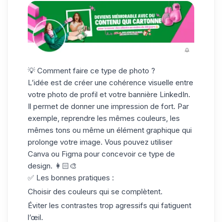
💡 Comment faire ce type de photo ?
L’idée est de créer une cohérence visuelle entre
votre photo de profil et votre
bannière LinkedIn
.
Il permet de donner une impression de fort. Par
exemple, reprendre les mêmes couleurs, les
mêmes tons ou même un élément graphique qui
prolonge votre image. Vous pouvez utiliser
Canva ou Figma pour concevoir ce type de
design. 👩🏻‍🎨
✅ Les bonnes pratiques :
Choisir des couleurs qui se complètent.
Éviter les contrastes trop agressifs qui fatiguent
l’œil.