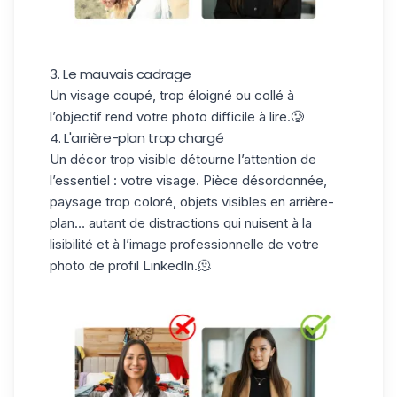
3. Le mauvais cadrage
Un visage coupé, trop éloigné ou collé à
l’objectif rend votre photo difficile à lire.🥲
4. L'arrière-plan trop chargé
Un décor trop visible détourne l’attention de
l’essentiel : votre visage. Pièce désordonnée,
paysage trop coloré, objets visibles en arrière-
plan… autant de distractions qui nuisent à la
lisibilité et à l’image professionnelle de votre
photo de profil LinkedIn.🫠