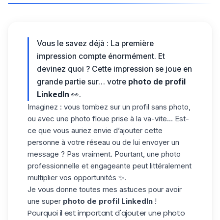
Vous le savez déjà : La première
impression compte énormément. Et
devinez quoi ? Cette impression se joue en
grande partie sur… votre
photo de profil
LinkedIn
👀.
Imaginez : vous tombez sur un profil sans photo,
ou avec une photo floue prise à la va-vite… Est-
ce que vous auriez envie d’ajouter cette
personne à votre réseau ou de lui envoyer un
message ? Pas vraiment. Pourtant, une photo
professionnelle et engageante peut littéralement
multiplier vos opportu
nités
✨.
Je vous donne toutes mes astuces pour avoir
une super
photo de profil LinkedIn
!
Pourquoi il est important d'ajouter une photo