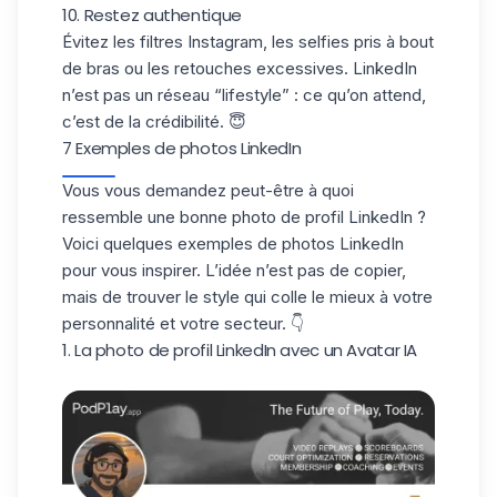
10. Restez authentique
Évitez les
filtres Instagram
, les selfies pris à bout
de bras ou les retouches excessives. LinkedIn
n’est pas un réseau “lifestyle” : ce qu’on attend,
c’est de la crédibilité. 😇
7 Exemples de photos LinkedIn
Vous vous demandez peut-être à quoi
ressemble une
bonne photo de profil LinkedIn
?
Voici quelques exemples de photos LinkedIn
pour vous inspirer. L’idée n’est pas de copier,
mais de trouver le style qui colle le mieux à
votre
personnalité et votre secteur
. 👇
1. La photo de profil LinkedIn avec un Avatar IA