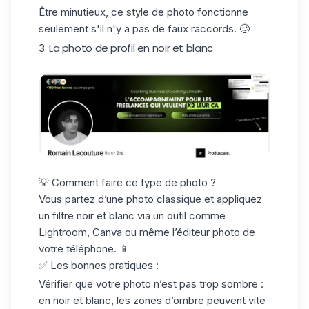
Être minutieux, ce style de photo fonctionne
seulement s'il n'y a pas de faux raccords. 🥴
3. La photo de profil en noir et blanc
💡 Comment faire ce type de photo ?
Vous partez d’une photo classique et appliquez
un filtre noir et blanc via un outil comme
Lightroom,
Canva
ou même l’éditeur photo de
votre téléphone. 📱
✅ Les bonnes pratiques :
Vérifier que votre photo n’est pas trop sombre :
en noir et blanc, les zones d’ombre peuvent vite