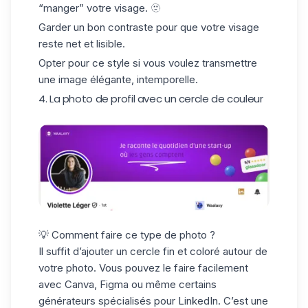
“manger” votre visage. 🫥
Garder un bon contraste pour que votre visage
reste net et lisible.
Opter pour ce style si vous voulez transmettre
une image élégante, intemporelle.
4. La photo de profil avec un cercle de couleur
💡 Comment faire ce type de photo ?
Il suffit d’ajouter un cercle fin et coloré autour de
votre photo. Vous pouvez le faire facilement
avec Canva,
Figma
ou même certains
générateurs spécialisés pour LinkedIn. C’est une