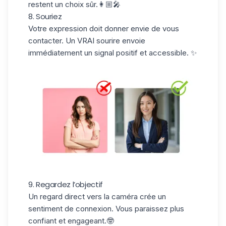
restent un choix sûr.👩🏼‍🎤
8. Souriez
Votre expression doit donner envie de vous
contacter. Un VRAI sourire envoie
immédiatement un signal positif et accessible. ✨
9. Regardez l’objectif
Un regard direct vers la caméra crée un
sentiment de connexion. Vous paraissez plus
confiant et engageant.🤓