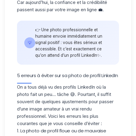
Car aujourd’hui, la confiance et la crédibilité
passent aussi par votre image en ligne 💼.
👉 Une photo professionnelle et
humaine envoie immédiatement un
💡
signal positif : vous êtes sérieux et
accessible. Et c’est exactement ce
qu’on attend d’un profil LinkedIn✨.
5 erreurs à éviter sur sa photo de profil LinkedIn
On a tous déjà vu des profils LinkedIn où la
photo fait un peu… tâche 😅. Pourtant, il suffit
souvent de quelques ajustements pour passer
d’une image amateur à un vrai rendu
professionnel. Voici les
erreurs les plus
courantes
que je vous conseille d’éviter :
1. La photo de profil floue ou de mauvaise