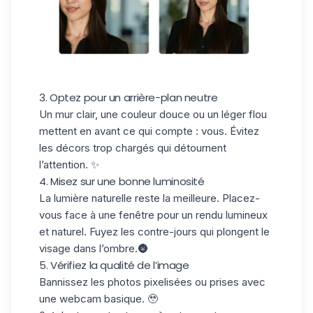
3. Optez pour un arrière-plan neutre
Un mur clair, une couleur douce ou un léger flou
mettent en avant ce qui compte :
vous
. Évitez
les décors trop chargés qui détournent
l’attention. ✨
4. Misez sur une bonne luminosité
La lumière naturelle reste la meilleure. Placez-
vous face à une fenêtre pour un rendu lumineux
et naturel. Fuyez les contre-jours qui plongent le
visage dans l’ombre.🌚
5. Vérifiez la qualité de l’image
Bannissez les photos pixelisées ou prises avec
une webcam basique. 🥹