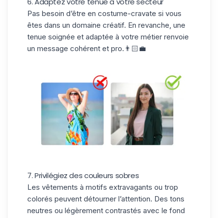
6. Adaptez votre tenue à votre secteur
Pas besoin d’être en costume-cravate si vous
êtes dans un domaine créatif. En revanche, une
tenue soignée et adaptée à votre métier renvoie
un message cohérent et pro.👨🏻‍💼
7. Privilégiez des couleurs sobres
Les vêtements à motifs extravagants ou trop
colorés peuvent détourner l’attention. Des tons
neutres ou légèrement contrastés avec le fond