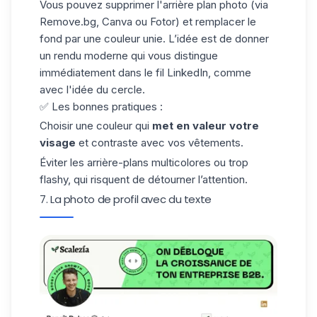
Vous pouvez supprimer l'arrière plan photo (via
Remove.bg
, Canva ou Fotor) et remplacer le
fond par une couleur unie. L’idée est de donner
un rendu moderne qui vous distingue
immédiatement dans le fil LinkedIn, comme
avec l'idée du cercle.
✅ Les bonnes pratiques :
Choisir une couleur qui
met en valeur votre
visage
et contraste avec vos vêtements.
Éviter les arrière-plans multicolores ou trop
flashy, qui risquent de détourner l’attention.
7. La photo de profil avec du texte