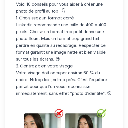
Voici 10 conseils pour vous aider à créer une
photo de profil au top ! 👇
1. Choisissez un format carré
LinkedIn recommande une taille de
400 x 400
pixels
. Choisir un format trop petit donne une
photo floue. Mais un format trop grand fait
perdre en qualité au recadrage. Respecter ce
format garantit une image nette et bien visible
sur tous les écrans. 😎
2. Centrez bien votre visage
Votre visage doit occuper environ
60 % du
cadre
. Ni trop loin, ni trop près. C’est l’équilibre
parfait pour que l’on vous reconnaisse
immédiatement, sans effet “photo d’identité”. 🫡