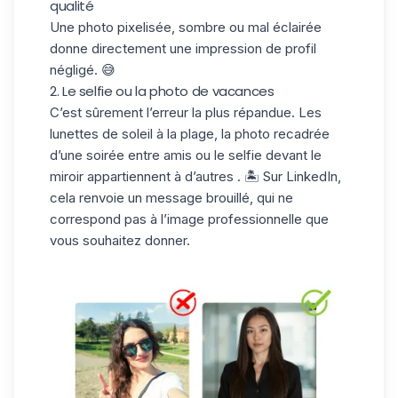
qualité
Une photo pixelisée, sombre ou mal éclairée
donne directement une impression de profil
négligé. 😅
2. Le selfie ou la photo de vacances
C’est sûrement l’erreur la plus répandue. Les
lunettes de soleil à la plage, la photo recadrée
d’une soirée entre amis ou le selfie devant le
miroir appartiennent à d’autres . 🏝️ Sur LinkedIn,
cela renvoie un message brouillé, qui ne
correspond pas à l’image professionnelle que
vous souhaitez donner.