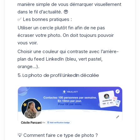
manière simple de vous démarquer visuellement
dans le fil d’actualité. 😎
✅ Les bonnes pratiques :
Utiliser un cercle plutôt fin afin de ne pas
écraser votre photo. On doit toujours pouvoir
vous voir.
Choisir une couleur qui contraste avec l’arrière-
plan du feed LinkedIn (bleu, vert pastel,
orange…).
5. La photo de profil LinkedIn décalée
💡 Comment faire ce type de photo ?