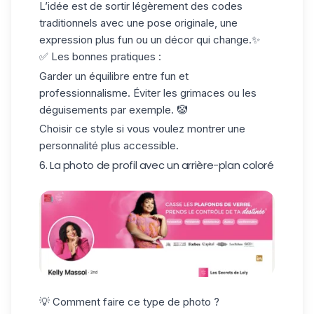
L’idée est de sortir légèrement des codes
traditionnels avec une pose originale, une
expression plus fun ou un décor qui change.✨
✅ Les bonnes pratiques :
Garder un équilibre entre fun et
professionnalisme. Éviter les grimaces ou les
déguisements par exemple. 🤡
Choisir ce style si vous voulez montrer une
personnalité plus accessible.
6. La photo de profil avec un arrière-plan coloré
💡 Comment faire ce type de photo ?