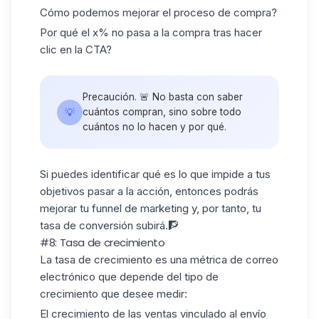
Cómo podemos mejorar el proceso de compra?
Por qué el x% no pasa a la compra tras hacer
clic en la CTA?
Precaución. 🚨 No basta con saber
💡
cuántos compran, sino sobre todo
cuántos no lo hacen y por qué.
Si puedes identificar qué es lo que impide a tus
objetivos pasar a la acción, entonces podrás
mejorar tu
funnel de marketing
y, por tanto, tu
tasa de conversión subirá.🧗
#8: Tasa de crecimiento
La tasa de crecimiento es una métrica de correo
electrónico que depende del tipo de
crecimiento que desee medir:
El crecimiento de las ventas vinculado al envío