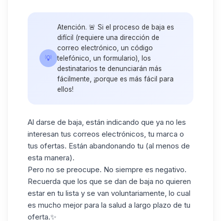
Atención. 🚨 Si el proceso de baja es
difícil (requiere una dirección de
correo electrónico, un código
💡
telefónico, un formulario), los
destinatarios te denunciarán más
fácilmente, ¡porque es más fácil para
ellos!
Al darse de baja, están indicando que ya no les
interesan tus correos electrónicos, tu marca o
tus ofertas. Están abandonando tu (al menos de
esta manera).
Pero no se preocupe. No siempre es negativo.
Recuerda que los que se dan de baja no quieren
estar en tu lista y se van voluntariamente, lo cual
es mucho mejor para la salud a largo plazo de tu
oferta.✨