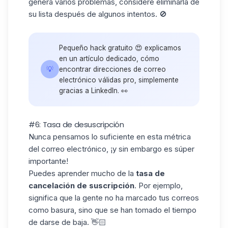
genera varios problemas, considere eliminarla de
su lista después de algunos intentos. 🚫
Pequeño hack gratuito 😍 explicamos
en un artículo dedicado, cómo
💡
encontrar
direcciones de correo
electrónico
válidas pro, simplemente
gracias a LinkedIn. 👀
#6: Tasa de desuscripción
Nunca pensamos lo suficiente en esta métrica
del correo electrónico, ¡y sin embargo es súper
importante!
Puedes aprender mucho de la
tasa de
cancelación de suscripción
. Por ejemplo,
significa que la gente no ha marcado tus correos
como basura, sino que se han tomado el tiempo
de darse de baja. 👋🏻