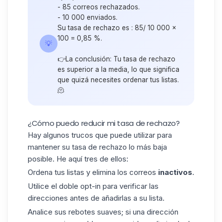
- 85 correos rechazados.
- 10 000 enviados.
Su tasa de rechazo es : 85/ 10 000 x
100 = 0,85 %.
💡
👉La conclusión: Tu tasa de rechazo
es superior a la media, lo que significa
que quizá necesites ordenar tus listas.
🫠
¿Cómo puedo reducir mi tasa de rechazo?
Hay algunos trucos que puede utilizar para
mantener su tasa de rechazo lo más baja
posible. He aquí tres de ellos:
Ordena tus listas y elimina los correos
inactivos
.
Utilice
el doble opt-in
para verificar las
direcciones antes de añadirlas a su lista.
Analice sus rebotes suaves; si una dirección