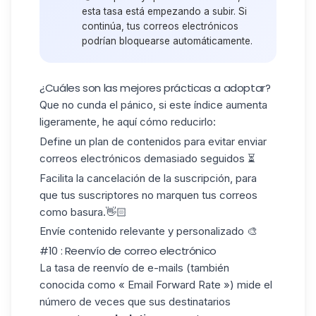
esta tasa está empezando a subir. Si
continúa, tus correos electrónicos
podrían bloquearse automáticamente.
¿Cuáles son las mejores prácticas a adoptar?
Que no cunda el pánico, si este índice aumenta
ligeramente, he aquí cómo reducirlo:
Define un plan de contenidos para evitar enviar
correos electrónicos demasiado seguidos ⏳
Facilita la cancelación de la suscripción, para
que tus suscriptores no marquen tus correos
como basura.👋🏻
Envíe contenido relevante y personalizado 🎨
#10 : Reenvío de correo electrónico
La tasa de
reenvío
de e-mails (también
conocida como « Email Forward Rate ») mide el
número de veces que sus destinatarios