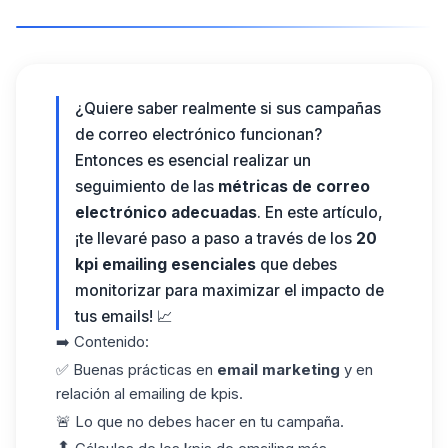
¿Quiere saber realmente si sus
campañas
de correo electrónico
funcionan?
Entonces es esencial realizar un
seguimiento de las
métricas de correo
electrónico
adecuadas
. En este artículo,
¡te llevaré paso a paso a través de los
20
kpi emailing​ esenciales
que debes
monitorizar para maximizar el impacto de
tus emails! 📈
➡️ Contenido:
✅ Buenas prácticas en
email marketing
y en
relación al emailing de kpis.
🚨 Lo que no debes hacer en tu campaña.