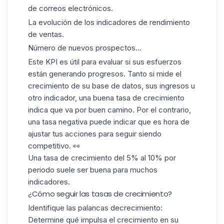
de correos electrónicos.
La evolución de los
indicadores de rendimiento
de ventas
.
Número de nuevos prospectos...
Este KPI es útil para evaluar si sus esfuerzos
están generando progresos
. Tanto si mide el
crecimiento de su base de datos, sus ingresos u
otro indicador, una buena tasa de crecimiento
indica que va por buen camino. Por el contrario,
una tasa negativa puede indicar que es hora de
ajustar tus acciones para seguir siendo
competitivo. 👀
Una tasa de crecimiento
del 5% al 10%
por
periodo suele ser buena para muchos
indicadores.
¿Cómo seguir las tasas de crecimiento?
Identifique las palancas
de
crecimiento
:
Determine qué impulsa el crecimiento en su