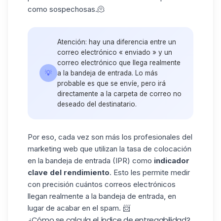
como sospechosas.🫠
Atención: hay una diferencia entre un
correo electrónico « enviado » y un
correo electrónico que llega realmente
💡
a la bandeja de entrada. Lo más
probable es que se envíe, pero irá
directamente a la carpeta de correo no
deseado del destinatario.
Por eso, cada vez son más los profesionales del
marketing web que utilizan la tasa de colocación
en la bandeja de entrada (IPR) como
indicador
clave del rendimiento
. Esto les permite medir
con precisión cuántos correos electrónicos
llegan realmente a la bandeja de entrada, en
lugar de acabar en el spam. 📨
¿Cómo se calcula el índice de entregabilidad?