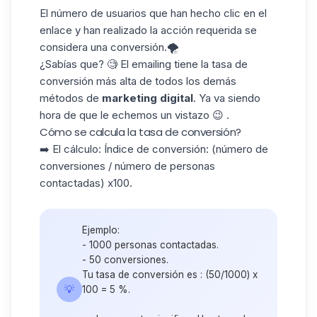
El número de usuarios que han hecho clic en el
enlace y han realizado la acción requerida se
considera una conversión.🌪️
¿Sabías que? 🧐 El emailing tiene la tasa de
conversión más alta de todos los demás
métodos de
marketing digital
. Ya va siendo
hora de que le echemos un vistazo 😉 .
Cómo se calcula la tasa de conversión?
➡️ El cálculo: Índice de conversión: (número de
conversiones / número de personas
contactadas) x100.
Ejemplo:
- 1000 personas contactadas.
- 50 conversiones.
Tu tasa de conversión es : (50/1000) x
💡
100 = 5 %.