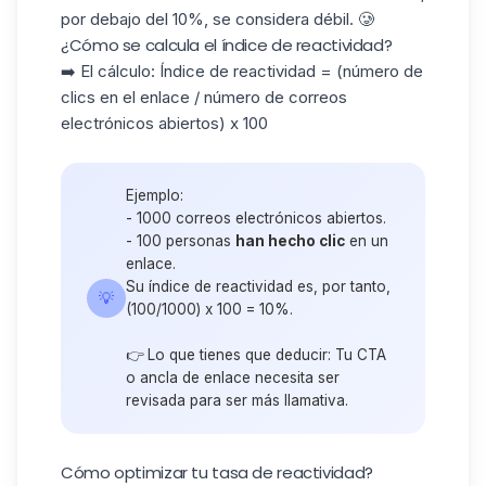
por debajo del 10%, se considera débil. 🥲
¿Cómo se calcula el índice de reactividad?
➡️ El cálculo: Índice de reactividad = (número de
clics en el enlace / número de correos
electrónicos abiertos) x 100
Ejemplo:
- 1000 correos electrónicos abiertos.
- 100 personas
han hecho clic
en un
enlace.
Su índice de reactividad es, por tanto,
💡
(100/1000) x 100 = 10%.
👉 Lo que tienes que deducir: Tu CTA
o ancla de enlace necesita ser
revisada para ser más llamativa.
Cómo optimizar tu tasa de reactividad?