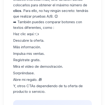
colocarlos para obtener el máximo número de
clics
. Para ello, no hay ningún secreto: tendrás
que realizar
pruebas A/B.
😌
➡️ También puedes comparar botones con
textos diferentes, como :
Haz clic aquí.👈
Descubre la oferta.
Más información.
Impulsa mis ventas.
Regístrate gratis.
Mira el vídeo de demostración.
Sorpréndase.
Abre mi regalo. 🎁
Y, otros CTAs dependiendo de tu oferta de
producto o servicio.