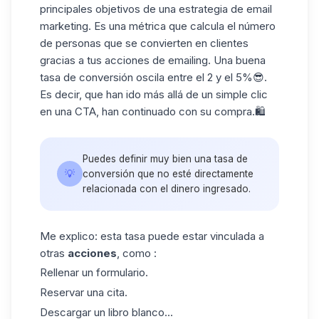
principales objetivos de una estrategia de
email
marketing
. Es una métrica que calcula el número
de personas que se convierten en clientes
gracias a tus acciones de emailing. Una buena
tasa de conversión oscila
entre el 2 y el 5%😎.
Es decir, que han ido más allá de un simple clic
en una CTA, han continuado con su compra.🛍️
Puedes definir muy bien una
tasa de
💡
conversión
que no esté directamente
relacionada con el dinero ingresado.
Me explico: esta tasa puede estar vinculada a
otras
acciones
, como :
Rellenar un formulario.
Reservar una cita.
Descargar un libro blanco...