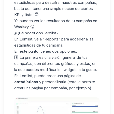
estadísticas para descifrar nuestras campañas,
basta con tener una simple noción de ciertos
KPI y ¡listo! 😇
Ya puedes ver los resultados de tu campaña en
Waalaxy. 🤫
¿Qué hacer con Lemlist?
En Lemlist, ve a “Reports” para acceder a las
estadísticas de tu campaña.
En este punto, tienes dos opciones.
1️⃣ La primera es una visión general de tus
campañas, con diferentes gráficos y pistas, en
la que puedes modificar los widgets a tu gusto.
En Lemlist, puede crear una página de
estadísticas
y personalizarla (esto le permite
crear una página por campaña, por ejemplo).