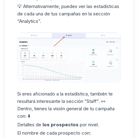
💡 Alternativamente, puedes ver las estadísticas
de cada una de tus campañas en la sección
“Analytics”.
Si eres aficionado a la estadística, también te
resultará interesante la sección “Staff”. 👀
Dentro, tienes la visión general de tu campaña
con: ⬇️
Detalles de
los prospectos
por nivel.
El nombre de cada prospecto con: