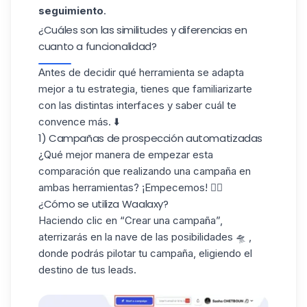
seguimiento
.
¿Cuáles son las similitudes y diferencias en
cuanto a funcionalidad?
Antes de decidir qué herramienta se adapta
mejor a tu estrategia, tienes que familiarizarte
con las distintas interfaces y saber cuál te
convence más. ⬇️
1) Campañas de prospección automatizadas
¿Qué mejor manera de empezar esta
comparación que realizando una campaña en
ambas herramientas? ¡Empecemos! 👇🏼
¿Cómo se utiliza Waalaxy?
Haciendo clic en “Crear una campaña”,
aterrizarás en la nave de las posibilidades 🛸 ,
donde podrás pilotar tu campaña, eligiendo el
destino de tus leads.