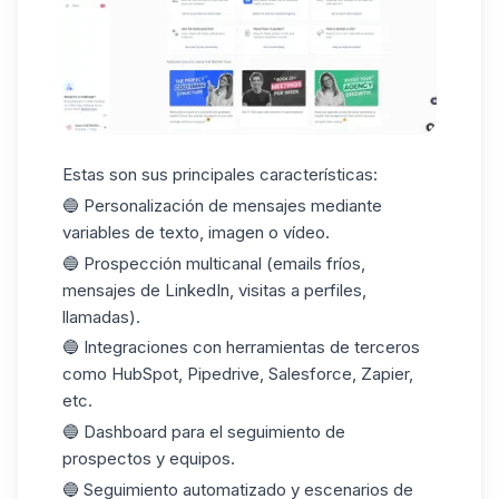
Estas son sus principales características:
🔵 Personalización de mensajes mediante
variables de texto, imagen o vídeo.
🔵 Prospección multicanal (emails fríos,
mensajes de LinkedIn, visitas a perfiles,
llamadas).
🔵 Integraciones con herramientas de terceros
como HubSpot, Pipedrive, Salesforce, Zapier,
etc.
🔵 Dashboard para el seguimiento de
prospectos y equipos.
🔵 Seguimiento automatizado y escenarios de