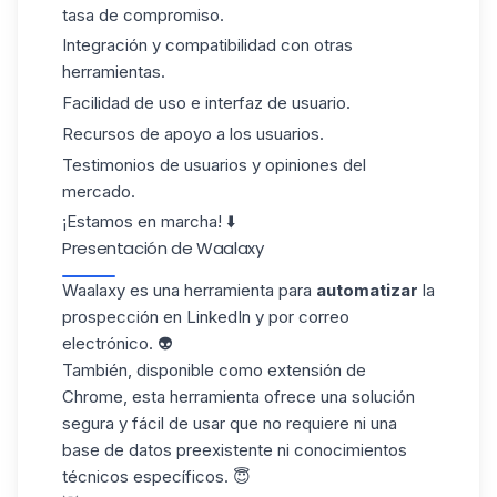
tasa de compromiso.
Integración y compatibilidad con otras
herramientas.
Facilidad de uso e interfaz de usuario.
Recursos de apoyo a los usuarios.
Testimonios de usuarios y opiniones del
mercado.
¡Estamos en marcha! ⬇️
Presentación de Waalaxy
Waalaxy es una herramienta para
automatizar
la
prospección en LinkedIn
y por correo
electrónico. 👽
También, disponible como extensión de
Chrome, esta herramienta ofrece una solución
segura y fácil de usar que no requiere ni una
base de datos preexistente ni conocimientos
técnicos específicos. 😇