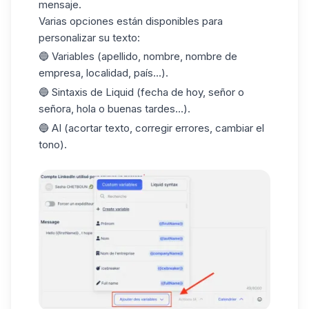
mensaje.
Varias opciones están disponibles para
personalizar su texto:
🔵 Variables (apellido, nombre, nombre de
empresa, localidad, país...).
🔵
Sintaxis de Liquid
(fecha de hoy, señor o
señora, hola o buenas tardes...).
🔵 AI (acortar texto, corregir errores, cambiar el
tono).