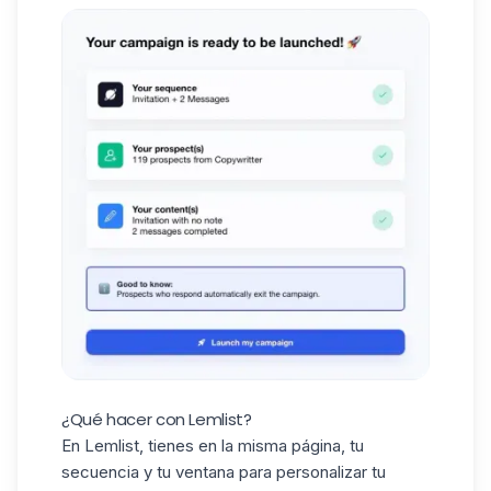
¿Qué hacer con Lemlist?
En Lemlist, tienes en la misma página, tu
secuencia y tu ventana para personalizar tu