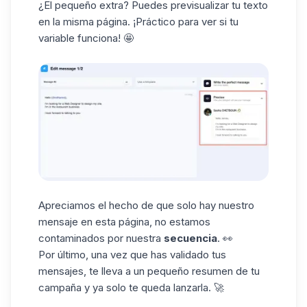
¿El pequeño extra? Puedes previsualizar tu texto
en la misma página. ¡Práctico para ver si tu
variable funciona! 🤩
Apreciamos el hecho de que solo hay nuestro
mensaje en esta página, no estamos
contaminados por nuestra
secuencia
. 👀
Por último, una vez que has validado tus
mensajes, te lleva a un pequeño resumen de tu
campaña y ya solo te queda lanzarla. 🚀