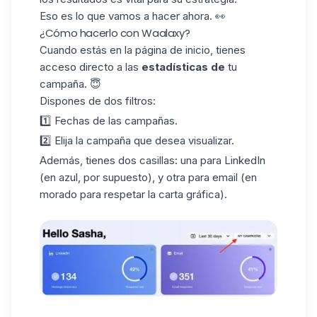
Eso es lo que vamos a hacer ahora. 👀
¿Cómo hacerlo con Waalaxy?
Cuando estás en la página de inicio, tienes
acceso directo a las
estadísticas de
tu
campaña. 😇
Dispones de dos filtros:
1️⃣ Fechas de las campañas.
2️⃣ Elija la
campaña
que desea visualizar.
Además, tienes dos casillas: una para LinkedIn
(en azul, por supuesto), y otra para email (en
morado para respetar la carta gráfica).