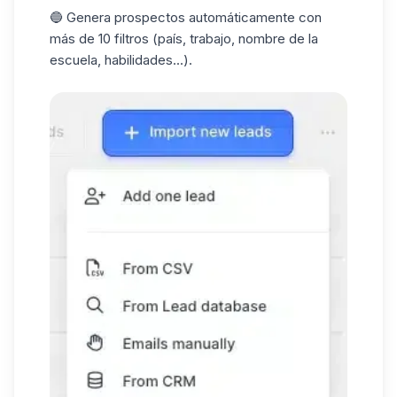
🔵 Genera prospectos automáticamente con
más de 10 filtros (país, trabajo, nombre de la
escuela, habilidades...).