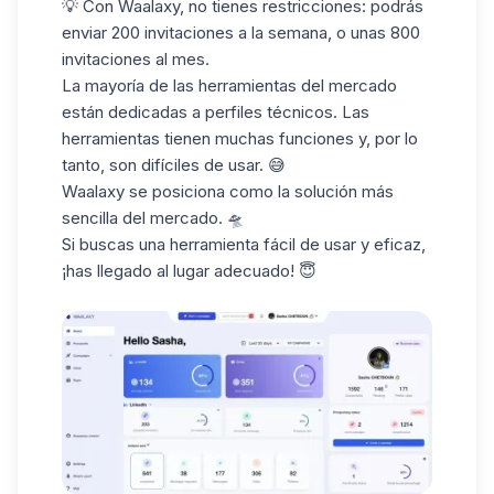
💡 Con Waalaxy, no tienes restricciones: podrás
enviar 200 invitaciones a la semana, o unas 800
invitaciones al mes.
La mayoría de las herramientas del mercado
están dedicadas a perfiles técnicos. Las
herramientas tienen muchas funciones y, por lo
tanto, son difíciles de usar. 😅
Waalaxy se posiciona como la solución más
sencilla del mercado. 🛸
Si buscas una herramienta fácil de usar y eficaz,
¡has llegado al lugar adecuado! 😇