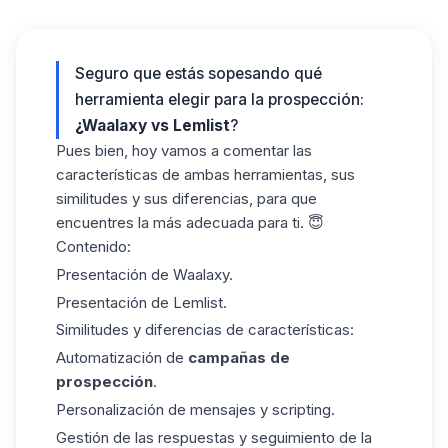
Seguro que estás sopesando qué
herramienta elegir para la prospección:
¿Waalaxy vs Lemlist
?
Pues bien, hoy vamos a comentar las
características de ambas herramientas, sus
similitudes y sus diferencias, para que
encuentres la más adecuada para ti. 😇
Contenido:
Presentación de Waalaxy.
Presentación de Lemlist.
Similitudes y diferencias de características:
Automatización de
campañas de
prospección
.
Personalización de mensajes y scripting.
Gestión de las respuestas y seguimiento de la