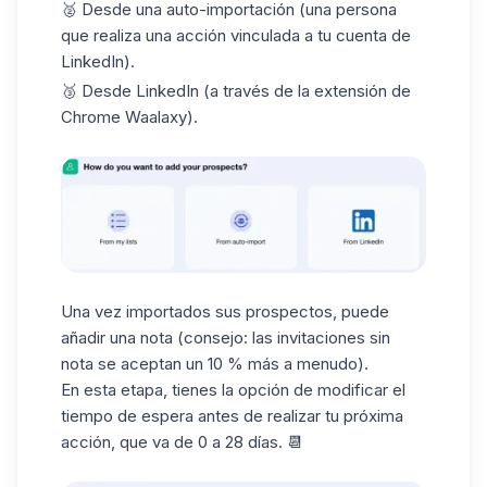
🥈 Desde una auto-importación (una persona
que realiza una acción vinculada a tu cuenta de
LinkedIn).
🥉 Desde LinkedIn (a través de la extensión de
Chrome Waalaxy).
Una vez importados sus prospectos, puede
añadir una nota (consejo: las invitaciones sin
nota se aceptan un 10 % más a menudo).
En esta etapa, tienes la opción de modificar el
tiempo de espera antes de realizar tu próxima
acción, que va de 0 a 28 días. 📆