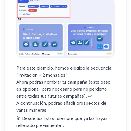
Para este ejemplo, hemos elegido la secuencia
“Invitación + 2 mensajes”.
Ahora podrás nombrar tu
campaña
(este paso
es opcional, pero necesario para no perderte
entre todas tus futuras campañas). 👀
A continuación, podrás añadir prospectos de
varias maneras:
🥇 Desde tus listas (siempre que ya las hayas
rellenado previamente).