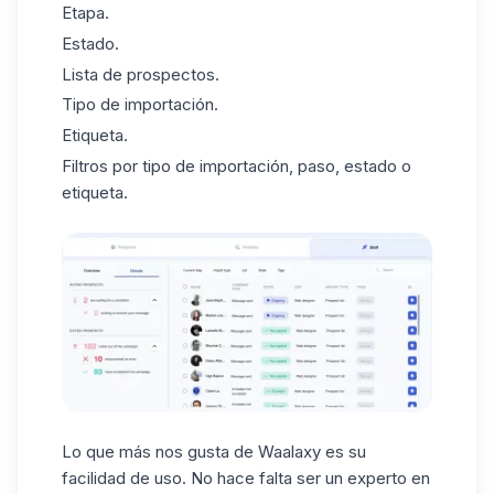
Etapa.
Estado.
Lista de prospectos.
Tipo de importación.
Etiqueta.
Filtros por tipo de importación, paso, estado o
etiqueta.
Lo que más nos gusta de Waalaxy es su
facilidad de uso
. No hace falta ser un experto en