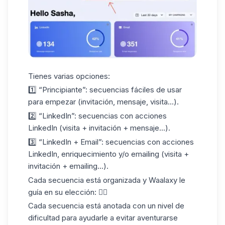
Tienes varias opciones:
1️⃣ “Principiante”: secuencias fáciles de usar
para empezar (invitación, mensaje, visita...).
2️⃣ “LinkedIn”: secuencias con acciones
LinkedIn
(visita + invitación + mensaje...).
3️⃣ “LinkedIn + Email”: secuencias con acciones
LinkedIn, enriquecimiento y/o emailing (visita +
invitación + emailing...).
Cada secuencia está organizada y Waalaxy le
guía en su elección: 👇🏼
Cada secuencia está anotada con un nivel de
dificultad para ayudarle a evitar aventurarse