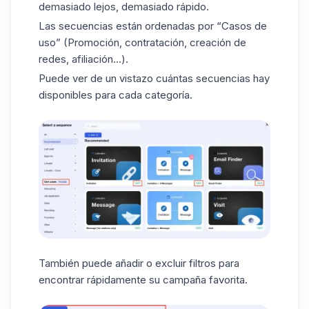
demasiado lejos, demasiado rápido.
Las secuencias están ordenadas por “Casos de
uso” (Promoción, contratación, creación de
redes, afiliación...).
Puede ver de un vistazo cuántas secuencias hay
disponibles para cada categoría.
También puede añadir o excluir filtros para
encontrar rápidamente su campaña favorita.