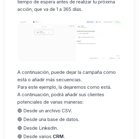
tiempo de espera antes de realizar tu próxima
acción, que va de 1 a 365 días.
A continuación, puede dejar la campaña como
está o añadir más secuencias.
Para este ejemplo, la dejaremos como está.
A continuación, podrá añadir sus clientes
potenciales de varias maneras:
🔵 Desde un archivo CSV.
🔵 Desde una base de datos.
🔵 Desde LinkedIn.
🔵 Desde varios
CRM
.