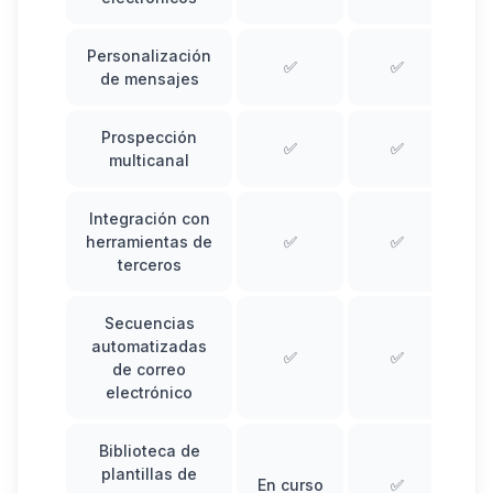
Personalización
✅
✅
de mensajes
Prospección
✅
✅
multicanal
Integración con
herramientas de
✅
✅
terceros
Secuencias
automatizadas
✅
✅
de correo
electrónico
Biblioteca de
plantillas de
En curso
✅