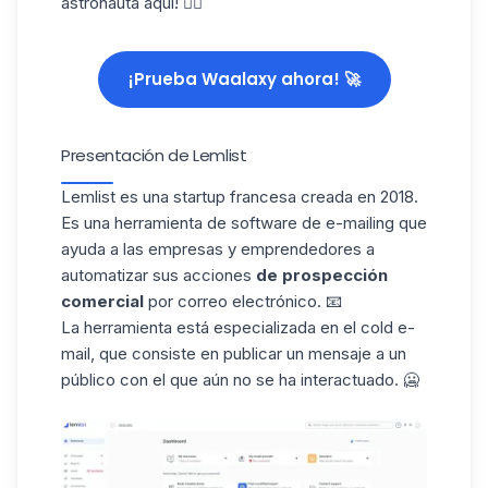
astronauta aquí! 👇🏼
¡Prueba Waalaxy ahora! 🚀
Presentación de Lemlist
Lemlist
es una startup francesa creada en 2018.
Es una herramienta de software de e-mailing que
ayuda a las empresas y emprendedores a
automatizar sus acciones
de prospección
comercial
por correo electrónico. 📧
La herramienta está especializada en el cold e-
mail, que consiste en publicar un mensaje a un
público con el que aún no se ha interactuado. 🥶