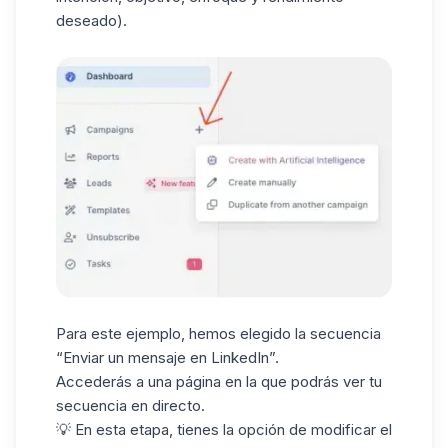
deseado).
Para este ejemplo, hemos elegido la secuencia
“Enviar un mensaje en LinkedIn”.
Accederás a una página en la que podrás ver tu
secuencia en directo.
💡 En esta etapa, tienes la opción de modificar el