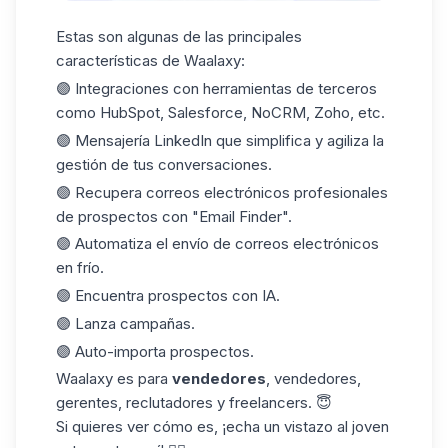
Estas son algunas de las principales
características de Waalaxy:
🟣 Integraciones con herramientas de terceros
como HubSpot, Salesforce, NoCRM, Zoho, etc.
🟣 Mensajería LinkedIn que simplifica y agiliza la
gestión de tus conversaciones.
🟣 Recupera correos electrónicos profesionales
de prospectos con "Email Finder".
🟣 Automatiza el envío de correos electrónicos
en frío.
🟣 Encuentra prospectos con IA.
🟣 Lanza campañas.
🟣 Auto-importa prospectos.
Waalaxy es para
vendedores
, vendedores,
gerentes, reclutadores y freelancers. 😇
Si quieres ver cómo es, ¡echa un vistazo al joven