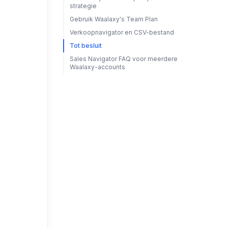
strategie
Gebruik Waalaxy's Team Plan
Verkoopnavigator en CSV-bestand
Tot besluit
Sales Navigator FAQ voor meerdere
Waalaxy-accounts