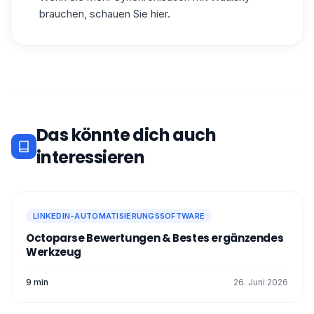
brauchen,
schauen Sie hier.
Das könnte dich auch
interessieren
LINKEDIN-AUTOMATISIERUNGSSOFTWARE
Octoparse Bewertungen & Bestes ergänzendes
Werkzeug
9 min
26. Juni 2026