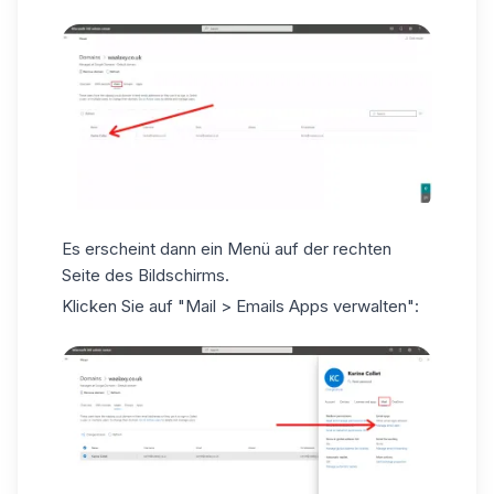
Es erscheint dann ein Menü auf der rechten
Seite des Bildschirms.
Klicken Sie auf "Mail > Emails Apps verwalten":