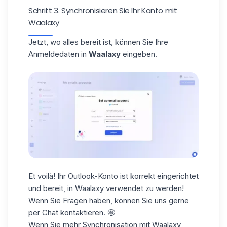
Schritt 3. Synchronisieren Sie Ihr Konto mit
Waalaxy
Jetzt, wo alles bereit ist, können Sie Ihre
Anmeldedaten in
Waalaxy
eingeben.
Et voilà! Ihr Outlook-Konto ist korrekt eingerichtet
und bereit, in Waalaxy verwendet zu werden!
Wenn Sie Fragen haben, können Sie uns gerne
per Chat kontaktieren. 🤩
Wenn Sie mehr Synchronisation mit Waalaxy