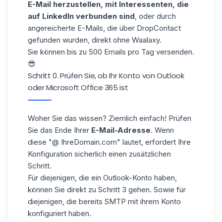
E-Mail herzustellen, mit Interessenten, die
auf LinkedIn verbunden sind
, oder durch
angereicherte E-Mails, die über DropContact
gefunden wurden, direkt ohne Waalaxy.
Sie können bis zu 500 Emails pro Tag versenden.
😎
Schritt 0. Prüfen Sie, ob Ihr Konto von Outlook
oder Microsoft Office 365 ist
Woher Sie das wissen? Ziemlich einfach! Prüfen
Sie das Ende Ihrer
E-Mail-Adresse
. Wenn
diese "@ IhreDomain.com" lautet, erfordert Ihre
Konfiguration sicherlich einen zusätzlichen
Schritt.
Für diejenigen, die ein Outlook-Konto haben,
können Sie direkt zu Schritt 3 gehen. Sowie für
diejenigen, die bereits SMTP mit ihrem Konto
konfiguriert haben.