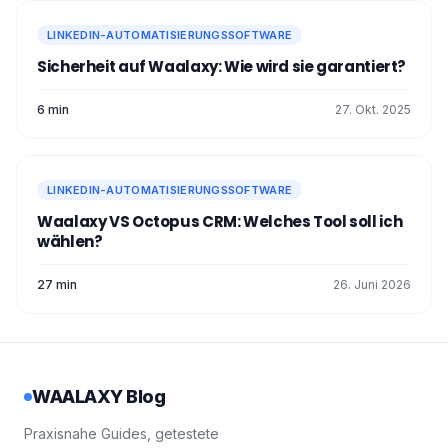
LINKEDIN-AUTOMATISIERUNGSSOFTWARE
Sicherheit auf Waalaxy: Wie wird sie garantiert?
6 min
27. Okt. 2025
LINKEDIN-AUTOMATISIERUNGSSOFTWARE
Waalaxy VS Octopus CRM: Welches Tool soll ich
wählen?
27 min
26. Juni 2026
WAALAXY Blog
Praxisnahe Guides, getestete