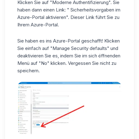
Klicken Sie auf "Moderne Authentifizierung". Sie
haben dann einen Link: "
Sicherheitsvorgaben im
Azure-Portal aktivieren"
. Dieser Link führt Sie zu
Ihrem Azure-Portal.
Sie haben es ins Azure-Portal geschafft! Klicken
Sie einfach auf "Manage Security defaults" und
deaktivieren Sie es, indem Sie im sich öffnenden
Menü auf "No" klicken. Vergessen Sie nicht zu
speichern.