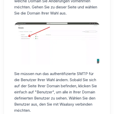
welche Domain Sie Änderungen vornehmen
möchten. Gehen Sie zu
dieser Seite
und wählen
Sie die Domain Ihrer Wahl aus.
Sie müssen nun das authentifizierte SMTP für
die Benutzer Ihrer Wahl ändern. Sobald Sie sich
auf der Seite Ihrer Domain befinden, klicken Sie
einfach auf "Benutzer", um alle in Ihrer Domain
definierten Benutzer zu sehen. Wählen Sie den
Benutzer aus, den Sie mit Waalaxy verbinden
möchten.