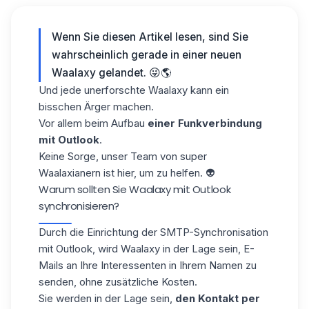
Wenn Sie diesen Artikel lesen, sind Sie
wahrscheinlich gerade in einer neuen
Waalaxy
gelandet. 😜🌎
Und jede unerforschte Waalaxy kann ein
bisschen Ärger machen.
Vor allem beim Aufbau
einer Funkverbindung
mit Outlook
.
Keine Sorge, unser Team von super
Waalaxianern ist hier, um zu helfen. 👽
Warum sollten Sie Waalaxy mit Outlook
synchronisieren?
Durch die Einrichtung der SMTP-Synchronisation
mit
Outlook
, wird Waalaxy in der Lage sein, E-
Mails an Ihre Interessenten in Ihrem Namen zu
senden, ohne zusätzliche Kosten.
Sie werden in der Lage sein,
den Kontakt per