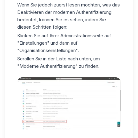
Wenn Sie jedoch zuerst lesen möchten, was das
Deaktivieren der modernen Authentifizierung
bedeutet, können Sie es sehen, indem Sie
diesen Schritten folgen:
Klicken Sie auf Ihrer Administrationsseite auf
"Einstellungen" und dann auf
"Organisationseinstellungen".
Scrollen Sie in der Liste nach unten, um
"Moderne Authentifizierung" zu finden.