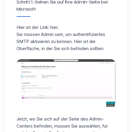
Schritt 1. Gehen Sie auf Ihre Admin-Seite bei
Microsoft
Hier ist der Link:
hier
.
Sie müssen Admin sein, um authentifiziertes
SMTP aktivieren zu können. Hier ist die
Oberfläche, in der Sie sich befinden sollten:
Jetzt, wo Sie sich auf der Seite des Admin-
Centers befinden, müssen Sie auswählen, für