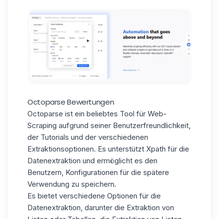
Octoparse Bewertungen
Octoparse ist ein beliebtes Tool für Web-
Scraping aufgrund seiner
Benutzerfreundlichkeit
,
der Tutorials und der verschiedenen
Extraktionsoptionen. Es unterstützt Xpath für die
Datenextraktion und ermöglicht es den
Benutzern, Konfigurationen für die spätere
Verwendung zu speichern.
Es bietet verschiedene Optionen für die
Datenextraktion, darunter die Extraktion von