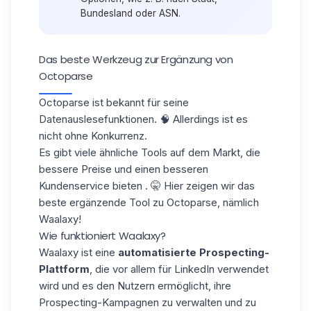
Bundesland oder ASN.
Das beste Werkzeug zur Ergänzung von
Octoparse
Octoparse ist bekannt für seine
Datenauslesefunktionen
. 🧠 Allerdings ist es
nicht ohne Konkurrenz.
Es gibt viele ähnliche Tools auf dem Markt, die
bessere Preise und einen
besseren
Kundenservice
bieten
.
🤫 Hier zeigen wir das
beste ergänzende Tool zu Octoparse, nämlich
Waalaxy!
Wie funktioniert Waalaxy?
Waalaxy ist eine
automatisierte Prospecting-
Plattform
, die vor allem für LinkedIn verwendet
wird und es den Nutzern ermöglicht, ihre
Prospecting-Kampagnen
zu verwalten und zu