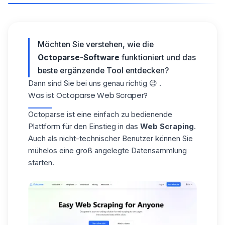
Möchten Sie verstehen, wie die
Octoparse-Software
funktioniert und das
beste ergänzende Tool entdecken?
Dann sind Sie bei uns genau richtig 😉 .
Was ist Octoparse Web Scraper?
Octoparse
ist eine einfach zu bedienende
Plattform für den Einstieg in das
Web Scraping
.
Auch als nicht-technischer Benutzer können Sie
mühelos eine groß angelegte Datensammlung
starten.