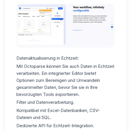
Datenaktualisierung in Echtzeit:
Mit Octoparse können Sie auch Daten in Echtzeit
verarbeiten. Ein integrierter Editor bietet
Optionen zum Bereinigen und
Umwandeln
gesammelter Daten
, bevor Sie sie in Ihre
bevorzugten Tools exportieren.
Filter und Datenverarbeitung.
Kompatibel mit Excel-Datenbanken,
CSV-
Dateien
und SQL.
Dedizierte API für Echtzeit-Integration.