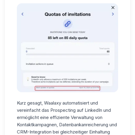
Kurz gesagt,
Waalaxy automatisiert und
vereinfacht
das Prospecting auf LinkedIn
und
ermöglicht eine effiziente Verwaltung von
Kontaktkampagnen, Datenbankanreicherung und
CRM-Integration bei gleichzeitiger Einhaltung