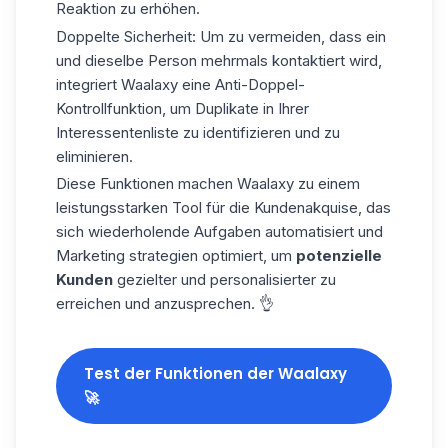
Reaktion zu erhöhen.
Doppelte Sicherheit:
Um zu vermeiden, dass ein
und dieselbe Person mehrmals kontaktiert wird,
integriert Waalaxy eine Anti-Doppel-
Kontrollfunktion, um Duplikate in Ihrer
Interessentenliste zu identifizieren und zu
eliminieren.
Diese Funktionen machen Waalaxy zu einem
leistungsstarken Tool für die Kundenakquise, das
sich wiederholende Aufgaben automatisiert und
Marketing strategien optimiert, um
potenzielle
Kunden
gezielter und personalisierter zu
erreichen und anzusprechen. 👌
Test der Funktionen der Waalaxy
🚀