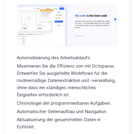
Automatisierung des Arbeitsablaufs:
Maximieren Sie die Effizienz von mit Octoparse.
Entwerfen Sie ausgefeilte Workflows für die
routinemäßige Datenextraktion und -verwaltung,
ohne dass ein ständiges menschliches
Eingreifen erforderlich ist.
Chronologie der programmierbaren Aufgaben.
Automatischer Seitenaufbau und Navigation.
Aktualisierung der gesammelten Daten in
Echtzeit.