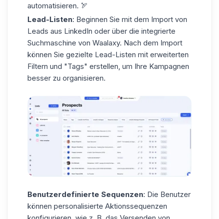
automatisieren. 🏹
Lead-Listen
: Beginnen Sie mit dem Import von
Leads aus LinkedIn oder über die integrierte
Suchmaschine von Waalaxy. Nach dem Import
können Sie gezielte
Lead-Listen
mit erweiterten
Filtern und "Tags" erstellen, um Ihre Kampagnen
besser zu organisieren.
Benutzerdefinierte Sequenzen
: Die Benutzer
können personalisierte Aktionssequenzen
konfigurieren, wie z. B. das Versenden von