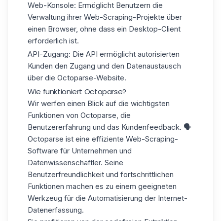
Web-Konsole:
Ermöglicht Benutzern die
Verwaltung ihrer Web-Scraping-Projekte über
einen Browser, ohne dass ein Desktop-Client
erforderlich ist.
API-Zugang:
Die API
ermöglicht autorisierten
Kunden den Zugang und den Datenaustausch
über die Octoparse-Website.
Wie funktioniert Octoparse?
Wir werfen einen Blick auf die wichtigsten
Funktionen von Octoparse, die
Benutzererfahrung und das Kundenfeedback. 🗣️
Octoparse ist eine effiziente Web-Scraping-
Software für Unternehmen und
Datenwissenschaftler.
Seine
Benutzerfreundlichkeit
und fortschrittlichen
Funktionen machen es zu einem geeigneten
Werkzeug für die Automatisierung der Internet-
Datenerfassung.