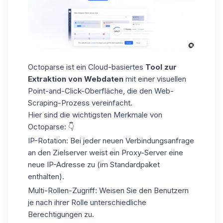
Octoparse ist ein
Cloud-basiertes
Tool zur
Extraktion von Webdaten
mit einer visuellen
Point-and-Click-Oberfläche, die den Web-
Scraping-Prozess vereinfacht.
Hier sind die wichtigsten Merkmale von
Octoparse: 👇
IP-Rotation:
Bei jeder neuen Verbindungsanfrage
an den Zielserver weist ein Proxy-Server eine
neue IP-Adresse zu (im Standardpaket
enthalten).
Multi-Rollen-Zugriff:
Weisen Sie den Benutzern
je nach ihrer Rolle unterschiedliche
Berechtigungen zu.