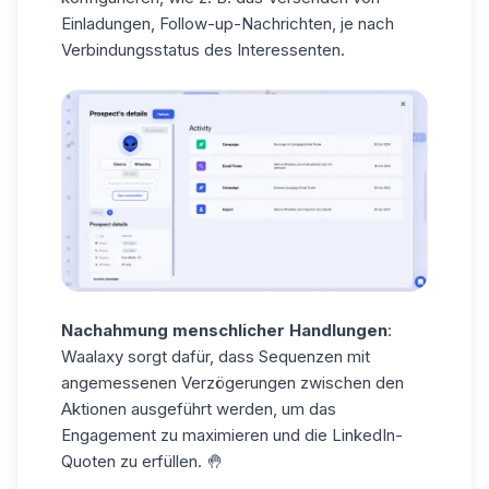
Einladungen, Follow-up-Nachrichten, je nach
Verbindungsstatus des Interessenten.
Nachahmung menschlicher Handlungen
:
Waalaxy sorgt dafür, dass
Sequenzen
mit
angemessenen Verzögerungen zwischen den
Aktionen ausgeführt werden, um das
Engagement zu maximieren und die LinkedIn-
Quoten zu erfüllen. 🤚