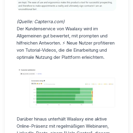
(Quelle:
Capterra.com
)
Der Kundenservice von Waalaxy wird im
Allgemeinen gut bewertet, mit
prompten und
hilfreichen Antworten
. ⚡ Neue Nutzer profitieren
von Tutorial-Videos, die die Einarbeitung und
optimale Nutzung der Plattform erleichtern.
Darüber hinaus unterhält Waalaxy eine
aktive
Online-Präsenz
mit regelmäßigen Webinaren,