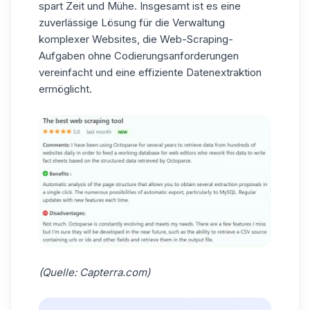
spart Zeit und Mühe. Insgesamt ist es eine
zuverlässige Lösung
für die Verwaltung
komplexer Websites, die Web-Scraping-
Aufgaben ohne Codierungsanforderungen
vereinfacht und eine effiziente Datenextraktion
ermöglicht.
(Quelle:
Capterra.com
)