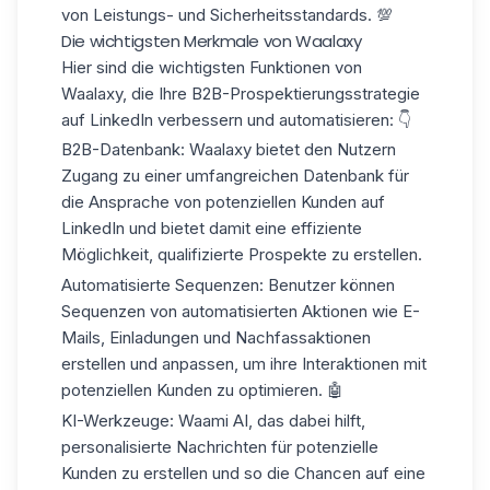
von Leistungs- und Sicherheitsstandards. 💯
Die wichtigsten Merkmale von Waalaxy
Hier sind die wichtigsten Funktionen von
Waalaxy, die Ihre
B2B-Prospektierungsstrategie
auf LinkedIn verbessern und automatisieren: 👇
B2B-Datenbank:
Waalaxy bietet den Nutzern
Zugang zu einer umfangreichen Datenbank für
die Ansprache von potenziellen Kunden auf
LinkedIn und bietet damit eine effiziente
Möglichkeit, qualifizierte
Prospekte
zu erstellen.
Automatisierte Sequenzen:
Benutzer können
Sequenzen von automatisierten Aktionen wie E-
Mails, Einladungen und Nachfassaktionen
erstellen und anpassen, um ihre Interaktionen mit
potenziellen Kunden zu optimieren. 🤖
KI-Werkzeuge:
Waami AI
, das dabei hilft,
personalisierte Nachrichten
für potenzielle
Kunden zu erstellen und so die Chancen auf eine