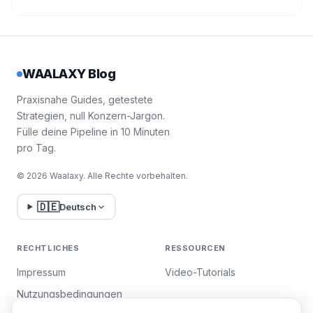
WAALAXY Blog
Praxisnahe Guides, getestete
Strategien, null Konzern-Jargon.
Fülle deine Pipeline in 10 Minuten
pro Tag.
© 2026 Waalaxy. Alle Rechte vorbehalten.
🇩🇪
Deutsch
RECHTLICHES
RESSOURCEN
Impressum
Video-Tutorials
Nutzungsbedingungen