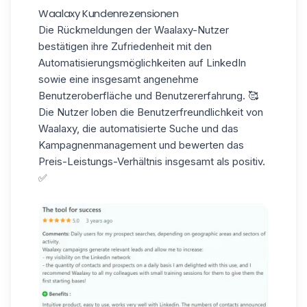
Waalaxy Kundenrezensionen
Die Rückmeldungen der Waalaxy-Nutzer
bestätigen ihre Zufriedenheit mit den
Automatisierungsmöglichkeiten auf LinkedIn
sowie eine insgesamt angenehme
Benutzeroberfläche
und Benutzererfahrung. 🥰
Die Nutzer loben die Benutzerfreundlichkeit von
Waalaxy, die
automatisierte Suche
und das
Kampagnenmanagement und bewerten das
Preis-Leistungs-Verhältnis insgesamt als positiv.
✅