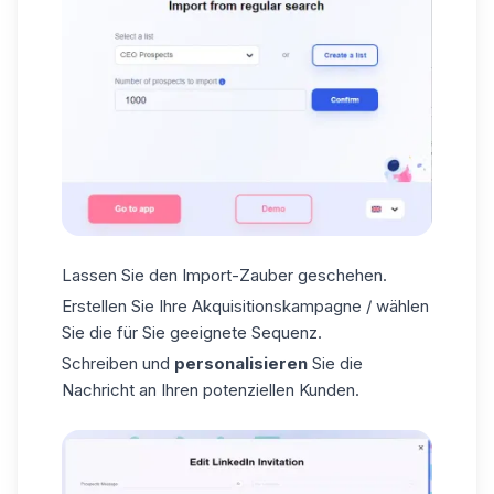
Lassen Sie den Import-Zauber geschehen.
Erstellen Sie Ihre Akquisitionskampagne / wählen
Sie die für Sie geeignete
Sequenz
.
Schreiben und
personalisieren
Sie die
Nachricht an Ihren potenziellen Kunden.