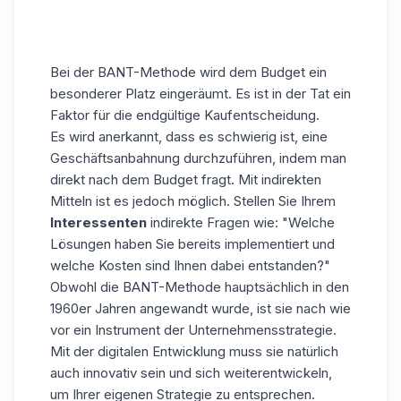
Bei der BANT-Methode wird dem Budget ein
besonderer Platz eingeräumt. Es ist in der Tat ein
Faktor für die endgültige Kaufentscheidung.
Es wird anerkannt, dass es schwierig ist, eine
Geschäftsanbahnung durchzuführen, indem man
direkt nach dem Budget fragt. Mit indirekten
Mitteln ist es jedoch möglich. Stellen Sie Ihrem
Interessenten
indirekte Fragen wie: "Welche
Lösungen haben Sie bereits implementiert und
welche Kosten sind Ihnen dabei entstanden?"
Obwohl die BANT-Methode hauptsächlich in den
1960er Jahren angewandt wurde, ist sie nach wie
vor ein Instrument der Unternehmensstrategie.
Mit der digitalen Entwicklung muss sie natürlich
auch innovativ sein und sich weiterentwickeln,
um Ihrer eigenen
Strategie
zu entsprechen.