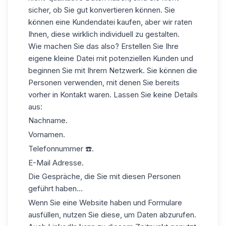
sicher, ob Sie gut konvertieren können. Sie
können eine Kundendatei kaufen, aber wir raten
Ihnen, diese wirklich individuell zu gestalten.
Wie machen Sie das also? Erstellen Sie Ihre
eigene kleine Datei mit potenziellen Kunden und
beginnen Sie mit Ihrem Netzwerk. Sie können die
Personen verwenden, mit denen Sie bereits
vorher in Kontakt waren. Lassen Sie keine Details
aus:
Nachname.
Vornamen.
Telefonnummer ☎️.
E-Mail Adresse.
Die Gespräche, die Sie mit diesen Personen
geführt haben...
Wenn Sie eine Website haben und Formulare
ausfüllen, nutzen Sie diese, um Daten abzurufen.