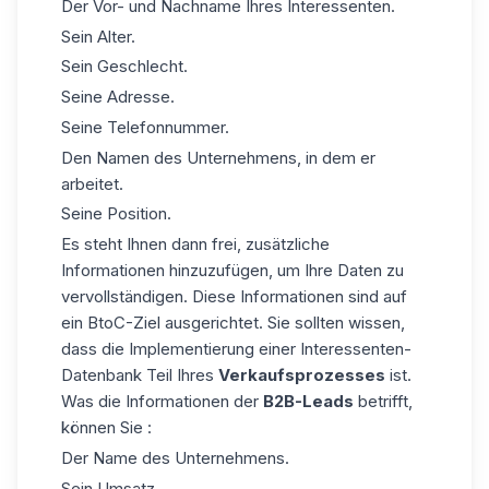
Der Vor- und Nachname Ihres Interessenten.
Sein Alter.
Sein Geschlecht.
Seine Adresse.
Seine Telefonnummer.
Den Namen des Unternehmens, in dem er
arbeitet.
Seine Position.
Es steht Ihnen dann frei, zusätzliche
Informationen hinzuzufügen, um Ihre Daten zu
vervollständigen. Diese Informationen sind auf
ein
BtoC-Ziel
ausgerichtet. Sie sollten wissen,
dass die Implementierung einer Interessenten-
Datenbank Teil Ihres
Verkaufsprozesses
ist.
Was die Informationen der
B2B-Leads
betrifft,
können Sie :
Der Name des Unternehmens.
Sein Umsatz.