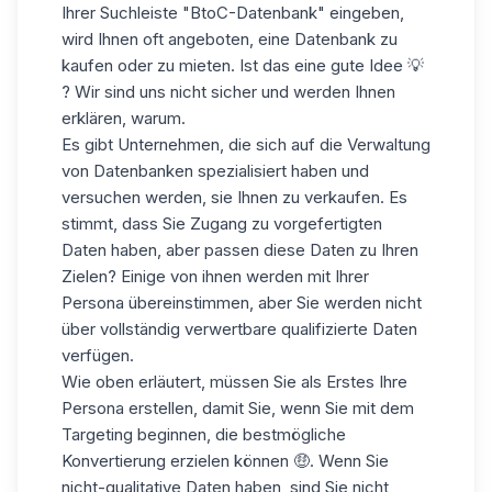
Ihrer Suchleiste "BtoC-Datenbank" eingeben,
wird Ihnen oft angeboten, eine Datenbank zu
kaufen oder zu mieten. Ist das eine gute Idee 💡
? Wir sind uns nicht sicher und werden Ihnen
erklären, warum.
Es gibt Unternehmen, die sich auf die Verwaltung
von Datenbanken spezialisiert haben und
versuchen werden, sie Ihnen zu verkaufen. Es
stimmt, dass Sie Zugang zu vorgefertigten
Daten haben, aber passen diese Daten zu Ihren
Zielen
? Einige von ihnen werden mit Ihrer
Persona übereinstimmen, aber Sie werden nicht
über vollständig verwertbare qualifizierte Daten
verfügen.
Wie oben erläutert, müssen Sie als Erstes Ihre
Persona erstellen, damit Sie, wenn Sie mit dem
Targeting beginnen, die bestmögliche
Konvertierung erzielen können 🤑. Wenn Sie
nicht-qualitative Daten haben, sind Sie nicht