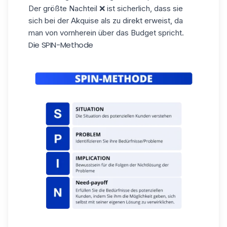
Der größte Nachteil ❌ ist sicherlich, dass sie
sich bei der Akquise als zu direkt erweist, da
man von vornherein über das Budget spricht.
Die SPIN-Methode