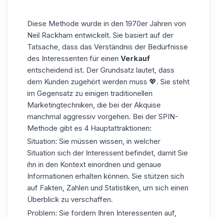
Diese Methode wurde in den 1970er Jahren von
Neil Rackham entwickelt. Sie basiert auf der
Tatsache, dass das Verständnis der Bedürfnisse
des Interessenten für einen
Verkauf
entscheidend ist. Der Grundsatz lautet, dass
dem Kunden zugehört werden muss 💖. Sie steht
im Gegensatz zu einigen traditionellen
Marketingtechniken, die bei der Akquise
manchmal aggressiv vorgehen. Bei der SPIN-
Methode gibt es 4 Hauptattraktionen:
Situation: Sie müssen wissen, in welcher
Situation sich der Interessent befindet, damit Sie
ihn in den Kontext einordnen und genaue
Informationen erhalten können. Sie stützen sich
auf Fakten, Zahlen und
Statistiken
, um sich einen
Überblick zu verschaffen.
Problem: Sie fordern Ihren Interessenten auf,