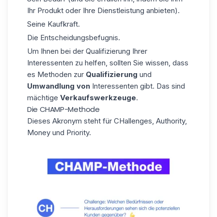
Ihr Produkt oder Ihre Dienstleistung anbieten).
Seine Kaufkraft.
Die Entscheidungsbefugnis.
Um Ihnen bei der Qualifizierung Ihrer
Interessenten zu helfen, sollten Sie wissen, dass
es Methoden zur
Qualifizierung
und
Umwandlung von
Interessenten gibt. Das sind
mächtige
Verkaufswerkzeuge
.
Die CHAMP-Methode
Dieses Akronym steht für CHallenges, Authority,
Money und Priority.