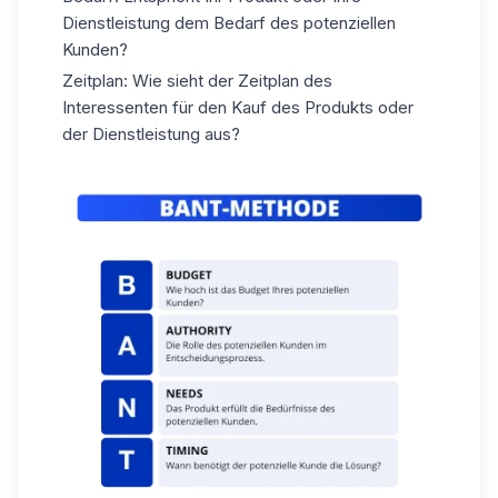
Dienstleistung dem Bedarf des potenziellen
Kunden?
Zeitplan: Wie sieht der
Zeitplan
des
Interessenten für den Kauf des Produkts oder
der Dienstleistung aus?