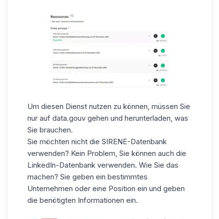
Um diesen Dienst nutzen zu können, müssen Sie
nur auf
data.gouv
gehen und herunterladen, was
Sie brauchen.
Sie möchten nicht die SIRENE-Datenbank
verwenden? Kein Problem, Sie können auch die
LinkedIn-Datenbank verwenden. Wie Sie das
machen? Sie geben ein bestimmtes
Unternehmen oder eine Position ein und geben
die benötigten Informationen ein.