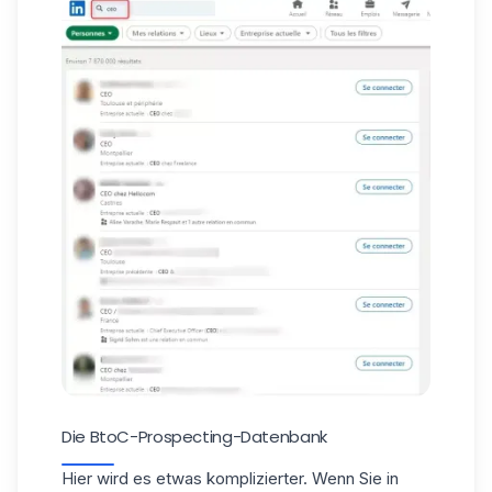
Die BtoC-Prospecting-Datenbank
Hier wird es etwas komplizierter. Wenn Sie in