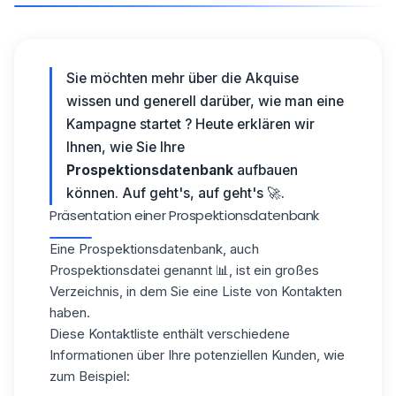
Sie möchten mehr über die Akquise
wissen und generell darüber, wie man eine
Kampagne startet ? Heute erklären wir
Ihnen, wie Sie Ihre
Prospektionsdatenbank
aufbauen
können. Auf geht's, auf geht's 🚀.
Präsentation einer Prospektionsdatenbank
Eine Prospektionsdatenbank, auch
Prospektionsdatei genannt 📊, ist ein großes
Verzeichnis, in dem Sie eine Liste von Kontakten
haben.
Diese Kontaktliste enthält verschiedene
Informationen über Ihre potenziellen Kunden, wie
zum Beispiel: