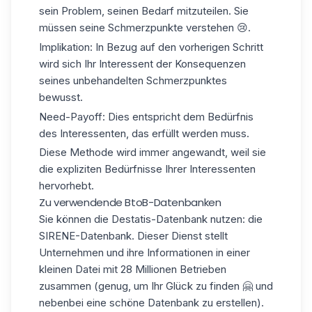
sein Problem, seinen Bedarf mitzuteilen. Sie
müssen seine Schmerzpunkte verstehen 😢.
Implikation: In Bezug auf den vorherigen Schritt
wird sich Ihr Interessent der Konsequenzen
seines unbehandelten Schmerzpunktes
bewusst.
Need-Payoff: Dies entspricht dem Bedürfnis
des Interessenten, das erfüllt werden muss.
Diese Methode wird immer angewandt, weil sie
die expliziten Bedürfnisse Ihrer Interessenten
hervorhebt.
Zu verwendende BtoB-Datenbanken
Sie können die
Destatis-Datenbank
nutzen: die
SIRENE-Datenbank. Dieser Dienst stellt
Unternehmen und ihre Informationen in einer
kleinen Datei mit 28 Millionen Betrieben
zusammen (genug, um Ihr Glück zu finden 🤗 und
nebenbei eine schöne Datenbank zu erstellen).