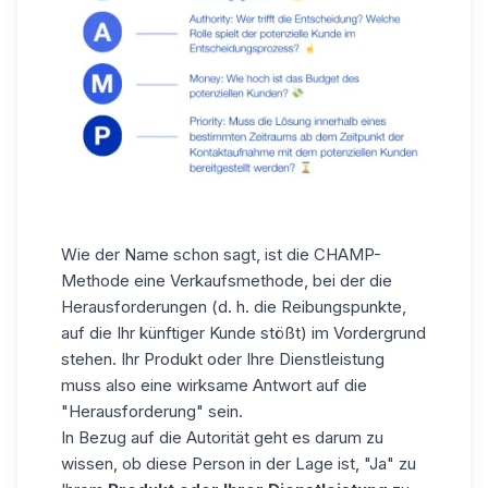
Wie der Name schon sagt, ist die CHAMP-
Methode eine Verkaufsmethode, bei der die
Herausforderungen (d. h. die Reibungspunkte,
auf die Ihr künftiger Kunde stößt) im Vordergrund
stehen. Ihr Produkt oder Ihre Dienstleistung
muss also eine wirksame Antwort auf die
"Herausforderung" sein.
In Bezug auf die Autorität geht es darum zu
wissen, ob diese Person in der Lage ist, "Ja" zu