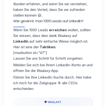
Kunden erfahren, und wenn Sie sie verstehen,
haben Sie den Vorteil, dass Sie sie zufrieden
stellen können 😃.
Wie gewinnt man 1000 Leads auf LinkedIn?
Wenn Sie 1000 Leads
erreichen
wollen, sollten
Sie wissen, dass dies dank
Waalaxy
auf
LinkedIn
auf sehr einfache Weise möglich ist.
Hier ist eine der
Taktiken
.
[maxbutton id="47"]
Lassen Sie uns Schritt für Schritt vorgehen:
Melden Sie sich bei Ihrem LinkedIn-Konto an und
öffnen Sie die Waalaxy-App.
Führen Sie Ihre LinkedIn-Suche durch. Hier habe
ich mich für die Zielgruppe 🎯 alle CEOs
entschieden.