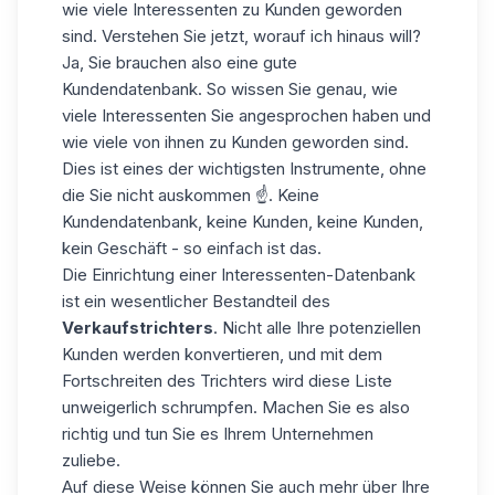
wie viele Interessenten zu Kunden geworden
sind. Verstehen Sie jetzt, worauf ich hinaus will?
Ja, Sie brauchen also eine gute
Kundendatenbank. So wissen Sie genau, wie
viele Interessenten Sie angesprochen haben und
wie viele von ihnen zu Kunden geworden sind.
Dies ist eines der wichtigsten Instrumente, ohne
die Sie nicht auskommen ☝️. Keine
Kundendatenbank, keine Kunden, keine Kunden,
kein Geschäft - so einfach ist das.
Die Einrichtung einer Interessenten-Datenbank
ist ein wesentlicher Bestandteil des
Verkaufstrichters
. Nicht alle Ihre potenziellen
Kunden werden konvertieren, und mit dem
Fortschreiten des
Trichters
wird diese Liste
unweigerlich schrumpfen. Machen Sie es also
richtig und tun Sie es Ihrem Unternehmen
zuliebe.
Auf diese Weise können Sie auch mehr über Ihre