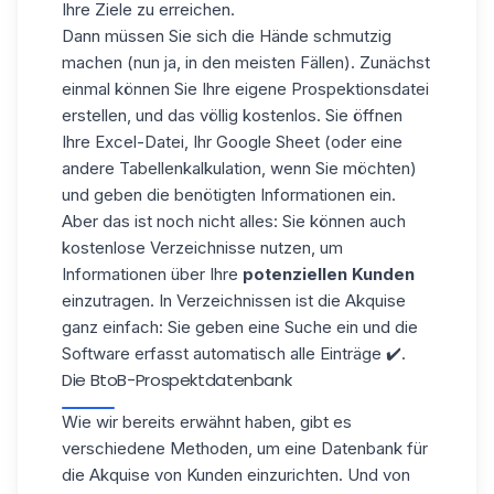
Ihre Ziele zu erreichen.
Dann müssen Sie sich die Hände schmutzig
machen (nun ja, in den meisten Fällen). Zunächst
einmal können Sie Ihre eigene
Prospektionsdatei
erstellen, und das völlig kostenlos. Sie öffnen
Ihre Excel-Datei, Ihr Google Sheet (oder eine
andere Tabellenkalkulation, wenn Sie möchten)
und geben die benötigten Informationen ein.
Aber das ist noch nicht alles: Sie können auch
kostenlose Verzeichnisse nutzen, um
Informationen über Ihre
potenziellen Kunden
einzutragen. In Verzeichnissen ist die Akquise
ganz einfach: Sie geben eine Suche ein und die
Software erfasst automatisch alle Einträge ✔️.
Die BtoB-Prospektdatenbank
Wie wir bereits erwähnt haben, gibt es
verschiedene Methoden, um eine Datenbank für
die Akquise von Kunden einzurichten. Und von