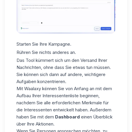
Starten Sie Ihre Kampagne.
Rühren Sie nichts anderes an.
Das Tool kümmert sich um den Versand Ihrer
Nachrichten, ohne dass Sie etwas tun müssen.
Sie können sich dann auf andere, wichtigere
Aufgaben konzentrieren.
Mit Waalaxy können Sie von Anfang an mit dem
Aufbau Ihrer
Interessentenliste
beginnen,
nachdem Sie alle erforderlichen Merkmale für
die Interessenten entwickelt haben. Außerdem
haben Sie mit dem
Dashboard
einen Überblick
über Ihre Aktionen.
Wenn Sie Personen ansprechen möchten, zu