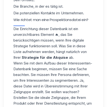
Die Branche, in der es tätig ist.
Die potenziellen Kontakte im Unternehmen.
Wie richtet man eine Prospektionsdatei ein?
Die Einrichtung dieser Datenbank ist ein
unverzichtbares Element 🔥, das Sie
berücksichtigen müssen, wenn Ihre digitale
Strategie funktionieren soll. Was Sie in diese
Liste aufnehmen werden, hängt natürlich von
Ihrer
Strategie für die Akquise
ab.
Wenn Sie mit dem Aufbau dieser Interessenten-
Datenbank beginnen, müssen Sie eine Sache
beachten. Sie müssen Ihre Persona definieren,
um Ihre
Interessenten
zu segmentieren. Ja,
diese Datei wird in Übereinstimmung mit Ihrer
Zielgruppe erstellt. Sie wollen wachsen?
Erstellen Sie die ideale Zielgruppe, die Ihrem
Produkt oder Ihrer Dienstleistung entspricht, um