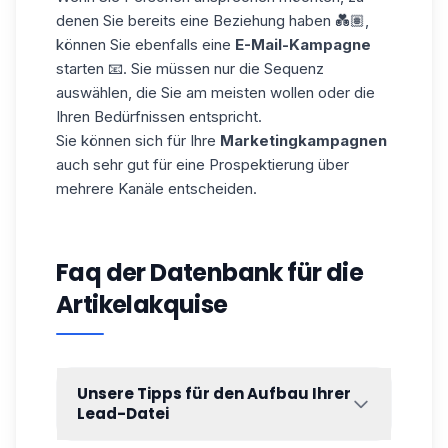
denen Sie bereits eine Beziehung haben 💑🏽,
können Sie ebenfalls eine
E-Mail-Kampagne
starten 📧. Sie müssen nur die Sequenz
auswählen, die Sie am meisten wollen oder die
Ihren Bedürfnissen entspricht.
Sie können sich für Ihre
Marketingkampagnen
auch sehr gut für eine Prospektierung über
mehrere Kanäle entscheiden.
Faq der Datenbank für die
Artikelakquise
Unsere Tipps für den Aufbau Ihrer
Lead-Datei