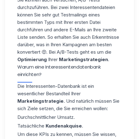
durchzuführen. Bei zwei Interessentendateien
können Sie sehr gut Testmailings eines
bestimmten Typs mit Ihrer ersten Datei
durchführen und andere E-Mails an Ihre zweite
Liste senden. So erhalten Sie auch Erkenntnisse
darüber, was in Ihren Kampagnen am besten
konvertiert 🤑. Bei A/B-Tests geht es um die
Optimierung
Ihrer
Marketingstrategien
.
Warum eine Interessentendatenbank
einrichten?
Die Interessenten-Datenbank ist ein
wesentlicher Bestandteil Ihrer
Marketingstrategie
. Und natürlich müssen Sie
sich Ziele setzen, die Sie erreichen wollen:
Durchschnittlicher Umsatz.
Tatsächliche
Kundenakquise
.
Um diese KPIs zu kennen, müssen Sie wissen,