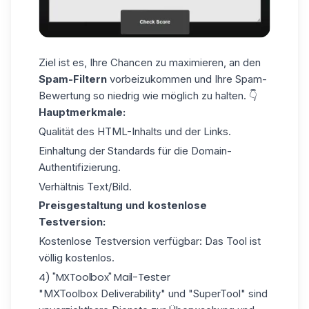
Ziel ist es, Ihre Chancen zu maximieren, an den
Spam-Filtern
vorbeizukommen und Ihre Spam-
Bewertung so niedrig wie möglich zu halten. 👇
Hauptmerkmale:
Qualität des HTML-Inhalts und der Links.
Einhaltung der Standards für die Domain-
Authentifizierung.
Verhältnis Text/Bild.
Preisgestaltung und kostenlose
Testversion:
Kostenlose Testversion verfügbar: Das Tool ist
völlig kostenlos.
4) "MXToolbox" Mail-Tester
"
MXToolbox Deliverability"
und "SuperTool" sind