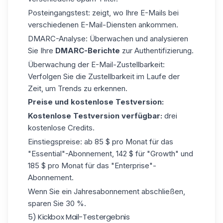
Posteingangstest: zeigt, wo Ihre E-Mails bei
verschiedenen E-Mail-Diensten ankommen.
DMARC-Analyse: Überwachen und analysieren
Sie Ihre
DMARC-Berichte
zur Authentifizierung.
Überwachung der E-Mail-Zustellbarkeit:
Verfolgen Sie die Zustellbarkeit im Laufe der
Zeit, um Trends zu erkennen.
Preise und kostenlose Testversion:
Kostenlose Testversion verfügbar:
drei
kostenlose Credits.
Einstiegspreise: ab 85 $ pro Monat für das
"Essential"-Abonnement, 142 $ für "Growth" und
185 $ pro Monat für das "Enterprise"-
Abonnement.
Wenn Sie ein Jahresabonnement abschließen,
sparen Sie 30 %.
5) Kickbox Mail-Testergebnis