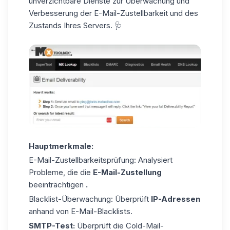
unverzichtbare Dienste zur Überwachung und
Verbesserung der E-Mail-Zustellbarkeit und des
Zustands Ihres Servers. 🩺
Hauptmerkmale:
E-Mail-Zustellbarkeitsprüfung: Analysiert
Probleme, die die
E-Mail-Zustellung
beeinträchtigen
.
Blacklist-Überwachung: Überprüft
IP-Adressen
anhand von E-Mail-Blacklists.
SMTP-Test:
Überprüft die
Cold-Mail-