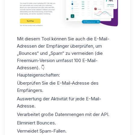
Mit diesem Tool können Sie auch die E-Mail-
Adressen der Empfänger überprüfen, um
„Bounces“ und „Spam“ zu vermeiden (die
Freemium-Version umfasst 100 E-Mail-
Adressen). 👇
Haupteigenschaften:
Überprüfen Sie die E-Mail-Adresse des
Empfängers.
Auswertung der Aktivität für jede E-Mail-
Adresse.
Verarbeitet große Datenmengen mit der API.
Eliminiert Bounces.
Vermeidet Spam-Fallen.