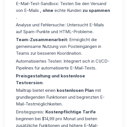
E-Mail-Test-Sandbox: Testen Sie den Versand
von E-Mails
, ohne
echte Kunden
zu spammen
.
Analyse und Fehlersuche: Untersucht E-Mails
auf Spam-Punkte und HTML-Probleme.
Team-Zusammenarbeit:
Ermöglicht die
gemeinsame Nutzung von Posteingängen in
Teams zur besseren Koordination.
Automatisiertes Testen: Integriert sich in CI/CD-
Pipelines für automatisierte E-Mail-Tests.
Preisgestaltung und kostenlose
Testversion:
Mailtrap bietet einen
kostenlosen Plan
mit
grundlegenden Funktionen und begrenzten E-
Mail-Testmöglichkeiten.
Einstiegspreis:
Kostenpflichtige Tarife
beginnen bei $14,99 pro Monat und bieten
zusätzliche Funktionen und höhere E-Mail-