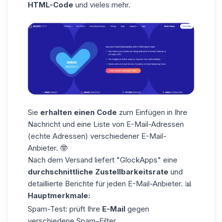
HTML-Code
und vieles mehr.
Sie
erhalten einen Code
zum Einfügen in Ihre
Nachricht und eine Liste von E-Mail-Adressen
(echte Adressen) verschiedener E-Mail-
Anbieter. 🤓
Nach dem Versand liefert "GlockApps" eine
durchschnittliche Zustellbarkeitsrate
und
detaillierte Berichte für jeden E-Mail-Anbieter. 📊
Hauptmerkmale:
Spam-Test: prüft Ihre
E-Mail
gegen
verschiedene Spam-Filter.