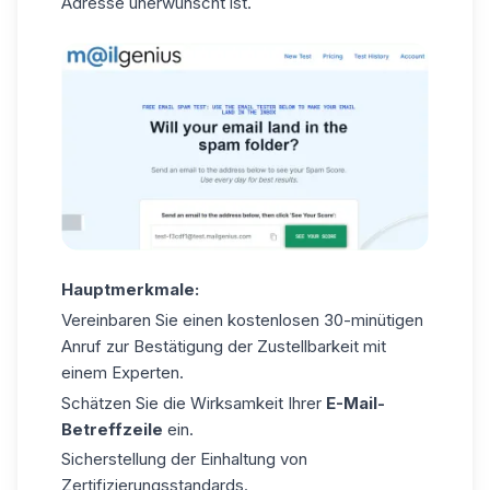
Adresse unerwünscht ist.
Hauptmerkmale:
Vereinbaren Sie einen kostenlosen 30-minütigen
Anruf zur Bestätigung der Zustellbarkeit mit
einem Experten.
Schätzen Sie die Wirksamkeit Ihrer
E-Mail-
Betreffzeile
ein.
Sicherstellung der Einhaltung von
Zertifizierungsstandards.