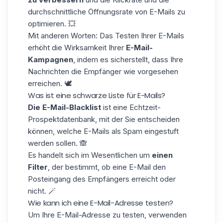
durchschnittliche Öffnungsrate von E-Mails
zu
optimieren. 💥
Mit anderen Worten: Das Testen Ihrer E-Mails
erhöht die Wirksamkeit Ihrer
E-Mail-
Kampagnen
, indem es sicherstellt, dass Ihre
Nachrichten die Empfänger wie vorgesehen
erreichen. 🕊️
Was ist eine schwarze Liste für E-Mails?
Die E-Mail-Blacklist
ist eine
Echtzeit-
Prospektdatenbank
, mit der Sie entscheiden
können, welche E-Mails als Spam eingestuft
werden sollen. 🙈
Es handelt sich im Wesentlichen um
einen
Filter
, der bestimmt, ob eine E-Mail den
Posteingang des Empfängers erreicht oder
nicht. 🪄
Wie kann ich eine E-Mail-Adresse testen?
Um Ihre E-Mail-Adresse zu testen, verwenden