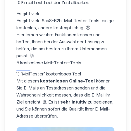
10 E mail test tool der Zustellbarkeit
Es gibt viele
Es gibt viele SaaS-B2b-Mail-Tester-Tools, einige
kostenlos, andere kostenpflichtig. 🤑
Hier lernen wir ihre Funktionen kennen und
hoffen, Ihnen bei der Auswahl der Lösung zu
helfen, die am besten zu Ihrem Unternehmen
passt. 🚀
5 kostenlose Mail-Tester-Tools
1) "MailTester" kostenloses Tool
Mit diesem
kostenlosen Online-Tool
können
Sie E-Mails an Testadressen senden und die
Wahrscheinlichkeit messen, dass die E-Mail ihr
Ziel erreicht. 🚢 Es ist
sehr intuitiv
zu bedienen,
und Sie können sofort die Qualität Ihrer E-Mail-
Adresse überprüfen.