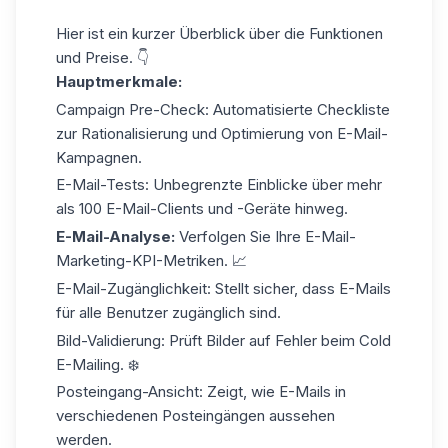
Hier ist ein kurzer Überblick über die Funktionen
und Preise. 👇
Hauptmerkmale:
Campaign Pre-Check: Automatisierte Checkliste
zur Rationalisierung und Optimierung von E-Mail-
Kampagnen.
E-Mail-Tests: Unbegrenzte Einblicke über mehr
als 100 E-Mail-Clients und -Geräte hinweg.
E-Mail-Analyse:
Verfolgen Sie Ihre
E-Mail-
Marketing-KPI-Metriken
. 📈
E-Mail-Zugänglichkeit: Stellt sicher, dass E-Mails
für alle Benutzer zugänglich sind.
Bild-Validierung: Prüft Bilder auf
Fehler beim Cold
E-Mailing
. ❄️
Posteingang-Ansicht: Zeigt, wie E-Mails in
verschiedenen Posteingängen aussehen
werden.