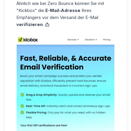
Ähnlich wie bei Zero Bounce können Sie mit
"Kickbox"
die
E-Mail-Adresse
Ihres
Empfängers vor dem Versand der E-Mail
verifizieren
. 📩