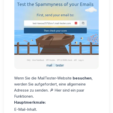
Wenn Sie die
MailTester-Website
besuchen
,
werden Sie aufgefordert, eine allgemeine
Adresse zu senden. 🔎 Hier sind ein paar
Funktionen.
Hauptmerkmale:
E-Mail-Inhalt.