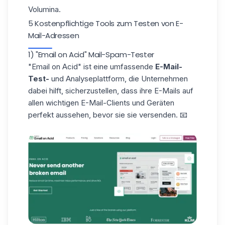
Volumina.
5 Kostenpflichtige Tools zum Testen von E-
Mail-Adressen
1) "Email on Acid" Mail-Spam-Tester
"Email on Acid"
ist eine umfassende
E-Mail-
Test-
und Analyseplattform, die Unternehmen
dabei hilft, sicherzustellen, dass ihre E-Mails auf
allen wichtigen E-Mail-Clients und Geräten
perfekt aussehen, bevor sie sie versenden. 📧