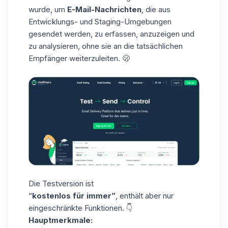
wurde, um
E-Mail-Nachrichten
, die aus
Entwicklungs- und Staging-Umgebungen
gesendet werden, zu erfassen, anzuzeigen und
zu analysieren, ohne sie an die tatsächlichen
Empfänger weiterzuleiten. 🫢
Die Testversion ist
“
kostenlos für immer”
, enthält aber nur
eingeschränkte Funktionen. 👇
Hauptmerkmale: