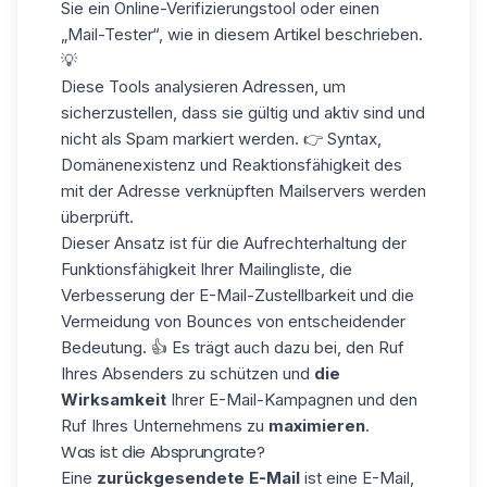
Sie ein Online-Verifizierungstool oder einen
„Mail-Tester“, wie in diesem Artikel beschrieben.
💡
Diese Tools analysieren Adressen, um
sicherzustellen, dass sie gültig und aktiv sind und
nicht als Spam markiert werden. 👉 Syntax,
Domänenexistenz und Reaktionsfähigkeit des
mit der Adresse verknüpften Mailservers werden
überprüft.
Dieser Ansatz ist für die Aufrechterhaltung der
Funktionsfähigkeit Ihrer Mailingliste, die
Verbesserung der E-Mail-Zustellbarkeit und die
Vermeidung von Bounces von entscheidender
Bedeutung. 👍 Es trägt auch dazu bei, den Ruf
Ihres Absenders zu schützen und
die
Wirksamkeit
Ihrer E-Mail-Kampagnen und den
Ruf Ihres Unternehmens zu
maximieren
.
Was ist die Absprungrate?
Eine
zurückgesendete E-Mail
ist eine E-Mail,