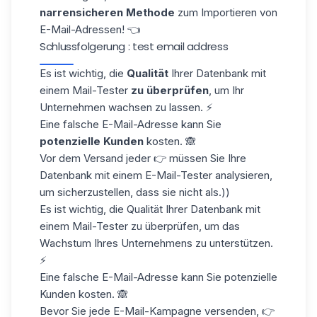
narrensicheren Methode
zum
Importieren von
E-Mail-Adressen
! 👈
Schlussfolgerung : test email address
Es ist wichtig, die
Qualität
Ihrer
Datenbank
mit
einem Mail-Tester
zu überprüfen
, um Ihr
Unternehmen wachsen zu lassen. ⚡
Eine falsche E-Mail-Adresse kann Sie
potenzielle Kunden
kosten. 🙈
Vor dem Versand jeder 👉 müssen Sie Ihre
Datenbank mit einem E-Mail-Tester analysieren,
um sicherzustellen, dass sie nicht als.))
Es ist wichtig, die Qualität Ihrer Datenbank mit
einem Mail-Tester zu überprüfen, um das
Wachstum Ihres Unternehmens zu unterstützen.
⚡
Eine falsche E-Mail-Adresse kann Sie potenzielle
Kunden kosten. 🙈
Bevor Sie jede E-Mail-Kampagne versenden, 👉