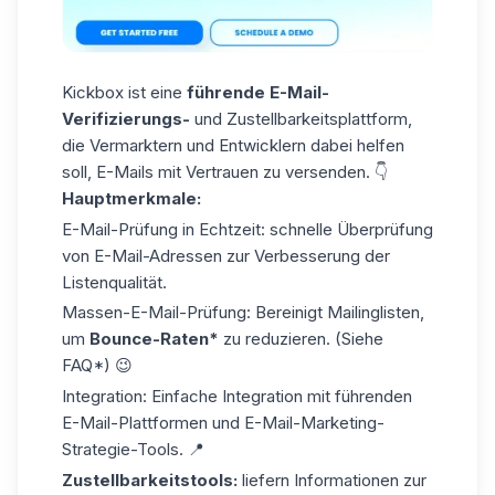
Kickbox ist eine
führende
E-Mail-
Verifizierungs-
und Zustellbarkeitsplattform,
die Vermarktern und Entwicklern dabei helfen
soll, E-Mails mit Vertrauen zu versenden. 👇
Hauptmerkmale:
E-Mail-Prüfung in Echtzeit: schnelle Überprüfung
von E-Mail-Adressen zur Verbesserung der
Listenqualität.
Massen-E-Mail-Prüfung: Bereinigt Mailinglisten,
um
Bounce-Raten*
zu reduzieren. (Siehe
FAQ*) 😉
Integration: Einfache Integration mit führenden
E-Mail-Plattformen und
E-Mail-Marketing-
Strategie-Tools
. 📍
Zustellbarkeitstools:
liefern Informationen zur