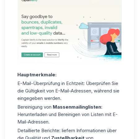
Hauptmerkmale:
E-Mail-Überprüfung in Echtzeit: Überprüfen Sie
die Gültigkeit von E-Mail-Adressen, während sie
eingegeben werden.
Bereinigung von
Massenmailinglisten
:
Herunterladen und Bereinigen von Listen mit E-
Mail-Adressen.
Detaillierte Berichte: liefern Informationen über
die Qualität und
Zustellbarkeit
von