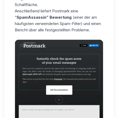
Schaltfläche.
Anschließend liefert Postmark eine
“
SpamAssassin” Bewertung
(einer der am
häufigsten verwendeten Spam-Filter) und einen
Bericht über alle festgestellten Probleme.