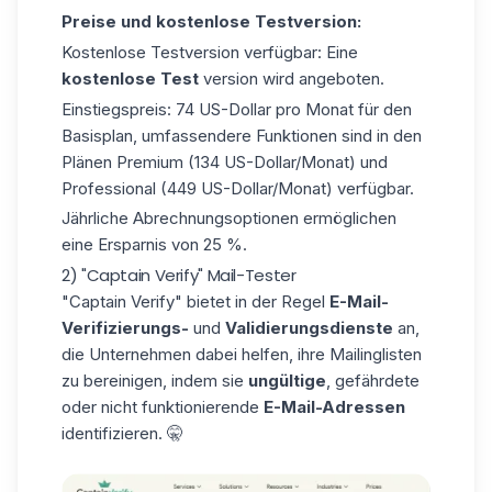
Preise und kostenlose Testversion:
Kostenlose Testversion verfügbar: Eine
kostenlose Test
version wird angeboten.
Einstiegspreis: 74 US-Dollar pro Monat für den
Basisplan, umfassendere Funktionen sind in den
Plänen Premium (134 US-Dollar/Monat) und
Professional (449 US-Dollar/Monat) verfügbar.
Jährliche Abrechnungsoptionen ermöglichen
eine Ersparnis von 25 %.
2) "Captain Verify" Mail-Tester
"
Captain Verify"
bietet in der Regel
E-Mail-
Verifizierungs-
und
Validierungsdienste
an,
die Unternehmen dabei helfen, ihre Mailinglisten
zu bereinigen, indem sie
ungültige
, gefährdete
oder nicht funktionierende
E-Mail-Adressen
identifizieren. 🤫