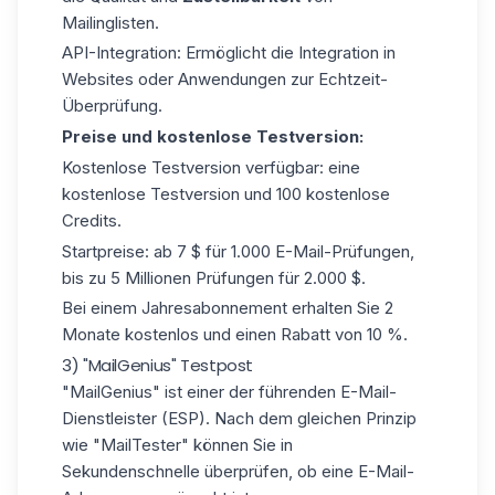
Mailinglisten.
API-Integration: Ermöglicht die Integration in
Websites oder Anwendungen zur Echtzeit-
Überprüfung.
Preise und kostenlose Testversion:
Kostenlose Testversion verfügbar: eine
kostenlose Testversion und 100 kostenlose
Credits.
Startpreise: ab 7 $ für 1.000 E-Mail-Prüfungen,
bis zu 5 Millionen Prüfungen für 2.000 $.
Bei einem Jahresabonnement erhalten Sie 2
Monate kostenlos und einen Rabatt von 10 %.
3) "MailGenius" Testpost
"MailGenius"
ist einer der führenden E-Mail-
Dienstleister (ESP). Nach dem gleichen Prinzip
wie "MailTester" können Sie in
Sekundenschnelle überprüfen, ob eine E-Mail-