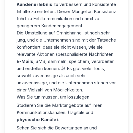
Kundenerlebnis
zu verbessern und konsistente
Inhalte zu erstellen. Dieser Mangel an Konsistenz
führt zu Fehlkommunikation und damit zu
geringerem Kundenengagement.
Die Umstellung auf Omnichannel ist noch sehr
jung, und die Unternehmen sind mit der Tatsache
konfrontiert, dass sie nicht wissen, wie sie
relevante Aktionen (personalisierte Nachrichten,
E-Mails
, SMS) sammeln, speichern, verarbeiten
und erstellen können. 🤳 Es gibt viele Tools,
sowohl zuverlässige als auch sehr
unzuverlässige, und die Unternehmen stehen vor
einer Vielzahl von Möglichkeiten.
Was Sie tun müssen, um loszulegen:
Studieren Sie die Marktangebote auf Ihren
Kommunikationskanälen. (Digitale und
physische
Kanäle
).
Sehen Sie sich die Bewertungen an und