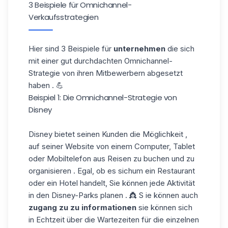
3 Beispiele für Omnichannel-
Verkaufsstrategien
Hier sind 3 Beispiele für
unternehmen
die sich
mit einer gut durchdachten Omnichannel-
Strategie von ihren Mitbewerbern abgesetzt
haben . 💪
Beispiel 1: Die Omnichannel-Strategie von
Disney
Disney bietet seinen Kunden die Möglichkeit ,
auf seiner Website von einem Computer, Tablet
oder Mobiltelefon aus Reisen zu buchen und zu
organisieren . Egal, ob es sichum ein Restaurant
oder ein Hotel handelt, Sie können jede Aktivität
in den Disney-Parks planen . 👸 S ie können auch
zugang zu zu informationen
sie können sich
in Echtzeit über die Wartezeiten für die einzelnen