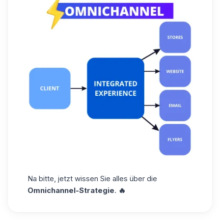
Na bitte, jetzt wissen Sie alles über die
Omnichannel-Strategie
.
🔥