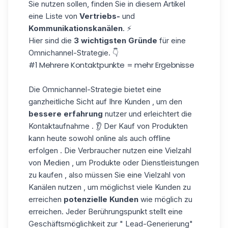
Sie nutzen sollen, finden Sie in diesem Artikel
eine Liste von
Vertriebs-
und
Kommunikationskanälen
. ⚡
Hier sind die
3 wichtigsten Gründe
für eine
Omnichannel-Strategie. 👇
#1 Mehrere Kontaktpunkte = mehr Ergebnisse
Die Omnichannel-Strategie bietet eine
ganzheitliche Sicht auf Ihre Kunden , um den
bessere erfahrung
nutzer und erleichtert die
Kontaktaufnahme . 👂 Der Kauf von Produkten
kann heute sowohl online als auch offline
erfolgen . Die Verbraucher nutzen eine Vielzahl
von Medien , um Produkte oder Dienstleistungen
zu kaufen , also müssen Sie eine Vielzahl von
Kanälen nutzen , um möglichst viele Kunden zu
erreichen
potenzielle Kunden
wie möglich zu
erreichen. Jeder Berührungspunkt stellt eine
Geschäftsmöglichkeit zur " Lead-Generierung"