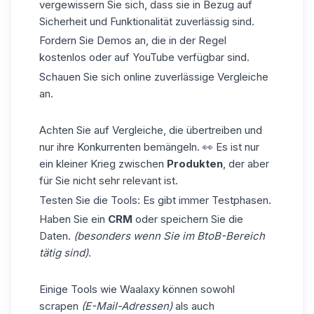
vergewissern Sie sich, dass sie in Bezug auf
Sicherheit und Funktionalität zuverlässig sind.
Fordern Sie Demos an, die in der Regel
kostenlos oder auf YouTube verfügbar sind.
Schauen Sie sich online zuverlässige Vergleiche
an.
Achten Sie auf Vergleiche, die übertreiben und
nur ihre Konkurrenten bemängeln. 👀 Es ist nur
ein kleiner Krieg zwischen
Produkten
, der aber
für Sie nicht sehr relevant ist.
Testen Sie die Tools: Es gibt immer Testphasen.
Haben Sie ein
CRM
oder speichern Sie die
Daten.
(besonders wenn Sie im BtoB-Bereich
tätig sind)
.
Einige Tools wie Waalaxy können sowohl
scrapen
(E-Mail-Adressen)
als auch