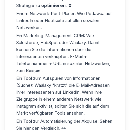
Strategie zu
optimieren
:
⏬
Einem Netzwerk-Post-Planer: Wie
Podawaa
auf
LinkedIn oder Hootsuite auf allen sozialen
Netzwerken.
Ein Marketing-Management-CRM: Wie
Salesforce, HubSpot oder Waalaxy. Damit
können Sie die Informationen über die
Interessenten verknüpfen. E-Mail +
Telefonnummer + URL in sozialen Netzwerken,
zum Beispiel.
Ein Tool zum Aufspüren von Informationen
(Suche): Waalaxy "kratzt" die E-Mail-Adressen
Ihrer Interessenten auf LinkedIn. Wenn Ihre
Zielgruppe in einem anderen Netzwerk wie
Instagram aktiv ist, sollten Sie sich die auf dem
Markt verfügbaren Tools ansehen.
Ein Tool zur Automatisierung der Akquise: Sehen
Sie hier den Vergleich. 👀