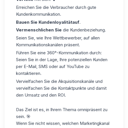
Erreichen Sie die Verbraucher durch gute
Kundenkommunikation.
Bauen Sie
Kundenloyalität
auf
.
Vermenschlichen Sie
die Kundenbeziehung.
Seien Sie, wie Ihre Wettbewerber, auf allen
Kommunikationskanälen präsent.
Führen Sie eine 360°-Kommunikation durch:
Seien Sie in der Lage, Ihre potenziellen Kunden
per E-Mail, SMS oder auf YouTube zu
kontaktieren.
Vervielfachen Sie die Akquisitionskanäle und
vervielfachen Sie die Kontaktpunkte und damit
den Umsatz und den ROI.
Das Ziel ist es, in Ihrem Thema omnipräsent zu
sein. 🎯
Wenn Sie nicht wissen, welchen Marketingkanal