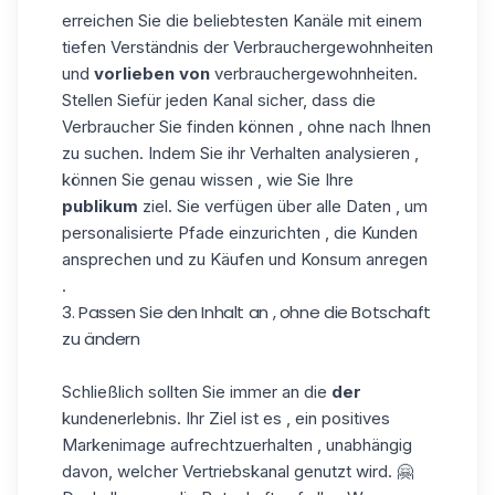
erreichen Sie die beliebtesten Kanäle mit einem
tiefen Verständnis der Verbrauchergewohnheiten
und
vorlieben von
verbrauchergewohnheiten.
Stellen Siefür jeden Kanal sicher, dass die
Verbraucher Sie finden können , ohne nach Ihnen
zu suchen. Indem Sie ihr Verhalten analysieren ,
können Sie genau wissen , wie Sie Ihre
publikum
ziel. Sie verfügen über alle Daten , um
personalisierte Pfade einzurichten , die Kunden
ansprechen und zu Käufen und Konsum anregen
.
3. Passen Sie den Inhalt an , ohne die Botschaft
zu ändern
Schließlich sollten Sie immer an die
der
kundenerlebnis. Ihr Ziel ist es , ein positives
Markenimage aufrechtzuerhalten , unabhängig
davon, welcher Vertriebskanal genutzt wird. 🤗