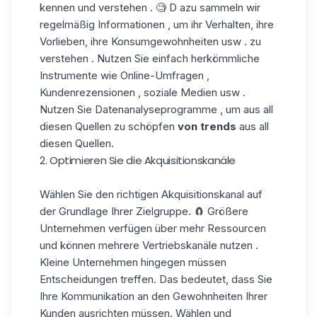
kennen und verstehen . 🧐 D azu sammeln wir
regelmäßig Informationen , um ihr Verhalten, ihre
Vorlieben, ihre Konsumgewohnheiten usw . zu
verstehen . Nutzen Sie einfach herkömmliche
Instrumente wie Online-Umfragen ,
Kundenrezensionen , soziale Medien usw .
Nutzen Sie Datenanalyseprogramme , um aus all
diesen Quellen zu schöpfen
von trends
aus all
diesen Quellen.
2. Optimieren Sie die Akquisitionskanäle
Wählen Sie den richtigen Akquisitionskanal auf
der Grundlage Ihrer
Zielgruppe
. 🧲 Größere
Unternehmen verfügen über mehr Ressourcen
und können mehrere Vertriebskanäle nutzen .
Kleine Unternehmen hingegen müssen
Entscheidungen treffen. Das bedeutet, dass Sie
Ihre Kommunikation an den Gewohnheiten Ihrer
Kunden ausrichten müssen. Wählen und