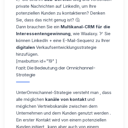
private Nachrichten auf LinkedIn, um Ihre
potenziellen Kunden zu kontaktieren? Denken
Sie, dass das nicht genug ist? 🤔
Dann brauchen Sie ein
Multikanal-CRM
für die
Interessentengewinnung
, wie Waalaxy. 🏹 Sie
können LinkedIn + eine E-Mail-Sequenz zu Ihrer
digitalen
Verkaufsentwicklungsstrategie
hinzufügen.
[maxbutton id="19" ]
Fazit: Die Bedeutung der Omnichannel-
Strategie
UnterOmnichannel-Strategie versteht man , dass
alle möglichen
kanäle von kontakt
und
möglichen Vertriebskanäle zwischen dem
Unternehmen und dem Kunden genutzt werden .
Ein erster Kontakt wird von einem potenziellen
Kunden initiiert , kann aber auch von einem