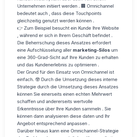
Unternehmen initiiert werden . 🏢 Omnichannel
bedeutet auch , dass diese Touchpoints
gleichzeitig genutzt werden können .
👉 Zum Beispiel besucht ein Kunde Ihre Website
, während er sich in Ihrem Geschäft befindet .
Die Beherrschung dieses Ansatzes erfordert
eine Aufschlüsselung aller
marketing-Silos
um
eine 360-Grad-Sicht auf Ihre Kunden zu erhalten
und das Kundenerlebnis zu optimieren .
Der Grund für den Einsatz von Omnichannel ist
einfach. 🤓 Durch die Umsetzung dieses interne
Strategie durch die Umsetzung dieses Ansatzes
können Sie einerseits einen echten Mehrwert
schaffen und andererseits wertvolle
Erkenntnisse über Ihre Kunden sammeln . Sie
können dann analysieren
diese daten
und Ihr
Angebot entsprechend anpassen .
Darüber hinaus kann eine Omnichannel-Strategie