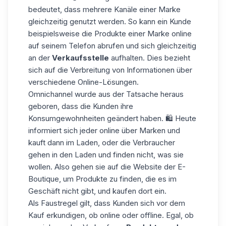
bedeutet, dass mehrere Kanäle einer Marke
gleichzeitig genutzt werden. So kann ein Kunde
beispielsweise die Produkte einer Marke online
auf seinem Telefon abrufen und sich gleichzeitig
an der
Verkaufsstelle
aufhalten. Dies bezieht
sich auf die Verbreitung von Informationen über
verschiedene Online-Lösungen.
Omnichannel wurde aus der Tatsache heraus
geboren, dass die Kunden ihre
Konsumgewohnheiten geändert haben. 🛍️ Heute
informiert sich jeder online über Marken und
kauft dann im Laden, oder die Verbraucher
gehen in den Laden und finden nicht, was sie
wollen. Also gehen sie auf die Website der E-
Boutique, um Produkte zu finden, die es im
Geschäft nicht gibt, und kaufen dort ein.
Als Faustregel gilt, dass Kunden sich vor dem
Kauf erkundigen, ob online oder offline. Egal, ob