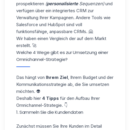
prospektieren
(
personalisierte
Sequenzen)
und
verfügen über ein integriertes CRM zur
Verwaltung Ihrer Kampagnen. Andere Tools wie
Salesforce und HubSpot sind voll
funktionsfähige, anpassbare CRMs. 🤗
Wir haben einen Vergleich der auf dem Markt
erstellt. 🚀
Welche 4 Wege gibt es zur Umsetzung einer
Omnichannel-Strategie?
Das hängt von
Ihrem Ziel
, Ihrem Budget und der
Kommunikationsstrategie ab, die Sie umsetzen
möchten. 👽
Deshalb hier
4 Tipps
für den Aufbau Ihrer
Omnichannel-Strategie. 👇
1. Sammeln Sie die Kundendaten
Zunächst müssen Sie Ihre Kunden im Detail