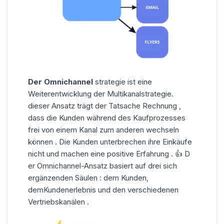
Der Omnichannel
strategie ist eine
Weiterentwicklung der Multikanalstrategie.
dieser Ansatz trägt der Tatsache Rechnung ,
dass die Kunden während des Kaufprozesses
frei von einem Kanal zum anderen wechseln
können . Die Kunden unterbrechen ihre Einkäufe
nicht und machen eine positive Erfahrung . 👍 D
er Omnichannel-Ansatz basiert auf drei sich
ergänzenden Säulen : dem Kunden,
demKundenerlebnis und den verschiedenen
Vertriebskanälen .