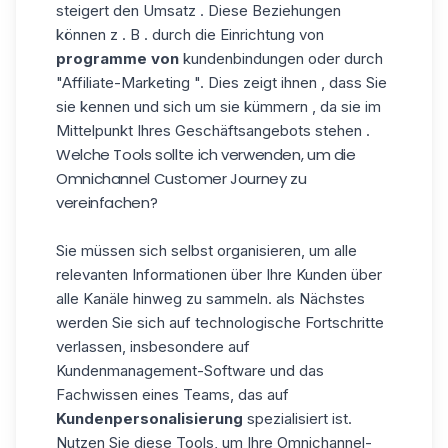
steigert den Umsatz . Diese Beziehungen
können z . B . durch die Einrichtung von
programme von
kundenbindungen oder durch
"Affiliate-Marketing ". Dies zeigt ihnen , dass Sie
sie kennen und sich um sie kümmern , da sie im
Mittelpunkt Ihres Geschäftsangebots stehen .
Welche Tools sollte ich verwenden, um die
Omnichannel Customer Journey zu
vereinfachen
?
Sie müssen sich selbst organisieren, um alle
relevanten Informationen über Ihre Kunden über
alle Kanäle hinweg zu sammeln. als Nächstes
werden Sie sich auf technologische Fortschritte
verlassen, insbesondere auf
Kundenmanagement-Software und das
Fachwissen eines Teams, das auf
Kundenpersonalisierung
spezialisiert ist.
Nutzen Sie diese Tools, um Ihre Omnichannel-