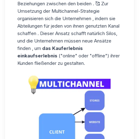
Beziehungen zwischen den beiden . 🥰 Zur
Umsetzung der Multichannel-Strategie
organisieren sich die Unternehmen , indem sie
Abteilungen für jeden von ihnen genutzten Kanal
schaffen . Dieser Ansatz schafft natürlich Silos,
und die Unternehmen müssen neue Ansätze
finden , um
das Kauferlebnis
einkaufserlebnis
("online" oder "offline") ihrer
Kunden fließender zu gestalten.