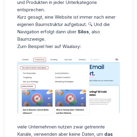
und Produkten in jeder Unterkategorie
entsprechen.
Kurz gesagt, eine Website ist immer nach einer
eigenen Baumstruktur aufgebaut. 🔍 Und die
Navigation erfolgt dann über
Silos
, also
Baumzweige.
Zum Beispiel hier auf Waalaxy:
viele Unternehmen nutzen zwar getrennte
Kanäle, verwenden aber keine
Daten
, um
das