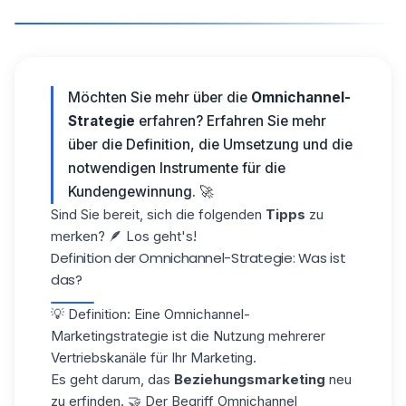
Möchten Sie mehr über die
Omnichannel-
Strategie
erfahren? Erfahren Sie mehr
über die Definition, die Umsetzung und die
notwendigen
Instrumente für die
Kundengewinnung
. 🚀
Sind Sie bereit, sich die folgenden
Tipps
zu
merken? 🪶 Los geht's!
Definition der Omnichannel-Strategie: Was ist
das?
💡 Definition: Eine Omnichannel-
Marketingstrategie ist die Nutzung mehrerer
Vertriebskanäle für Ihr Marketing.
Es geht darum, das
Beziehungsmarketing
neu
zu erfinden. 🤝 Der Begriff Omnichannel