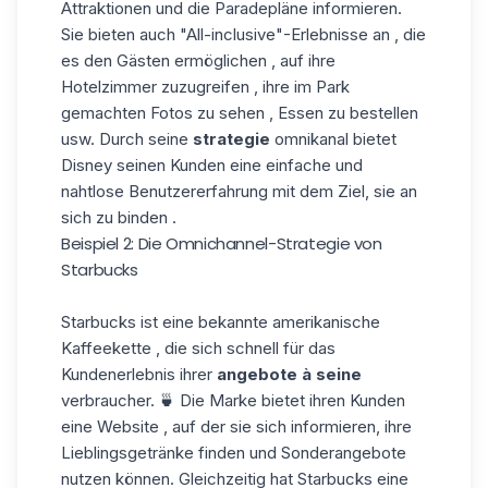
Attraktionen und die Paradepläne informieren.
Sie bieten auch "All-inclusive"-Erlebnisse an , die
es den Gästen ermöglichen , auf ihre
Hotelzimmer zuzugreifen , ihre im Park
gemachten Fotos zu sehen , Essen zu bestellen
usw. Durch seine
strategie
omnikanal bietet
Disney seinen Kunden eine einfache und
nahtlose Benutzererfahrung mit dem Ziel, sie an
sich zu binden .
Beispiel 2: Die Omnichannel-Strategie von
Starbucks
Starbucks ist eine bekannte amerikanische
Kaffeekette , die sich schnell für das
Kundenerlebnis ihrer
angebote à seine
verbraucher. 🍵 Die Marke bietet ihren Kunden
eine Website , auf der sie sich informieren, ihre
Lieblingsgetränke finden und Sonderangebote
nutzen können. Gleichzeitig hat Starbucks eine