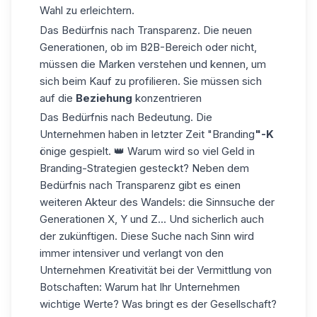
Wahl zu erleichtern.
Das Bedürfnis nach Transparenz. Die neuen
Generationen, ob im B2B-Bereich oder nicht,
müssen die Marken verstehen und kennen, um
sich beim Kauf zu profilieren. Sie müssen sich
auf die
Beziehung
konzentrieren
Das Bedürfnis nach Bedeutung. Die
Unternehmen haben in letzter Zeit "Branding
"-K
önige gespielt. 👑 Warum wird so viel Geld in
Branding-Strategien gesteckt? Neben dem
Bedürfnis nach Transparenz gibt es einen
weiteren Akteur des Wandels: die Sinnsuche der
Generationen X, Y und Z... Und sicherlich auch
der zukünftigen. Diese Suche nach Sinn wird
immer intensiver und verlangt von den
Unternehmen Kreativität bei der Vermittlung von
Botschaften: Warum hat Ihr Unternehmen
wichtige Werte? Was bringt es der Gesellschaft?