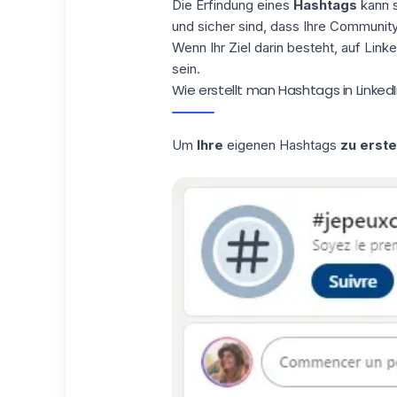
Die Erfindung eines
Hashtags
kann s
und sicher sind, dass Ihre Communi
Wenn Ihr Ziel darin besteht, auf Link
sein.
Wie erstellt man Hashtags in Linked
Um
Ihre
eigenen Hashtags
zu erste