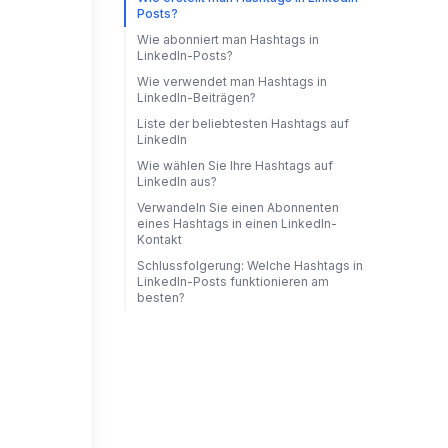
Posts?
Wie abonniert man Hashtags in
LinkedIn-Posts?
Wie verwendet man Hashtags in
LinkedIn-Beiträgen?
Liste der beliebtesten Hashtags auf
LinkedIn
Wie wählen Sie Ihre Hashtags auf
LinkedIn aus?
Verwandeln Sie einen Abonnenten
eines Hashtags in einen LinkedIn-
Kontakt
Schlussfolgerung: Welche Hashtags in
LinkedIn-Posts funktionieren am
besten?