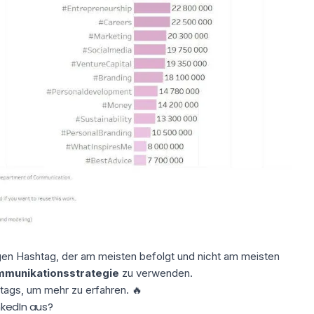
igen Hashtag, der am meisten befolgt und nicht am meisten
munikationsstrategie
zu verwenden.
tags
, um mehr zu erfahren. 🔥
nkedIn aus?