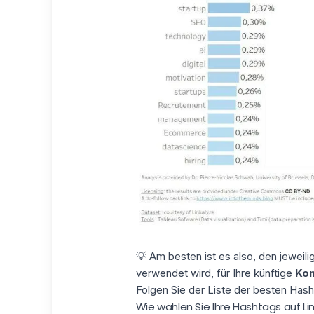
💡 Am besten ist es also, den jeweil
verwendet wird, für Ihre künftige
Kom
Folgen Sie der
Liste der besten Hash
Wie wählen Sie Ihre Hashtags auf Li