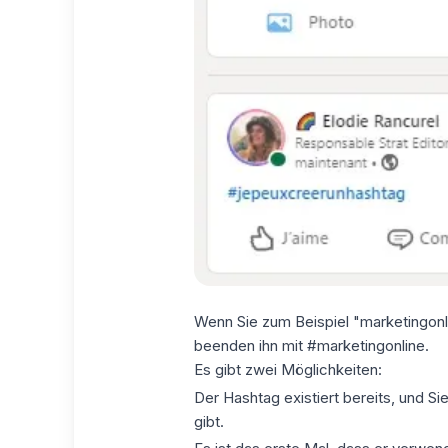
Wenn Sie zum Beispiel "marketingonli
beenden ihn mit #marketingonline.
Es gibt zwei Möglichkeiten:
Der Hashtag existiert bereits, und Sie
gibt.