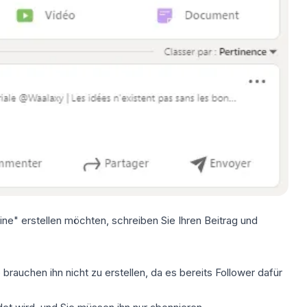
ne" erstellen möchten, schreiben Sie Ihren Beitrag und
 brauchen ihn nicht zu erstellen, da es bereits Follower dafür