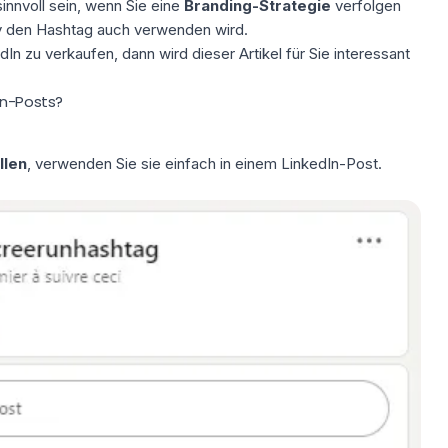
innvoll sein, wenn Sie eine
Branding-Strategie
verfolgen
ty den Hashtag auch verwenden wird.
edIn zu verkaufen, dann wird
dieser Artikel
für Sie interessant
In-Posts?
llen
, verwenden Sie sie einfach in einem LinkedIn-Post.