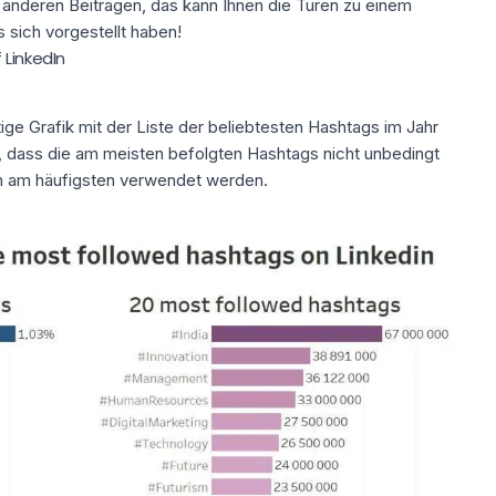
 anderen Beiträgen, das kann Ihnen die Türen zu einem
s sich vorgestellt haben!
 LinkedIn
ige Grafik mit der Liste der beliebtesten Hashtags im Jahr
st, dass die am meisten befolgten Hashtags nicht unbedingt
nen am häufigsten verwendet werden.