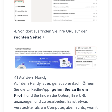
4. Von dort aus finden Sie Ihre URL auf der
rechten Seite
! ⭐️
4) Auf dem Handy
Auf dem Handy ist es genauso einfach. Öffnen
Sie die
LinkedIn-App
,
gehen Sie zu Ihrem
Profil
, und Sie finden die Option, Ihre URL
anzuzeigen und zu bearbeiten. Es ist etwas
versteckter als am Computer, aber nichts, womit