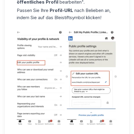
öffentliches Profil
bearbeiten".
Passen Sie Ihre
Profil-URL
nach Belieben an,
indem Sie auf das Bleistiftsymbol klicken!