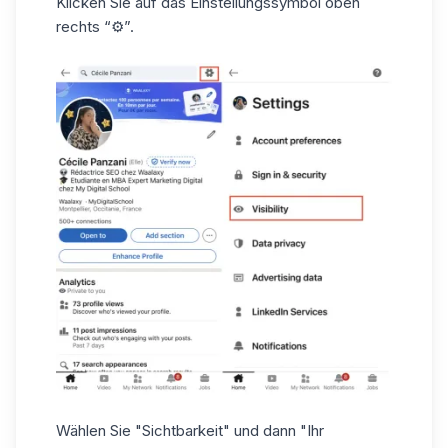
Klicken Sie auf das Einstellungssymbol oben
rechts “⚙️”.
Wählen Sie "Sichtbarkeit" und dann "Ihr