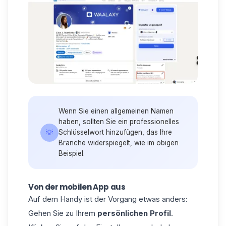
Wenn Sie einen allgemeinen Namen
haben, sollten Sie ein professionelles
💡
Schlüsselwort hinzufügen, das Ihre
Branche widerspiegelt, wie im obigen
Beispiel.
Von der mobilen App aus
Auf dem Handy ist der Vorgang etwas anders:
Gehen Sie zu Ihrem
persönlichen Profil
.