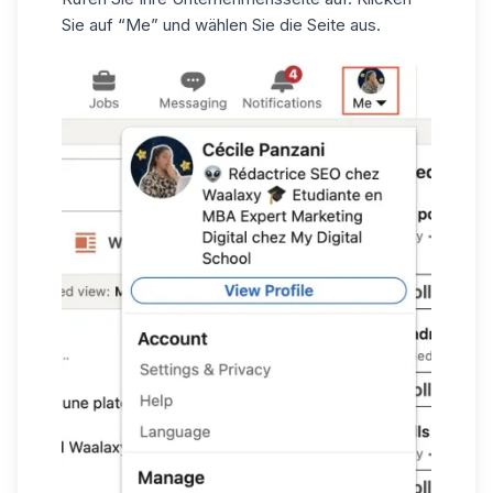
Sie auf “Me” und wählen Sie die Seite aus.