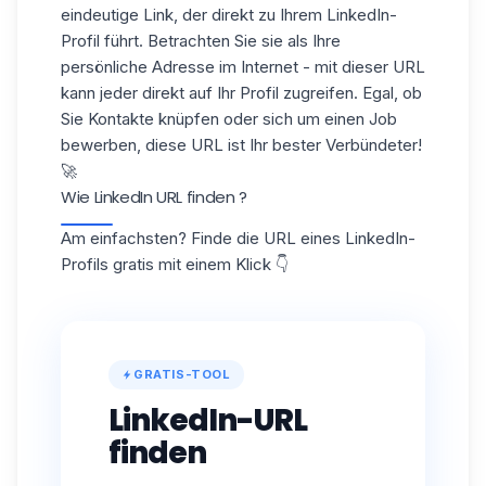
eindeutige Link, der direkt zu Ihrem
LinkedIn-
Profil
führt. Betrachten Sie sie als Ihre
persönliche Adresse im Internet - mit dieser URL
kann jeder direkt auf Ihr Profil zugreifen. Egal, ob
Sie Kontakte knüpfen oder sich um einen Job
bewerben, diese URL ist Ihr bester Verbündeter!
🚀
Wie LinkedIn URL finden ?
Am einfachsten? Finde die URL eines LinkedIn-
Profils gratis mit einem Klick 👇
GRATIS-TOOL
LinkedIn-URL
finden