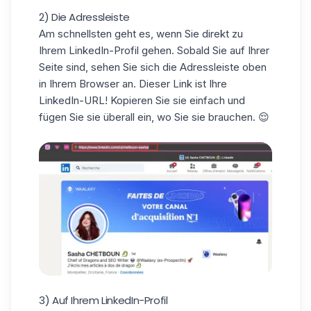
2) Die Adressleiste
Am schnellsten geht es, wenn Sie direkt zu
Ihrem LinkedIn-Profil gehen. Sobald Sie auf Ihrer
Seite sind, sehen Sie sich die Adressleiste oben
in Ihrem Browser an. Dieser Link ist Ihre
LinkedIn-URL! Kopieren Sie sie einfach und
fügen Sie sie überall ein, wo Sie sie brauchen. 😌
3) Auf Ihrem LinkedIn-Profil