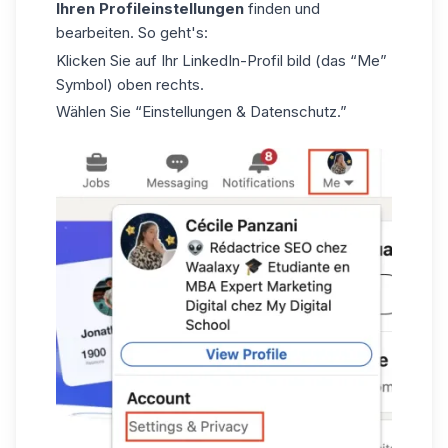
Ihren Profileinstellungen
finden und
bearbeiten. So geht's:
Klicken Sie auf Ihr
LinkedIn-Profil bild
(das “Me”
Symbol) oben rechts.
Wählen Sie “Einstellungen & Datenschutz.”