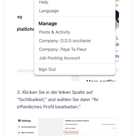
3.
Klicken Sie
in der linken Spalte
auf
“Sichtbarkeit,” und wählen Sie dann “Ihr
öffentliches Profil bearbeiten.”