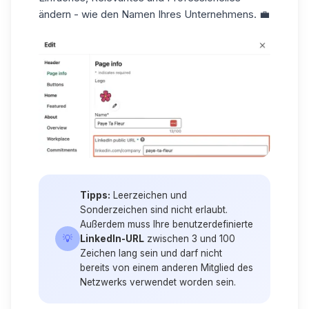
ändern - wie den Namen Ihres Unternehmens. 💼
Tipps:
Leerzeichen und
Sonderzeichen sind nicht erlaubt.
Außerdem muss Ihre benutzerdefinierte
💡
LinkedIn-URL
zwischen 3 und 100
Zeichen lang sein und darf nicht
bereits von einem anderen Mitglied des
Netzwerks verwendet worden sein.