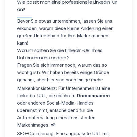
Wie passt man eine professionelle LinkedIn-Url
an?
Bevor Sie etwas unternehmen, lassen Sie uns
erkunden, warum diese kleine Änderung einen
großen Unterschied für Ihre Marke machen
kann!
Warum sollten Sie die LinkedIn-URL Ihres
Unternehmens ändern?
Fragen Sie sich immer noch, warum das so
wichtig ist? Wir haben bereits einige Gründe
genannt, aber hier sind noch einige mehr:
Markenkonsistenz
: Für Unternehmen ist eine
LinkedIn-URL, die mit ihrem
Domainnamen
oder anderen Social-Media-Handles
übereinstimmt, entscheidend für die
Aufrechterhaltung eines konsistenten
Markenimages. 📢
SEO-Optimierung
: Eine angepasste URL mit