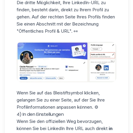
Die dritte Möglichkeit, Ihre
LinkedIn-URL
zu
finden, besteht darin, direkt zu Ihrem Profil zu
gehen. Auf der rechten Seite Ihres Profils finden
Sie einen Abschnitt mit der Bezeichnung
"Öffentliches Profil & URL". 👀
Wenn Sie auf das Bleistiftsymbol klicken,
gelangen Sie zu einer Seite, auf der Sie Ihre
Profilinformationen anpassen können. ⚙️
4) In den Einstellungen
Wenn Sie den offiziellen Weg bevorzugen,
können Sie bei LinkedIn Ihre URL auch direkt
in