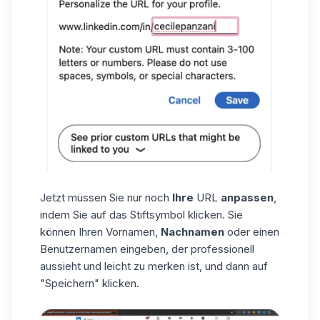
Jetzt müssen Sie nur noch
Ihre
URL
anpassen
,
indem Sie auf das Stiftsymbol klicken. Sie
können Ihren Vornamen,
Nachnamen
oder einen
Benutzernamen eingeben, der professionell
aussieht und leicht zu merken ist, und dann auf
"Speichern" klicken.