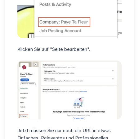
Klicken Sie auf "Seite bearbeiten".
Jetzt müssen Sie nur noch die URL in etwas
Einfaches, Relevantes und Professionelles