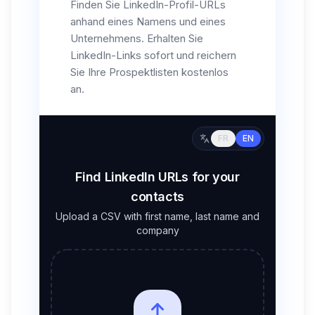
Finden Sie LinkedIn-Profil-URLs
anhand eines Namens und eines
Unternehmens. Erhalten Sie
LinkedIn-Links sofort und reichern
Sie Ihre Prospektlisten kostenlos
an.