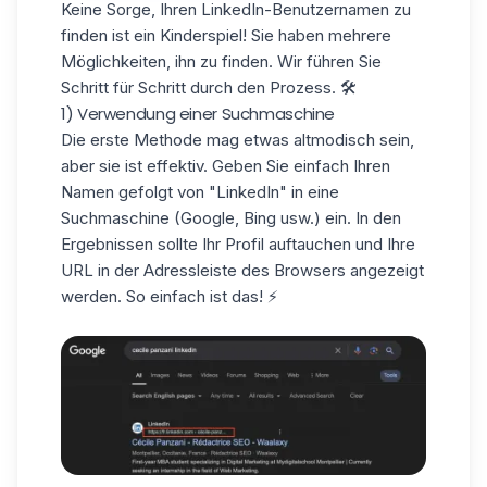
Keine Sorge, Ihren LinkedIn-Benutzernamen zu
finden ist ein Kinderspiel! Sie haben mehrere
Möglichkeiten, ihn zu finden. Wir führen Sie
Schritt für Schritt durch den Prozess. 🛠️
1) Verwendung einer Suchmaschine
Die erste Methode mag etwas altmodisch sein,
aber sie ist effektiv. Geben Sie einfach Ihren
Namen gefolgt von "LinkedIn" in eine
Suchmaschine
(Google, Bing usw.) ein. In den
Ergebnissen sollte Ihr Profil auftauchen und Ihre
URL in der Adressleiste des Browsers angezeigt
werden. So einfach ist das! ⚡️