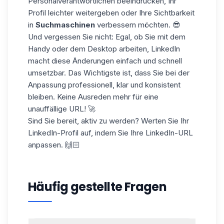
Personalverantwortlichen beeindrucken, Ihr
Profil leichter weitergeben oder Ihre Sichtbarkeit
in
Suchmaschinen
verbessern möchten. 😎
Und vergessen Sie nicht: Egal, ob Sie mit dem
Handy oder dem Desktop arbeiten, LinkedIn
macht diese Änderungen einfach und schnell
umsetzbar. Das Wichtigste ist, dass Sie bei der
Anpassung professionell, klar und konsistent
bleiben. Keine Ausreden mehr für eine
unauffällige URL! 🚀
Sind Sie bereit, aktiv zu werden? Werten Sie Ihr
LinkedIn-Profil auf, indem Sie Ihre
LinkedIn-URL
anpassen. 🙌🏻
Häufig gestellte Fragen