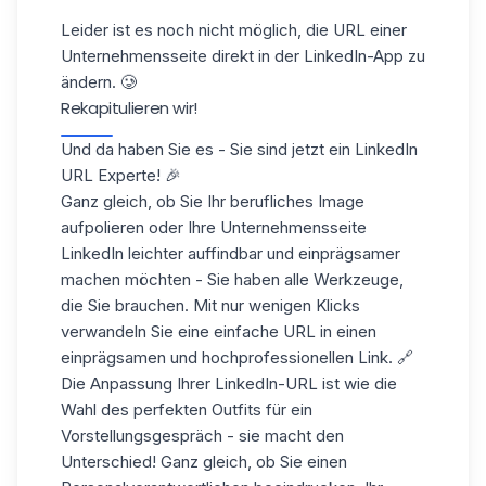
Leider ist es noch nicht möglich, die URL einer
Unternehmensseite direkt in der LinkedIn-App zu
ändern. 🥲
Rekapitulieren wir!
Und da haben Sie es - Sie sind jetzt ein LinkedIn
URL Experte! 🎉
Ganz gleich, ob Sie Ihr berufliches Image
aufpolieren oder Ihre
Unternehmensseite
LinkedIn
leichter auffindbar und einprägsamer
machen möchten - Sie haben alle Werkzeuge,
die Sie brauchen. Mit nur wenigen Klicks
verwandeln Sie eine einfache URL in einen
einprägsamen und hochprofessionellen Link. 🔗
Die Anpassung Ihrer LinkedIn-URL ist wie die
Wahl des perfekten Outfits für ein
Vorstellungsgespräch - sie macht den
Unterschied! Ganz gleich, ob Sie einen