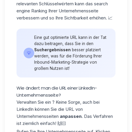
relevanten Schlüsselwörtern kann das
search
engine Ranking
Ihrer Unternehmensseite
verbessern und so Ihre Sichtbarkeit erhöhen. 📈
Eine gut optimierte URL kann in der Tat
dazu beitragen, dass Sie in den
Suchergebnissen
besser platziert
💡
werden, was für die Förderung Ihrer
Inbound-Marketing-Strategie von
großem Nutzen ist!
Wie ändert man die URL einer LinkedIn-
Unternehmensseite?
Verwalten Sie ein ? Keine Sorge, auch bei
LinkedIn können Sie die URL von
Unternehmensseiten
anpassen
. Das Verfahren
ist ziemlich einfach! 🙌🏻
Rufen Sie Ihre Unternehmensseite auf. Klicken