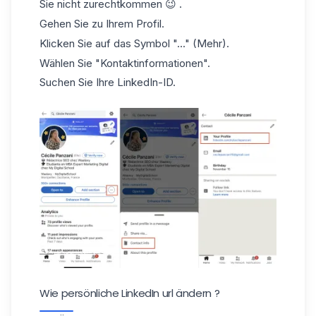
Sie nicht zurechtkommen 😉 .
Gehen Sie zu Ihrem Profil.
Klicken Sie auf das Symbol "..." (Mehr).
Wählen Sie "Kontaktinformationen".
Suchen Sie Ihre LinkedIn-ID.
Wie persönliche LinkedIn url ändern​ ?