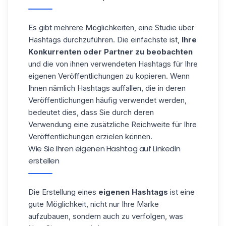
Es gibt mehrere Möglichkeiten, eine Studie über
Hashtags durchzuführen. Die einfachste ist,
Ihre
Konkurrenten oder Partner zu beobachten
und die von ihnen verwendeten
Hashtags
für Ihre
eigenen Veröffentlichungen zu kopieren. Wenn
Ihnen nämlich Hashtags auffallen, die in deren
Veröffentlichungen häufig verwendet werden,
bedeutet dies, dass Sie durch deren
Verwendung eine zusätzliche Reichweite für Ihre
Veröffentlichungen erzielen können.
Wie Sie Ihren eigenen Hashtag auf LinkedIn
erstellen
Die Erstellung eines
eigenen Hashtags
ist eine
gute Möglichkeit, nicht nur
Ihre Marke
aufzubauen
, sondern auch zu verfolgen, was