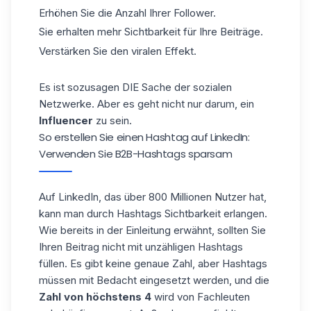
Erhöhen Sie die Anzahl Ihrer Follower.
Sie erhalten mehr Sichtbarkeit für Ihre Beiträge.
Verstärken Sie den viralen Effekt.
Es ist sozusagen DIE Sache der sozialen
Netzwerke. Aber es geht nicht nur darum, ein
Influencer
zu sein.
So erstellen Sie einen Hashtag auf LinkedIn:
Verwenden Sie B2B-Hashtags sparsam
Auf
LinkedIn
, das über 800 Millionen Nutzer hat,
kann man durch Hashtags Sichtbarkeit erlangen.
Wie bereits in der Einleitung erwähnt, sollten Sie
Ihren Beitrag nicht mit unzähligen Hashtags
füllen. Es gibt keine genaue Zahl, aber Hashtags
müssen mit Bedacht eingesetzt werden, und die
Zahl von höchstens 4
wird von Fachleuten