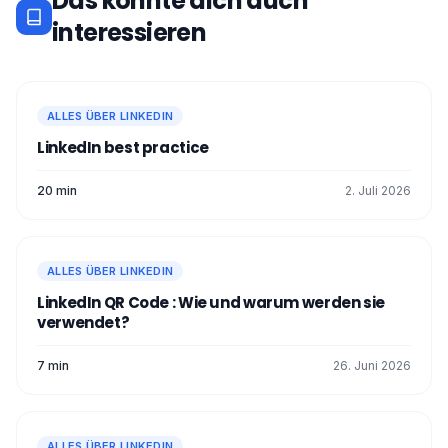
Das könnte dich auch
interessieren
ALLES ÜBER LINKEDIN
LinkedIn best practice
20 min
2. Juli 2026
ALLES ÜBER LINKEDIN
LinkedIn QR Code : Wie und warum werden sie
verwendet?
7 min
26. Juni 2026
ALLES ÜBER LINKEDIN