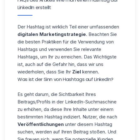
LinkedIn erstellt
Der Hashtag ist wirklich Teil einer umfassenden
digitalen Marketingstrategie
. Beachten Sie
die besten Praktiken für die Verwendung von
Hashtags und verwenden Sie relevante
Hashtags, um Ihr zu erreichen. Das Wichtigste
ist, auch auf die Gefahr hin, dass wir uns
wiederholen, dass Sie Ihr
Ziel
kennen.
Was ist der Sinn von Hashtags auf LinkedIn?
Es geht darum, die Sichtbarkeit Ihres
Beitrags/Profils in der
LinkedIn-Suchmaschine
zu erhöhen, da diese Ihre Inhalte unter einem
bestimmten Hashtag indiziert. Nutzer, die nach
Veröffentlichungen
unter diesem Hashtag
suchen, werden auf Ihren Beitrag stoßen. Und
Sie freuen sich, wenn Sie potenzielle Kunden