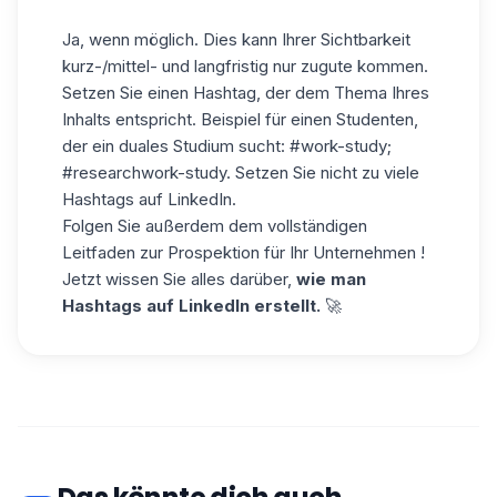
Ja, wenn möglich. Dies kann Ihrer Sichtbarkeit
kurz-/mittel- und langfristig nur zugute kommen.
Setzen Sie einen Hashtag, der dem Thema Ihres
Inhalts entspricht. Beispiel für einen Studenten,
der ein duales Studium sucht: #work-study;
#researchwork-study. Setzen Sie nicht zu viele
Hashtags auf LinkedIn.
Folgen Sie außerdem dem vollständigen
Leitfaden zur Prospektion für Ihr Unternehmen !
Jetzt wissen Sie alles darüber,
wie man
Hashtags auf LinkedIn erstellt.
🚀