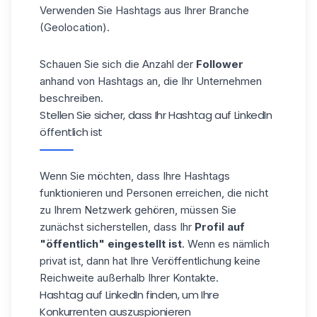
Verwenden Sie Hashtags aus Ihrer Branche
(Geolocation).
Schauen Sie sich die Anzahl der
Follower
anhand von Hashtags an, die Ihr Unternehmen
beschreiben.
Stellen Sie sicher, dass Ihr Hashtag auf LinkedIn
öffentlich ist
Wenn Sie möchten, dass Ihre Hashtags
funktionieren und Personen erreichen, die nicht
zu Ihrem Netzwerk gehören, müssen Sie
zunächst sicherstellen, dass Ihr
Profil auf
"öffentlich" eingestellt ist
. Wenn es nämlich
privat ist, dann hat Ihre Veröffentlichung keine
Reichweite außerhalb Ihrer Kontakte.
Hashtag auf LinkedIn finden, um Ihre
Konkurrenten auszuspionieren