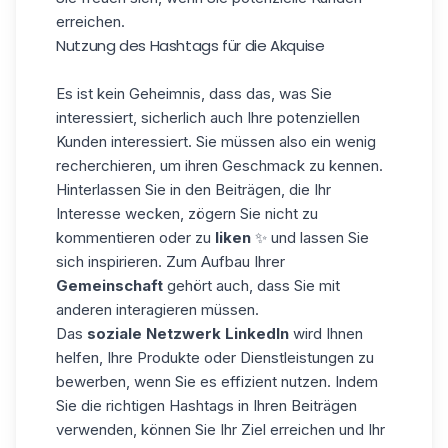
erreichen.
Nutzung des Hashtags für die Akquise
Es ist kein Geheimnis, dass das, was Sie
interessiert, sicherlich auch Ihre potenziellen
Kunden interessiert. Sie müssen also ein wenig
recherchieren, um ihren Geschmack zu kennen.
Hinterlassen Sie in den Beiträgen, die Ihr
Interesse wecken, zögern Sie nicht zu
kommentieren oder zu
liken
✨ und lassen Sie
sich inspirieren. Zum Aufbau Ihrer
Gemeinschaft
gehört auch, dass Sie mit
anderen interagieren müssen.
Das
soziale Netzwerk LinkedIn
wird Ihnen
helfen, Ihre Produkte oder Dienstleistungen zu
bewerben, wenn Sie es effizient nutzen. Indem
Sie die richtigen Hashtags in Ihren Beiträgen
verwenden, können Sie Ihr Ziel erreichen und Ihr