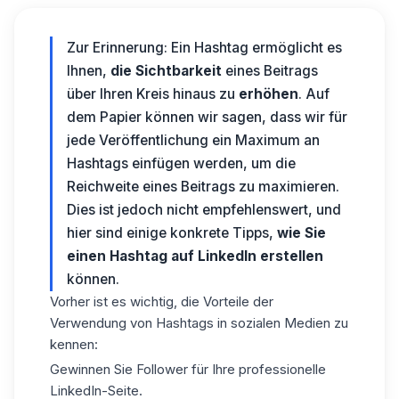
Zur Erinnerung: Ein Hashtag ermöglicht es
Ihnen,
die Sichtbarkeit
eines Beitrags
über Ihren Kreis hinaus zu
erhöhen
. Auf
dem Papier können wir sagen, dass wir für
jede Veröffentlichung ein Maximum an
Hashtags einfügen werden, um die
Reichweite eines Beitrags zu maximieren.
Dies ist jedoch nicht empfehlenswert, und
hier sind einige konkrete Tipps,
wie Sie
einen Hashtag auf LinkedIn erstellen
können.
Vorher ist es wichtig, die Vorteile der
Verwendung von Hashtags in sozialen Medien zu
kennen:
Gewinnen Sie Follower für Ihre professionelle
LinkedIn-Seite.