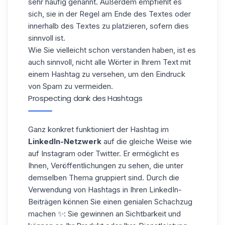
sehr häufig genannt. Außerdem empfiehlt es
sich, sie in der Regel am Ende des Textes oder
innerhalb des Textes zu platzieren, sofern dies
sinnvoll ist.
Wie Sie vielleicht schon verstanden haben, ist es
auch sinnvoll, nicht alle Wörter in Ihrem Text mit
einem Hashtag zu versehen, um den Eindruck
von Spam zu vermeiden.
Prospecting dank des Hashtags
Ganz konkret funktioniert der Hashtag im
LinkedIn-Netzwerk
auf die gleiche Weise wie
auf
Instagram
oder Twitter. Er ermöglicht es
Ihnen, Veröffentlichungen zu sehen, die unter
demselben Thema gruppiert sind. Durch die
Verwendung von Hashtags in Ihren LinkedIn-
Beiträgen können Sie einen genialen Schachzug
machen ✨: Sie gewinnen an Sichtbarkeit und