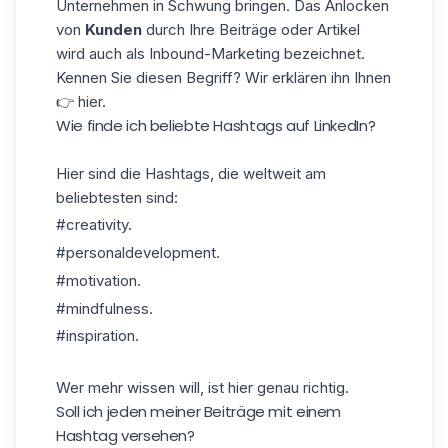
Unternehmen in Schwung bringen. Das Anlocken
von
Kunden
durch Ihre Beiträge oder Artikel
wird auch als Inbound-Marketing bezeichnet.
Kennen Sie diesen Begriff? Wir erklären ihn Ihnen
👉 hier.
Wie finde ich beliebte Hashtags auf LinkedIn?
Hier sind die Hashtags, die weltweit am
beliebtesten sind:
#creativity.
#personaldevelopment.
#motivation.
#mindfulness.
#inspiration.
Wer mehr wissen will,
ist
hier genau richtig.
Soll ich jeden meiner Beiträge mit einem
Hashtag versehen?