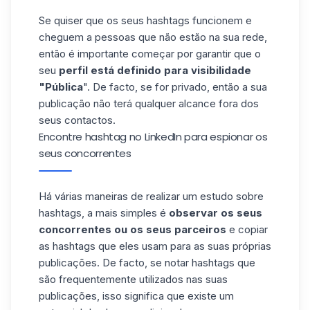
Se quiser que os seus hashtags funcionem e
cheguem a pessoas que não estão na sua rede,
então é importante começar por garantir que o
seu
perfil está definido para visibilidade
"Pública
". De facto, se for privado, então a sua
publicação não terá qualquer alcance fora dos
seus contactos.
Encontre hashtag no LinkedIn para espionar os
seus concorrentes
Há várias maneiras de realizar um estudo sobre
hashtags, a mais simples é
observar os seus
concorrentes ou os seus parceiros
e copiar
as
hashtags
que eles usam para as suas próprias
publicações. De facto, se notar hashtags que
são frequentemente utilizados nas suas
publicações, isso significa que existe um