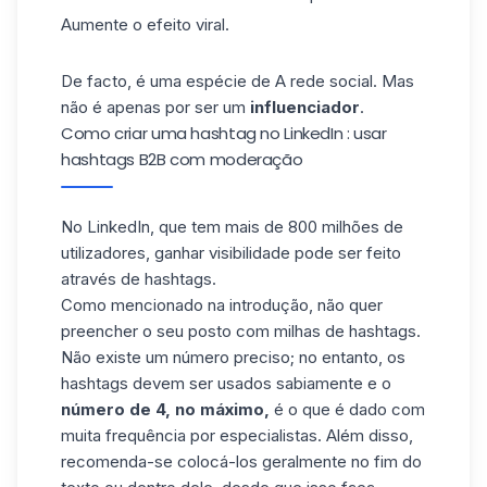
Aumente o efeito viral.
De facto, é uma espécie de A rede social. Mas
não é apenas por ser um
influenciador
.
Como criar uma hashtag no LinkedIn : usar
hashtags B2B com moderação
No
LinkedIn
, que tem mais de 800 milhões de
utilizadores, ganhar visibilidade pode ser feito
através de hashtags.
Como mencionado na introdução, não quer
preencher o seu posto com milhas de hashtags.
Não existe um número preciso; no entanto, os
hashtags devem ser usados sabiamente e o
número de 4, no máximo,
é o que é dado com
muita frequência por especialistas. Além disso,
recomenda-se colocá-los geralmente no fim do