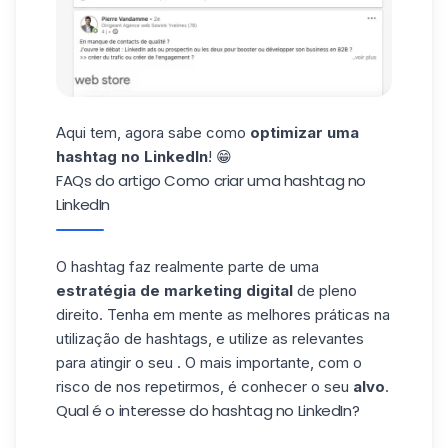
Aqui tem, agora sabe como
optimizar uma
hashtag no LinkedIn
! 😁
FAQs do artigo Como criar uma hashtag no
LinkedIn
O hashtag faz realmente parte de uma
estratégia de marketing digital
de pleno
direito. Tenha em mente as melhores práticas na
utilização de hashtags, e utilize as relevantes
para atingir o seu . O mais importante, com o
risco de nos repetirmos, é conhecer o seu
alvo
.
Qual é o interesse do hashtag no LinkedIn?