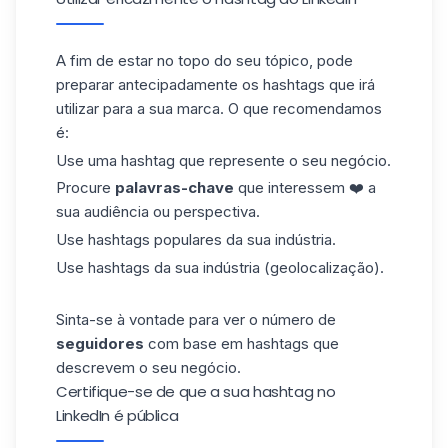
A fim de estar no topo do seu tópico, pode
preparar antecipadamente os
hashtags
que irá
utilizar para a sua marca. O que recomendamos
é:
Use uma hashtag que represente o seu negócio.
Procure
palavras-chave
que interessem ❤️ a
sua audiência ou perspectiva.
Use hashtags populares da sua indústria.
Use hashtags da sua indústria (geolocalização).
Sinta-se à vontade para ver o número de
seguidores
com base em hashtags que
descrevem o seu negócio.
Certifique-se de que a sua hashtag no
LinkedIn é pública