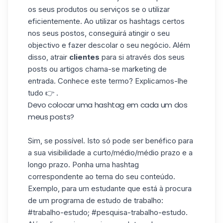
os seus produtos ou serviços se o utilizar
eficientemente. Ao utilizar os hashtags certos
nos seus postos, conseguirá atingir o seu
objectivo e fazer descolar o seu negócio. Além
disso, atrair
clientes
para si através dos seus
posts ou artigos chama-se marketing de
entrada. Conhece este termo? Explicamos-lhe
tudo 👉 .
Devo colocar uma hashtag em cada um dos
meus posts?
Sim, se possível. Isto só pode ser benéfico para
a sua visibilidade a curto/médio/médio prazo e a
longo prazo. Ponha uma hashtag
correspondente ao tema do seu conteúdo.
Exemplo, para um estudante que está à procura
de um programa de estudo de trabalho:
#trabalho-estudo; #pesquisa-trabalho-estudo.