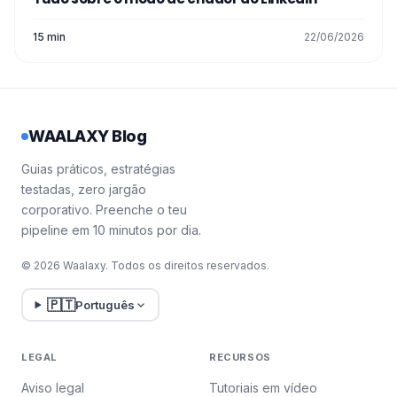
15 min
22/06/2026
WAALAXY Blog
Guias práticos, estratégias
testadas, zero jargão
corporativo. Preenche o teu
pipeline em 10 minutos por dia.
© 2026 Waalaxy. Todos os direitos reservados.
🇵🇹
Português
LEGAL
RECURSOS
Aviso legal
Tutoriais em vídeo