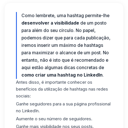
Como lembrete, uma hashtag permite-lhe
desenvolver a visibilidade
de um posto
para além do seu círculo. No papel,
podemos dizer que para cada publicação,
iremos inserir um máximo de hashtags
para maximizar o alcance de um post. No
entanto, não é isto que é recomendado e
aqui estão algumas dicas concretas de
como criar uma hashtag no LinkedIn
.
Antes disso, é importante conhecer os
benefícios da utilização de hashtags nas redes
sociais:
Ganhe seguidores para a sua página profissional
no LinkedIn.
Aumente o seu número de seguidores.
Ganhe mais visibilidade nos seus posts.