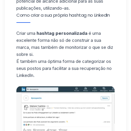
potencial de alcance adicional para as suas
publicações, utilizando-as.
Como criar a sua própria hashtag no LinkedIn
Criar uma
hashtag personalizada
é uma
excelente forma não só de
construir a sua
marca
, mas também de monitorizar o que se diz
sobre si.
É também uma óptima forma de categorizar os
seus postos para facilitar a sua recuperação no
LinkedIn.