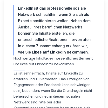
LinkedIn ist das professionelle soziale
Netzwerk schlechthin, wenn Sie sich als
Experte positionieren wollen. Neben dem
Ausbau Ihres beruflichen Netzwerks
können Sie Inhalte erstellen, die
unterschiedliche Reaktionen hervorrufen.
In diesem Zusammenhang erklären wir,
wie Sie
Likes auf LinkedIn bekommen
.
Hochwertige Inhalte, ein wesentliches Element,
um Likes auf LinkedIn zu bekommen
Es ist sehr einfach, Inhalte auf LinkedIn zu
erstellen und zu verbreiten. Das Erzeugen von
Engagement oder Feedback kann schwieriger
sein, besonders wenn Sie die Grundregeln nicht
beherrschen und neu in diesem sozialen
Netzwerk sind. Wie bei jeder
Kommunikationsmaßnahme ist es wichtig, sich