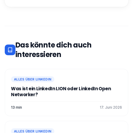
Das könnte dich auch
interessieren
ALLES ÜBER LINKEDIN
Was ist ein LinkedIn LION oder LinkedIn Open
Networker?
13 min
17. Juni 2026
ALLES ÜBER LINKEDIN