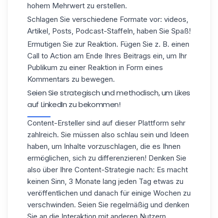
hohem Mehrwert zu erstellen.
Schlagen Sie verschiedene Formate vor: videos,
Artikel, Posts, Podcast-Staffeln, haben Sie Spaß!
Ermutigen Sie zur Reaktion. Fügen Sie z. B. einen
Call to Action am Ende Ihres Beitrags ein, um Ihr
Publikum zu einer Reaktion in Form eines
Kommentars zu bewegen.
Seien Sie strategisch und methodisch, um Likes
auf LinkedIn zu bekommen!
Content-Ersteller sind auf dieser Plattform sehr
zahlreich. Sie müssen also schlau sein und Ideen
haben, um Inhalte vorzuschlagen, die es Ihnen
ermöglichen, sich zu differenzieren! Denken Sie
also über Ihre Content-Strategie nach: Es macht
keinen Sinn, 3 Monate lang jeden Tag etwas zu
veröffentlichen und danach für einige Wochen zu
verschwinden. Seien Sie regelmäßig und denken
Sie an die Interaktion mit anderen Nutzern.