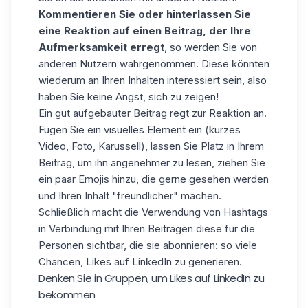
Kommentieren Sie oder hinterlassen Sie
eine Reaktion auf einen Beitrag, der Ihre
Aufmerksamkeit erregt
, so werden Sie von
anderen Nutzern wahrgenommen. Diese könnten
wiederum an Ihren Inhalten interessiert sein, also
haben Sie keine Angst, sich zu zeigen!
Ein gut aufgebauter Beitrag regt zur Reaktion an.
Fügen Sie ein visuelles Element ein (kurzes
Video, Foto, Karussell), lassen Sie Platz in Ihrem
Beitrag, um ihn angenehmer zu lesen, ziehen Sie
ein paar Emojis hinzu, die gerne gesehen werden
und Ihren Inhalt "freundlicher" machen.
Schließlich macht die Verwendung von Hashtags
in Verbindung mit Ihren Beiträgen diese für die
Personen sichtbar, die sie abonnieren: so viele
Chancen, Likes auf LinkedIn zu generieren.
Denken Sie in Gruppen, um Likes auf LinkedIn zu
bekommen