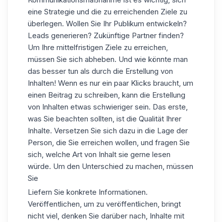
eine Strategie und die zu erreichenden Ziele zu
überlegen. Wollen Sie Ihr Publikum entwickeln?
Leads generieren? Zukünftige Partner finden?
Um Ihre mittelfristigen Ziele zu erreichen,
müssen Sie sich abheben. Und wie könnte man
das besser tun als durch die Erstellung von
Inhalten! Wenn es nur ein paar Klicks braucht, um
einen Beitrag zu schreiben
, kann die Erstellung
von Inhalten etwas schwieriger sein. Das erste,
was Sie beachten sollten, ist die Qualität Ihrer
Inhalte. Versetzen Sie sich dazu in die Lage der
Person, die Sie erreichen wollen, und fragen Sie
sich, welche Art von Inhalt sie gerne lesen
würde. Um den Unterschied zu machen, müssen
Sie
Liefern Sie konkrete Informationen.
Veröffentlichen, um zu veröffentlichen, bringt
nicht viel, denken Sie darüber nach, Inhalte mit