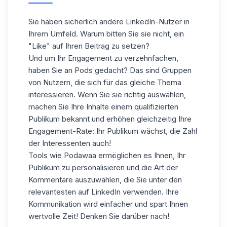
Sie haben sicherlich andere LinkedIn-Nutzer in
Ihrem Umfeld. Warum bitten Sie sie nicht, ein
"Like" auf Ihren Beitrag zu setzen?
Und um Ihr Engagement zu verzehnfachen,
haben Sie an Pods gedacht
? Das sind Gruppen
von Nutzern, die sich für das gleiche Thema
interessieren. Wenn Sie sie richtig auswählen,
machen Sie Ihre Inhalte einem qualifizierten
Publikum bekannt und erhöhen gleichzeitig Ihre
Engagement-Rate: Ihr Publikum wächst, die Zahl
der Interessenten auch!
Tools wie Podawaa ermöglichen es Ihnen, Ihr
Publikum zu personalisieren und die Art der
Kommentare auszuwählen, die Sie unter den
relevantesten auf LinkedIn verwenden. Ihre
Kommunikation wird einfacher und spart Ihnen
wertvolle Zeit! Denken Sie darüber nach!